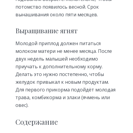
потомство появилось весной. Срок
вынашивания около пяти месяцев.
Выращивание ягнят
Молодой приплод должен питаться
молоком матери не менее месяца. После
двух недель малышей необходимо
приучать к дополнительному корму.
Делать это нужно постепенно, чтобы
желудок привыкал к новым продуктам.
Для первого прикорма подойдёт молодая
трава, комбикорма и злаки (ячмень или
овес).
Содержание