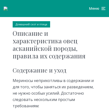
Меню
Домашний скот и птица
Описание и
характеристика овец
асканийской породы,
правила их содержания
Содержание и уход
Мериносы неприхотливы в содержании и
для того, чтобы заняться их разведением,
не нужно особых усилий. Достаточно
следовать нескольким простым
требованиям: