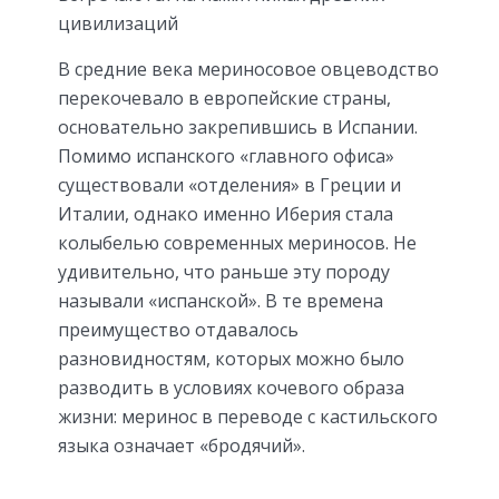
цивилизаций
В средние века мериносовое овцеводство
перекочевало в европейские страны,
основательно закрепившись в Испании.
Помимо испанского «главного офиса»
существовали «отделения» в Греции и
Италии, однако именно Иберия стала
колыбелью современных мериносов. Не
удивительно, что раньше эту породу
называли «испанской». В те времена
преимущество отдавалось
разновидностям, которых можно было
разводить в условиях кочевого образа
жизни: меринос в переводе с кастильского
языка означает «бродячий».