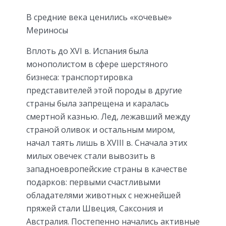
В средние века ценились «кочевые»
Мериносы
Вплоть до XVI в. Испания была
монополистом в сфере шерстяного
бизнеса: транспортировка
представителей этой породы в другие
страны была запрещена и каралась
смертной казнью. Лед, лежавший между
страной оливок и остальным миром,
начал таять лишь в XVIII в. Сначала этих
милых овечек стали вывозить в
западноевропейские страны в качестве
подарков: первыми счастливыми
обладателями животных с нежнейшей
пряжей стали Швеция, Саксония и
Австралия. Постепенно начались активные