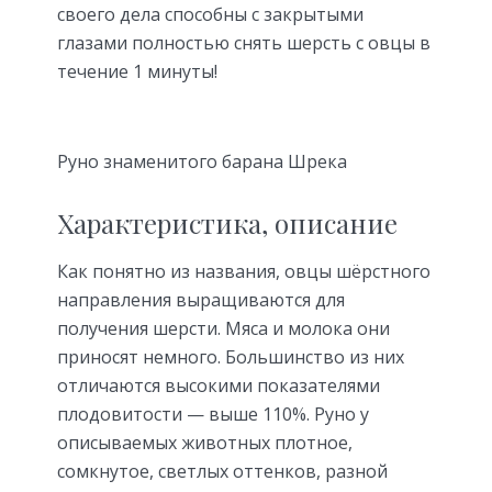
своего дела способны с закрытыми
глазами полностью снять шерсть с овцы в
течение 1 минуты!
Руно знаменитого барана Шрека
Характеристика, описание
Как понятно из названия, овцы шёрстного
направления выращиваются для
получения шерсти. Мяса и молока они
приносят немного. Большинство из них
отличаются высокими показателями
плодовитости — выше 110%. Руно у
описываемых животных плотное,
сомкнутое, светлых оттенков, разной