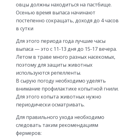
овцы должны находиться на пастбище.
Осенью время выпаса начинают
постепенно сокращать, доходя до 4 часов
в сутки
Для этого периода года лучшие часы
выпаса — это с 11-13 дня до 15-17 вечера.
Летом в траве много разных насекомых,
поэтому для защиты животных
используются репелленты.
В сырую погоду необходимо уделять
внимание профилактике копытной гнили.
Для этого копыта животных нужно
периодически осматривать.
Для правильного ухода необходимо
следовать таким рекомендациям
фермеров: