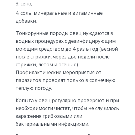
сено;
соль, минеральные и витаминные
добавки.
Тонкорунные породы овец нуждаются в
водных процедурах с дезинфицирующим
моющим средством до 4 раз в год (весной
после стрижки, через две недели после
стрижки, летом и осенью).
Профилактические мероприятия от
паразитов проводят только в солнечную
теплую погоду.
Копыта у овец регулярно проверяют и при
необходимости чистят, чтобы не случилось
заражения грибковыми или
бактериальными инфекциями.