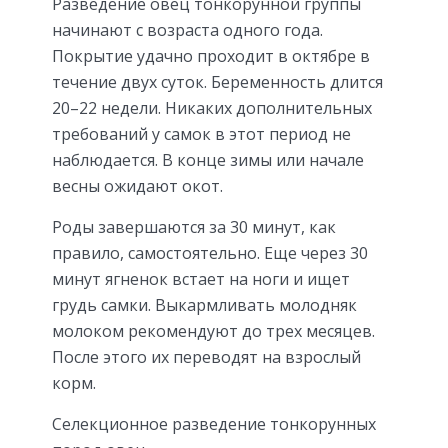
Разведение овец тонкорунной группы
начинают с возраста одного года.
Покрытие удачно проходит в октябре в
течение двух суток. Беременность длится
20–22 недели. Никаких дополнительных
требований у самок в этот период не
наблюдается. В конце зимы или начале
весны ожидают окот.
Роды завершаются за 30 минут, как
правило, самостоятельно. Еще через 30
минут ягненок встает на ноги и ищет
грудь самки. Выкармливать молодняк
молоком рекомендуют до трех месяцев.
После этого их переводят на взрослый
корм.
Селекционное разведение тонкорунных