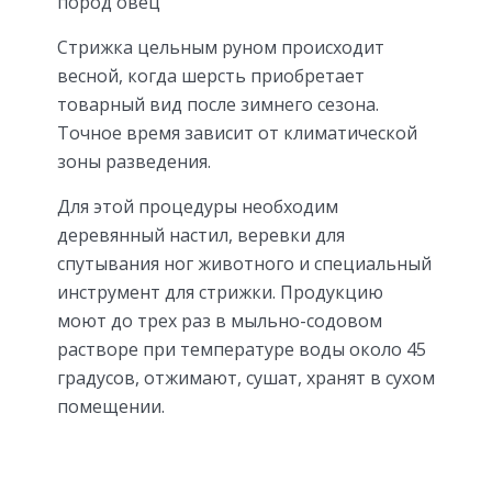
пород овец
Стрижка цельным руном происходит
весной, когда шерсть приобретает
товарный вид после зимнего сезона.
Точное время зависит от климатической
зоны разведения.
Для этой процедуры необходим
деревянный настил, веревки для
спутывания ног животного и специальный
инструмент для стрижки. Продукцию
моют до трех раз в мыльно-содовом
растворе при температуре воды около 45
градусов, отжимают, сушат, хранят в сухом
помещении.