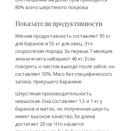
80% всего шерстяного покрова.
Показатели продуктивности
Мясная продуктивность составляет 95 кг
для баранов и 55 кг для овец. Это
скороспелая порода. За первые 7 месяцев
жизни ягнята набирают 40 кг. Если
говорить о чистом выходе после забоя, он
составляет 50%. Мясо без специфического
запаха, присущего баранине.
Шерстяная производительность
невысокая. Она составляет 1,5 и 1 кг у
баранов и маток, но полученная шерсть
имеет высокое качество. Ее длина
достигает 20 см. Что касается