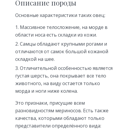
Описание породы
Основные характеристики таких овец:
Массивное телосложение, на морде в
области носа есть складки из кожи.
Самцы обладают крупными рогами и
отличаются от самок большой кожаной
складкой на шее.
Отличительной особенностью является
густая шерсть, она покрывает все тело
животного, на виду остается только
морда и ноги ниже колена.
Это признаки, присущие всем
разновидностям мериносов. Есть также
качества, которыми обладают только
представители определённого вида: