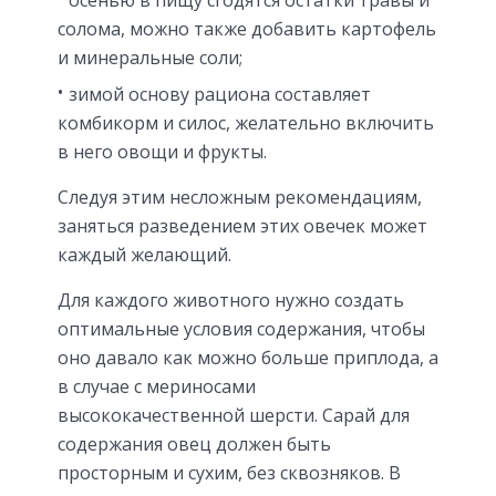
осенью в пищу сгодятся остатки травы и
солома, можно также добавить картофель
и минеральные соли;
зимой основу рациона составляет
комбикорм и силос, желательно включить
в него овощи и фрукты.
Следуя этим несложным рекомендациям,
заняться разведением этих овечек может
каждый желающий.
Для каждого животного нужно создать
оптимальные условия содержания, чтобы
оно давало как можно больше приплода, а
в случае с мериносами
высококачественной шерсти. Сарай для
содержания овец должен быть
просторным и сухим, без сквозняков. В