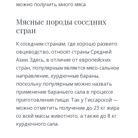
можно получить много мяса.
Мясные породы соседних
стран
К соседним странам, где хорошо развито
овцеводство, относят страны Средней
Азии. Здесь, в отличие от европейских
стран, популярным является мясо-сальное
направление, курдючные бараны,
поскольку популярным можно назвать
применение бараньего сала в процессе
приготовления пищи. Так у Гиссарской —
можно отметить получение до 23 кг жира
со всей массы животного, а также до 8 кг
курдючного сала.