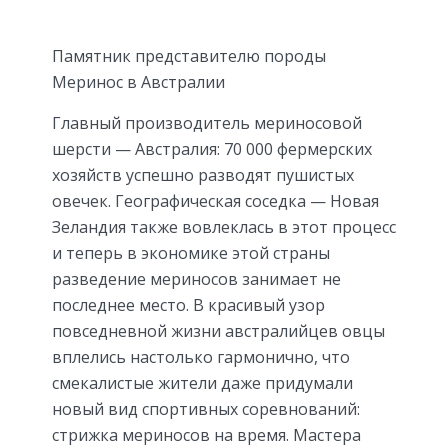
Памятник представителю породы
Меринос в Австралии
Главный производитель мериносовой
шерсти — Австралия: 70 000 фермерских
хозяйств успешно разводят пушистых
овечек. Географическая соседка — Новая
Зеландия также вовлеклась в этот процесс
и теперь в экономике этой страны
разведение мериносов занимает не
последнее место. В красивый узор
повседневной жизни австралийцев овцы
вплелись настолько гармонично, что
смекалистые жители даже придумали
новый вид спортивных соревнований:
стрижка мериносов на время. Мастера