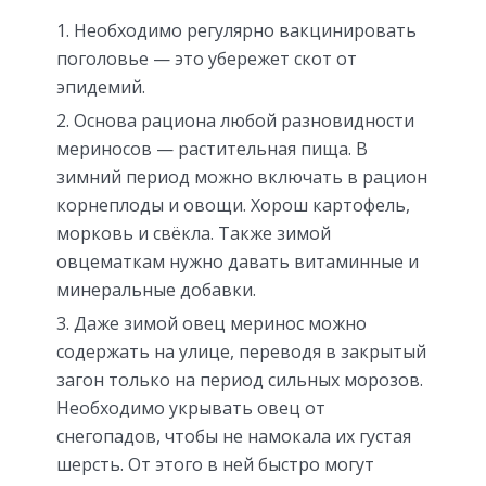
Необходимо регулярно вакцинировать
поголовье — это убережет скот от
эпидемий.
Основа рациона любой разновидности
мериносов — растительная пища. В
зимний период можно включать в рацион
корнеплоды и овощи. Хорош картофель,
морковь и свёкла. Также зимой
овцематкам нужно давать витаминные и
минеральные добавки.
Даже зимой овец меринос можно
содержать на улице, переводя в закрытый
загон только на период сильных морозов.
Необходимо укрывать овец от
снегопадов, чтобы не намокала их густая
шерсть. От этого в ней быстро могут