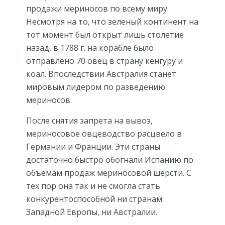
продажи мериносов по всему миру.
Несмотря на то, что зеленый континент на
тот момент был открыт лишь столетие
назад, в 1788 г. на корабле было
отправлено 70 овец в страну кенгуру и
коал. Впоследствии Австралия станет
мировым лидером по разведению
мериносов.
После снятия запрета на вывоз,
мериносовое овцеводство расцвело в
Германии и Франции. Эти страны
достаточно быстро обогнали Испанию по
объемам продаж мериносовой шерсти. С
тех пор она так и не смогла стать
конкурентоспособной ни странам
Западной Европы, ни Австралии.