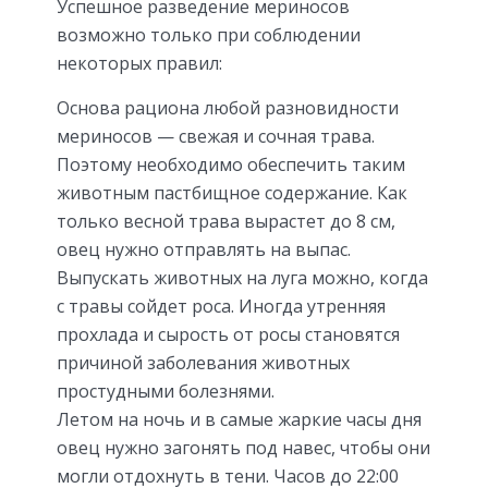
Успешное разведение мериносов
возможно только при соблюдении
некоторых правил:
Основа рациона любой разновидности
мериносов — свежая и сочная трава.
Поэтому необходимо обеспечить таким
животным пастбищное содержание. Как
только весной трава вырастет до 8 см,
овец нужно отправлять на выпас.
Выпускать животных на луга можно, когда
с травы сойдет роса. Иногда утренняя
прохлада и сырость от росы становятся
причиной заболевания животных
простудными болезнями.
Летом на ночь и в самые жаркие часы дня
овец нужно загонять под навес, чтобы они
могли отдохнуть в тени. Часов до 22:00