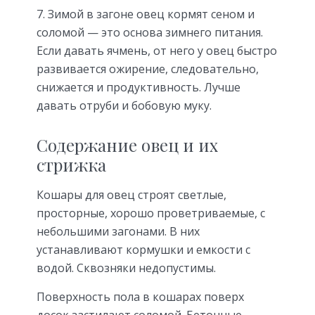
Зимой в загоне овец кормят сеном и
соломой — это основа зимнего питания.
Если давать ячмень, от него у овец быстро
развивается ожирение, следовательно,
снижается и продуктивность. Лучше
давать отруби и бобовую муку.
Содержание овец и их
стрижка
Кошары для овец строят светлые,
просторные, хорошо проветриваемые, с
небольшими загонами. В них
устанавливают кормушки и емкости с
водой. Сквозняки недопустимы.
Поверхность пола в кошарах поверх