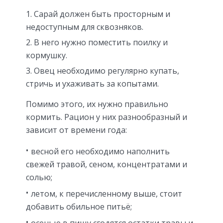
Сарай должен быть просторным и
недоступным для сквозняков.
В него нужно поместить поилку и
кормушку.
Овец необходимо регулярно купать,
стричь и ухаживать за копытами.
Помимо этого, их нужно правильно
кормить. Рацион у них разнообразный и
зависит от времени года:
весной его необходимо наполнить
свежей травой, сеном, концентратами и
солью;
летом, к перечисленному выше, стоит
добавить обильное питьё;