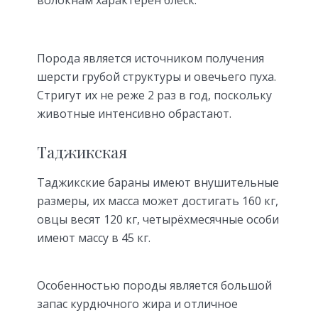
Порода является источником получения
шерсти грубой структуры и овечьего пуха.
Стригут их не реже 2 раз в год, поскольку
животные интенсивно обрастают.
Таджикская
Таджикские бараны имеют внушительные
размеры, их масса может достигать 160 кг,
овцы весят 120 кг, четырёхмесячные особи
имеют массу в 45 кг.
Особенностью породы является большой
запас курдючного жира и отличное