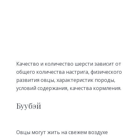
Качество и количество шерсти зависит от
общего количества настрига, физического
развития овцы, характеристик породы,
условий содержания, качества кормления.
Буубэй
Овцы могут жить на свежем воздухе