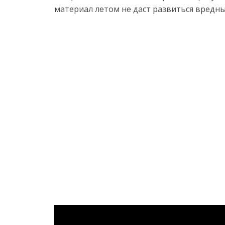
материал летом не даст развиться вредн