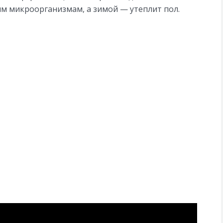
ым микроорганизмам, а зимой — утеплит пол.