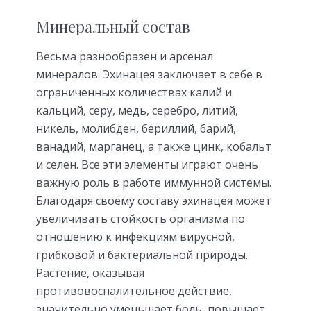
Минеральный состав
Весьма разнообразен и арсенал
минералов. Эхинацея заключает в себе в
ограниченных количествах калий и
кальций, серу, медь, серебро, литий,
никель, молибден, бериллий, барий,
ванадий, марганец, а также цинк, кобальт
и селен. Все эти элементы играют очень
важную роль в работе иммунной системы.
Благодаря своему составу эхинацея может
увеличивать стойкость организма по
отношению к инфекциям вирусной,
грибковой и бактериальной природы.
Растение, оказывая
противовоспалительное действие,
значительно уменьшает боль, повышает