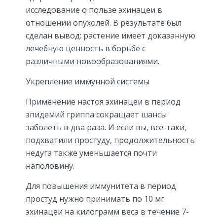
исследование о пользе эхинацеи в
отношении опухолей. В результате был
сделан вывод: растение имеет доказанную
лечебную ценность в борьбе с
различными новообразованиями.
Укрепление иммунной системы
Применение настоя эхинацеи в период
эпидемий гриппа сокращает шансы
заболеть в два раза. И если вы, все-таки,
подхватили простуду, продолжительность
недуга также уменьшается почти
наполовину.
Для повышения иммунитета в период
простуд нужно принимать по 10 мг
эхинацеи на килограмм веса в течение 7-