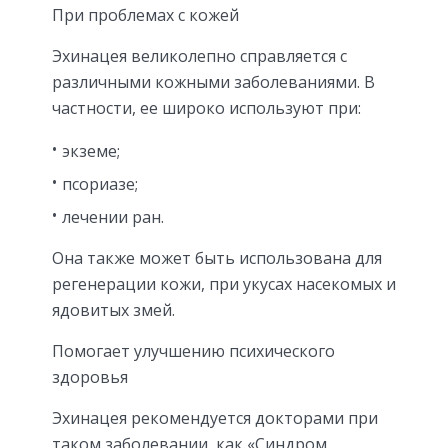
При проблемах с кожей
Эхинацея великолепно справляется с
различными кожными заболеваниями. В
частности, ее широко используют при:
экземе;
псориазе;
лечении ран.
Она также может быть использована для
регенерации кожи, при укусах насекомых и
ядовитых змей.
Помогает улучшению психического
здоровья
Эхинацея рекомендуется докторами при
таком заболевании, как «Синдром