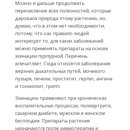
Можно и дальше продолжить
перечисление всех полезностей, которые
даровала природа этому растению, но,
думаю, что в этом нет необходимости,
потому, что как правило людей
интересует то, для каких заболеваний
можно применять препараты на основе
эхинацеи пурпурной. Перечень
впечатляет. Сюда относятся заболевания
верхних дыхательных путей, мочевого
пузыря, печени, простатит, герпес, ангина
и тонзиллит, грипп.
Эхинацею применяют при хронических
воспалительных процессах, полиартрите,
сахарном диабете, мужском и женском
бесплодии. Препараты растения
назначаются после химиотерапии и