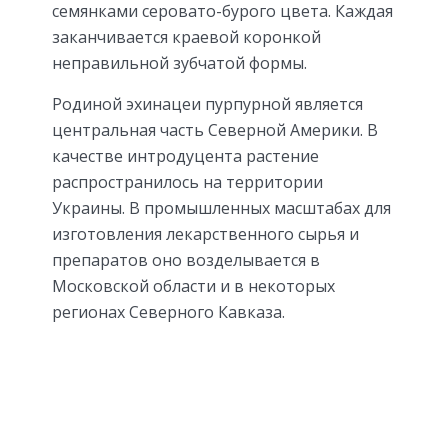
семянками серовато-бурого цвета. Каждая
заканчивается краевой коронкой
неправильной зубчатой формы.
Родиной эхинацеи пурпурной является
центральная часть Северной Америки. В
качестве интродуцента растение
распространилось на территории
Украины. В промышленных масштабах для
изготовления лекарственного сырья и
препаратов оно возделывается в
Московской области и в некоторых
регионах Северного Кавказа.