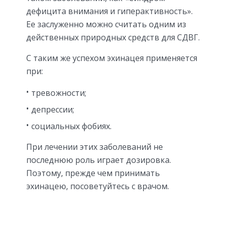
дефицита внимания и гиперактивность».
Ее заслуженно можно считать одним из
действенных природных средств для СДВГ.
С таким же успехом эхинацея применяется
при:
тревожности;
депрессии;
социальных фобиях.
При лечении этих заболеваний не
последнюю роль играет дозировка.
Поэтому, прежде чем принимать
эхинацею, посоветуйтесь с врачом.