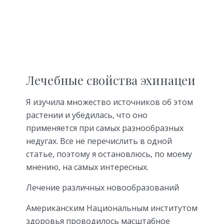
Лечебные свойства эхинацеи
Я изучила множество источников об этом
растении и убедилась, что оно
применяется при самых разнообразных
недугах. Все не перечислить в одной
статье, поэтому я остановлюсь, по моему
мнению, на самых интересных.
Лечение различных новообразований
Американским Национальным институтом
здоровья проводилось масштабное