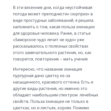
В эти весенние дни, когда неустойчивая
погода может преподнести» сюрприз» в
виде простудных заболеваний, я решила
напомнить о том, какая польза эхинацеи
для здоровья человека. Ранее, в статье
«Заморское чудо лечит не худо» уже
рассказывалось о полезных свойствах
этого замечательного растения, но, как
говорится, повторение – мать учения.
Интересно, что название эхинацея
пурпурная дано цветку из-за
насыщенного, красивого оттенка. Есть и
другие виды растения, но именно это
обладает наибольшим спектром лечебных
свойств. Польза эхинацеи не только в
цветках, но и листьях, корнях. Помимо