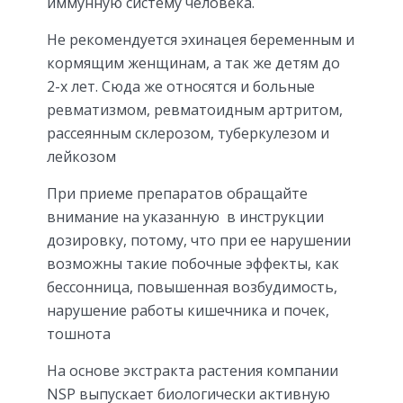
иммунную систему человека.
Не рекомендуется эхинацея беременным и
кормящим женщинам, а так же детям до
2-х лет. Сюда же относятся и больные
ревматизмом, ревматоидным артритом,
рассеянным склерозом, туберкулезом и
лейкозом
При приеме препаратов обращайте
внимание на указанную в инструкции
дозировку, потому, что при ее нарушении
возможны такие побочные эффекты, как
бессонница, повышенная возбудимость,
нарушение работы кишечника и почек,
тошнота
На основе экстракта растения компании
NSP выпускает биологически активную