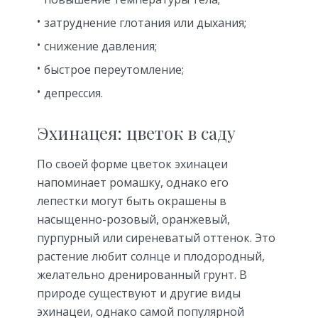
затруднение глотания или дыхания;
снижение давления;
быстрое переутомление;
депрессия.
Эхинацея: цветок в саду
По своей форме цветок эхинацеи
напоминает ромашку, однако его
лепестки могут быть окрашены в
насыщенно-розовый, оранжевый,
пурпурный или сиреневатый оттенок. Это
растение любит солнце и плодородный,
желательно дренированный грунт. В
природе существуют и другие виды
эхинацеи, однако самой популярной