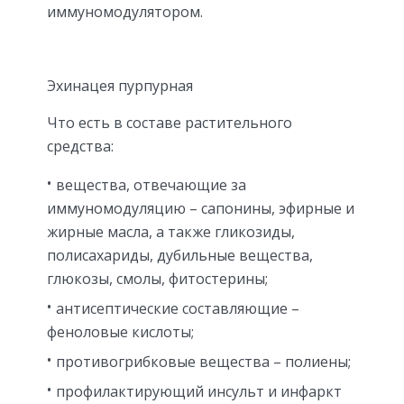
иммуномодулятором.
Эхинацея пурпурная
Что есть в составе растительного
средства:
вещества, отвечающие за
иммуномодуляцию – сапонины, эфирные и
жирные масла, а также гликозиды,
полисахариды, дубильные вещества,
глюкозы, смолы, фитостерины;
антисептические составляющие –
феноловые кислоты;
противогрибковые вещества – полиены;
профилактирующий инсульт и инфаркт