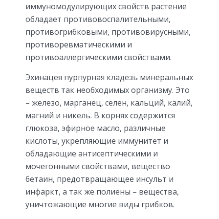
иммуномодулирующих свойств растение
обладает противовоспалительными,
противогрибковыми, противовирусными,
противоревматическими и
противоаллергическими свойствами.
Эхинацея пурпурная кладезь минеральных
веществ так необходимых организму. Это
– железо, марганец, селен, кальций, калий,
магний и никель. В корнях содержится
глюкоза, эфирное масло, различные
кислоты, укрепляющие иммунитет и
обладающие антисептическими и
мочегонными свойствами, вещество
бетаин, предотвращающее инсульт и
инфаркт, а так же полиены – вещества,
уничтожающие многие виды грибков.