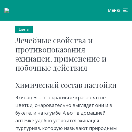
Меню
Цветы
Лечебные свойства и
противопоказания
эхинацеи, применение и
побочные действия
Химический состав настойки
Эхинацея – это красивые красноватые
цветки, очаровательно выглядят они и в
букете, и на клумбе. А вот в домашней
аптечке удобно устроится эхинацея
пурпурная, которую называют природным