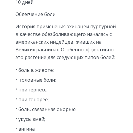
10 дней.
Облегчение боли
История применения эхинацеи пурпурной
в качестве обезболивающего началась с
американских индейцев, живших на
Великих равнинах. Особенно эффективно
это растение для следующих типов болей:
боль в животе;
головные боли;
при герпесе;
при гонорее;
боль, связанная с корью;
укусы змей;
ангина;