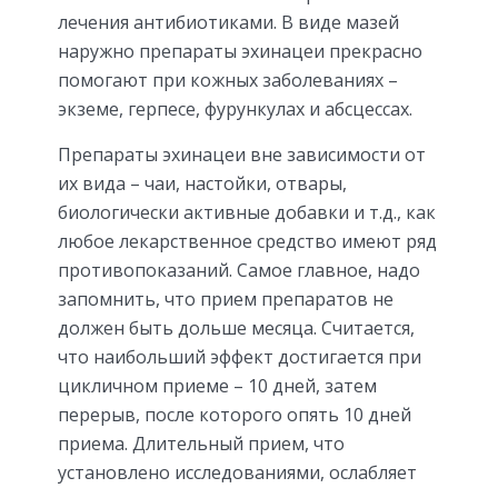
лечения антибиотиками. В виде мазей
наружно препараты эхинацеи прекрасно
помогают при кожных заболеваниях –
экземе, герпесе, фурункулах и абсцессах.
Препараты эхинацеи вне зависимости от
их вида – чаи, настойки, отвары,
биологически активные добавки и т.д., как
любое лекарственное средство имеют ряд
противопоказаний. Самое главное, надо
запомнить, что прием препаратов не
должен быть дольше месяца. Считается,
что наибольший эффект достигается при
цикличном приеме – 10 дней, затем
перерыв, после которого опять 10 дней
приема. Длительный прием, что
установлено исследованиями, ослабляет