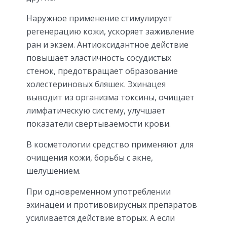
Наружное применение стимулирует
регенерацию кожи, ускоряет заживление
ран и экзем. Антиоксидантное действие
повышает эластичность сосудистых
стенок, предотвращает образование
холестериновых бляшек. Эхинацея
выводит из организма токсины, очищает
лимфатическую систему, улучшает
показатели свертываемости крови.
В косметологии средство применяют для
очищения кожи, борьбы с акне,
шелушением.
При одновременном употреблении
эхинацеи и противовирусных препаратов
усиливается действие вторых. А если