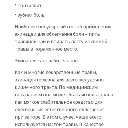
тонзиллит;
зубная боль.
Наиболее популярный способ применения
эхинацеи для облегчения боли – пить
травяной чай и втирать пасту из свежей
травы в пораженное место.
Эхинацея как слабительное
Как и многие лекарственные травы,
эхинацея полезна для всего желудочно-
кишечного тракта. По медицинским
показаниям она может быть использована
как мягкое слабительное средство для
обеспечения естественного облегчения
при запоре. В этом случае, чаще всего,
используется настой травы. В качестве