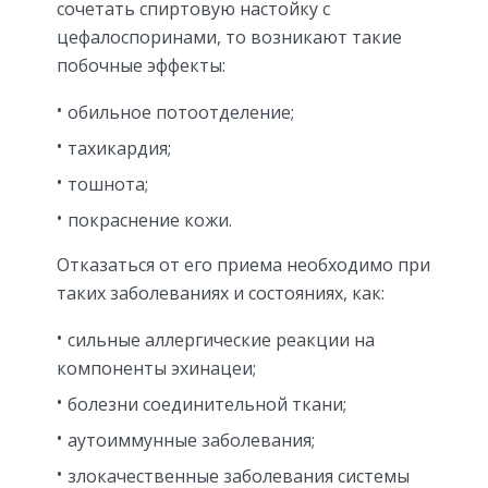
сочетать спиртовую настойку с
цефалоспоринами, то возникают такие
побочные эффекты:
обильное потоотделение;
тахикардия;
тошнота;
покраснение кожи.
Отказаться от его приема необходимо при
таких заболеваниях и состояниях, как:
сильные аллергические реакции на
компоненты эхинацеи;
болезни соединительной ткани;
аутоиммунные заболевания;
злокачественные заболевания системы