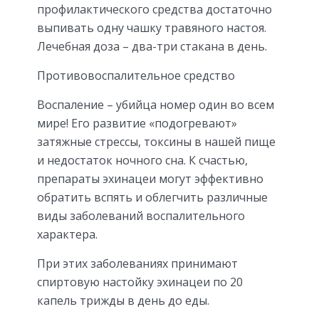
профилактического средства достаточно
выпивать одну чашку травяного настоя.
Лечебная доза – два-три стакана в день.
Противовоспалительное средство
Воспаление – убийца номер один во всем
мире! Его развитие «подогревают»
затяжные стрессы, токсины в нашей пище
и недостаток ночного сна. К счастью,
препараты эхинацеи могут эффективно
обратить вспять и облегчить различные
виды заболеваний воспалительного
характера.
При этих заболеваниях принимают
спиртовую настойку эхинацеи по 20
капель трижды в день до еды.