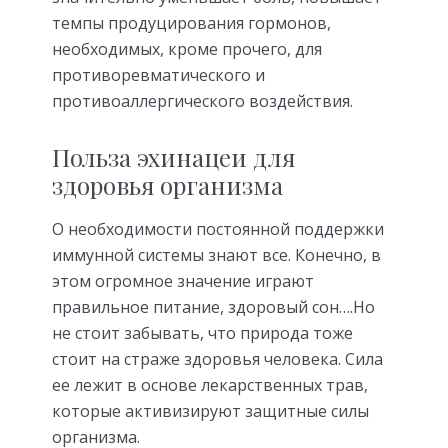
темпы продуцирования гормонов,
необходимых, кроме прочего, для
противоревматического и
противоаллергического воздействия.
Польза эхинацеи для
здоровья организма
О необходимости постоянной поддержки
иммунной системы знают все. Конечно, в
этом огромное значение играют
правильное питание, здоровый сон….Но
не стоит забывать, что природа тоже
стоит на страже здоровья человека. Сила
ее лежит в основе лекарственных трав,
которые активизируют защитные силы
организма.