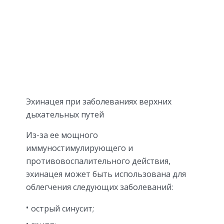
Эхинацея при заболеваниях верхних
дыхательных путей
Из-за ее мощного
иммуностимулирующего и
противовоспалительного действия,
эхинацея может быть использована для
облегчения следующих заболеваний:
острый синусит;