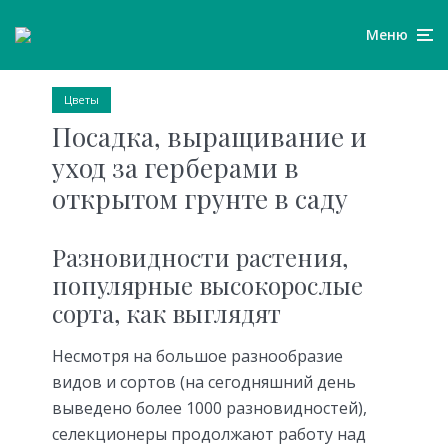
Меню
Цветы
Посадка, выращивание и
уход за герберами в
открытом грунте в саду
Разновидности растения,
популярные высокорослые
сорта, как выглядят
Несмотря на большое разнообразие
видов и сортов (на сегодняшний день
выведено более 1000 разновидностей),
селекционеры продолжают работу над