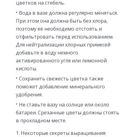
цветков на стебель.
Вода в вазе должна регулярно меняться.
При этом она должна быть без хлора,
поэтому её необходимо отстоять и
отфильтровать перед использованием.
Для нейтрализации хлорных примесей
добавьте в воду немного
активированного угля или лимонной
кислоты.
Сохранить свежесть цветка также
поможет добавление минерального
удобрения.
Не ставьте вазу на солнце или около
батареи. Срезанные цветы должны стоять
в прохладном месте.
Некоторые секреты выращивания: