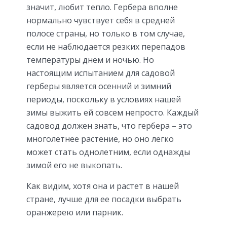
значит, любит тепло. Гербера вполне
нормально чувствует себя в средней
полосе страны, но только в том случае,
если не наблюдается резких перепадов
температуры днем и ночью. Но
настоящим испытанием для садовой
герберы является осенний и зимний
периоды, поскольку в условиях нашей
зимы выжить ей совсем непросто. Каждый
садовод должен знать, что гербера – это
многолетнее растение, но оно легко
может стать однолетним, если однажды
зимой его не выкопать.
Как видим, хотя она и растет в нашей
стране, лучше для ее посадки выбрать
оранжерею или парник.