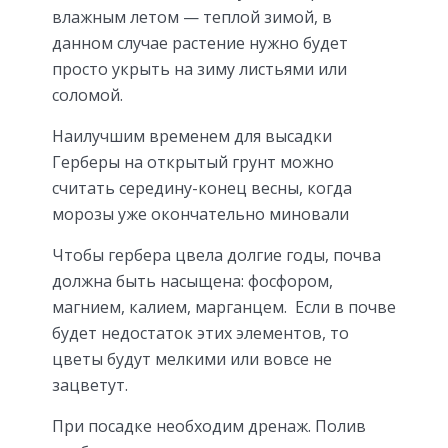
влажным летом — теплой зимой, в
данном случае растение нужно будет
просто укрыть на зиму листьями или
соломой.
Наилучшим временем для высадки
Герберы на открытый грунт можно
считать середину-конец весны, когда
морозы уже окончательно миновали
Чтобы гербера цвела долгие годы, почва
должна быть насыщена: фосфором,
магнием, калием, марганцем. Если в почве
будет недостаток этих элементов, то
цветы будут мелкими или вовсе не
зацветут.
При посадке необходим дренаж. Полив