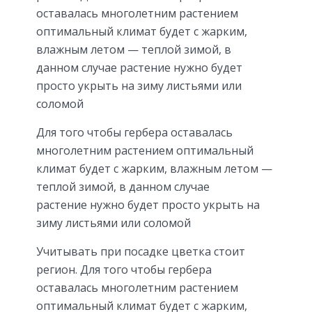
оставалась многолетним растением
оптимальный климат будет с жарким,
влажным летом — теплой зимой, в
данном случае растение нужно будет
просто укрыть на зиму листьями или
соломой
Для того чтобы гербера оставалась
многолетним растением оптимальный
климат будет с жарким, влажным летом —
теплой зимой, в данном случае
растение нужно будет просто укрыть на
зиму листьями или соломой
Учитывать при посадке цветка стоит
регион. Для того чтобы гербера
оставалась многолетним растением
оптимальный климат будет с жарким,