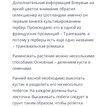
Дополнительная информация! Впервые на
яркий цветок внимание обратил
селекционер из Шотландии: именно он
первым занялся культивированием
гербер. Происходило это в одной из
французских провинций – Трансваале, а
потому у герберы есть ещё одно название
– трансваальская ромашка
Размножать растение можно несколькими
способами. Основные – делением куста и
семенами.
Ранней весной необходимо выкопать
кустик и разделить его на несколько
побегов. На каждом должны быть
листочки. Высаживать побеги следует в
грунт таким образом, чтобы розетка