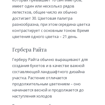
имеет один или несколько рядов
лепестков, общее число их обычно
достигает 30. Цветовая палитра
разнообразна, при этом середина цветка
контрастирует с основным тоном. Время
цветения одного цветка – 21 день.
Гербера Райта
Герберу Райта обычно выращивают для
создания букетов и в качестве важной
составляющей ландшафтного дизайна
участка. Растение отличается
продолжительным цветением – оно
начинается весной и продолжается до
наступления холодов