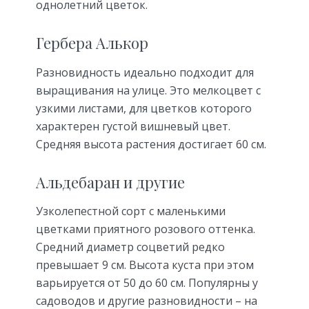
однолетний цветок.
Гербера Алькор
Разновидность идеально подходит для
выращивания на улице. Это мелкоцвет с
узкими листами, для цветков которого
характерен густой вишневый цвет.
Средняя высота растения достигает 60 см.
Альдебаран и другие
Узколепестной сорт с маленькими
цветками приятного розового оттенка.
Средний диаметр соцветий редко
превышает 9 см. Высота куста при этом
варьируется от 50 до 60 см. Популярны у
садоводов и другие разновидности – на