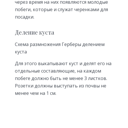
через время на них появляются молодые
побеги, которые и служат черенками для
посадки.
Деление куста
Схема размножения Герберы делением
куста
Для этого выкапывают куст и делят его на
отдельные составляющие, на каждом
побеге должно быть не менее 3 листков.
Розетки должны выступать из почвы не
менее чем на 1 см.