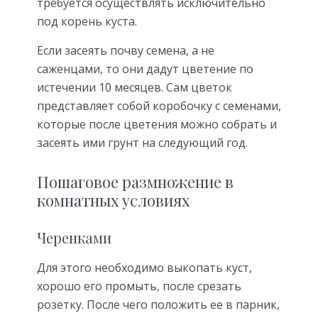
требуется осуществлять исключительно
под корень куста.
Если засеять почву семена, а не
саженцами, то они дадут цветение по
истечении 10 месяцев. Сам цветок
представляет собой коробочку с семенами,
которые после цветения можно собрать и
засеять ими грунт на следующий год.
Пошаговое размножение в
комнатных условиях
Черенками
Для этого необходимо выкопать куст,
хорошо его промыть, после срезать
розетку. После чего положить ее в парник,