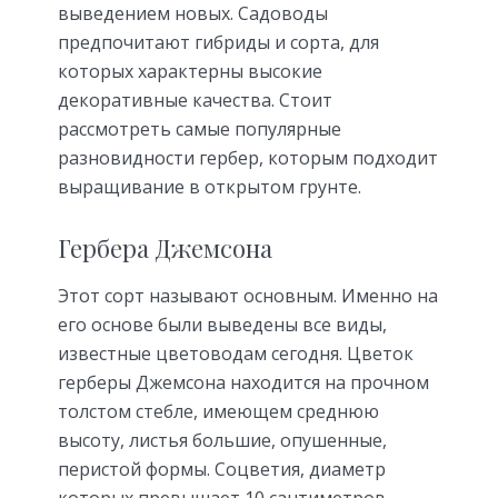
выведением новых. Садоводы
предпочитают гибриды и сорта, для
которых характерны высокие
декоративные качества. Стоит
рассмотреть самые популярные
разновидности гербер, которым подходит
выращивание в открытом грунте.
Гербера Джемсона
Этот сорт называют основным. Именно на
его основе были выведены все виды,
известные цветоводам сегодня. Цветок
герберы Джемсона находится на прочном
толстом стебле, имеющем среднюю
высоту, листья большие, опушенные,
перистой формы. Соцветия, диаметр
которых превышает 10 сантиметров,