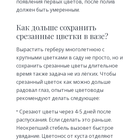
появления первых цветов, после полив
должен быть умеренным.
Как дольше сохранить
срезанные цветки в вазе?
Вырастить герберу многолетнюю с
крупными цветками в саду не просто, но и
сохранить срезанные цветы длительное
время также задача не из лёгких. Чтобы
срезанный цветок как можно дольше
радовал глаз, опытные цветоводы
рекомендуют делать следующее:
Срезают цветы через 4-5 дней после
распускания. Если сделать это раньше.
Неокрепший стебель вызовет быстрое
увядание. Цветонос от куста отделяют