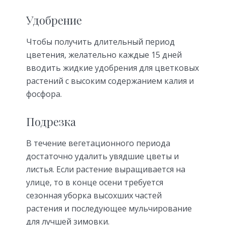
Удобрение
Чтобы получить длительный период
цветения, желательно каждые 15 дней
вводить жидкие удобрения для цветковых
растений с высоким содержанием калия и
фосфора.
Подрезка
В течение вегетационного периода
достаточно удалить увядшие цветы и
листья. Если растение выращивается на
улице, то в конце осени требуется
сезонная уборка высохших частей
растения и последующее мульчирование
для лучшей зимовки.