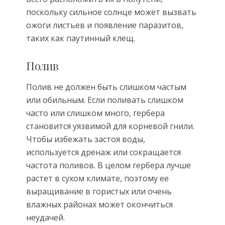
поскольку сильное солнце может вызвать
ожоги листьев и появление паразитов,
таких как паутинный клещ.
Полив
Полив не должен быть слишком частым
или обильным. Если поливать слишком
часто или слишком много, гербера
становится уязвимой для корневой гнили.
Чтобы избежать застоя воды,
используется дренаж или сокращается
частота поливов. В целом гербера лучше
растет в сухом климате, поэтому ее
выращивание в гористых или очень
влажных районах может окончиться
неудачей.