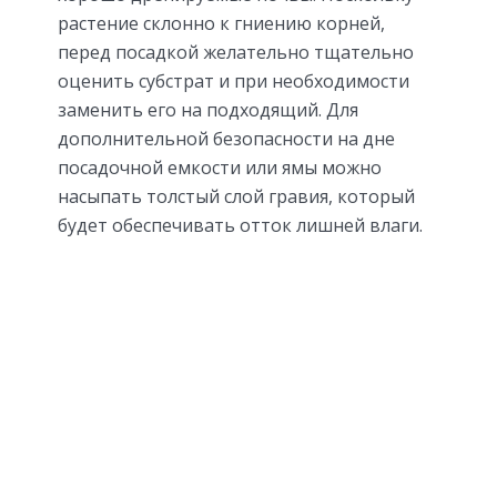
растение склонно к гниению корней,
перед посадкой желательно тщательно
оценить субстрат и при необходимости
заменить его на подходящий. Для
дополнительной безопасности на дне
посадочной емкости или ямы можно
насыпать толстый слой гравия, который
будет обеспечивать отток лишней влаги.