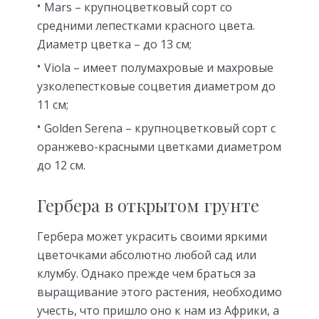
Mars – крупноцветковый сорт со
средними лепестками красного цвета.
Диаметр цветка – до 13 см;
Viola – имеет полумахровые и махровые
узколепестковые соцветия диаметром до
11 см;
Golden Serena – крупноцветковый сорт с
оранжево-красными цветками диаметром
до 12 см.
Гербера в открытом грунте
Гербера может украсить своими яркими
цветочками абсолютно любой сад или
клумбу. Однако прежде чем браться за
выращивание этого растения, необходимо
учесть, что пришло оно к нам из Африки, а