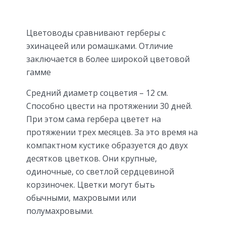
Цветоводы сравнивают герберы с
эхинацеей или ромашками. Отличие
заключается в более широкой цветовой
гамме
Средний диаметр соцветия – 12 см.
Способно цвести на протяжении 30 дней.
При этом сама гербера цветет на
протяжении трех месяцев. За это время на
компактном кустике образуется до двух
десятков цветков. Они крупные,
одиночные, со светлой сердцевиной
корзиночек. Цветки могут быть
обычными, махровыми или
полумахровыми.