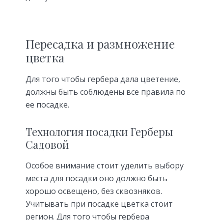
Пересадка и размножение
цветка
Для того чтобы гербера дала цветение,
должны быть соблюдены все правила по
ее посадке.
Технология посадки Герберы
Садовой
Особое внимание стоит уделить выбору
места для посадки оно должно быть
хорошо освещено, без сквозняков.
Учитывать при посадке цветка стоит
регион. Для того чтобы гербера