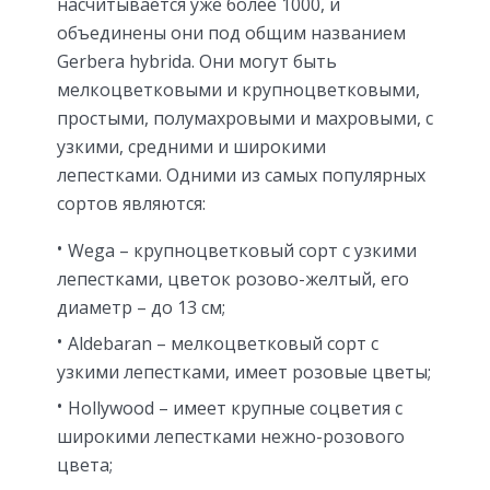
насчитывается уже более 1000, и
объединены они под общим названием
Gerbera hybrida. Они могут быть
мелкоцветковыми и крупноцветковыми,
простыми, полумахровыми и махровыми, с
узкими, средними и широкими
лепестками. Одними из самых популярных
сортов являются:
Wega – крупноцветковый сорт с узкими
лепестками, цветок розово-желтый, его
диаметр – до 13 см;
Aldebaran – мелкоцветковый сорт с
узкими лепестками, имеет розовые цветы;
Hollywood – имеет крупные соцветия с
широкими лепестками нежно-розового
цвета;