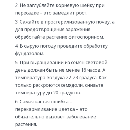
Не заглубляйте корневую шейку при
пересадке – это замедлит рост.
Сажайте в простерилизованную почву, а
для предотвращения заражения
обработайте растение фитоспорином.
В сырую погоду проведите обработку
фундазолом.
При выращивании из семян световой
день должен быть не менее 16 часов. А
температура воздуха 22-23 градуса. Как
только раскроются семядоли, снизьте
температуру до 20 градусов.
Самая частая ошибка –
перекармливание цветка – это
обязательно вызовет заболевание
растения.