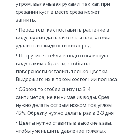
утром, выламывая руками, так как при
срезании куст в месте среза может
загнить.
Перед тем, как поставить растение в
воду, нужно дать ей отстояться, чтобы
удалить из жидкости кислород.
Погрузите стебли в подготовленную
воду таким образом, чтобы на
поверхности остались только цветки.
Выдержите их в таком состоянии полчаса.
Обрежьте стебли снизу на 3-4
сантиметра, не вынимая из воды. Срез
нужно делать острым ножом под углом
45%. Обрезку нужно делать раз в 2-3 дня.
Цветы нужно ставить в высокие вазы,
чтобы уменьшить давление тяжелых