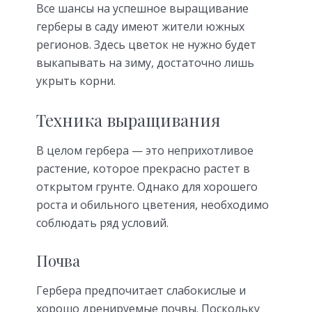
Все шансы на успешное выращивание
герберы в саду имеют жители южных
регионов. Здесь цветок не нужно будет
выкапывать на зиму, достаточно лишь
укрыть корни.
Техника выращивания
В целом гербера — это неприхотливое
растение, которое прекрасно растет в
открытом грунте. Однако для хорошего
роста и обильного цветения, необходимо
соблюдать ряд условий.
Почва
Гербера предпочитает слабокислые и
хорошо дренируемые почвы. Поскольку