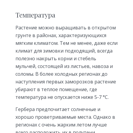
Температура
Растение можно выращивать в открытом
грунте в районах, характеризующихся
мягким климатом. Тем не менее, даже если
климат для зимовки подходящий, всегда
полезно накрыть корни и стебель
мульчей, состоящей из листьев, навоза и
соломы. В более холодных регионах до
наступления первых заморозков растение
убирают в теплое помещение, где
температура не опускается ниже 5-7 °C.
Гербера предпочитает солнечные и
хорошо проветриваемые места. Однако в
регионах с очень жарким летом лучше
всего расположить их в полутени,