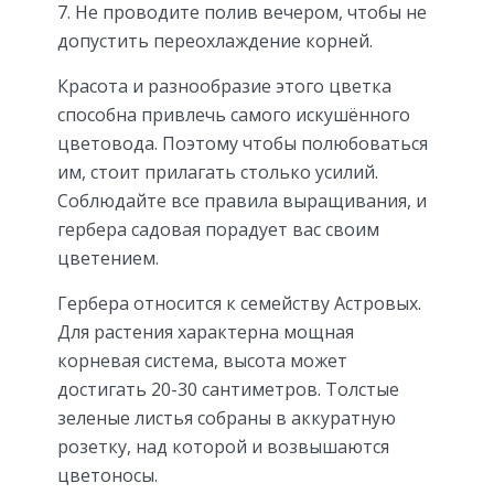
Не проводите полив вечером, чтобы не
допустить переохлаждение корней.
Красота и разнообразие этого цветка
способна привлечь самого искушённого
цветовода. Поэтому чтобы полюбоваться
им, стоит прилагать столько усилий.
Соблюдайте все правила выращивания, и
гербера садовая порадует вас своим
цветением.
Гербера относится к семейству Астровых.
Для растения характерна мощная
корневая система, высота может
достигать 20-30 сантиметров. Толстые
зеленые листья собраны в аккуратную
розетку, над которой и возвышаются
цветоносы.