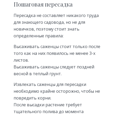
Пошаговая пересадка
Пересадка не составляет никакого труда
для знающего садовода, но не для
новичков, поэтому стоит знать
определенные правила:
Высаживать саженцы стоит только после
того как на них появилось не менее 3-х
листов.
Высаживать саженцы следует поздней
весной в теплый грунт.
Извлекать саженцы для пересадки
необходимо крайне осторожно, чтобы не
повредить корни.
После высадки растение требует
тщательного полива до момента