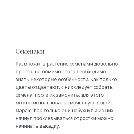
Семенами
Размножить растение семенами довольно
просто, но помимо этого необходимо
знать некоторые особенности. Как только
цветы отцветают, с них следует собрать
семена, после их замочить, для этого
можно использовать смоченную водой
марлю. Как только они набухнут и из них
начнут проклевываться отростки можно
начинать высадку.