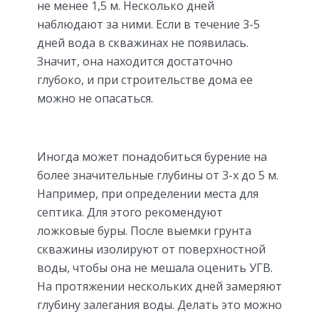
не менее 1,5 м. Несколько дней
наблюдают за ними. Если в течение 3-5
дней вода в скважинах не появилась.
Значит, она находится достаточно
глубоко, и при строительстве дома ее
можно не опасаться.
Иногда может понадобиться бурение на
более значительные глубины от 3-х до 5 м.
Например, при определении места для
септика. Для этого рекомендуют
ложковые буры. После выемки грунта
скважины изолируют от поверхностной
воды, чтобы она не мешала оценить УГВ.
На протяжении нескольких дней замеряют
глубину залегания воды. Делать это можно