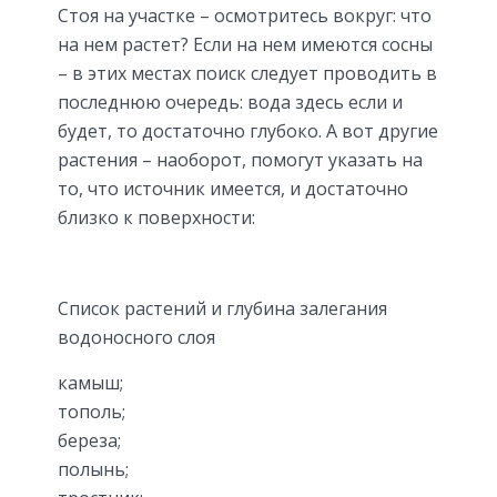
Стоя на участке – осмотритесь вокруг: что
на нем растет? Если на нем имеются сосны
– в этих местах поиск следует проводить в
последнюю очередь: вода здесь если и
будет, то достаточно глубоко. А вот другие
растения – наоборот, помогут указать на
то, что источник имеется, и достаточно
близко к поверхности:
Список растений и глубина залегания
водоносного слоя
камыш;
тополь;
береза;
полынь;