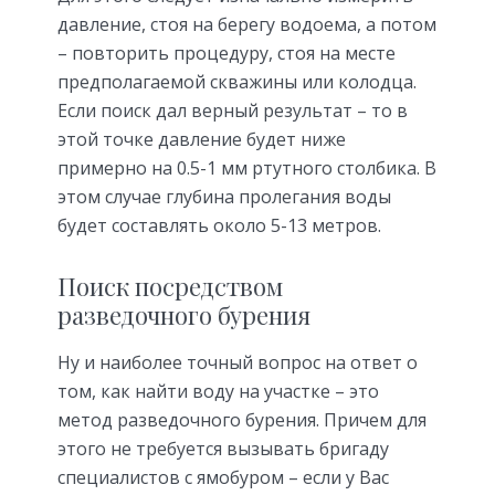
давление, стоя на берегу водоема, а потом
– повторить процедуру, стоя на месте
предполагаемой скважины или колодца.
Если поиск дал верный результат – то в
этой точке давление будет ниже
примерно на 0.5-1 мм ртутного столбика. В
этом случае глубина пролегания воды
будет составлять около 5-13 метров.
Поиск посредством
разведочного бурения
Ну и наиболее точный вопрос на ответ о
том, как найти воду на участке – это
метод разведочного бурения. Причем для
этого не требуется вызывать бригаду
специалистов с ямобуром – если у Вас