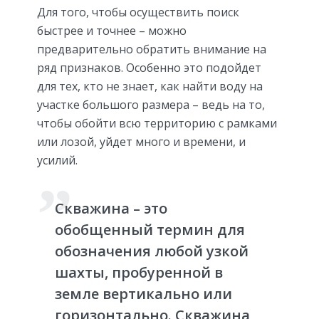
Для того, чтобы осуществить поиск
быстрее и точнее – можно
предварительно обратить внимание на
ряд признаков. Особенно это подойдет
для тех, кто не знает, как найти воду на
участке большого размера – ведь на то,
чтобы обойти всю территорию с рамками
или лозой, уйдет много и времени, и
усилий.
Скважина – это
обобщенный термин для
обозначения любой узкой
шахты, пробуренной в
земле вертикально или
горизонтально. Скважина