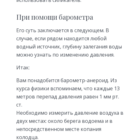
При помощи барометра
Его суть заключается в следующем. В
случае, если рядом находится любой
водный источник, глубину залегания воды
можно узнать по изменению давления.
Итак:
Вам понадобится барометр-анероид. Из
курса физики вспоминаем, что каждые 13
метров перепад давления равен 1 мм рт.
ст.
Необходимо измерить давление воздуха в
двух местах: около берега водоема и в
непосредственном месте копания
колодца.