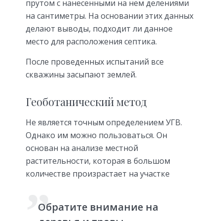
прутом с нанесенными на нем делениями
на сантиметры. На основании этих данных
делают выводы, подходит ли данное
место для расположения септика.
После проведенных испытаний все
скважины засыпают землей.
Геоботанический метод
Не является точным определением УГВ.
Однако им можно пользоваться. Он
основан на анализе местной
растительности, которая в большом
количестве произрастает на участке
Обратите внимание на