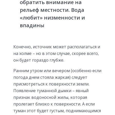
обратить внимание на
рельеф местности. Вода
«любит» низменности и
впадины
Конечно, источник может располагаться и
на холме – но в этом случае, скорее всего,
он будет гораздо глубже.
Ранним утром или вечером (особенно если
погода днем стояла жаркая) следует
присмотреться к поверхности земли.
Появление туманной дымки – явный
признак водоносной жилы, которая
пролегает близко к поверхности. А если
туман этот будет густым, поднимающимся