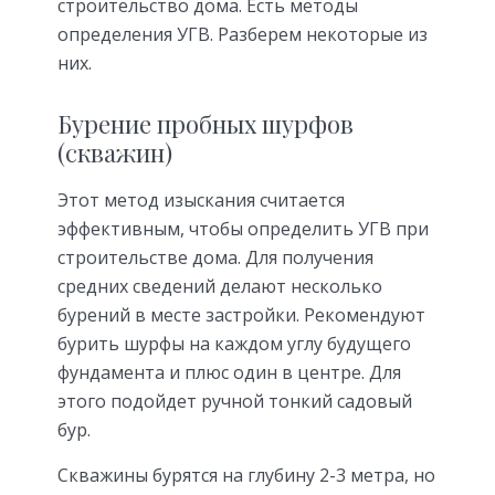
строительство дома. Есть методы
определения УГВ. Разберем некоторые из
них.
Бурение пробных шурфов
(скважин)
Этот метод изыскания считается
эффективным, чтобы определить УГВ при
строительстве дома. Для получения
средних сведений делают несколько
бурений в месте застройки. Рекомендуют
бурить шурфы на каждом углу будущего
фундамента и плюс один в центре. Для
этого подойдет ручной тонкий садовый
бур.
Скважины бурятся на глубину 2-3 метра, но