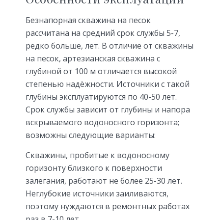
Безнапорная скважина на песок
рассчитана на средний срок службы 5-7,
редко больше, лет. В отличие от скважины
на песок, артезианская скважина с
глубиной от 100 м отличается высокой
степенью надёжности. Источники с такой
глубины эксплуатируются по 40-50 лет.
Срок службы зависит от глубины и напора
вскрываемого водоносного горизонта;
возможны следующие варианты:
Скважины, пробитые к водоносному
горизонту близкого к поверхности
залегания, работают не более 25-30 лет.
Неглубокие источники заиливаются,
поэтому нуждаются в ремонтных работах
раз в 7-10 лет.