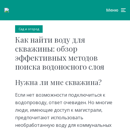
Меню
Сад и огород
Как найти воду для
скважины: обзор
эффективных методов
поиска водоносного слоя
Нужна ли мне скважина?
Если нет возможности подключиться к
водопроводу, ответ очевиден. Но многие
люди, имеющие доступ к магистрали,
предпочитают использовать
необработанную воду для коммунальных