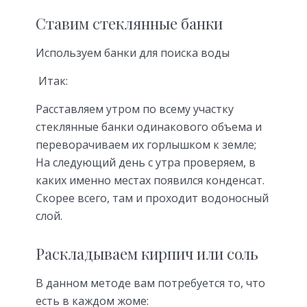
Ставим стеклянные банки
Используем банки для поиска воды
Итак:
Расставляем утром по всему участку
стеклянные банки одинакового объема и
переворачиваем их горлышком к земле;
На следующий день с утра проверяем, в
каких именно местах появился конденсат.
Скорее всего, там и проходит водоносный
слой.
Раскладываем кирпич или соль
В данном методе вам потребуется то, что
есть в каждом жоме: