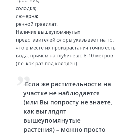
тростник;
солодка;
лючерна;
речной гравилат.
Наличие вышеупомянутых
представителей флоры указывает на то,
что в месте их произрастания точно есть
вода, причем на глубине до 8-10 метров
(т.е. как раз под колодец).
Если же растительности на
участке не наблюдается
(или Вы попросту не знаете,
как выглядят
вышеупомянутые
растения) – можно просто