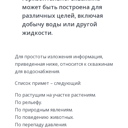
может быть построена для
различных целей, включая
добычу воды или другой
жидкости.
Для простоты изложения информация,
приведенная ниже, относится к скважинам
для водоснабжения.
Список примет – следующий:
По растущим на участке растениям.
По рельефу.
По природным явлениям.
По поведению животных.
По перепаду давления.