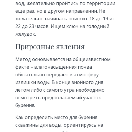
вод, желательно пройтись по территории
еще раз, но в другом направлении. Не
желательно начинать поиски с 18 до 19 и с
22 до 23 часов. Ищем ключ на голодный
желудок.
Природные явления
Метод основывается на общеизвестном
факте – влагонасыщенная почва
обязательно передает в атмосферу
излишки воды. В конце знойного дня
летом либо с самого утра необходимо
осмотреть предполагаемый участок
бурения.
Как определить место для бурения
скважины для воды, ориентируясь на