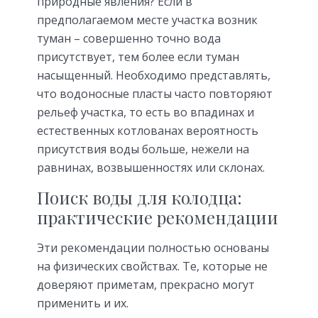
природные явления? Если в
предполагаемом месте участка возник
туман – совершенно точно вода
присутствует, тем более если туман
насыщенный. Необходимо представлять,
что водоносные пласты часто повторяют
рельеф участка, то есть во впадинах и
естественных котлованах вероятность
присутствия воды больше, нежели на
равнинах, возвышенностях или склонах.
Поиск воды для колодца:
практические рекомендации
Эти рекомендации полностью основаны
на физических свойствах. Те, которые не
доверяют приметам, прекрасно могут
применить и их.