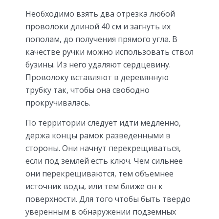
Необходимо взять два отрезка любой
проволоки длиной 40 см и загнуть их
пополам, до получения прямого угла. В
качестве ручки можно использовать ствол
бузины. Из него удаляют сердцевину.
Проволоку вставляют в деревянную
трубку так, чтобы она свободно
прокручивалась.
По территории следует идти медленно,
держа концы рамок разведенными в
стороны. Они начнут перекрещиваться,
если под землей есть ключ. Чем сильнее
они перекрещиваются, тем объемнее
источник воды, или тем ближе он к
поверхности. Для того чтобы быть твердо
уверенным в обнаружении подземных