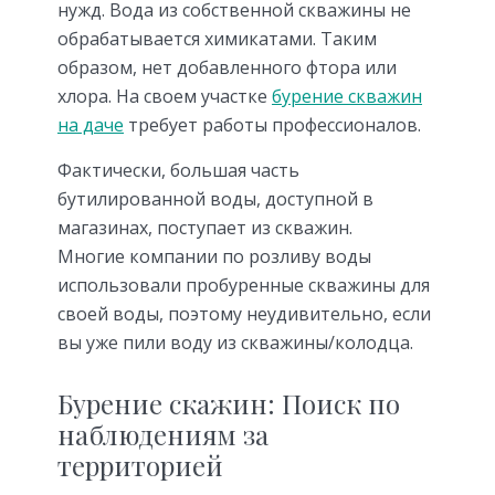
нужд. Вода из собственной скважины не
обрабатывается химикатами. Таким
образом, нет добавленного фтора или
хлора. На своем участке
бурение скважин
на даче
требует работы профессионалов.
Фактически, большая часть
бутилированной воды, доступной в
магазинах, поступает из скважин.
Многие компании по розливу воды
использовали пробуренные скважины для
своей воды, поэтому неудивительно, если
вы уже пили воду из скважины/колодца.
Бурение скажин: Поиск по
наблюдениям за
территорией