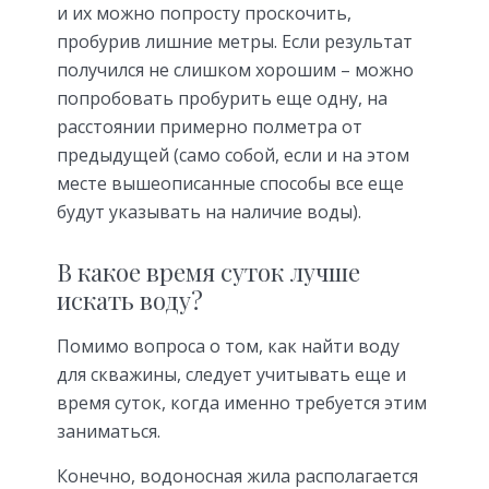
и их можно попросту проскочить,
пробурив лишние метры. Если результат
получился не слишком хорошим – можно
попробовать пробурить еще одну, на
расстоянии примерно полметра от
предыдущей (само собой, если и на этом
месте вышеописанные способы все еще
будут указывать на наличие воды).
В какое время суток лучше
искать воду?
Помимо вопроса о том, как найти воду
для скважины, следует учитывать еще и
время суток, когда именно требуется этим
заниматься.
Конечно, водоносная жила располагается