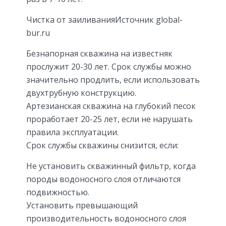
Чистка от заиливанияИсточник global-
bur.ru
Безнапорная скважина на известняк
прослужит 20-30 лет. Срок службы можно
значительно продлить, если использовать
двухтрубную конструкцию.
Артезианская скважина на глубокий песок
проработает 20-25 лет, если не нарушать
правила эксплуатации.
Срок службы скважины снизится, если:
Не установить скважинный фильтр, когда
породы водоносного слоя отличаются
подвижностью.
Установить превышающий
производительность водоносного слоя