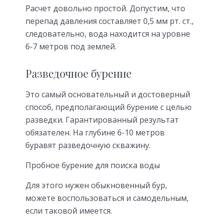
Расчет довольно простой. Допустим, что
перепад давления составляет 0,5 мм рт. ст.,
следовательно, вода находится на уровне
6-7 метров под землей.
Разведочное бурение
Это самый основательный и достоверный
способ, предполагающий бурение с целью
разведки. Гарантированный результат
обязателен. На глубине 6-10 метров
буравят разведочную скважину.
Пробное бурение для поиска воды
Для этого нужен обыкновенный бур,
можете воспользоваться и самодельным,
если таковой имеется.