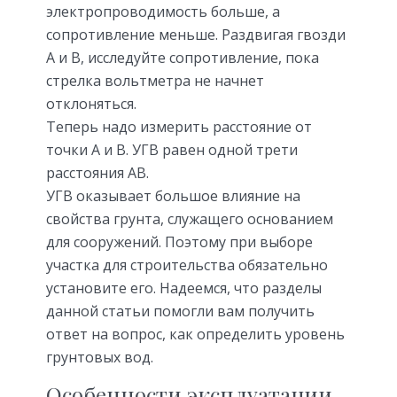
электропроводимость больше, а
сопротивление меньше. Раздвигая гвозди
А и В, исследуйте сопротивление, пока
стрелка вольтметра не начнет
отклоняться.
Теперь надо измерить расстояние от
точки А и В. УГВ равен одной трети
расстояния АВ.
УГВ оказывает большое влияние на
свойства грунта, служащего основанием
для сооружений. Поэтому при выборе
участка для строительства обязательно
установите его. Надеемся, что разделы
данной статьи помогли вам получить
ответ на вопрос, как определить уровень
грунтовых вод.
Особенности эксплуатации