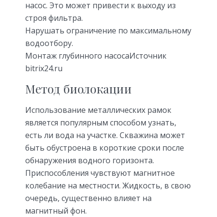
насос. Это может привести к выходу из
строя фильтра.
Нарушать ограничение по максимальному
водоотбору.
Монтаж глубинного насосаИсточник
bitrix24.ru
Метод биолокации
Использование металлических рамок
является популярным способом узнать,
есть ли вода на участке. Скважина может
быть обустроена в короткие сроки после
обнаружения водного горизонта.
Приспособления чувствуют магнитное
колебание на местности. Жидкость, в свою
очередь, существенно влияет на
магнитный фон.