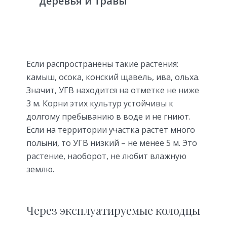
деревья и травы
Если распространены такие растения:
камыш, осока, конский щавель, ива, ольха.
Значит, УГВ находится на отметке не ниже
3 м. Корни этих культур устойчивы к
долгому пребыванию в воде и не гниют.
Если на территории участка растет много
полыни, то УГВ низкий – не менее 5 м. Это
растение, наоборот, не любит влажную
землю.
Через эксплуатируемые колодцы