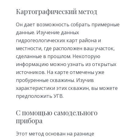
Картографический метод
Он дает возможность собрать примерные
данные. Изучение данных
гидрогеологических карт района и
местности, где расположен ваш участок,
сделанные в прошлом. Некоторую
информацию можно узнать из открытых
источников. На карте отмечены уже
пробуренные скважины. Изучив
характеристики этих скважин, вы можете
предположить УГВ.
С помощью самодельного
прибора
Этот метод основан на разнице