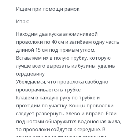
Ищем при помощи рамок
Итак:
Находим два куска алюминиевой
проволоки по 40 см и загибаем одну часть
длиной 15 см под прямым углом.
Вставляем их в полую трубку, которую
лучше всего вырезать из бузины, удалив
сердцевину.
Убеждаемся, что проволока свободно
проворачивается в трубке.
Кладем в каждую руку по трубке и
проходим по участку. Концы проволоки
следует развернуть влево и вправо. Если
под ногами обнаружится водоносная жила,
то проволоки сойдутся к середине. В