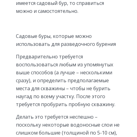
имеется садовый бур, то справиться
можно и самостоятельно.
Садовые буры, которые можно
использовать для разведочного бурения
Предварительно требуется
воспользоваться любым из упомянутых
выше способов (а лучше – несколькими
сразу), и определить предполагаемые
места для скважины – чтобы не бурить
наугад по всему участку. После этого
требуется пробурить пробную скважину.
Делать это требуется неспешно –
поскольку некоторые водоносные слои не
слишком большие (толщиной по 5-10 см),