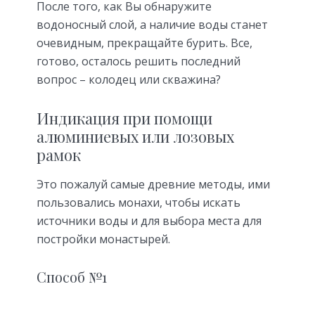
После того, как Вы обнаружите
водоносный слой, а наличие воды станет
очевидным, прекращайте бурить. Все,
готово, осталось решить последний
вопрос – колодец или скважина?
Индикация при помощи
алюминиевых или лозовых
рамок
Это пожалуй самые древние методы, ими
пользовались монахи, чтобы искать
источники воды и для выбора места для
постройки монастырей.
Способ №1