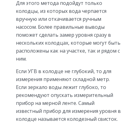
Для этого метода подойдут только
колодцы, из которых вода черпается
вручную или откачивается ручным
насосом. Более правильные выводы
поможет сделать замер уровня сразу в
нескольких колодцах, которые могут быть
расположены как на участке, так и рядом с
ним.
Если УГВ в колодце не глубокий, то для
измерения применяют складной метр.
Если зеркало воды лежит глубоко, то
рекомендуют опускать измерительный
прибор на мерной ленте. Самый
известный прибор для измерения уровня в
колодце называется колодезный свисток.