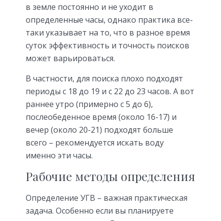
в земле постоянно и не уходит в
определенные часы, однако практика все-
таки указывает на то, что в разное время
суток эффективность и точность поисков
может варьироваться.
В частности, для поиска плохо подходят
периоды с 18 до 19 и с 22 до 23 часов. А вот
раннее утро (примерно с 5 до 6),
послеобеденное время (около 16-17) и
вечер (около 20-21) подходят больше
всего – рекомендуется искать воду
именно эти часы.
Рабочие методы определения
Определение УГВ – важная практическая
задача. Особенно если вы планируете