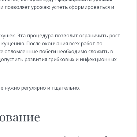
 и позволяет урожаю успеть сформироваться и
хушек. Эта процедура позволит ограничить рост
о кущению. После окончания всех работ по
е отломленные побеги необходимо сложить в
е допустить развития грибковых и инфекционных
е нужно регулярно и тщательно.
кование