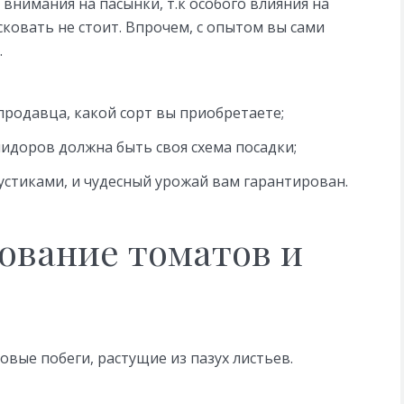
нимания на пасынки, т.к особого влияния на
сковать не стоит. Впрочем, с опытом вы сами
.
 продавца, какой сорт вы приобретаете;
идоров должна быть своя схема посадки;
стиками, и чудесный урожай вам гарантирован.
ование томатов и
ковые побеги, растущие из пазух листьев.