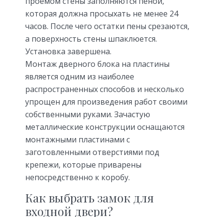
проемом стены заполняются пеной,
которая должна просыхать не менее 24
часов. После чего остатки пены срезаются,
а поверхность стены шпаклюется.
Установка завершена.
Монтаж дверного блока на пластины
является одним из наиболее
распространенных способов и несколько
упрощен для произведения работ своими
собственными руками. Зачастую
металлические конструкции оснащаются
монтажными пластинами с
заготовленными отверстиями под
крепежи, которые приварены
непосредственно к коробу.
Как выбрать замок для
входной двери?