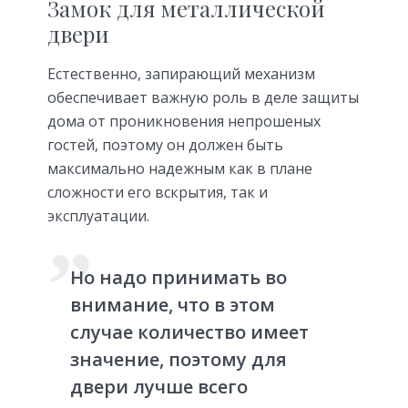
Замок для металлической
двери
Естественно, запирающий механизм
обеспечивает важную роль в деле защиты
дома от проникновения непрошеных
гостей, поэтому он должен быть
максимально надежным как в плане
сложности его вскрытия, так и
эксплуатации.
Но надо принимать во
внимание, что в этом
случае количество имеет
значение, поэтому для
двери лучше всего