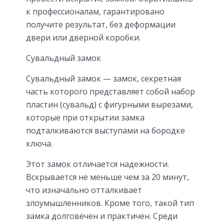
к профессионалам, гарантировано
получите результат, без деформации
двери или дверной коробки.
Сувальдный замок
Сувальдный замок — замок, секретная
часть которого представляет собой набор
пластин (сувальд) с фигурными вырезами,
которые при открытии замка
подталкиваются выступами на бородке
ключа.
Этот замок отличается надежности.
Вскрывается не меньше чем за 20 минут,
что изначально отталкивает
злоумышленников. Кроме того, такой тип
замка долговечен и практичен. Среди