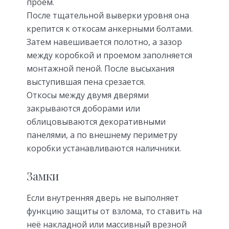
проем.
После тщательной выверки уровня она
крепится к откосам анкерными болтами.
Затем навешивается полотно, а зазор
между коробкой и проемом заполняется
монтажной пеной. После высыхания
выступившая пена срезается.
Откосы между двумя дверями
закрываются доборами или
облицовываются декоративными
панелями, а по внешнему периметру
коробки устанавливаются наличники.
Замки
Если внутренняя дверь не выполняет
функцию защиты от взлома, то ставить на
неё накладной или массивный врезной