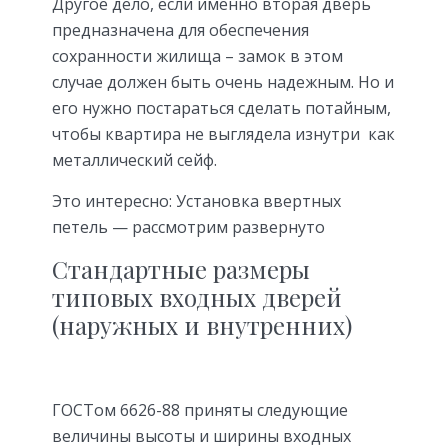
Другое дело, если именно вторая дверь
предназначена для обеспечения
сохранности жилища – замок в этом
случае должен быть очень надежным. Но и
его нужно постараться сделать потайным,
чтобы квартира не выглядела изнутри как
металлический сейф.
Это интересно: Установка ввертных
петель — рассмотрим развернуто
Стандартные размеры
типовых входных дверей
(наружных и внутренних)
ГОСТом 6626-88 приняты следующие
величины высоты и ширины входных