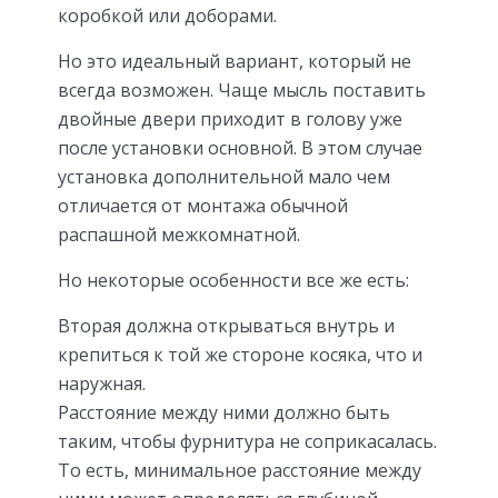
коробкой или доборами.
Но это идеальный вариант, который не
всегда возможен. Чаще мысль поставить
двойные двери приходит в голову уже
после установки основной. В этом случае
установка дополнительной мало чем
отличается от монтажа обычной
распашной межкомнатной.
Но некоторые особенности все же есть:
Вторая должна открываться внутрь и
крепиться к той же стороне косяка, что и
наружная.
Расстояние между ними должно быть
таким, чтобы фурнитура не соприкасалась.
То есть, минимальное расстояние между