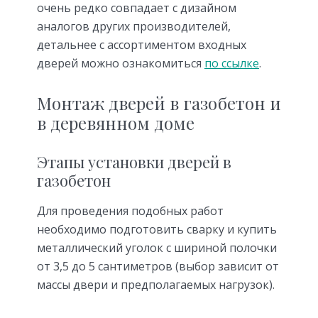
очень редко совпадает с дизайном
аналогов других производителей,
детальнее с ассортиментом входных
дверей можно ознакомиться
по ссылке
.
Монтаж дверей в газобетон и
в деревянном доме
Этапы установки дверей в
газобетон
Для проведения подобных работ
необходимо подготовить сварку и купить
металлический уголок с шириной полочки
от 3,5 до 5 сантиметров (выбор зависит от
массы двери и предполагаемых нагрузок).