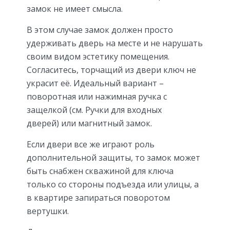
замок не имеет смысла.
В этом случае замок должен просто
удерживать дверь на месте и не нарушать
своим видом эстетику помещения.
Согласитесь, торчащий из двери ключ не
украсит её. Идеальный вариант –
поворотная или нажимная ручка с
защелкой (см. Ручки для входных
дверей) или магнитный замок.
Если двери все же играют роль
дополнительной защиты, то замок может
быть снабжен скважиной для ключа
только со стороны подъезда или улицы, а
в квартире запираться поворотом
вертушки.