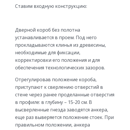
Ставим входную конструкцию:
Дверной короб без полотна
устанавливается в проем. Под него
прокладываются клинья из древесины,
необходимые для фиксации,
корректировки его положения и для
обеспечения технологических зазоров.
Отрегулировав положение короба,
приступают к сверлению отверстий в
стене через ранее проделанные отверстия
в профиле: в глубину – 15-20 см. В
высверленные гнезда заводятся анкера,
еще раз выверяется положение стоек. При
правильном положении, анкера