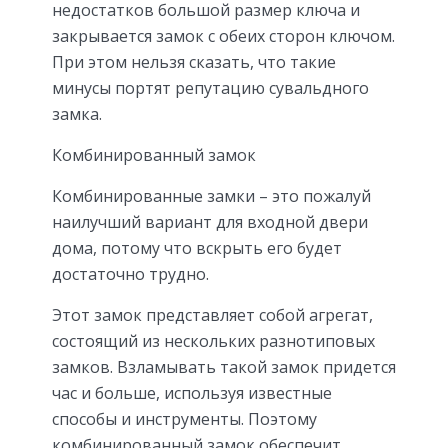
недостатков большой размер ключа и
закрывается замок с обеих сторон ключом.
При этом нельзя сказать, что такие
минусы портят репутацию сувальдного
замка.
Комбинированный замок
Комбинированные замки – это пожалуй
наилучший вариант для входной двери
дома, потому что вскрыть его будет
достаточно трудно.
Этот замок представляет собой агрегат,
состоящий из нескольких разнотиповых
замков. Взламывать такой замок придется
час и больше, используя известные
способы и инструменты. Поэтому
комбинированный замок обеспечит