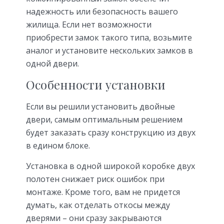
надежность или безопасность вашего
жилища. Если нет возможности
приобрести замок такого типа, возьмите
аналог и установите нескольких замков в
одной двери.
Особенности установки
Если вы решили установить двойные
двери, самым оптимальным решением
будет заказать сразу конструкцию из двух
в едином блоке.
Установка в одной широкой коробке двух
полотен снижает риск ошибок при
монтаже. Кроме того, вам не придется
думать, как отделать откосы между
дверями – они сразу закрываются