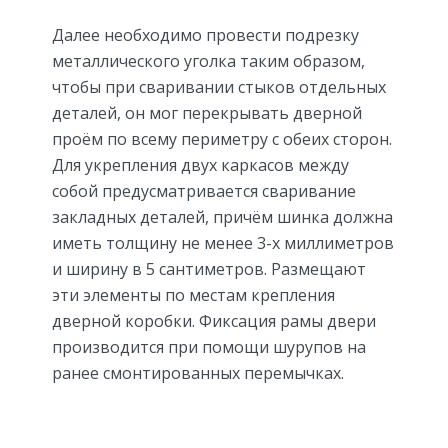
Далее необходимо провести подрезку
металлического уголка таким образом,
чтобы при сваривании стыков отдельных
деталей, он мог перекрывать дверной
проём по всему периметру с обеих сторон.
Для укрепления двух каркасов между
собой предусматривается сваривание
закладных деталей, причём шинка должна
иметь толщину не менее 3-х миллиметров
и ширину в 5 сантиметров. Размещают
эти элементы по местам крепления
дверной коробки. Фиксация рамы двери
производится при помощи шурупов на
ранее смонтированных перемычках.