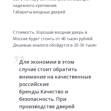
надежного крепления.
Габариты входных дверей
Стоимость. Хорошая входная дверь в
Москве будет стоить от 40 тысяч рублей.
Дешевые аналоги обойдутся в 20-30 тысяч
Для экономии в этом
случае стоит обратить
внимание на качественные
российские
бренды.Качество и
безопасность. При
производстве дверей