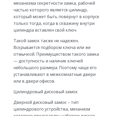
механизма секретности замка, рабочей
частью которого является цилиндр,
который может быть повёрнут в корпусе
только тогда, когда в скважину внутри
цилиндра вставлен свой ключ.
Такой замок также не надежен.
Вскрывается подбором ключа или же
отмычкой. Преимуществом такого замка
— доступность и наличие ключей
небольшого размера. Поэтому чаще его
устанавливают в межкомнатные двери
или в двери офисов.
Цилиндровый дисковый замок
Дверной дисковый замок – тип
цилиндрового устройства, механизм
которого представлен набором дисков.