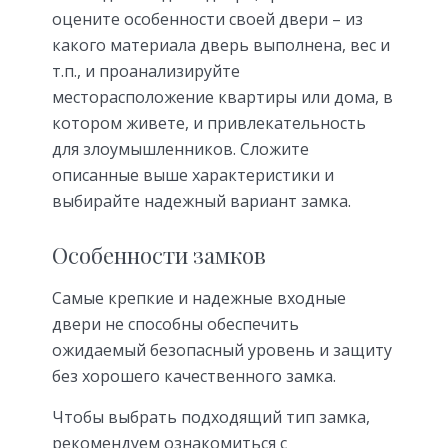
оцените особенности своей двери – из
какого материала дверь выполнена, вес и
т.п., и проанализируйте
месторасположение квартиры или дома, в
котором живете, и привлекательность
для злоумышленников. Сложите
описанные выше характеристики и
выбирайте надежный вариант замка.
Особенности замков
Самые крепкие и надежные входные
двери не способны обеспечить
ожидаемый безопасный уровень и защиту
без хорошего качественного замка.
Чтобы выбрать подходящий тип замка,
рекомендуем ознакомиться с