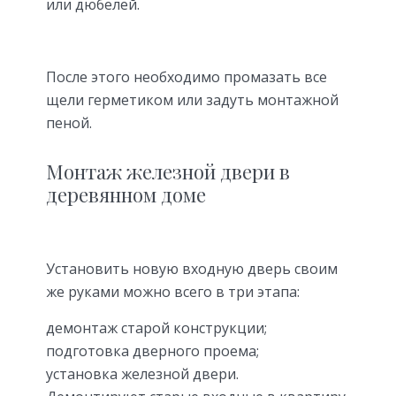
или дюбелей.
После этого необходимо промазать все
щели герметиком или задуть монтажной
пеной.
Монтаж железной двери в
деревянном доме
Установить новую входную дверь своим
же руками можно всего в три этапа:
демонтаж старой конструкции;
подготовка дверного проема;
установка железной двери.