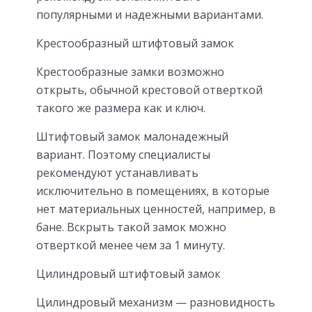
популярными и надежными вариантами.
Крестообразный штифтовый замок
Крестообразные замки возможно
открыть, обычной крестовой отверткой
такого же размера как и ключ.
Штифтовый замок малонадежный
вариант. Поэтому специалисты
рекомендуют устанавливать
исключительно в помещениях, в которые
нет материальных ценностей, например, в
бане. Вскрыть такой замок можно
отверткой менее чем за 1 минуту.
Цилиндровый штифтовый замок
Цилиндровый механизм — разновидность