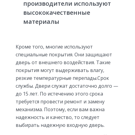
производители используют
высококачественные
материалы
Кроме того, многие используют
специальные покрытия. Они защищают
дверь от внешнего воздействия. Такие
покрытия могут выдерживать влагу,
резкие температурные перепады.Срок
службы. Двери служат достаточно долго —
до 15 лет. По истечению этого срока
требуется провести ремонт и замену
механизма. Поэтому, если вам важна
надежность и качество, то следует
выбирать надежную входную дверь.