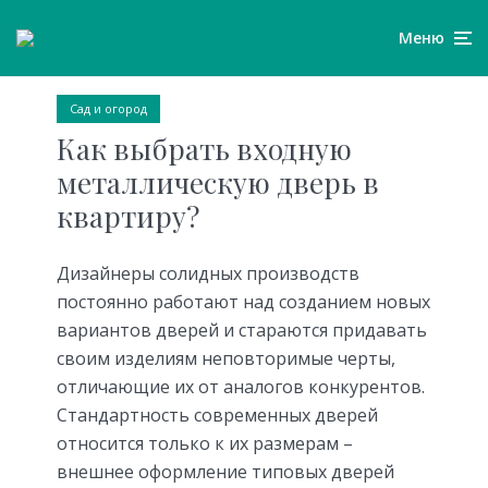
Меню
Сад и огород
Как выбрать входную
металлическую дверь в
квартиру?
Дизайнеры солидных производств
постоянно работают над созданием новых
вариантов дверей и стараются придавать
своим изделиям неповторимые черты,
отличающие их от аналогов конкурентов.
Стандартность современных дверей
относится только к их размерам –
внешнее оформление типовых дверей