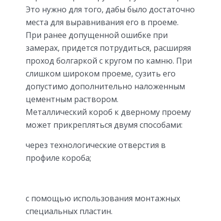
Это нужно для того, дабы было достаточно
места для выравнивания его в проеме.
При ранее допущенной ошибке при
замерах, придется потрудиться, расширяя
проход болгаркой с кругом по камню. При
слишком широком проеме, сузить его
допустимо дополнительно наложенным
цементным раствором.
Металлический короб к дверному проему
может прикрепляться двумя способами:
через технологические отверстия в
профиле короба;
с помощью использования монтажных
специальных пластин.