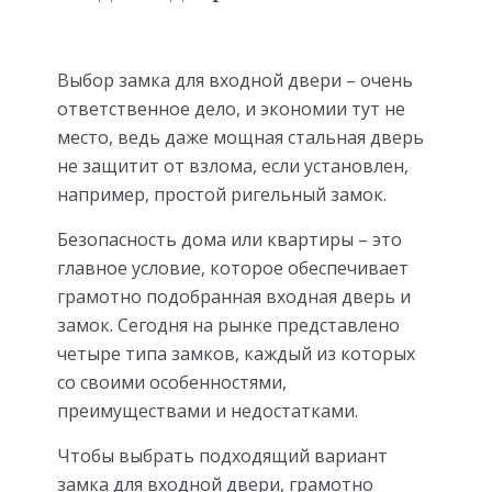
Выбор замка для входной двери – очень
ответственное дело, и экономии тут не
место, ведь даже мощная стальная дверь
не защитит от взлома, если установлен,
например, простой ригельный замок.
Безопасность дома или квартиры – это
главное условие, которое обеспечивает
грамотно подобранная входная дверь и
замок. Сегодня на рынке представлено
четыре типа замков, каждый из которых
со своими особенностями,
преимуществами и недостатками.
Чтобы выбрать подходящий вариант
замка для входной двери, грамотно