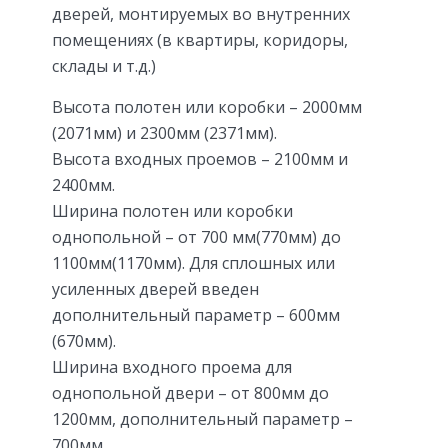
дверей, монтируемых во внутренних
помещениях (в квартиры, коридоры,
склады и т.д.)
Высота полотен или коробки – 2000мм
(2071мм) и 2300мм (2371мм).
Высота входных проемов – 2100мм и
2400мм.
Ширина полотен или коробки
однопольной – от 700 мм(770мм) до
1100мм(1170мм). Для сплошных или
усиленных дверей введен
дополнительный параметр – 600мм
(670мм).
Ширина входного проема для
однопольной двери – от 800мм до
1200мм, дополнительный параметр –
700мм.