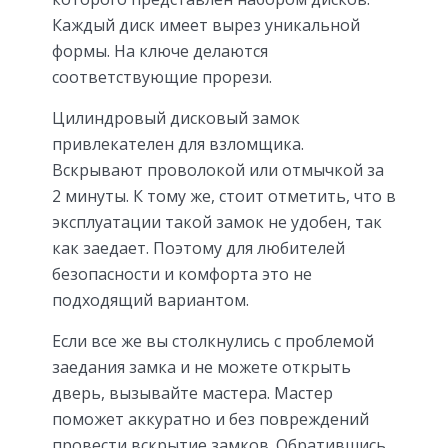
Каждый диск имеет вырез уникальной
формы. На ключе делаются
соответствующие прорези.
Цилиндровый дисковый замок
привлекателен для взломщика.
Вскрывают проволокой или отмычкой за
2 минуты. К тому же, стоит отметить, что в
эксплуатации такой замок не удобен, так
как заедает. Поэтому для любителей
безопасности и комфорта это не
подходящий вариантом.
Если все же вы столкнулись с проблемой
заедания замка и не можете открыть
дверь, вызывайте мастера. Мастер
поможет аккуратно и без повреждений
провести вскрытие замков. Обратившись