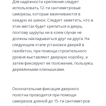
Для надёжности крепления следует
использовать 12-ти сантиметровые
саморезы, которые ввинчиваются в
каждую из шинок. Следует заметить, что в
этих местах будет крепиться и дверь,
поэтому шурупы ни в коем случае не
должны накладываться друг на друга. На
следующем этапе установки дверей в
газобетон, при помощи строительного
уровня выставляют дверную коробку, а
затем фиксируют её положение, пользуясь
деревянными клинышками.
Окончательная фиксация дверного
полотна проводится при помощи
саморезов длиной до 15-ти сантиметров