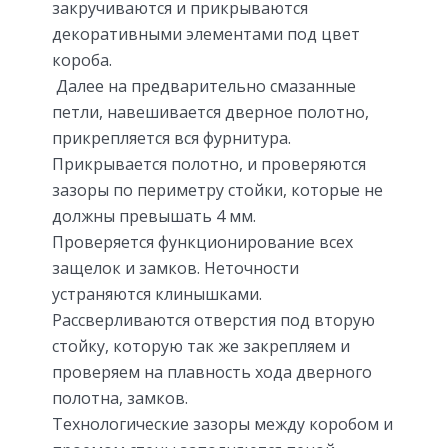
закручиваются и прикрываются
декоративными элементами под цвет
короба.
Далее на предварительно смазанные
петли, навешивается дверное полотно,
прикрепляется вся фурнитура.
Прикрывается полотно, и проверяются
зазоры по периметру стойки, которые не
должны превышать 4 мм.
Проверяется функционирование всех
защелок и замков. Неточности
устраняются клинышками.
Рассверливаются отверстия под вторую
стойку, которую так же закрепляем и
проверяем на плавность хода дверного
полотна, замков.
Технологические зазоры между коробом и