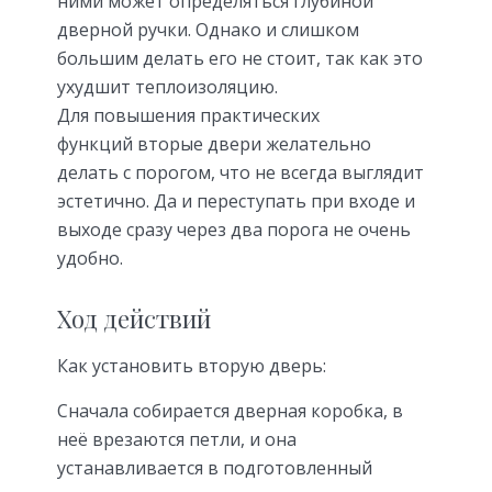
ними может определяться глубиной
дверной ручки. Однако и слишком
большим делать его не стоит, так как это
ухудшит теплоизоляцию.
Для повышения практических
функций вторые двери желательно
делать с порогом, что не всегда выглядит
эстетично. Да и переступать при входе и
выходе сразу через два порога не очень
удобно.
Ход действий
Как установить вторую дверь:
Сначала собирается дверная коробка, в
неё врезаются петли, и она
устанавливается в подготовленный