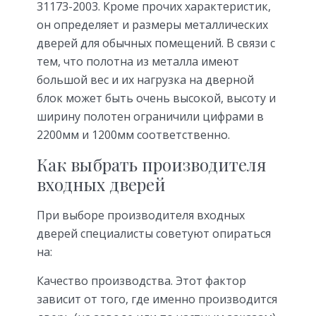
31173-2003. Кроме прочих характеристик,
он определяет и размеры металлических
дверей для обычных помещений. В связи с
тем, что полотна из металла имеют
большой вес и их нагрузка на дверной
блок может быть очень высокой, высоту и
ширину полотен ограничили цифрами в
2200мм и 1200мм соответственно.
Как выбрать производителя
входных дверей
При выборе производителя входных
дверей специалисты советуют опираться
на:
Качество производства. Этот фактор
зависит от того, где именно производится