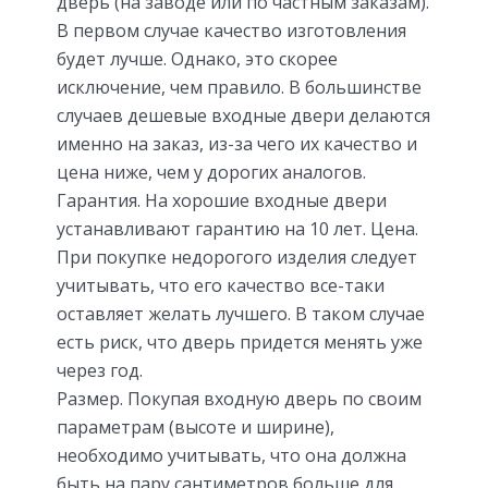
дверь (на заводе или по частным заказам).
В первом случае качество изготовления
будет лучше. Однако, это скорее
исключение, чем правило. В большинстве
случаев дешевые входные двери делаются
именно на заказ, из-за чего их качество и
цена ниже, чем у дорогих аналогов.
Гарантия. На хорошие входные двери
устанавливают гарантию на 10 лет. Цена.
При покупке недорогого изделия следует
учитывать, что его качество все-таки
оставляет желать лучшего. В таком случае
есть риск, что дверь придется менять уже
через год.
Размер. Покупая входную дверь по своим
параметрам (высоте и ширине),
необходимо учитывать, что она должна
быть на пару сантиметров больше для