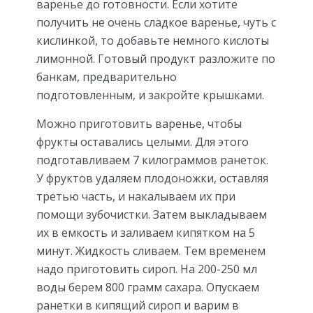
варенье до готовности. Если хотите
получить не очень сладкое варенье, чуть с
кислинкой, то добавьте немного кислоты
лимонной. Готовый продукт разложите по
банкам, предварительно
подготовленным, и закройте крышками.
Можно приготовить варенье, чтобы
фрукты оставались целыми. Для этого
подготавливаем 7 килограммов ранеток.
У фруктов удаляем плодоножки, оставляя
третью часть, и накалываем их при
помощи зубочистки. Затем выкладываем
их в емкость и заливаем кипятком на 5
минут. Жидкость сливаем. Тем временем
надо приготовить сироп. На 200-250 мл
воды берем 800 грамм сахара. Опускаем
ранетки в кипящий сироп и варим в