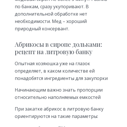
по банкам, сразу укупоривают. В
дополнительной обработке нет
необходимости. Мед – хороший
природный консервант.
Абрикосы в сиропе дольками:
рецепт на литровую банку
Опытная хозяюшка уже на глазок
определяет, в каком количестве ей
понадобятся ингредиенты для закупорки
Начинающим важно знать пропорции
относительно наполняемых емкостей
При закатке абрикос в литровую банку
ориентируются на такие параметры: