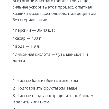
быстрых зимних заготовок. Чтобы еще
сильнее ускорить этот процесс, опытная
хозяйка может воспользоваться рецептом
без стерилизации.
персики — 36-40 шт.;
сахар — 400 г;
вода — 1,9 л;
лимонная кислота — чуть меньше 1 ч.
ложки.
Чистые банки облить кипятком.
Подготовить фрукты (см. выше).
Чистые плоды распределить по банкам
и залить кипятком.