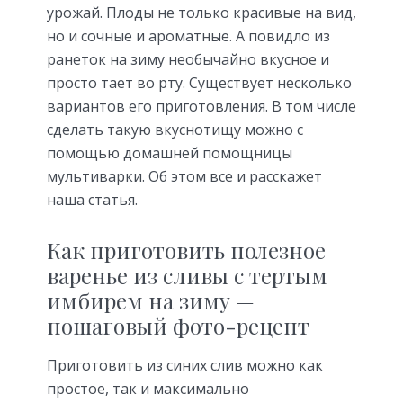
урожай. Плоды не только красивые на вид,
но и сочные и ароматные. А повидло из
ранеток на зиму необычайно вкусное и
просто тает во рту. Существует несколько
вариантов его приготовления. В том числе
сделать такую вкуснотищу можно с
помощью домашней помощницы
мультиварки. Об этом все и расскажет
наша статья.
Как приготовить полезное
варенье из сливы с тертым
имбирем на зиму —
пошаговый фото-рецепт
Приготовить из синих слив можно как
простое, так и максимально