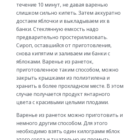
течение 10 минут, не давая варенью
слишком сильно кипеть. Затем аккуратно
достаем яблочки и выкладываем их в
банки. Стеклянную емкость надо
предварительно простерилизовать.
Сироп, оставшийся от приготовления,
снова кипятим и заливаем им банки с
яблоками. Варенье из ранеток,
приготовленное таким способом, можно
закрыть крышками из полиэтилена и
хранить в более прохладном месте. В этом
случае получается продукт янтарного
цвета с красивыми целыми плодами.
Варенье из ранеток можно приготовить и
немного другим способом. Для этого
необходимо взять один килограмм яблок
этого сорта и тщательно их промыть.