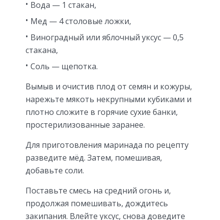
Вода — 1 стакан,
Мед — 4 столовые ложки,
Виноградный или яблочный уксус — 0,5
стакана,
Соль — щепотка.
Вымыв и очистив плод от семян и кожуры,
нарежьте мякоть некрупными кубиками и
плотно сложите в горячие сухие банки,
простерилизованные заранее.
Для приготовления маринада по рецепту
разведите мёд. Затем, помешивая,
добавьте соли.
Поставьте смесь на средний огонь и,
продолжая помешивать, дождитесь
закипания. Влейте уксус, снова доведите