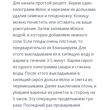
Для начала простой рецепт. Берем один
килограмм яблок и нарезаем их дольками,
удалив семечки и плодоножку. Кожицу
можно почистить или оставить на ваше
усмотрение. Затем заливаем яблоки
водой, в которую добавляем немного
соли. Если плоды очень плотные, то
предварительно их бланшируем. Для
этого выкладываем их в кипящую воду и
варим в течение 3-5 минут. Варим сироп
из одного килограмма сахара и стакана
воды. После этого выкладываем в
кипящий сироп дольки яблок и слегка их
перемешиваем. Далее выключаем огонь и
убираем варенье из ранеток в сторону на
5 часов. Эту операцию проделываем три
раза. Последний раз провариваем