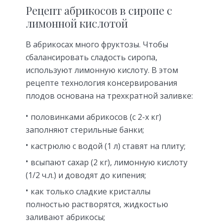
Рецепт абрикосов в сиропе с
лимонной кислотой
В абрикосах много фруктозы. Чтобы
сбалансировать сладость сиропа,
используют лимонную кислоту. В этом
рецепте технология консервирования
плодов основана на трехкратной заливке:
половинками абрикосов (с 2-х кг)
заполняют стерильные банки;
кастрюлю с водой (1 л) ставят на плиту;
всыпают сахар (2 кг), лимонную кислоту
(1/2 ч.л.) и доводят до кипения;
как только сладкие кристаллы
полностью растворятся, жидкостью
заливают абрикосы;