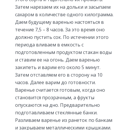
Затем нарезаем их на дольки и засыпаем
сахаром в количестве одного килограмма.
Даем будущему варенью настояться в
течение 7,5 – 8 часов. За это время оно
должно пустить сок. По истечении этого
периода вливаем в емкость с
подготовленным продуктом стакан воды
и ставим ее на огонь. Даем варенью
закипеть и варим его около 5 минут.
Затем отставляем его в сторону на 10
часов. Далее варим до готовности.
Варенье считается готовым, когда оно
становится прозрачным, а фрукты
опускаются на дно. Предварительно
подготавливаем стеклянные банки.
Разливаем варенье из ранеток по банкам
и закрываем металлическими крышками.