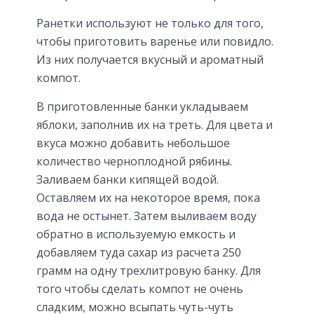
Ранетки используют не только для того,
чтобы приготовить варенье или повидло.
Из них получается вкусный и ароматный
компот.
В приготовленные банки укладываем
яблоки, заполнив их на треть. Для цвета и
вкуса можно добавить небольшое
количество черноплодной рябины.
Заливаем банки кипящей водой.
Оставляем их на некоторое время, пока
вода не остынет. Затем выливаем воду
обратно в используемую емкость и
добавляем туда сахар из расчета 250
грамм на одну трехлитровую банку. Для
того чтобы сделать компот не очень
сладким, можно всыпать чуть-чуть