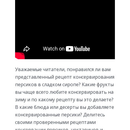
Уважаемые читатели, понравился ли вам
представленный рецепт консервирования
персиков в сладком сиропе? Какие фрукты
вы чаще всего любите консервировать на
зиму и по какому рецепту вы это делаете?
В какие блюда или десерты вы добавляете
консервированные персики? Делитесь
своими проверенными рецептами
консервации персиков, нектаринов и