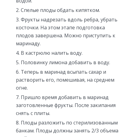
водой.
Спелые плоды обдать кипятком.
Фрукты надрезать вдоль ребра, убрать
косточки. На этом этапе подготовка
плодов завершена. Можно приступить к
маринаду.
В кастрюлю налить воду.
Половинку лимона добавить в воду.
Теперь в маринад всыпать сахар и
растворить его, помешивая, на среднем
огне.
Пришло время добавить в маринад
заготовленные фрукты. После закипания
снять с плиты.
Плоды разложить по стерилизованным
банкам. Плоды должны занять 2/3 объема