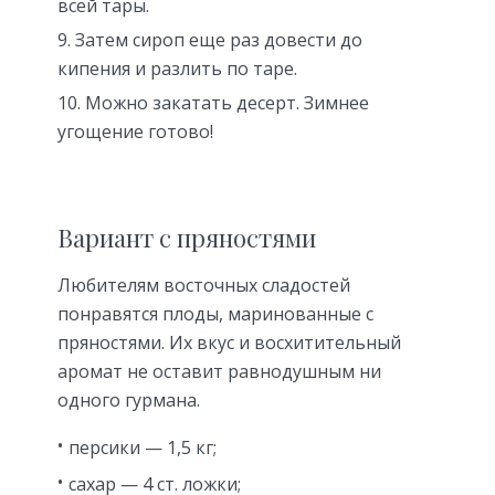
всей тары.
Затем сироп еще раз довести до
кипения и разлить по таре.
Можно закатать десерт. Зимнее
угощение готово!
Вариант с пряностями
Любителям восточных сладостей
понравятся плоды, маринованные с
пряностями. Их вкус и восхитительный
аромат не оставит равнодушным ни
одного гурмана.
персики — 1,5 кг;
сахар — 4 ст. ложки;