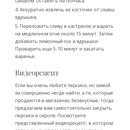
сахаром. Оставить на полчаса.
Аккуратно извлечь из косточек от сливы
ядрышки.
Переложить сливу в кастрюлю и варить
на медленном огне около 15 минут. Затем
добавить лимонный сок и ядрышки.
Проварить еще 5-10 минут и закатать
варенье.
Видеорецепт
Если вы очень любите персики, но зимой
их совершенно негде найти, а те, которые
продаются в магазинах, безвкусные, тогда
предлагаем вам самостоятельно закрыть
персики в сиропе. Посмотрите
представленный видеорецепт, в котором