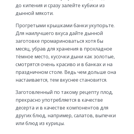
до кипения и сразу залейте кубики из
дынной мякоти.
Прогретыми крышками банки укупорьте.
Для наилучшего вкуса дайте дынной
заготовке промариноваться хотя бы
месяц, убрав для хранения в прохладное
тёмное место, кусочки дыни как золотые,
смотрятся очень красиво и в банках и на
праздничном столе. Ведь чем дольше она
настаивается, тем вкуснее становится.
Заготовленный по такому рецепту плод,
прекрасно употребляется в качестве
десерта и в качестве компонентов для
других блюд, например, салатов, выпечки
или блюд из курицы.