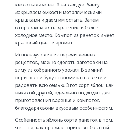
кислоты лимонной на каждую банку.
Закрываем емкости металлическими
крышками и даем им остыть. Затем
отправляем их на хранение в более
холодное место. Компот из ранеток имеет
красивый цвет и аромат.
Используя один из перечисленных
рецептов, можно сделать заготовки на
зиму из собранного урожая. В зимний
период они будут напоминать о лете и
радовать всю семью. Этот сорт яблок, как
никакой другой, идеально подходит для
приготовления варенья и компотов
благодаря своим вкусовым особенностям.
Особенность яблонь сорта ранеток в том,
что они, как правило, приносят богатый