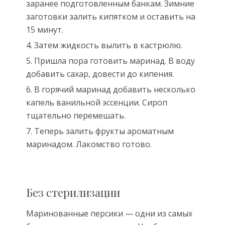
заранее подготовленным банкам. Зимние
заготовки залить кипятком и оставить на
15 минут.
Затем жидкость вылить в кастрюлю.
Пришла пора готовить маринад. В воду
добавить сахар, довести до кипения.
В горячий маринад добавить несколько
капель ванильной эссенции. Сироп
тщательно перемешать.
Теперь залить фрукты ароматным
маринадом. Лакомство готово.
Без стерилизации
Маринованные персики — одни из самых