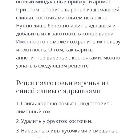
особый миндальный привкус и аромат.
При этом готовить варенье из домашней
сливы с косточками совсем несложно.
Нужно лишь бережно изъять ядрышки и
добавить их к заготовке в конце варки.
Именно это поможет сохранить их пользу
и плотность. О том, как варить
аппетитное варенье с косточками, можно
узнать в следующем рецепте.
Рецепт заготовки варенья из
синей сливы с ядрышками
Сливы хорошо помыть, подготовить
лимонный сок.
Удалить у фруктов косточки.
Нарезать сливы кусочками и смешать с