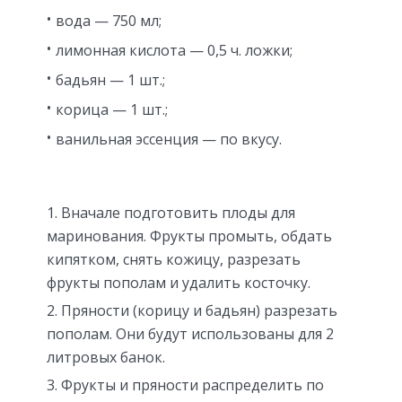
вода — 750 мл;
лимонная кислота — 0,5 ч. ложки;
бадьян — 1 шт.;
корица — 1 шт.;
ванильная эссенция — по вкусу.
Вначале подготовить плоды для
маринования. Фрукты промыть, обдать
кипятком, снять кожицу, разрезать
фрукты пополам и удалить косточку.
Пряности (корицу и бадьян) разрезать
пополам. Они будут использованы для 2
литровых банок.
Фрукты и пряности распределить по