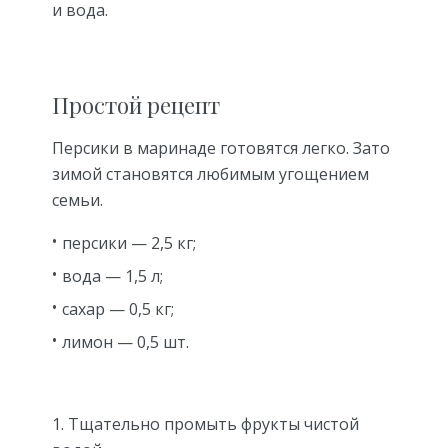
и вода.
Простой рецепт
Персики в маринаде готовятся легко. Зато
зимой становятся любимым угощением
семьи.
персики — 2,5 кг;
вода — 1,5 л;
сахар — 0,5 кг;
лимон — 0,5 шт.
Тщательно промыть фрукты чистой