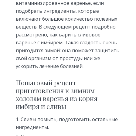
витаминизированное варенье, если
подобрать ингредиенты, которые
включают большое количество полезных
веществ. В следующем рецепт подробно
рассмотрено, как варить сливовое
варенье с имбирем. Такая сладость очень
пригодится зимой: она поможет защитить
свой организм от простуды или же
ускорить лечение болезней.
Пошаговый рецепт
приготовления к зимним
холодам варенья из корня
имбиря и сливы
Сливы помыть, подготовить остальные
ингредиенты.