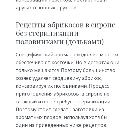
других сезонных фруктов.
Рецепты абрикосов в сиропе
без стерилизации
половинками (дольками)
Специфический аромат плодов во многом
обеспечивают косточки. Но в десертах они
только мешаются. Поэтому большинство
хозяек удаляет сердцевину абрикос,
консервируя их половинками. Процесс
приготовления абрикосов в сиропе не
сложный и он не требует стерилизации.
Поэтому стоит сделать заготовки из
ароматных плодов, используя хотя бы
один из приведенных ниже рецептов.