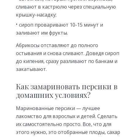
сливают в кастрюлю через специальную
крышку-насадку;
сироп проваривают 10-15 минут и
заливают им фрукты.
Абрикосы отставляют до полного
остывания и снова сливают. Доведя сироп
до кипения, сразу разливают по банкам и
закатывают.
Как замариновать персики в
домашних условиях?
Маринованные персики — лучшее
лакомство для взрослых и детей. Сделать
их самостоятельно просто. Все, что для
этого нужно, это отобранные плоды, сахар