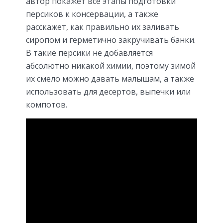
автор покажет все этапы подготовки
персиков к консервации, а также
расскажет, как правильно их заливать
сиропом и герметично закручивать банки.
В такие персики не добавляется
абсолютно никакой химии, поэтому зимой
их смело можно давать малышам, а также
использовать для десертов, выпечки или
компотов.