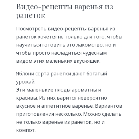
Видео-рецепты варенья из
ранеток
Посмотреть видео-рецепты варенья из
ранеток хочется не только для того, чтобы
научиться готовить это лакомство, но и
чтобы просто насладиться чудесным
видом этих маленьких вкусняшек.
Яблони сорта ранетки дают богатый
урожай.
Эти маленькие плоды ароматны и
красивы. Из них варится невероятно
вкусное и аппетитное варенье. Вариантов
приготовления несколько. Можно сделать
не только варенье из ранеток, но и
компот.