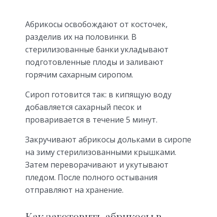
Абрикосы освобождают от косточек,
разделив их на половинки. В
стерилизованные банки укладывают
подготовленные плоды и заливают
горячим сахарным сиропом.
Сироп готовится так: в кипящую воду
добавляется сахарный песок и
проваривается в течение 5 минут.
Закручивают абрикосы дольками в сиропе
на зиму стерилизованными крышками.
Затем переворачивают и укутывают
пледом. После полного остывания
отправляют на хранение.
Как заготовить абрикосы в