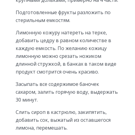
Подготовленные фрукты разложить по
стерильным емкостям.
Лимонную кожуру натереть на терке,
добавить цедру в равном количестве в
каждую емкость. По желанию кожицу
лимонную можно срезать ножиком
длинной стружкой, в банках в таком виде
продукт смотрится очень красиво.
Засыпать все содержимое баночек
сахаром, залить горячую воду, выдержать
30 минут.
Слить сироп в кастрюлю, закипятить,
добавить сок, выжатый из оставшегося
лимона, перемешать.