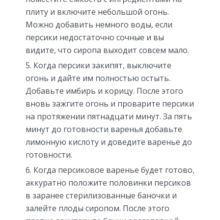
плиту и включите небольшой огонь.
Можно добавить немного воды, если
персики недостаточно сочные и вы
видите, что сиропа выходит совсем мало.
Когда персики закипят, выключите
огонь и дайте им полностью остыть.
Добавьте имбирь и корицу. После этого
вновь зажгите огонь и проварите персики
на протяжении пятнадцати минут. За пять
минут до готовности варенья добавьте
лимонную кислоту и доведите варенье до
готовности.
Когда персиковое варенье будет готово,
аккуратно положите половинки персиков
в заранее стерилизованные баночки и
залейте плоды сиропом. После этого