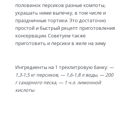
половинок персиков разные компоты,
украшать ними выпечку, в том числе и
праздничные тортики. Это достаточно
простой и быстрый рецепт приготовления
консервации. Советуем также
приготовить и персики в желе на зиму
Ингредиенты на 1 трехлитровую банку:
—
1,3-1,5 кг персиков, — 1,6-1,8 л воды, — 200
г сахарного песка, — 1 ч.л. лимонной
кислоты