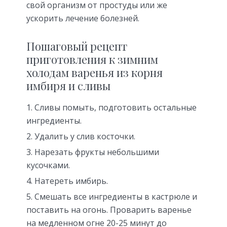
свой организм от простуды или же
ускорить лечение болезней.
Пошаговый рецепт
приготовления к зимним
холодам варенья из корня
имбиря и сливы
Сливы помыть, подготовить остальные
ингредиенты.
Удалить у слив косточки.
Нарезать фрукты небольшими
кусочками.
Натереть имбирь.
Смешать все ингредиенты в кастрюле и
поставить на огонь. Проварить варенье
на медленном огне 20-25 минут до