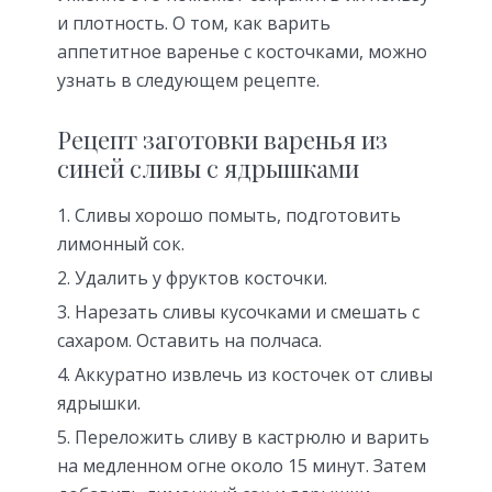
и плотность. О том, как варить
аппетитное варенье с косточками, можно
узнать в следующем рецепте.
Рецепт заготовки варенья из
синей сливы с ядрышками
Сливы хорошо помыть, подготовить
лимонный сок.
Удалить у фруктов косточки.
Нарезать сливы кусочками и смешать с
сахаром. Оставить на полчаса.
Аккуратно извлечь из косточек от сливы
ядрышки.
Переложить сливу в кастрюлю и варить
на медленном огне около 15 минут. Затем