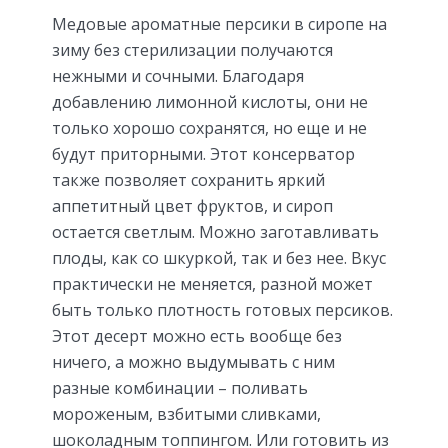
Медовые ароматные персики в сиропе на
зиму без стерилизации получаются
нежными и сочными. Благодаря
добавлению лимонной кислоты, они не
только хорошо сохранятся, но еще и не
будут приторными. Этот консерватор
также позволяет сохранить яркий
аппетитный цвет фруктов, и сироп
остается светлым. Можно заготавливать
плоды, как со шкуркой, так и без нее. Вкус
практически не меняется, разной может
быть только плотность готовых персиков.
Этот десерт можно есть вообще без
ничего, а можно выдумывать с ним
разные комбинации – поливать
мороженым, взбитыми сливками,
шоколадным топпингом. Или готовить из