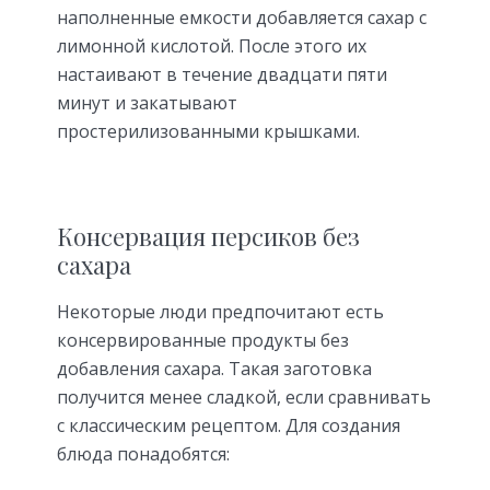
наполненные емкости добавляется сахар с
лимонной кислотой. После этого их
настаивают в течение двадцати пяти
минут и закатывают
простерилизованными крышками.
Консервация персиков без
сахара
Некоторые люди предпочитают есть
консервированные продукты без
добавления сахара. Такая заготовка
получится менее сладкой, если сравнивать
с классическим рецептом. Для создания
блюда понадобятся: