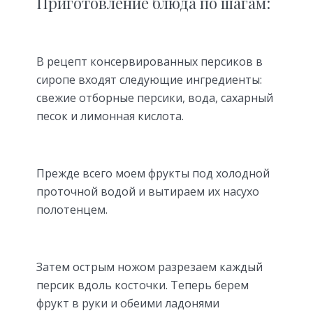
Приготовление блюда по шагам:
В рецепт консервированных персиков в
сиропе входят следующие ингредиенты:
свежие отборные персики, вода, сахарный
песок и лимонная кислота.
Прежде всего моем фрукты под холодной
проточной водой и вытираем их насухо
полотенцем.
Затем острым ножом разрезаем каждый
персик вдоль косточки. Теперь берем
фрукт в руки и обеими ладонями