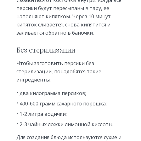
персики будут пересыпаны в тару, ее
наполняют кипятком. Через 10 минут
кипяток сливается, снова кипятится и
заливается обратно в баночки.
Без стерилизации
Чтобы заготовить персики без
стерилизации, понадобятся такие
ингредиенты:
два килограмма персиков;
400-600 грамм сахарного порошка;
1-2 литра водички;
2-3 чайных ложки лимонной кислоты.
Для создания блюда используются сухие и