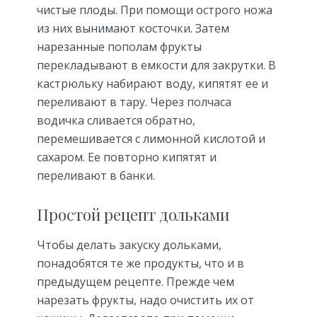
чистые плоды. При помощи острого ножа
из них вынимают косточки. Затем
нарезанные пополам фрукты
перекладывают в емкости для закрутки. В
кастрюльку набирают воду, кипятят ее и
переливают в тару. Через полчаса
водичка сливается обратно,
перемешивается с лимонной кислотой и
сахаром. Ее повторно кипятят и
переливают в банки.
Простой рецепт дольками
Чтобы делать закуску дольками,
понадобятся те же продукты, что и в
предыдущем рецепте. Прежде чем
нарезать фрукты, надо очистить их от