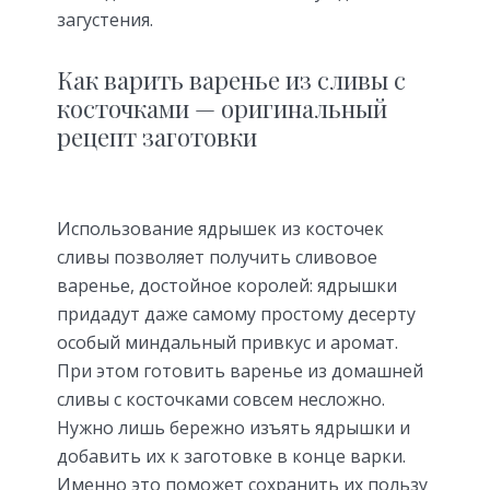
загустения.
Как варить варенье из сливы с
косточками — оригинальный
рецепт заготовки
Использование ядрышек из косточек
сливы позволяет получить сливовое
варенье, достойное королей: ядрышки
придадут даже самому простому десерту
особый миндальный привкус и аромат.
При этом готовить варенье из домашней
сливы с косточками совсем несложно.
Нужно лишь бережно изъять ядрышки и
добавить их к заготовке в конце варки.
Именно это поможет сохранить их пользу