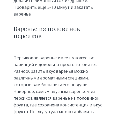
добавить лимонный сок и ядрышки.
Проварить еще 5-10 минут и закатать
варенье.
Варенье из половинок
персиков
Персиковое варенье имеет множество
вариаций и довольно просто готовится.
Разнообразить вкус варенья можно
различными ароматными специями,
которые вам больше всего по душе.
Наверное, самым вкусным вареньем из
персиков является варенье из половинок
фрукта, где сохранена консистенция и вкус
фрукта. По вкусу туда можно добавить