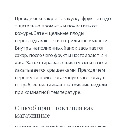
Прежде чем закрыть закуску, фрукты надо
тщательно промыть и почистить от
кожуры. Затем цельные плоды
перекладываются в стерильные емкости.
Внутрь наполненных банок засыпается
сахар, после чего фрукты настаивают 2-4
часа. Затем тара заполняется кипятком и
закатывается крышечками. Прежде чем
перенести приготовленную заготовку в
погреб, ее настаивают в течение недели
при комнатной температуре.
Способ приготовления как
магазинные