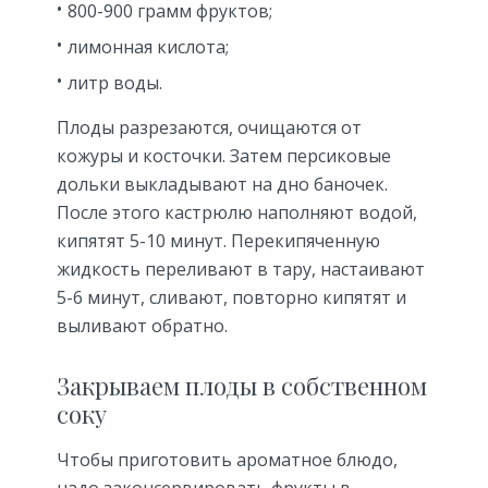
800-900 грамм фруктов;
лимонная кислота;
литр воды.
Плоды разрезаются, очищаются от
кожуры и косточки. Затем персиковые
дольки выкладывают на дно баночек.
После этого кастрюлю наполняют водой,
кипятят 5-10 минут. Перекипяченную
жидкость переливают в тару, настаивают
5-6 минут, сливают, повторно кипятят и
выливают обратно.
Закрываем плоды в собственном
соку
Чтобы приготовить ароматное блюдо,