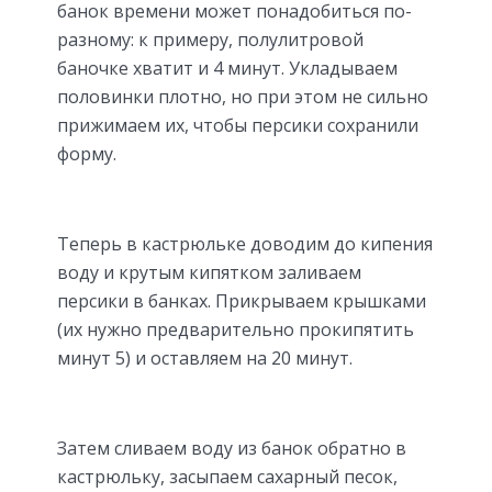
банок времени может понадобиться по-
разному: к примеру, полулитровой
баночке хватит и 4 минут. Укладываем
половинки плотно, но при этом не сильно
прижимаем их, чтобы персики сохранили
форму.
Теперь в кастрюльке доводим до кипения
воду и крутым кипятком заливаем
персики в банках. Прикрываем крышками
(их нужно предварительно прокипятить
минут 5) и оставляем на 20 минут.
Затем сливаем воду из банок обратно в
кастрюльку, засыпаем сахарный песок,