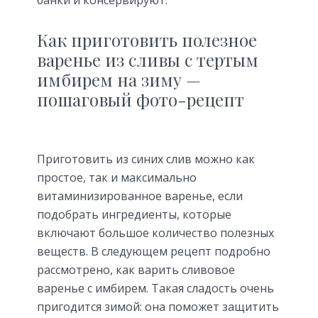
Как приготовить полезное
варенье из сливы с тертым
имбирем на зиму —
пошаговый фото-рецепт
Приготовить из синих слив можно как
простое, так и максимально
витаминизированное варенье, если
подобрать ингредиенты, которые
включают большое количество полезных
веществ. В следующем рецепт подробно
рассмотрено, как варить сливовое
варенье с имбирем. Такая сладость очень
пригодится зимой: она поможет защитить