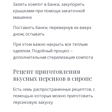
Залить компот в банки, закупорить
крышками при помощи закаточной
машинки.
Поставить банки, перевернув их вверх
дном, остывать
При этом важно накрыть все теплым
одеялом. Подобный процесс –
дополнительная стерилизация компота
Рецепт приготовления
вкусных персиков в сиропе
Есть семь распространенных рецептов, с
помощью которых можно приготовить
персиковую закуску.