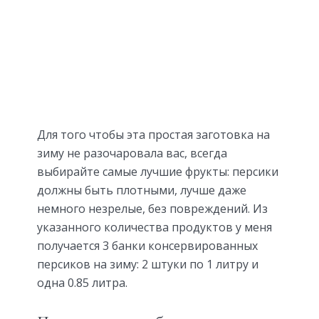
Для того чтобы эта простая заготовка на
зиму не разочаровала вас, всегда
выбирайте самые лучшие фрукты: персики
должны быть плотными, лучше даже
немного незрелые, без повреждений. Из
указанного количества продуктов у меня
получается 3 банки консервированных
персиков на зиму: 2 штуки по 1 литру и
одна 0.85 литра.