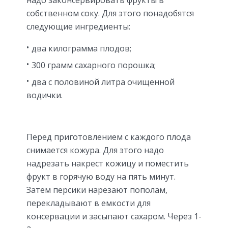
надо законсервировать фрукты в
собственном соку. Для этого понадобятся
следующие ингредиенты:
два килограмма плодов;
300 грамм сахарного порошка;
два с половиной литра очищенной
водички.
Перед приготовлением с каждого плода
снимается кожура. Для этого надо
надрезать накрест кожицу и поместить
фрукт в горячую воду на пять минут.
Затем персики нарезают пополам,
перекладывают в емкости для
консервации и засыпают сахаром. Через 1-