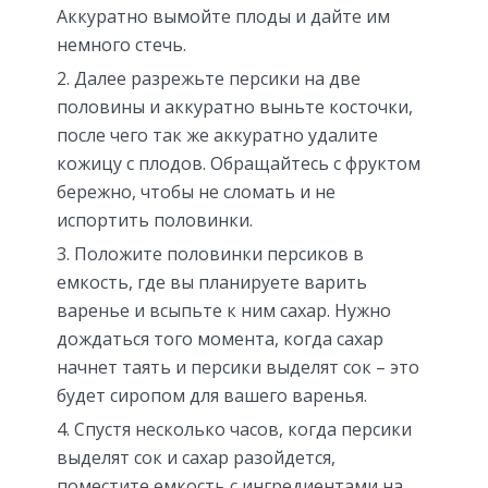
Аккуратно вымойте плоды и дайте им
немного стечь.
Далее разрежьте персики на две
половины и аккуратно выньте косточки,
после чего так же аккуратно удалите
кожицу с плодов. Обращайтесь с фруктом
бережно, чтобы не сломать и не
испортить половинки.
Положите половинки персиков в
емкость, где вы планируете варить
варенье и всыпьте к ним сахар. Нужно
дождаться того момента, когда сахар
начнет таять и персики выделят сок – это
будет сиропом для вашего варенья.
Спустя несколько часов, когда персики
выделят сок и сахар разойдется,
поместите емкость с ингредиентами на