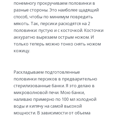
понемногу прокручиваем половинки в
разные стороны. Это наиболее щадящий
способ, чтобы по минимум повредить
мякоть. Так, персики расходятся на 2
половинки: пустую и с косточкой. Косточки
аккуратно вырезаем острым ножом. И
только теперь можно тонко снять ножом
кожицу.
Раскладываем подготовленные
половинки персиков в предварительно
стерилизованные банки. Я это делаю в
микроволновой печи. Мою банки,
наливаю примерно по 100 мл холодной
воды и кипячу на самой высокой
мощности. В зависимости от объема