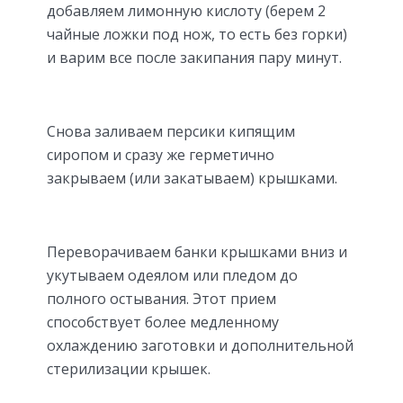
добавляем лимонную кислоту (берем 2
чайные ложки под нож, то есть без горки)
и варим все после закипания пару минут.
Снова заливаем персики кипящим
сиропом и сразу же герметично
закрываем (или закатываем) крышками.
Переворачиваем банки крышками вниз и
укутываем одеялом или пледом до
полного остывания. Этот прием
способствует более медленному
охлаждению заготовки и дополнительной
стерилизации крышек.