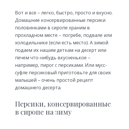
Вот и все – легко, быстро, просто и вкусно.
Домашние консервированные персики
половинками в сиропе храним в
прохладном месте – погребе, подвале или
холодильнике (если есть место). А зимой
подаем их нашим деткам на десерт или
печем что-нибудь вкусненькое –
например, пирог с персиками. Или мусс-
суфле персиковый приготовьте для своих
малышей – очень простой рецепт
домашнего десерта.
Персики, консервированные
в сиропе на зиму