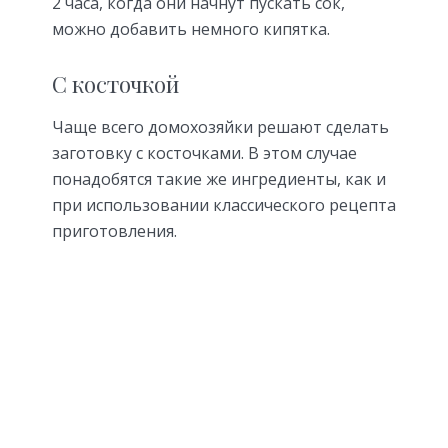
2 часа, когда они начнут пускать сок,
можно добавить немного кипятка.
С косточкой
Чаще всего домохозяйки решают сделать
заготовку с косточками. В этом случае
понадобятся такие же ингредиенты, как и
при использовании классического рецепта
приготовления.