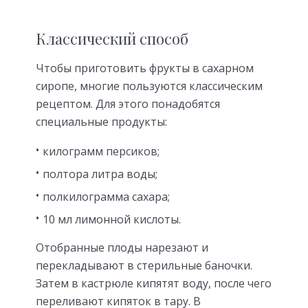
Классический способ
Чтобы приготовить фрукты в сахарном
сиропе, многие пользуются классическим
рецептом. Для этого понадобятся
специальные продукты:
килограмм персиков;
полтора литра воды;
полкилограмма сахара;
10 мл лимонной кислоты.
Отобранные плоды нарезают и
перекладывают в стерильные баночки.
Затем в кастрюле кипятят воду, после чего
переливают кипяток в тару. В