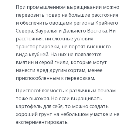
При промышленном выращивании можно
перевозить товар на большие расстояния
и обеспечить овощами регионы Крайнего
Севера, Зауралья и Дальнего Востока. Ни
расстояния, ни сложные условия
транспортировки, не портят внешнего
вида клубней. На них не появляется
вмятин и серой гнили, которые могут
нанести вред другим сортам, менее
приспособленным к перевозкам.
Приспособляемость к различным почвам
тоже высокая. Но если выращивать
картофель для себя, то можно создать
хороший грунт на небольшом участке и не
экспериментировать.