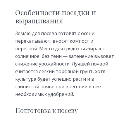
Особенности посадки и
выращивания
Землю для посева готовят с осени:
перекапывают, вносят компост и
перегной. Место для грядок выбирают
солнечное, без тени — затенение вызовет
снижение урожайности. Лучшей почвой
считается легкий торфяной грунт, хотя
культура будет успешно расти и в
глинистой почве при внесении в нее
необходимых удобрений.
Подготовка к посеву