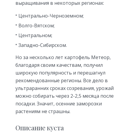
выращивания в некоторых регионах:
Центрально-Черноземном;
Волго-Вятском;
Центральном;
Западно-Сибирском.
Но за несколько лет картофель Метеор,
благодаря своим качествам, получил
широкую популярность и перешагнул
рекомендованные регионы. Все дело в
ультраранних сроках созревания, урожай
можно собирать через 2-2,5 месяца после
посадки. Значит, осенние заморозки
растениям не страшны.
Описание куста