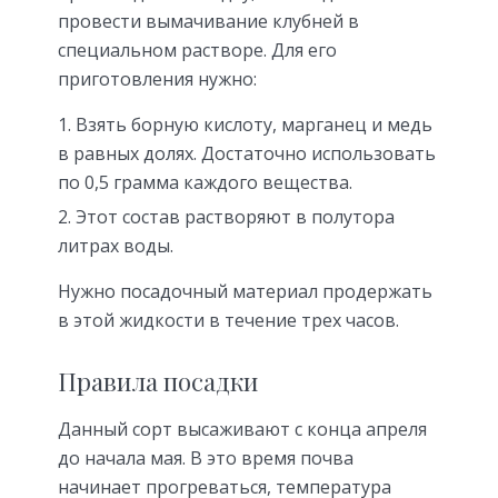
провести вымачивание клубней в
специальном растворе. Для его
приготовления нужно:
Взять борную кислоту, марганец и медь
в равных долях. Достаточно использовать
по 0,5 грамма каждого вещества.
Этот состав растворяют в полутора
литрах воды.
Нужно посадочный материал продержать
в этой жидкости в течение трех часов.
Правила посадки
Данный сорт высаживают с конца апреля
до начала мая. В это время почва
начинает прогреваться, температура