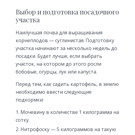
Выбор и подготовка посадочного
участка
Наилучшая почва для выращивания
корнеплодов — суглинистая. Подготовку
участка начинают за несколько недель до
посадки. Будет лучше, если выбрать
участок, на котором до этого росли
бобовые, огурцы, лук или капуста.
Перед тем, как садить картофель, в землю
необходимо ввести следующие
подкормки:
Мочевину в количестве 1 килограмма на
сотку.
Нитрофоску — 5 килограммов на такую