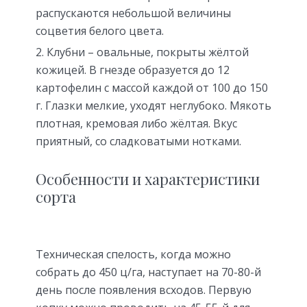
распускаются небольшой величины
соцветия белого цвета.
Клубни – овальные, покрыты жёлтой
кожицей. В гнезде образуется до 12
картофелин с массой каждой от 100 до 150
г. Глазки мелкие, уходят неглубоко. Мякоть
плотная, кремовая либо жёлтая. Вкус
приятный, со сладковатыми нотками.
Особенности и характеристики
сорта
Техническая спелость, когда можно
собрать до 450 ц/га, наступает на 70-80-й
день после появления всходов. Первую