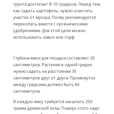
грунта достигает 8-10 градусов. Перед тем,
как садить картофель, нужно очистить
участок от мусора. Почву рекомендуется
перекопать вместе с органическими
удобрениями. Для этой цели можно
использовать навоз или торф.
Глубина ямки для посадки составляет 20
сантиметров. Растения в одной грядке
нужно садить на расстоянии 35
сантиметров друг от друга. Промежуток
между грядками должен быть 60
сантиметров.
В каждую ямку требуется насыпать 250
грамм древесной золы. Поверх этого надо