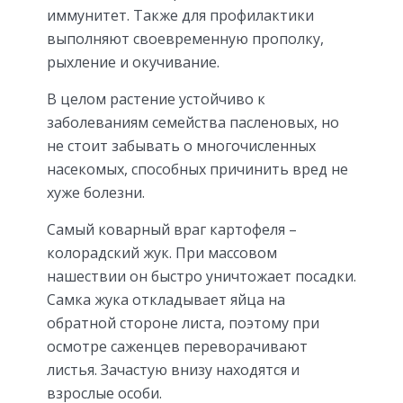
иммунитет. Также для профилактики
выполняют своевременную прополку,
рыхление и окучивание.
В целом растение устойчиво к
заболеваниям семейства пасленовых, но
не стоит забывать о многочисленных
насекомых, способных причинить вред не
хуже болезни.
Самый коварный враг картофеля –
колорадский жук. При массовом
нашествии он быстро уничтожает посадки.
Самка жука откладывает яйца на
обратной стороне листа, поэтому при
осмотре саженцев переворачивают
листья. Зачастую внизу находятся и
взрослые особи.