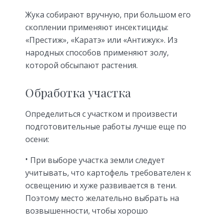
Жука собирают вручную, при большом его
скоплении применяют инсектициды:
«Престиж», «Каратэ» или «Антижук». Из
народных способов применяют золу,
которой обсыпают растения.
Обработка участка
Определиться с участком и произвести
подготовительные работы лучше еще по
осени:
При выборе участка земли следует
учитывать, что картофель требователен к
освещению и хуже развивается в тени.
Поэтому место желательно выбрать на
возвышенности, чтобы хорошо