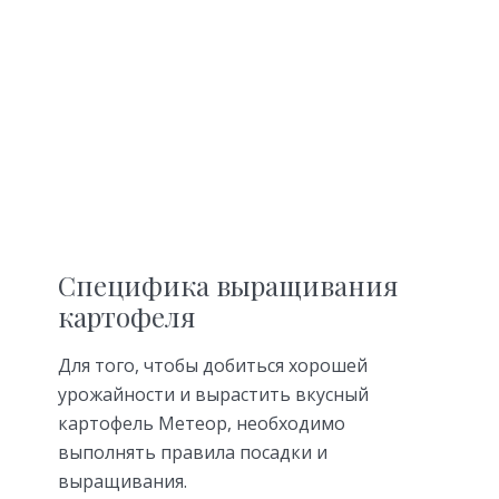
Специфика выращивания
картофеля
Для того, чтобы добиться хорошей
урожайности и вырастить вкусный
картофель Метеор, необходимо
выполнять правила посадки и
выращивания.