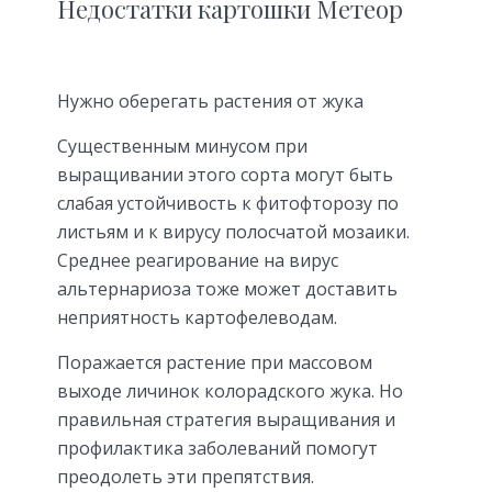
Недостатки картошки Метеор
Нужно оберегать растения от жука
Существенным минусом при
выращивании этого сорта могут быть
слабая устойчивость к фитофторозу по
листьям и к вирусу полосчатой мозаики.
Среднее реагирование на вирус
альтернариоза тоже может доставить
неприятность картофелеводам.
Поражается растение при массовом
выходе личинок колорадского жука. Но
правильная стратегия выращивания и
профилактика заболеваний помогут
преодолеть эти препятствия.