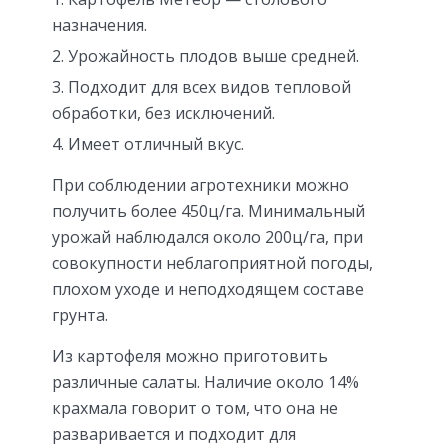
назначения.
Урожайность плодов выше средней.
Подходит для всех видов тепловой
обработки, без исключений.
Имеет отличный вкус.
При соблюдении агротехники можно
получить более 450ц/га. Минимальный
урожай наблюдался около 200ц/га, при
совокупности неблагоприятной погоды,
плохом уходе и неподходящем составе
грунта.
Из картофеля можно приготовить
различные салаты. Наличие около 14%
крахмала говорит о том, что она не
разваривается и подходит для