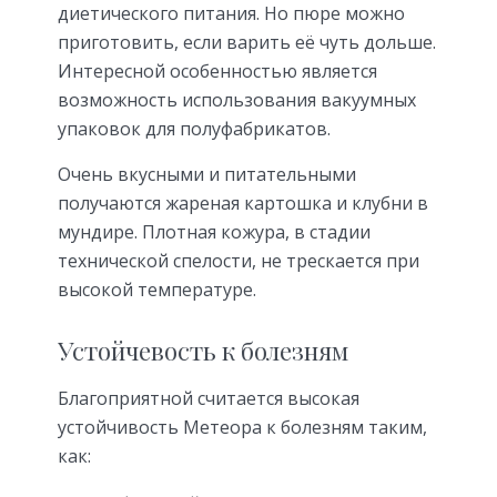
диетического питания. Но пюре можно
приготовить, если варить её чуть дольше.
Интересной особенностью является
возможность использования вакуумных
упаковок для полуфабрикатов.
Очень вкусными и питательными
получаются жареная картошка и клубни в
мундире. Плотная кожура, в стадии
технической спелости, не трескается при
высокой температуре.
Устойчевость к болезням
Благоприятной считается высокая
устойчивость Метеора к болезням таким,
как: