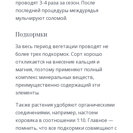
проводят 3-4 раза за сезон. После
последней процедуры междурядья
мульчируют соломой.
Подкормки
За весь период вегетации проводят не
более трех подкормок. Сорт хорошо
откликается на внесение кальция и
магния, поэтому применяют полный
комплекс минеральных веществ,
преимущественно содержащий эти
элементы.
Также растения удобряют органическими
соединениями, например, настоем
коровяка в соотношении 1:10. Главное —
помнить, что все подкормки совмещают с