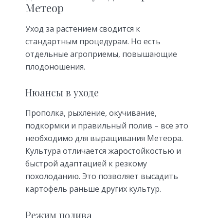
Метеор
Уход за растением сводится к
стандартным процедурам. Но есть
отдельные агроприемы, повышающие
плодоношения.
Нюансы в уходе
Прополка, рыхление, окучивание,
подкормки и правильный полив – все это
необходимо для выращивания Метеора.
Культура отличается жаростойкостью и
быстрой адаптацией к резкому
похолоданию. Это позволяет высадить
картофель раньше других культур.
Режим полива