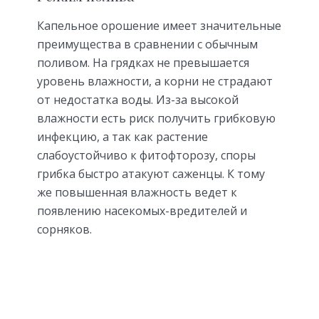
Капельное орошение имеет значительные
преимущества в сравнении с обычным
поливом. На грядках не превышается
уровень влажности, а корни не страдают
от недостатка воды. Из-за высокой
влажности есть риск получить грибковую
инфекцию, а так как растение
слабоустойчиво к фитофторозу, споры
грибка быстро атакуют саженцы. К тому
же повышенная влажность ведет к
появлению насекомых-вредителей и
сорняков.