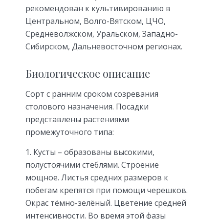
рекомендован к культивированию в
Центральном, Волго-Вятском, ЦЧО,
Средневолжском, Уральском, Западно-
Сибирском, Дальневосточном регионах.
Биологическое описание
Сорт с ранним сроком созревания
столового назначения. Посадки
представлены растениями
промежуточного типа:
Кусты – образованы высокими,
полустоячими стеблями. Строение
мощное. Листья средних размеров к
побегам крепятся при помощи черешков.
Окрас тёмно-зелёный. Цветение средней
интенсивности. Во время этой фазы