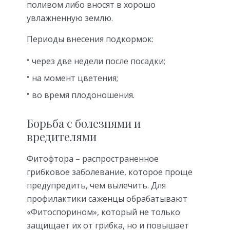
поливом либо вносят в хорошо
увлажненную землю.
Периоды внесения подкормок:
через две недели после посадки;
на момент цветения;
во время плодоношения.
Борьба с болезнями и
вредителями
Фитофтора – распространенное
грибковое заболевание, которое проще
предупредить, чем вылечить. Для
профилактики саженцы обрабатывают
«Фитоспорином», который не только
защищает их от грибка, но и повышает