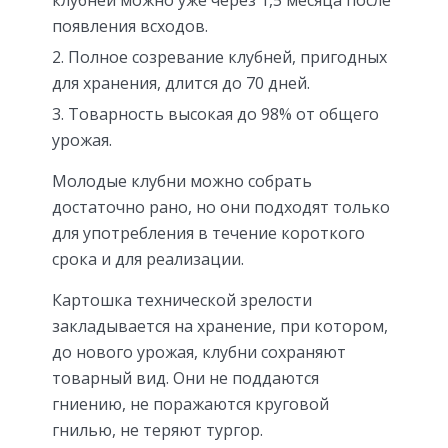
появления всходов.
Полное созревание клубней, пригодных
для хранения, длится до 70 дней.
Товарность высокая до 98% от общего
урожая.
Молодые клубни можно собрать
достаточно рано, но они подходят только
для употребления в течение короткого
срока и для реализации.
Картошка технической зрелости
закладывается на хранение, при котором,
до нового урожая, клубни сохраняют
товарный вид. Они не поддаются
гниению, не поражаются круговой
гнилью, не теряют тургор.