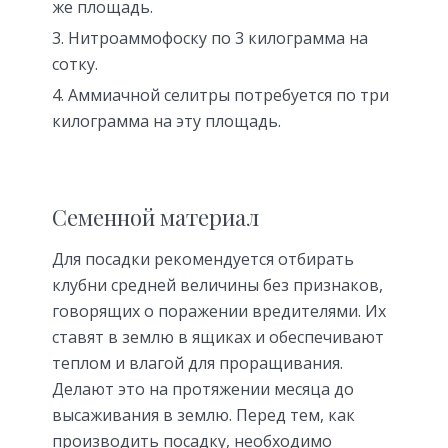
же площадь.
Нитроаммофоску по 3 килограмма на
сотку.
Аммиачной селитры потребуется по три
килограмма на эту площадь.
Семенной материал
Для посадки рекомендуется отбирать
клубни средней величины без признаков,
говорящих о поражении вредителями. Их
ставят в землю в ящиках и обеспечивают
теплом и влагой для проращивания.
Делают это на протяжении месяца до
высаживания в землю. Перед тем, как
производить посадку, необходимо