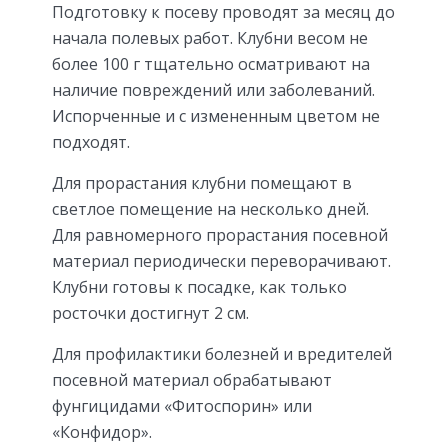
Подготовку к посеву проводят за месяц до
начала полевых работ. Клубни весом не
более 100 г тщательно осматривают на
наличие повреждений или заболеваний.
Испорченные и с измененным цветом не
подходят.
Для прорастания клубни помещают в
светлое помещение на несколько дней.
Для равномерного прорастания посевной
материал периодически переворачивают.
Клубни готовы к посадке, как только
росточки достигнут 2 см.
Для профилактики болезней и вредителей
посевной материал обрабатывают
фунгицидами «Фитоспорин» или
«Конфидор».