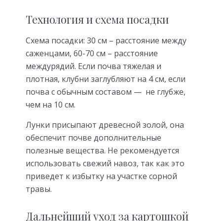
Технология и схема посадки
Схема посадки: 30 см – расстояние между
саженцами, 60-70 см – расстояние
междурядий. Если почва тяжелая и
плотная, клубни заглубляют на 4 см, если
почва с обычным составом — не глубже,
чем на 10 см.
Лунки присыпают древесной золой, она
обеспечит почве дополнительные
полезные вещества. Не рекомендуется
использовать свежий навоз, так как это
приведет к избытку на участке сорной
травы.
Дальнейший уход за картошкой