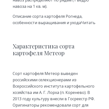
навоза на 1 кв. м).
Описание сорта картофеля Рогнеда,
особенности выращивания и уходаЧитать
Характеристика сорта
картофеля Метеор
Сорт картофеля Метеор выведен
российскими селекционерами из
Всероссийского института картофельного
хозяйства им А. Г. Лорха (п. Коренево). В
2013 году культуру внесли в Госреестр РФ.
Оригинаторы рекомендовали сорт для