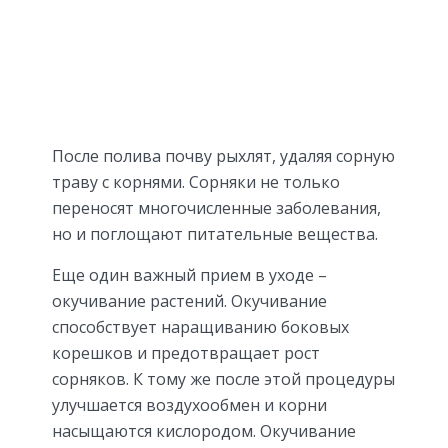
После полива почву рыхлят, удаляя сорную
траву с корнями. Сорняки не только
переносят многочисленные заболевания,
но и поглощают питательные вещества.
Еще один важный прием в уходе –
окучивание растений. Окучивание
способствует наращиванию боковых
корешков и предотвращает рост
сорняков. К тому же после этой процедуры
улучшается воздухообмен и корни
насыщаются кислородом. Окучивание