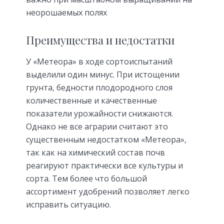
неорошаемых полях
Преимущества и недостатки
У «Метеора» в ходе сортоиспытаний
выделили один минус. При истощении
грунта, бедности плодородного слоя
количественные и качественные
показатели урожайности снижаются.
Однако не все аграрии считают это
существенным недостатком «Метеора»,
так как на химический состав почв
реагируют практически все культуры и
сорта. Тем более что большой
ассортимент удобрений позволяет легко
исправить ситуацию.