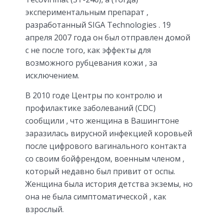
экспериментальным препарат ,
разработанный SIGA Technologies . 19
апреля 2007 года он был отправлен домой
с не после того, как эффекты для
возможного рубцевания кожи , за
исключением.
В 2010 годе Центры по контролю и
профилактике заболеваний (CDC)
сообщили , что женщина в Вашингтоне
заразилась вирусной инфекцией коровьей
после цифрового вагинального контакта
со своим бойфрендом, военным членом ,
который недавно был привит от оспы.
Женщина была история детства экземы, но
она не была симптоматической , как
взрослый.