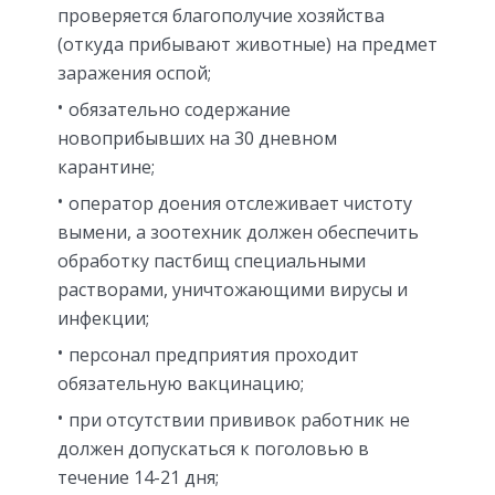
проверяется благополучие хозяйства
(откуда прибывают животные) на предмет
заражения оспой;
обязательно содержание
новоприбывших на 30 дневном
карантине;
оператор доения отслеживает чистоту
вымени, а зоотехник должен обеспечить
обработку пастбищ специальными
растворами, уничтожающими вирусы и
инфекции;
персонал предприятия проходит
обязательную вакцинацию;
при отсутствии прививок работник не
должен допускаться к поголовью в
течение 14-21 дня;