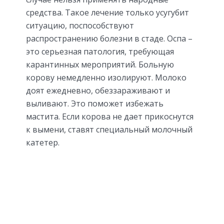
средства. Такое лечение только усугубит
ситуацию, поспособствуют
распространению болезни в стаде. Оспа –
это серьезная патология, требующая
карантинных мероприятий. Больную
корову немедленно изолируют. Молоко
доят ежедневно, обеззараживают и
выливают. Это поможет избежать
мастита. Если корова не дает прикоснутся
к вымени, ставят специальный молочный
катетер.