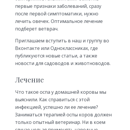
первые признаки заболеваний, сразу
после первой симптоматики, нужно
лечить овечек. Оптимальное лечение
подберет ветврач.
Приглашаем вступить в наш и группу во
Вконтакте или Одноклассниках, где
публикуются новые статьи, а также
новости для садоводов и животноводов.
Лечение
Что такое оспа у домашней коровы мы
выяснили. Как справиться с этой
инфекцией, успешно ли ее лечение?
Заниматься терапией оспы коров должен
только опытный ветеринар. Ни в коем
случае нельзя применять народные