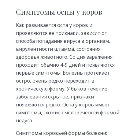
Симптомы оспы у коров
Как развивается оспа у коров и
проявляются ее признаки, зависит от
способа попадания вируса в организм,
вирулентности штамма, состояния
здоровья животного. Со дня заражения
проходит обычно 4-9 дней и появляются
первые симптомы. Болезнь протекает
остро, очень редко переходит в
хроническую форму. У быков течение
заболевания скрытое, признаки
появляются редко. Оспа у коров имеет
симптомы, схожие с человеческой формой
недуга.
Симптомы коровьей формы болезни: