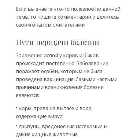
Если вы знаете что-то полезное по данной
теме, то пишите комментарии и делитесь
своим опытом с читателями.
Пути передачи болезни
Заражение оспой у коров и быков
происходит постепенно. Заболевание
поражает особей, которым не была
проведена вакцинация. Самыми частыми
причинами возникновения болезни
являются:
корм, трава на выпасе и вода,
содержащие вирус;
грызуны, вредоносные насекомые и
дикие хищные животные;