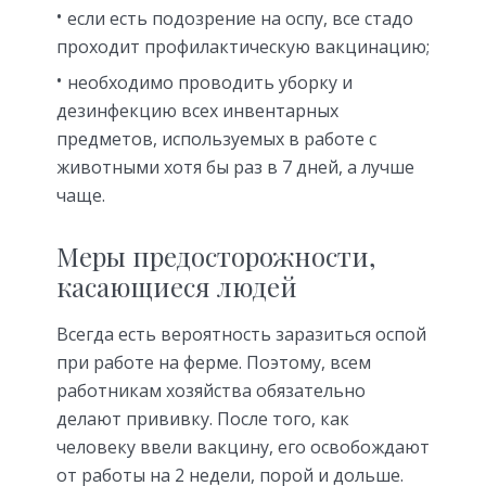
если есть подозрение на оспу, все стадо
проходит профилактическую вакцинацию;
необходимо проводить уборку и
дезинфекцию всех инвентарных
предметов, используемых в работе с
животными хотя бы раз в 7 дней, а лучше
чаще.
Меры предосторожности,
касающиеся людей
Всегда есть вероятность заразиться оспой
при работе на ферме. Поэтому, всем
работникам хозяйства обязательно
делают прививку. После того, как
человеку ввели вакцину, его освобождают
от работы на 2 недели, порой и дольше.