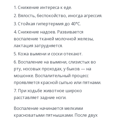
Снижение интереса к еде.
Вялость, беспокойство, иногда агрессия.
Стойкая гипертермия до 40°С.
Снижение надоев. Развивается
воспаление тканей молочной железы,
лактация затрудняется.
Кожа вымени и соски отекают.
Воспаление на вымени, слизистых во
рту, носовых проходах, у быков — на
мошонке. Воспалительный процесс
проявляется красной сыпью или пятнами.
При ходьбе животное широко
расставляет задние ноги.
Воспаление начинается мелкими
красноватыми пятнышками. После двух