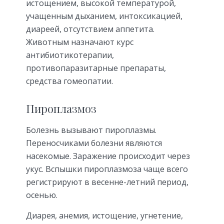
истощением, высокой температурой,
учащенным дыханием, интоксикацией,
диареей, отсутствием аппетита.
Животным назначают курс
антибиотикотерапии,
противопаразитарные препараты,
средства гомеопатии.
Пироплазмоз
Болезнь вызывают пироплазмы.
Переносчиками болезни являются
насекомые. Заражение происходит через
укус. Вспышки пироплазмоза чаще всего
регистрируют в весенне-летний период,
осенью.
Диарея, анемия, истощение, угнетение,