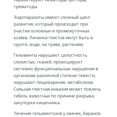
трематоды
Эндопаразиты имеют сложный цикл
развития, который происходит при
участии основных и промежуточных
хозяев. Личинки глистов могут быть в
грунте, воде, на траве, растениях.
Гельминты нарушают целостность
слизистых, тканей, провоцируют
системно-функциональные нарушения в
организме различной степени тяжести,
нарушают пищеварение, метаболизм.
Сильная глистная инвазия может повлечь
гибель животных по причине разрыва,
закупорки кишечника.
Лечение гельминтозов у овечек, баранов