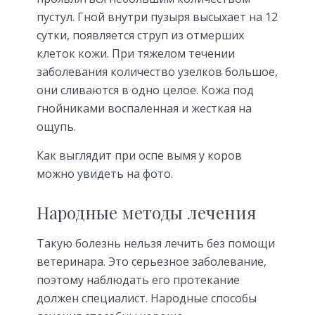
пустул. Гной внутри пузыря высыхает на 12
сутки, появляется струп из отмерших
клеток кожи. При тяжелом течении
заболевания количество узелков большое,
они сливаются в одно целое. Кожа под
гнойниками воспаленная и жесткая на
ощупь.
Как выглядит при оспе вымя у коров
можно увидеть на фото.
Народные методы лечения
Такую болезнь нельзя лечить без помощи
ветеринара. Это серьезное заболевание,
поэтому наблюдать его протекание
должен специалист. Народные способы