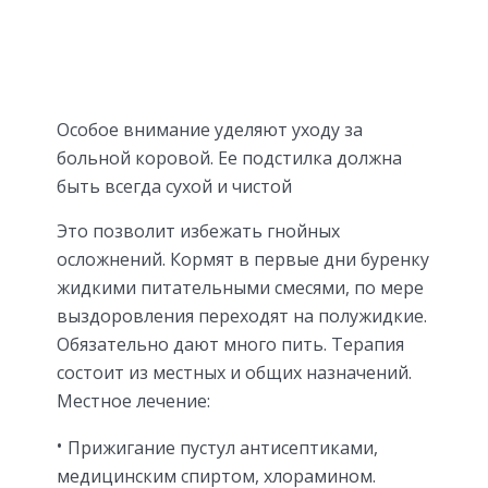
Особое внимание уделяют уходу за
больной коровой. Ее подстилка должна
быть всегда сухой и чистой
Это позволит избежать гнойных
осложнений. Кормят в первые дни буренку
жидкими питательными смесями, по мере
выздоровления переходят на полужидкие.
Обязательно дают много пить. Терапия
состоит из местных и общих назначений.
Местное лечение:
Прижигание пустул антисептиками,
медицинским спиртом, хлорамином.