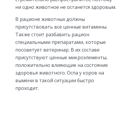
ни одно животное не останется здоровым.
В рационе животных должны
присутствовать все ценные витамины.
Также стоит разбавить рацион
специальными препаратами, которые
посоветует ветеринар. В их составе
присутствуют ценные микроэлементы,
положительно влияющие на состояние
здоровья животного. Оспа у коров на
вымени в такой ситуации быстро
проходит.