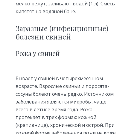
мелко режут, заливают водой (1 л). Смесь
кипятят на водяной бане.
Заразные (инфекционные)
болезни свиней
Рожа у свиней
Бывает у свиней в четырехмесячном
возрасте. Взрослые свиньи и поросята-
сосуны болеют очень редко. Источником
заболевания являются микробы, чаще
всего в летнее время года. Рожа
протекает в трех формах: кожной
(крапивница), хронической и острой. При
кожной форме заболевания рожи на коже