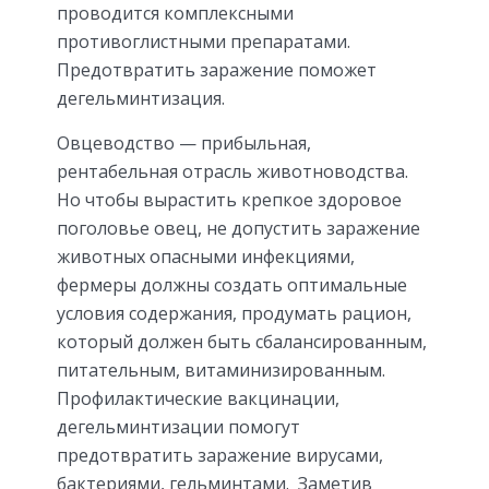
проводится комплексными
противоглистными препаратами.
Предотвратить заражение поможет
дегельминтизация.
Овцеводство — прибыльная,
рентабельная отрасль животноводства.
Но чтобы вырастить крепкое здоровое
поголовье овец, не допустить заражение
животных опасными инфекциями,
фермеры должны создать оптимальные
условия содержания, продумать рацион,
который должен быть сбалансированным,
питательным, витаминизированным.
Профилактические вакцинации,
дегельминтизации помогут
предотвратить заражение вирусами,
бактериями, гельминтами. Заметив