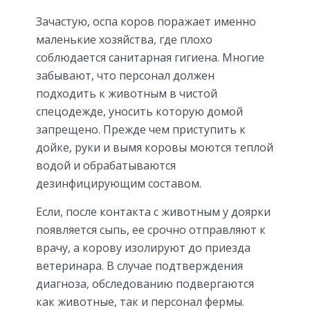
Зачастую, оспа коров поражает именно
маленькие хозяйства, где плохо
соблюдается санитарная гигиена. Многие
забывают, что персонал должен
подходить к животным в чистой
спецодежде, уносить которую домой
запрещено. Прежде чем приступить к
дойке, руки и вымя коровы моются теплой
водой и обрабатываются
дезинфицирующим составом.
Если, после контакта с животным у доярки
появляется сыпь, ее срочно отправляют к
врачу, а корову изолируют до приезда
ветеринара. В случае подтверждения
диагноза, обследованию подвергаются
как животные, так и персонал фермы.