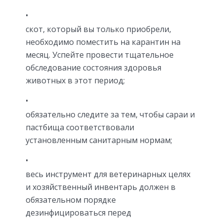
скот, который вы только приобрели,
необходимо поместить на карантин на
месяц. Успейте провести тщательное
обследование состояния здоровья
животных в этот период;
обязательно следите за тем, чтобы сараи и
пастбища соответствовали
установленным санитарным нормам;
весь инструмент для ветеринарных целях
и хозяйственный инвентарь должен в
обязательном порядке
дезинфицироваться перед