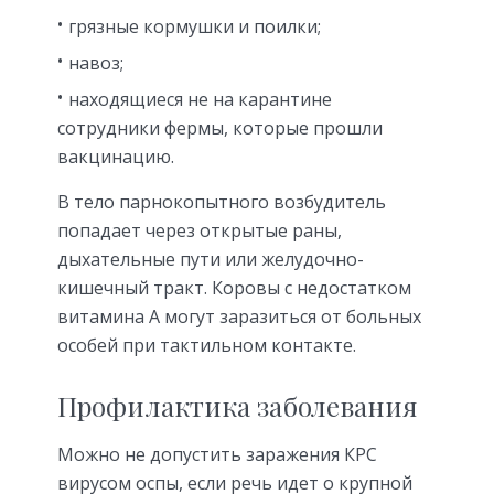
грязные кормушки и поилки;
навоз;
находящиеся не на карантине
сотрудники фермы, которые прошли
вакцинацию.
В тело парнокопытного возбудитель
попадает через открытые раны,
дыхательные пути или желудочно-
кишечный тракт. Коровы с недостатком
витамина А могут заразиться от больных
особей при тактильном контакте.
Профилактика заболевания
Можно не допустить заражения КРС
вирусом оспы, если речь идет о крупной