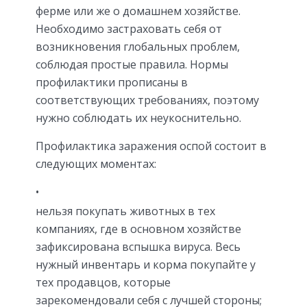
ферме или же о домашнем хозяйстве.
Необходимо застраховать себя от
возникновения глобальных проблем,
соблюдая простые правила. Нормы
профилактики прописаны в
соответствующих требованиях, поэтому
нужно соблюдать их неукоснительно.
Профилактика заражения оспой состоит в
следующих моментах:
нельзя покупать животных в тех
компаниях, где в основном хозяйстве
зафиксирована вспышка вируса. Весь
нужный инвентарь и корма покупайте у
тех продавцов, которые
зарекомендовали себя с лучшей стороны;