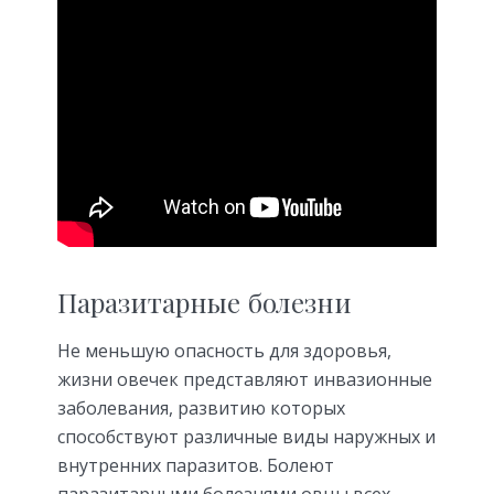
Паразитарные болезни
Не меньшую опасность для здоровья,
жизни овечек представляют инвазионные
заболевания, развитию которых
способствуют различные виды наружных и
внутренних паразитов. Болеют
паразитарными болезнями овцы всех