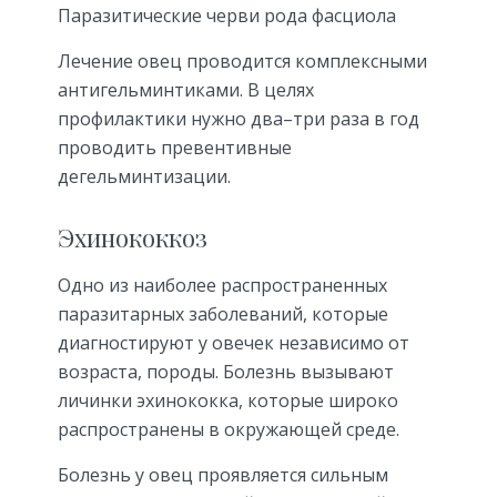
Паразитические черви рода фасциола
Лечение овец проводится комплексными
антигельминтиками. В целях
профилактики нужно два–три раза в год
проводить превентивные
дегельминтизации.
Эхинококкоз
Одно из наиболее распространенных
паразитарных заболеваний, которые
диагностируют у овечек независимо от
возраста, породы. Болезнь вызывают
личинки эхинококка, которые широко
распространены в окружающей среде.
Болезнь у овец проявляется сильным