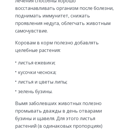
лечения способны хорошо
восстанавливать организм после болезни,
поднимать иммунитет, снижать
проявления недуга, облегчать животным
самочувствие.
Коровам в корм полезно добавлять
целебные растения:
листья ежевики;
кусочки чеснока;
листья и цветы липы;
зелень бузины.
Вымя заболевших животных полезно
промывать дважды в день отварами
бузины и щавеля. Для этого листья
растений (в одинаковых пропорциях)