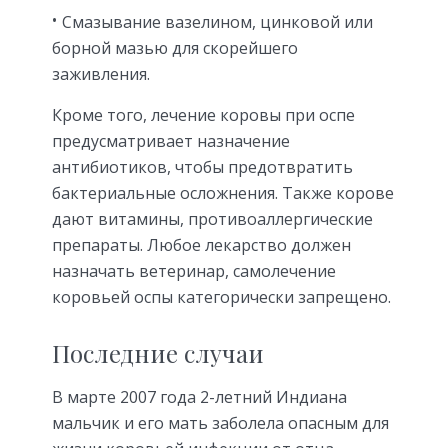
Смазывание вазелином, цинковой или
борной мазью для скорейшего
заживления.
Кроме того, лечение коровы при оспе
предусматривает назначение
антибиотиков, чтобы предотвратить
бактериальные осложнения. Также корове
дают витамины, противоаллергические
препараты. Любое лекарство должен
назначать ветеринар, самолечение
коровьей оспы категорически запрещено.
Последние случаи
В марте 2007 года 2-летний Индиана
мальчик и его мать заболела опасным для