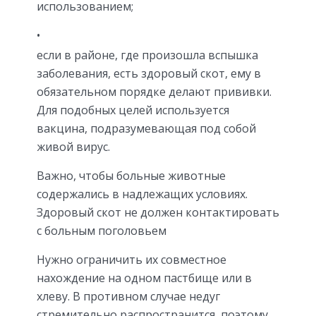
использованием;
если в районе, где произошла вспышка
заболевания, есть здоровый скот, ему в
обязательном порядке делают прививки.
Для подобных целей используется
вакцина, подразумевающая под собой
живой вирус.
Важно, чтобы больные животные
содержались в надлежащих условиях.
Здоровый скот не должен контактировать
с больным поголовьем
Нужно ограничить их совместное
нахождение на одном пастбище или в
хлеву. В противном случае недуг
стремительно распространится, поэтому