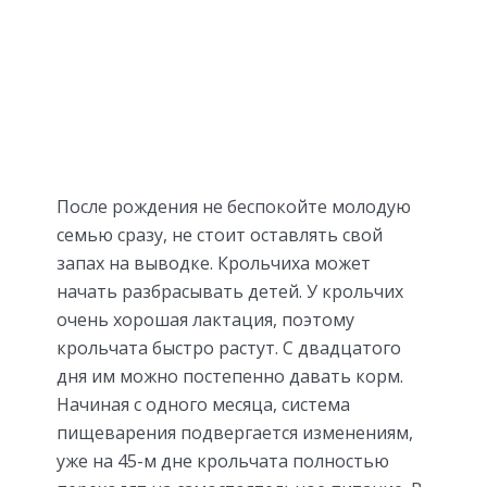
После рождения не беспокойте молодую
семью сразу, не стоит оставлять свой
запах на выводке. Крольчиха может
начать разбрасывать детей. У крольчих
очень хорошая лактация, поэтому
крольчата быстро растут. С двадцатого
дня им можно постепенно давать корм.
Начиная с одного месяца, система
пищеварения подвергается изменениям,
уже на 45-м дне крольчата полностью