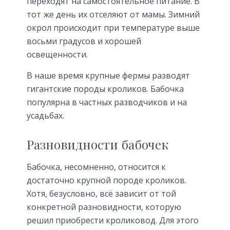
переходят на самостоятельное питание. В
тот же день их отселяют от мамы. Зимний
окрол происходит при температуре выше
восьми градусов и хорошей
освещенности.
В наше время крупные фермы разводят
гигантские породы кроликов. Бабочка
популярна в частных разводчиков и на
усадьбах.
Разновидности бабочек
Бабочка, несомненно, относится к
достаточно крупной породе кроликов.
Хотя, безусловно, всё зависит от той
конкретной разновидности, которую
решил приобрести кроликовод. Для этого