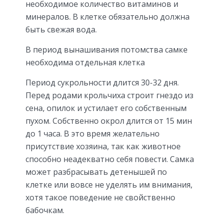
необходимое количество витаминов и
минералов. В клетке обязательно должна
быть свежая вода.
В период вынашивания потомства самке
необходима отдельная клетка
Период сукрольности длится 30-32 дня.
Перед родами крольчиха строит гнездо из
сена, опилок и устилает его собственным
пухом. Собственно окрол длится от 15 мин
до 1 часа. В это время желательно
присутствие хозяина, так как животное
способно неадекватно себя повести. Самка
может разбрасывать детенышей по
клетке или вовсе не уделять им внимания,
хотя такое поведение не свойственно
бабочкам.