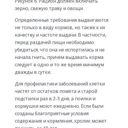
Рисунок 6. Рацион должен включать
зерно, свежую траву и овощи
Определенные требования выдвигаются
не только в виду кормов, но также к их
качеству и частоте выдачи. В частности,
перед раздачей пищи необходимо
убедиться, что она не испортилась и не
начала гнить, причем выдавать корма
следует в одно и то же время минимум
дважды в сутки.
Для профилактики заболеваний клетки
чистят от остатков помета и старой
подстилки раз в 2-3 дня, а поилки и
кормушки моют ежедневно. Если были
созданы благоприятные условия
содержания и кормления, кролик может