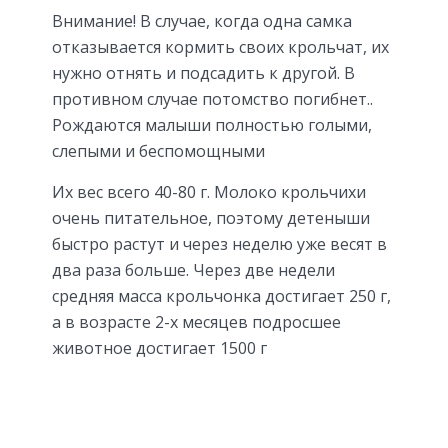
Внимание! В случае, когда одна самка
отказывается кормить своих крольчат, их
нужно отнять и подсадить к другой. В
противном случае потомство погибнет..
Рождаются малыши полностью голыми,
слепыми и беспомощными
Их вес всего 40-80 г. Молоко крольчихи
очень питательное, поэтому детеныши
быстро растут и через неделю уже весят в
два раза больше. Через две недели
средняя масса крольчонка достигает 250 г,
а в возрасте 2-х месяцев подросшее
животное достигает 1500 г