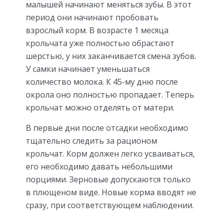
малышей начинают меняться зубы. В этот
период они начинают пробовать
взрослый корм. В возрасте 1 месяца
крольчата уже полностью обрастают
шерстью, у них заканчивается смена зубов.
У самки начинает уменьшаться
количество молока. К 45-му дню после
окрола оно полностью пропадает. Теперь
крольчат можно отделять от матери.
В первые дни после отсадки необходимо
тщательно следить за рационом
крольчат. Корм должен легко усваиваться,
его необходимо давать небольшими
порциями. Зерновые допускаются только
в плющеном виде. Новые корма вводят не
сразу, при соответствующем наблюдении.