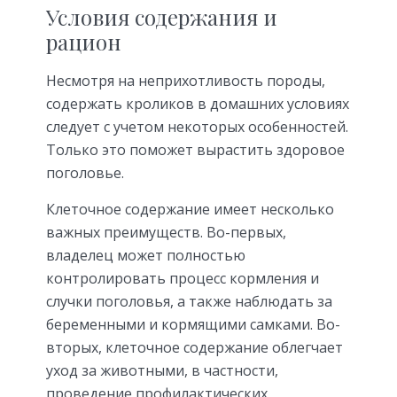
Условия содержания и
рацион
Несмотря на неприхотливость породы,
содержать кроликов в домашних условиях
следует с учетом некоторых особенностей.
Только это поможет вырастить здоровое
поголовье.
Клеточное содержание имеет несколько
важных преимуществ. Во-первых,
владелец может полностью
контролировать процесс кормления и
случки поголовья, а также наблюдать за
беременными и кормящими самками. Во-
вторых, клеточное содержание облегчает
уход за животными, в частности,
проведение профилактических