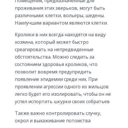
Помещения, предназначенные для
проживания этих зверьков, могут быть
различными: клетки, вольеры, шедены.
Наилучшим вариантом являются клетки.
Кролики в них всегда находятся на виду
хозяина, который может быстро
среагировать на непредвиденные
обстоятельства. Можно следить за
состоянием здоровья кроликов, что
позволит вовремя предупредить
появление эпидемии среди них. При
проявлении агрессии одного из жильцов
легко будет его изолировать, чтобы он не
успел испортить шкурки своих собратьев
Также важно контролировать случку,
окрол и выхаживание потомства