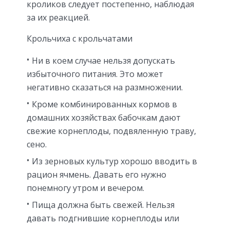
кроликов следует постепенно, наблюдая
за их реакцией.
Крольчиха с крольчатами
Ни в коем случае нельзя допускать
избыточного питания. Это может
негативно сказаться на размножении.
Кроме комбинированных кормов в
домашних хозяйствах бабочкам дают
свежие корнеплоды, подвяленную траву,
сено.
Из зерновых культур хорошо вводить в
рацион ячмень. Давать его нужно
понемногу утром и вечером.
Пища должна быть свежей. Нельзя
давать подгнившие корнеплоды или