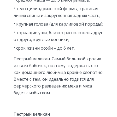
тело цилиндрической формы, красивая
линия спины и закругленная задняя часть;
крупная голова (для карликовой породы);
торчащие уши, близко расположены друг
от друга, круглые кончики;
срок жизни особи – до 6 лет.
Пестрый великан. Самый большой кролик
из всех бабочек, поэтому содержать его
как домашнего любимца крайне хлопотно.
Вместе с тем, он идеально годится для
фермерского разведения: меха и мяса
будет с избытком.
Пестрый великан