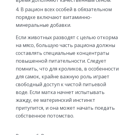
В рацион всех особей в обязательном
порядке включают витаминно-
минеральные добавки.
Если животных разводят с целью откорма
на мясо, большую часть рациона должны
составлять специальные концентраты
повышенной питательности. Следует
помнить, что для кроликов, в особенности
для самок, крайне важную роль играет
свободный доступ к чистой питьевой
воде. Если матка начнет испытывать
жажду, ее материнский инстинкт
притупится, и она может начать поедать
собственное потомство.