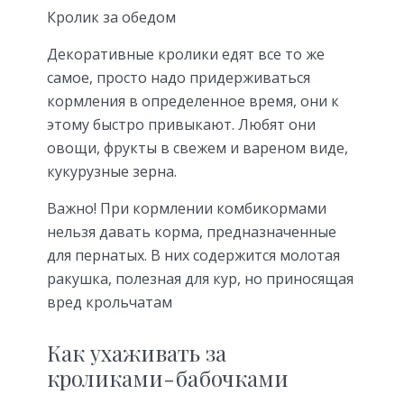
Кролик за обедом
Декоративные кролики едят все то же
самое, просто надо придерживаться
кормления в определенное время, они к
этому быстро привыкают. Любят они
овощи, фрукты в свежем и вареном виде,
кукурузные зерна.
Важно! При кормлении комбикормами
нельзя давать корма, предназначенные
для пернатых. В них содержится молотая
ракушка, полезная для кур, но приносящая
вред крольчатам
Как ухаживать за
кроликами-бабочками