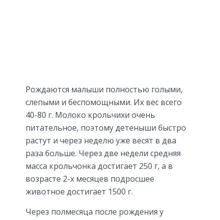
Рождаются малыши полностью голыми,
слепыми и беспомощными. Их вес всего
40-80 г. Молоко крольчихи очень
питательное, поэтому детеныши быстро
растут и через неделю уже весят в два
раза больше. Через две недели средняя
масса крольчонка достигает 250 г, а в
возрасте 2-х месяцев подросшее
животное достигает 1500 г.
Через полмесяца после рождения у