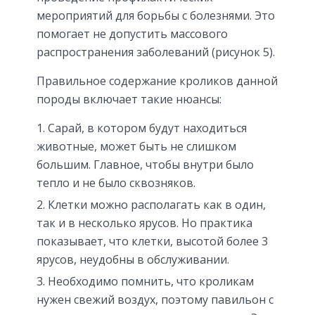
мероприятий для борьбы с болезнями. Это
помогает не допустить массового
распространения заболеваний (рисунок 5).
Правильное содержание кроликов данной
породы включает такие нюансы:
Сарай, в котором будут находиться
животные, может быть не слишком
большим. Главное, чтобы внутри было
тепло и не было сквозняков.
Клетки можно располагать как в один,
так и в несколько ярусов. Но практика
показывает, что клетки, высотой более 3
ярусов, неудобны в обслуживании.
Необходимо помнить, что кроликам
нужен свежий воздух, поэтому павильон с