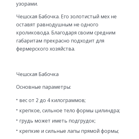
узорами.
Чешская Бабочка. Его золотистый мех не
оставят равнодушным не одного
кроликовода. Благодаря своим средним
габаритам прекрасно подходит для
фермерского хозяйства.
Чешская Бабочка
Основные параметры:
вес от 2 до 4 килограммов;
крепкое, сильное тело формы цилиндра;
грудь может иметь подгрудок;
крепкие и сильные лапы прямой формы;