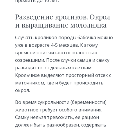
прожить до 10 лет.
Разведение кроликов. Окрол
и выращивание молодняка
Случать кроликов породы бабочка можно
уже в возрасте 4-5 месяцев. К этому
времени они считаются полностью
созревшими. После случки самца и самку
разводят по отдельным клеткам.
Крольчихе выделяют просторный отсек с
маточником, где и будет происходить
окрол.
Во время сукрольности (беременности)
животное требует особого внимания.
Самку нельзя тревожить, ее рацион
должен быть разнообразен, содержать