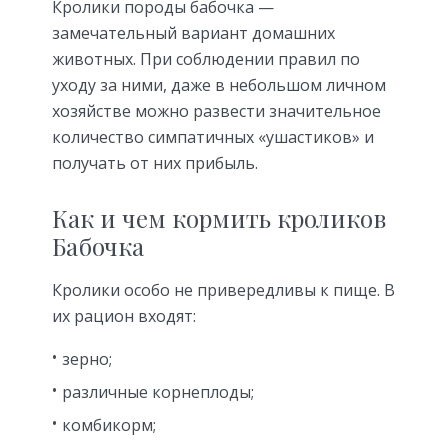
Кролики породы бабочка —
замечательный вариант домашних
животных. При соблюдении правил по
уходу за ними, даже в небольшом личном
хозяйстве можно развести значительное
количество симпатичных «ушастиков» и
получать от них прибыль.
Как и чем кормить кроликов
Бабочка
Кролики особо не привередливы к пище. В
их рацион входят:
зерно;
различные корнеплоды;
комбикорм;