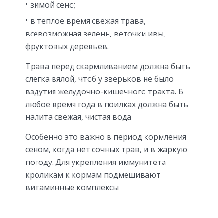
зимой сено;
в теплое время свежая трава,
всевозможная зелень, веточки ивы,
фруктовых деревьев.
Трава перед скармливанием должна быть
слегка вялой, чтоб у зверьков не было
вздутия желудочно-кишечного тракта. В
любое время года в поилках должна быть
налита свежая, чистая вода
Особенно это важно в период кормления
сеном, когда нет сочных трав, и в жаркую
погоду. Для укрепления иммунитета
кроликам к кормам подмешивают
витаминные комплексы