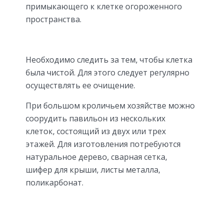
примыкающего к клетке огороженного
пространства.
Необходимо следить за тем, чтобы клетка
была чистой. Для этого следует регулярно
осуществлять ее очищение.
При большом кроличьем хозяйстве можно
соорудить павильон из нескольких
клеток, состоящий из двух или трех
этажей. Для изготовления потребуются
натуральное дерево, сварная сетка,
шифер для крыши, листы металла,
поликарбонат.