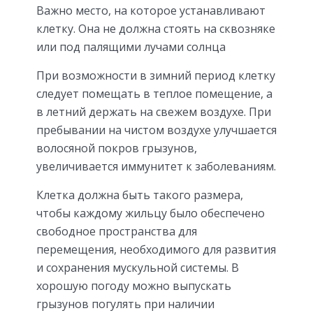
Важно место, на которое устанавливают
клетку. Она не должна стоять на сквозняке
или под палящими лучами солнца
При возможности в зимний период клетку
следует помещать в теплое помещение, а
в летний держать на свежем воздухе. При
пребывании на чистом воздухе улучшается
волосяной покров грызунов,
увеличивается иммунитет к заболеваниям.
Клетка должна быть такого размера,
чтобы каждому жильцу было обеспечено
свободное пространства для
перемещения, необходимого для развития
и сохранения мускульной системы. В
хорошую погоду можно выпускать
грызунов погулять при наличии