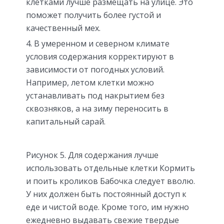
клетками лучше размещать на улице. Это
поможет получить более густой и
качественный мех.
В умеренном и северном климате
условия содержания корректируют в
зависимости от погодных условий.
Например, летом клетки можно
устанавливать под накрытием без
сквозняков, а на зиму переносить в
капитальный сарай.
Рисунок 5. Для содержания лучше
использовать отдельные клетки Кормить
и поить кроликов Бабочка следует вволю.
У них должен быть постоянный доступ к
еде и чистой воде. Кроме того, им нужно
ежедневно выдавать свежие твердые