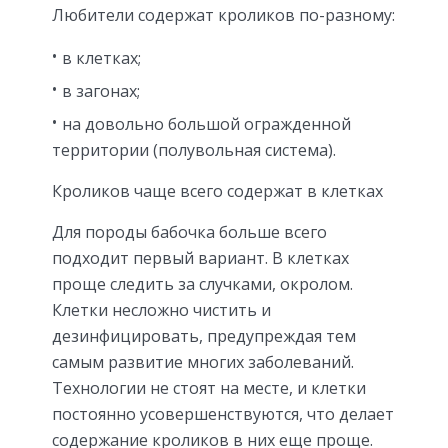
Любители содержат кроликов по-разному:
в клетках;
в загонах;
на довольно большой огражденной
территории (полувольная система).
Кроликов чаще всего содержат в клетках
Для породы бабочка больше всего
подходит первый вариант. В клетках
проще следить за случками, окролом.
Клетки несложно чистить и
дезинфицировать, предупреждая тем
самым развитие многих заболеваний.
Технологии не стоят на месте, и клетки
постоянно усовершенствуются, что делает
содержание кроликов в них еще проще.