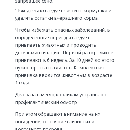
запревшее сено.
Ежедневно следует чистить кормушки и
удалять остатки вчерашнего корма.
Чтобы избежать опасных заболеваний, в
определенные периоды следует
прививать животных и проводить
дегельминтизацию. Первый раз кроликов
прививают в 6 недель. За 10 дней до этого
нужно прогнать глистов. Комплексная
прививка вводится животным в возрасте
1 года.
Два раза в месяц кроликам устраивают
профилактический осмотр
При этом обращают внимание на их
поведение, состояние слизистых и
волосяного покрова