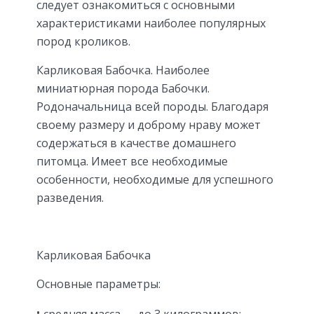
следует ознакомиться с основными
характеристиками наиболее популярных
пород кроликов.
Карликовая Бабочка. Наиболее
миниатюрная порода Бабочки.
Родоначальница всей породы. Благодаря
своему размеру и доброму нраву может
содержаться в качестве домашнего
питомца. Имеет все необходимые
особенности, необходимые для успешного
разведения.
Карликовая Бабочка
Основные параметры:
средняя масса — до 3 килограммов;