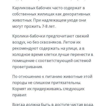
Карликовых бабочек часто содержат в
собственных жилищах как декоративных
животных. При надлежащем уходе они
могут прожить 7-8 лет.
Кролики-бабочки предпочитают свежий
воздух, но без сквозняков. Летом их
рекомендуют содержать на улице, а в
холодное время клетки лучше перенести в
помещение с соответствующей системой
проветривания.
По отношению к питанию животные этой
породы не слишком притязательны.
Кормят их придерживаясь следующих
правил:
Всегда должна быть в доступе чистая вода.