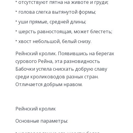
отсутствуют пятна на животе и груди;
голова слегка вытянутой формы;
уши прямые, средней длины;
шерсть равностоящая, может блестеть;
хвост небольшой, белый снизу.
Рейнский кролик. Появившись на берегах
сурового Рейна, эта разновидность
Бабочки успела снискать добрую славу
среди кролиководов разных стран.
Отличается добрым нравом.
Рейнский кролик
Основные параметры: