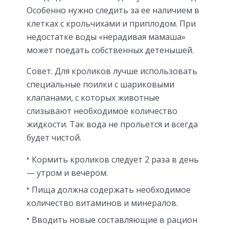
Особенно нужно следить за ее наличием в
клетках с крольчихами и приплодом. При
недостатке воды «нерадивая мамаша»
может поедать собственных детенышей.
Совет. Для кроликов лучше использовать
специальные поилки с шариковыми
клапанами, с которых животные
слизывают необходимое количество
жидкости. Так вода не прольется и всегда
будет чистой.
Кормить кроликов следует 2 раза в день
— утром и вечером.
Пища должна содержать необходимое
количество витаминов и минералов.
Вводить новые составляющие в рацион