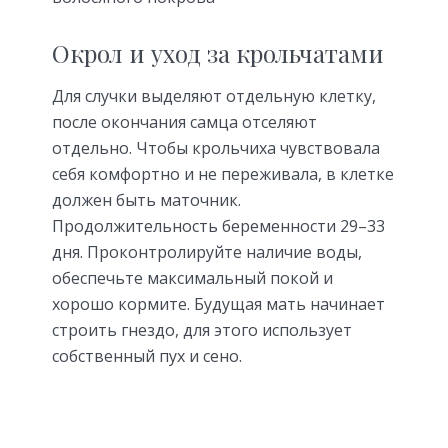
Окрол и уход за крольчатами
Для случки выделяют отдельную клетку,
после окончания самца отселяют
отдельно. Чтобы крольчиха чувствовала
себя комфортно и не переживала, в клетке
должен быть маточник.
Продолжительность беременности 29–33
дня. Проконтролируйте наличие воды,
обеспечьте максимальный покой и
хорошо кормите. Будущая мать начинает
строить гнездо, для этого использует
собственный пух и сено.