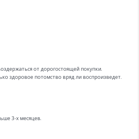
воздержаться от дорогостоящей покупки.
ько здоровое потомство вряд ли воспроизведет.
ьше 3-х месяцев.