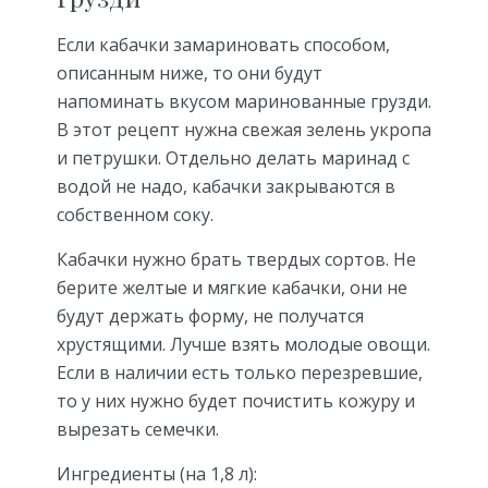
Если кабачки замариновать способом,
описанным ниже, то они будут
напоминать вкусом маринованные грузди.
В этот рецепт нужна свежая зелень укропа
и петрушки. Отдельно делать маринад с
водой не надо, кабачки закрываются в
собственном соку.
Кабачки нужно брать твердых сортов. Не
берите желтые и мягкие кабачки, они не
будут держать форму, не получатся
хрустящими. Лучше взять молодые овощи.
Если в наличии есть только перезревшие,
то у них нужно будет почистить кожуру и
вырезать семечки.
Ингредиенты (на 1,8 л):