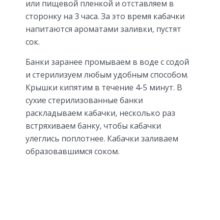
или пищевой пленкой и отставляем в
сторонку на 3 часа. За это время кабачки
напитаются ароматами заливки, пустят
сок.
Банки заранее промываем в воде с содой
и стерилизуем любым удобным способом.
Крышки кипятим в течение 4-5 минут. В
сухие стерилизованные банки
раскладываем кабачки, несколько раз
встряхиваем банку, чтобы кабачки
улеглись поплотнее. Кабачки заливаем
образовавшимся соком.