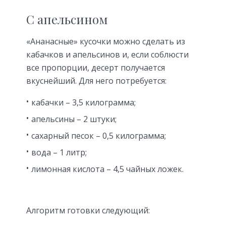
С апельсином
«Ананасные» кусочки можно сделать из
кабачков и апельсинов и, если соблюсти
все пропорции, десерт получается
вкуснейший. Для него потребуется:
кабачки – 3,5 килограмма;
апельсины – 2 штуки;
сахарный песок – 0,5 килограмма;
вода – 1 литр;
лимонная кислота – 4,5 чайных ложек.
Алгоритм готовки следующий: