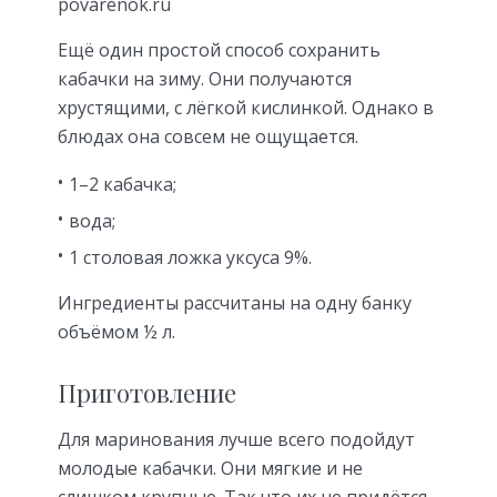
povarenok.ru
Ещё один простой способ сохранить
кабачки на зиму. Они получаются
хрустящими, с лёгкой кислинкой. Однако в
блюдах она совсем не ощущается.
1–2 кабачка;
вода;
1 столовая ложка уксуса 9%.
Ингредиенты рассчитаны на одну банку
объёмом ½ л.
Приготовление
Для маринования лучше всего подойдут
молодые кабачки. Они мягкие и не