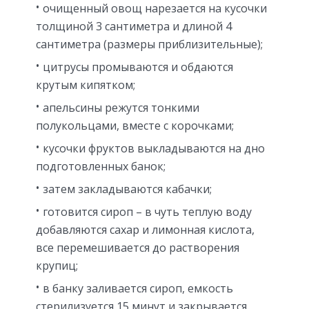
очищенный овощ нарезается на кусочки
толщиной 3 сантиметра и длиной 4
сантиметра (размеры приблизительные);
цитрусы промываются и обдаются
крутым кипятком;
апельсины режутся тонкими
полукольцами, вместе с корочками;
кусочки фруктов выкладываются на дно
подготовленных банок;
затем закладываются кабачки;
готовится сироп – в чуть теплую воду
добавляются сахар и лимонная кислота,
все перемешивается до растворения
крупиц;
в банку заливается сироп, емкость
стерилизуется 15 минут и закрывается.