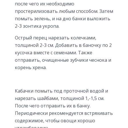
после чего их необходимо
простерилизовать любым способом. Затем
помыть зелень, и на дно банки выложить
2-3 зонтика укропа.
Острый перец нарезать колечками,
толщиной 2-3 см. Добавить в баночку по 2
кусочка вместе с семенами. Также
отправить, очищенные зубчики чеснока и
корень хрена.
Кабачки помыть под проточной водой и
нарезать шайбами, толщиной 1,-1,5 см.
После чего отправить их в банку.
Периодически рекомендуется встряхивать
содержимое, чтобы овощи хорошо