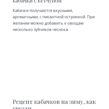
кабачки с кетчупом
Кабачки получаются вкусными,
ароматными, с пикантной остринкой. При
желании можно добавить к овощам
несколько зубчиков чеснока.
Рецепт кабачков на зиму, как
грузди