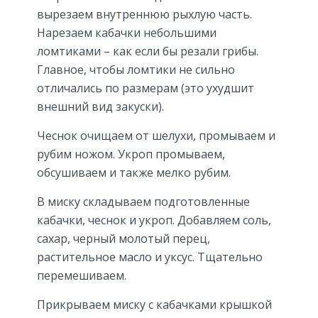
вырезаем внутреннюю рыхлую часть.
Нарезаем кабачки небольшими
ломтиками – как если бы резали грибы.
Главное, чтобы ломтики не сильно
отличались по размерам (это ухудшит
внешний вид закуски).
Чеснок очищаем от шелухи, промываем и
рубим ножом. Укроп промываем,
обсушиваем и также мелко рубим.
В миску складываем подготовленные
кабачки, чеснок и укроп. Добавляем соль,
сахар, черный молотый перец,
растительное масло и уксус. Тщательно
перемешиваем.
Прикрываем миску с кабачками крышкой