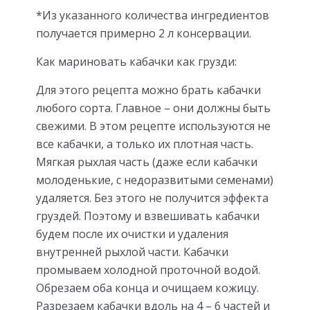
*Из указанного количества ингредиентов
получается примерно 2 л консервации.
Как мариновать кабачки как грузди:
Для этого рецепта можно брать кабачки
любого сорта. Главное – они должны быть
свежими. В этом рецепте используются не
все кабачки, а только их плотная часть.
Мягкая рыхлая часть (даже если кабачки
молоденькие, с недоразвитыми семенами)
удаляется. Без этого не получится эффекта
груздей. Поэтому и взвешивать кабачки
будем после их очистки и удаления
внутренней рыхлой части. Кабачки
промываем холодной проточной водой.
Обрезаем оба конца и очищаем кожицу.
Разрезаем кабачки вдоль на 4 – 6 частей и