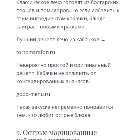
Классическое лечо готовят из болгарских
перцев и помидоров. Но если добавить к
этим ингредиентам кабачки, блюдо
заиграет новыми красками.
Лучший рецепт лечо из кабачков →
tortomarafon.ru
Невероятно простой и оригинальный
рецепт. Кабачки не отличить от
консервированных ананасов!
good-menu.ru
Такая закуска непременно понравится
тем, кто любит острые блюда.
9. Острые маринованные