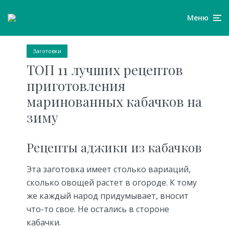
Меню
Заготовки
ТОП 11 лучших рецептов
приготовления
маринованных кабачков на
зиму
Рецепты аджики из кабачков
Эта заготовка имеет столько вариаций,
сколько овощей растет в огороде. К тому
же каждый народ придумывает, вносит
что-то свое. Не остались в стороне
кабачки.