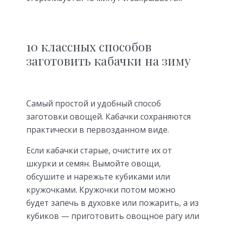
10 классных способов
заготовить кабачки на зиму
Самый простой и удобный способ
заготовки овощей. Кабачки сохраняются
практически в первозданном виде.
Если кабачки старые, очистите их от
шкурки и семян. Вымойте овощи,
обсушите и нарежьте кубиками или
кружочками. Кружочки потом можно
будет запечь в духовке или пожарить, а из
кубиков — приготовить овощное рагу или