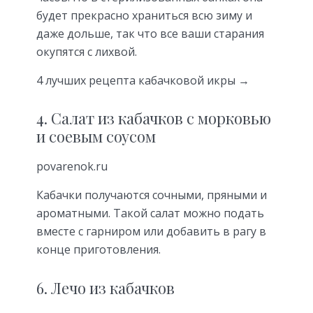
будет прекрасно храниться всю зиму и
даже дольше, так что все ваши старания
окупятся с лихвой.
4 лучших рецепта кабачковой икры →
4. Салат из кабачков с морковью
и соевым соусом
povarenok.ru
Кабачки получаются сочными, пряными и
ароматными. Такой салат можно подать
вместе с гарниром или добавить в рагу в
конце приготовления.
6. Лечо из кабачков