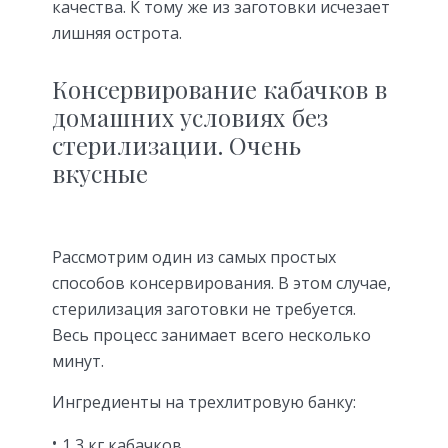
качества. К тому же из заготовки исчезает
лишняя острота.
Консервирование кабачков в
домашних условиях без
стерилизации. Очень
вкусные
Рассмотрим один из самых простых
способов консервирования. В этом случае,
стерилизация заготовки не требуется.
Весь процесс занимает всего несколько
минут.
Ингредиенты на трехлитровую банку:
1,3 кг кабачков.