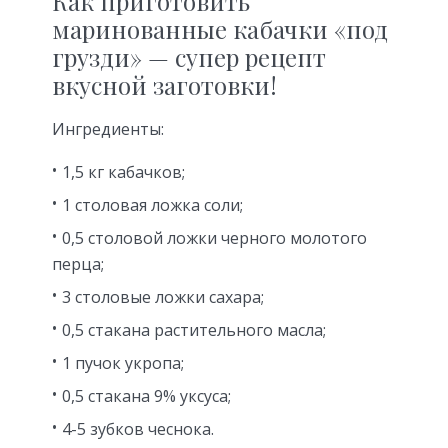
Как приготовить
маринованные кабачки «под
грузди» — супер рецепт
вкусной заготовки!
Ингредиенты:
1,5 кг кабачков;
1 столовая ложка соли;
0,5 столовой ложки черного молотого
перца;
3 столовые ложки сахара;
0,5 стакана растительного масла;
1 пучок укропа;
0,5 стакана 9% уксуса;
4-5 зубков чеснока.