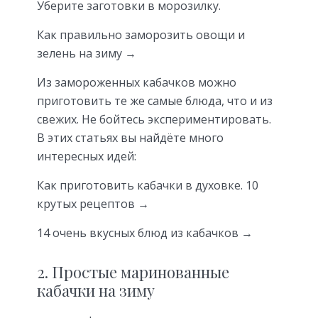
Уберите заготовки в морозилку.
Как правильно заморозить овощи и
зелень на зиму →
Из замороженных кабачков можно
приготовить те же самые блюда, что и из
свежих. Не бойтесь экспериментировать.
В этих статьях вы найдёте много
интересных идей:
Как приготовить кабачки в духовке. 10
крутых рецептов →
14 очень вкусных блюд из кабачков →
2. Простые маринованные
кабачки на зиму