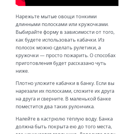
Нарежьте мытые овощи тонкими
длинными полосками или кружочками.
Выбирайте форму в зависимости от того,
как будете использовать кабачки. Из
полосок можно сделать рулетики, а
кружочки — просто пожарить. О способах
приготовления будет рассказано чуть
ниже.
Плотно уложите кабачки в банку. Если вы
нарезали их полосками, сложите их друга
на друга и сверните. В маленькой банке
поместится два таких рулончика.
Налейте в кастрюлю тёплую воду. Банка
должна быть покрыта ею до того места,