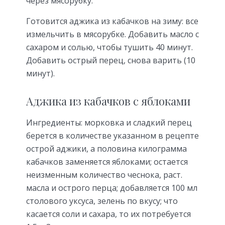
через мясорубку.
Готовится аджика из кабачков на зиму: все
измельчить в мясорубке. Добавить масло с
сахаром и солью, чтобы тушить 40 минут.
Добавить острый перец, снова варить (10
минут).
Аджика из кабачков с яблоками
Ингредиенты: морковка и сладкий перец
берется в количестве указанном в рецепте
острой аджики, а половина килограмма
кабачков заменяется яблоками; остается
неизменным количество чеснока, раст.
масла и острого перца; добавляется 100 мл
столового уксуса, зелень по вкусу; что
касается соли и сахара, то их потребуется