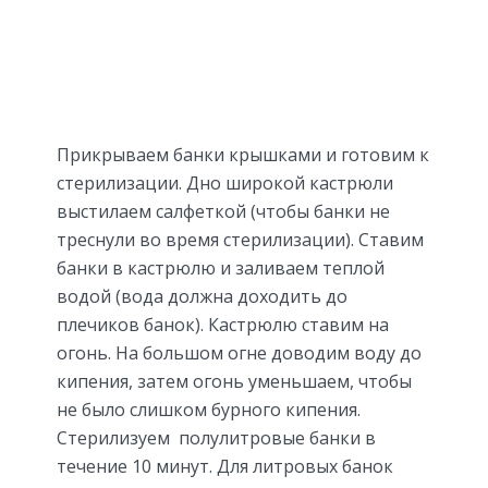
Прикрываем банки крышками и готовим к
стерилизации. Дно широкой кастрюли
выстилаем салфеткой (чтобы банки не
треснули во время стерилизации). Ставим
банки в кастрюлю и заливаем теплой
водой (вода должна доходить до
плечиков банок). Кастрюлю ставим на
огонь. На большом огне доводим воду до
кипения, затем огонь уменьшаем, чтобы
не было слишком бурного кипения.
Стерилизуем полулитровые банки в
течение 10 минут. Для литровых банок