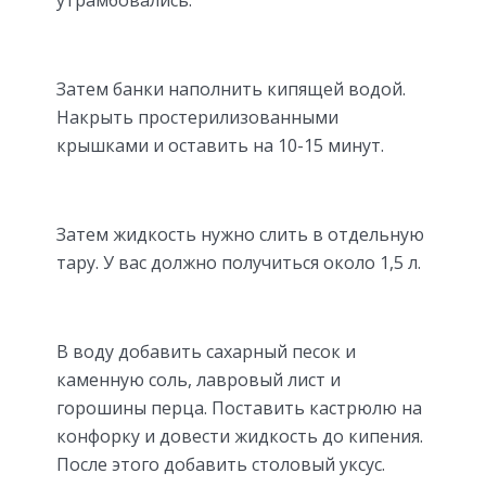
утрамбовались.
Затем банки наполнить кипящей водой.
Накрыть простерилизованными
крышками и оставить на 10-15 минут.
Затем жидкость нужно слить в отдельную
тару. У вас должно получиться около 1,5 л.
В воду добавить сахарный песок и
каменную соль, лавровый лист и
горошины перца. Поставить кастрюлю на
конфорку и довести жидкость до кипения.
После этого добавить столовый уксус.