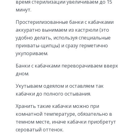
время стерилизации увеличиваем до 15
минут.
Простерилизованные банки с кабачками
аккуратно вынимаем из кастрюли (это
удобно делать, используя специальные
прихваты-щипцы) и сразу герметично
укупориваем.
Банки с кабачками переворачиваем вверх
дном.
Укутываем одеялом и оставляем так
кабачки до полного остывания.
Хранить такие кабачки можно при
комнатной температуре, обязательно в
темном месте, иначе кабачки приобретут
сероватый оттенок.