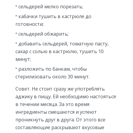
сельдерей мелко порезать;
кабачки тушить в кастрюле до
готовности;
сельдерей обжарить;
добавить сельдерей, томатную пасту,
сахар с солью в кастрюлю, тушить 10
минут;
разложить по банкам, чтобы
стерилизовать около 30 минут.
Совет. Не стоит сразу же употреблять
аджику в пищу. Ей необходимо настояться
в течении месяца. За это время
ингредиенты смешаются и успеют
проникнуть друг в друга. От этого все
составляющие раскрывают вкусовые