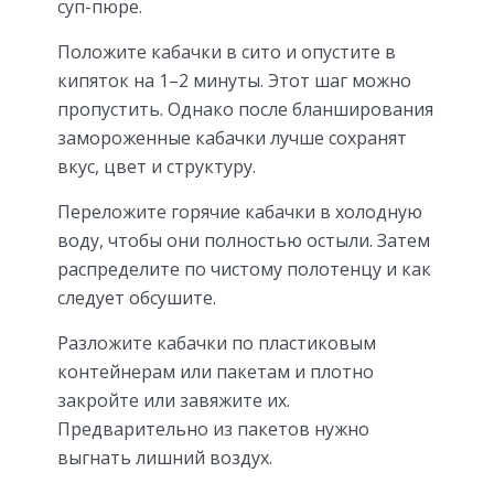
суп-пюре.
Положите кабачки в сито и опустите в
кипяток на 1–2 минуты. Этот шаг можно
пропустить. Однако после бланширования
замороженные кабачки лучше сохранят
вкус, цвет и структуру.
Переложите горячие кабачки в холодную
воду, чтобы они полностью остыли. Затем
распределите по чистому полотенцу и как
следует обсушите.
Разложите кабачки по пластиковым
контейнерам или пакетам и плотно
закройте или завяжите их.
Предварительно из пакетов нужно
выгнать лишний воздух.