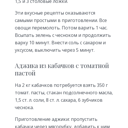
1,5 и 3 столовые ложки.
Эти вкусные рецепты оказываются
самыми простыми в приготовлении. Все
овощи перемолоть. Потом варить 1 час.
Всыпать зелень с чесноком и продолжить
варку 10 минут. Внести соль с сахаром и
уксусом, выключить через 5 минут.
Аджика из кабачков с томатной
пастой
На 2 кг кабачков потребуется взять 350 г
томат. пасты, стакан подсолнечного масла,
1,5 ст. л. соли, 8 ст. л. сахара, 6 зубчиков
чеснока.
Приготовление аджики: пропустить
кабачки через мясорубку, добавить к ним