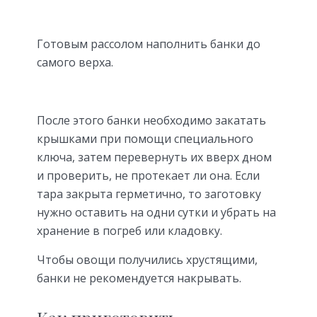
Готовым рассолом наполнить банки до
самого верха.
После этого банки необходимо закатать
крышками при помощи специального
ключа, затем перевернуть их вверх дном
и проверить, не протекает ли она. Если
тара закрыта герметично, то заготовку
нужно оставить на одни сутки и убрать на
хранение в погреб или кладовку.
Чтобы овощи получились хрустящими,
банки не рекомендуется накрывать.