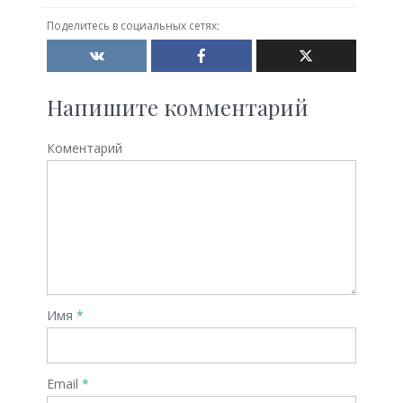
Поделитесь в социальных сетях:
Напишите комментарий
Коментарий
Имя
*
Email
*