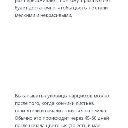
раз пересаживают, поэтому 1 раза в 6 лет
будет достаточно, чтобы цветы не стали
мелкими и некрасивыми.
Выкапывать луковицы нарциссов можно
после того, когда кончики листьев
пожелтели и начали ложиться на землю.
Обычно это происходит через 45-60 дней
после начала цветения (то есть в мае-