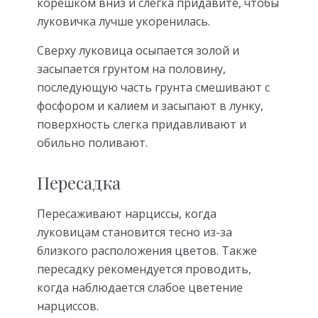
корешком вниз и слегка придавите, чтобы
луковичка лучше укоренилась.
Сверху луковица осыпается золой и
засыпается грунтом на половину,
последующую часть грунта смешивают с
фосфором и калием и засыпают в лунку,
поверхность слегка придавливают и
обильно поливают.
Пересадка
Пересаживают нарциссы, когда
луковицам становится тесно из-за
близкого расположения цветов. Также
пересадку рекомендуется проводить,
когда наблюдается слабое цветение
нарциссов.