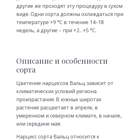
другие же проходят эту процедуру в сухом
виде. Одни сорта должны охлаждаться при
температуре +9 °C в течение 14–18
недель, а другие – при +2…+5 °C.
Описание и особенности
сорта
Цветение нарциссов Вальц зависит от
климатических условий региона
произрастания. В южных широтах
растение расцветает в апреле, в
умеренном и северном климате, в начале,
или середине мая.
Нарцисс сорта Вальц относится к