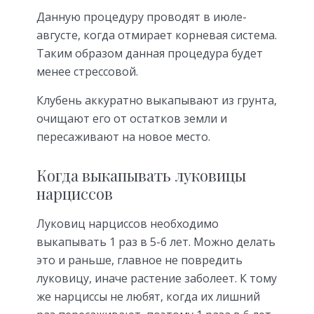
Данную процедуру проводят в июле-
августе, когда отмирает корневая система.
Таким образом данная процедура будет
менее стрессовой.
Клубень аккуратно выкапывают из грунта,
очищают его от остатков земли и
пересаживают на новое место.
Когда выкапывать луковицы
нарциссов
Луковиц нарциссов необходимо
выкапывать 1 раз в 5-6 лет. Можно делать
это и раньше, главное не повредить
луковицу, иначе растение заболеет. К тому
же нарциссы не любят, когда их лишний