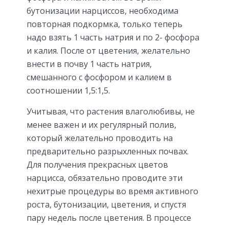
бутонизации нарциссов, необходима
повторная подкормка, только теперь
надо взять 1 часть натрия и по 2- фосфора
и калия. После от цветения, желательно
внести в почву 1 часть натрия,
смешанного с фосфором и калием в
соотношении 1,5:1,5.
Учитывая, что растения влаголюбивы, не
менее важен и их регулярный полив,
который желательно проводить на
предварительно разрыхленных почвах.
Для получения прекрасных цветов
нарцисса, обязательно проводите эти
нехитрые процедуры во время активного
роста, бутонизации, цветения, и спустя
пару недель после цветения. В процессе