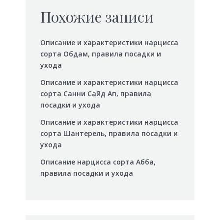
Похожие записи
Описание и характеристики нарцисса
сорта Обдам, правила посадки и
ухода
Описание и характеристики нарцисса
сорта Санни Сайд Ап, правила
посадки и ухода
Описание и характеристики нарцисса
сорта Шантерель, правила посадки и
ухода
Описание нарцисса сорта Абба,
правила посадки и ухода