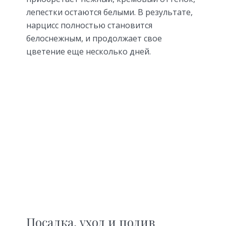
лепестки остаются белыми. В результате,
нарцисс полностью становится
белоснежным, и продолжает свое
цветение еще несколько дней.
Посадка, уход и полив