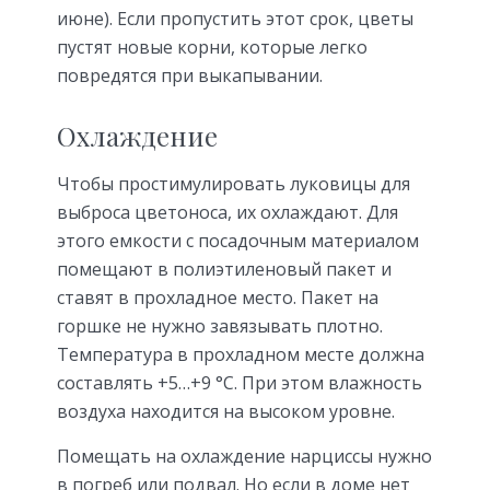
июне). Если пропустить этот срок, цветы
пустят новые корни, которые легко
повредятся при выкапывании.
Охлаждение
Чтобы простимулировать луковицы для
выброса цветоноса, их охлаждают. Для
этого емкости с посадочным материалом
помещают в полиэтиленовый пакет и
ставят в прохладное место. Пакет на
горшке не нужно завязывать плотно.
Температура в прохладном месте должна
составлять +5…+9 °C. При этом влажность
воздуха находится на высоком уровне.
Помещать на охлаждение нарциссы нужно
в погреб или подвал. Но если в доме нет