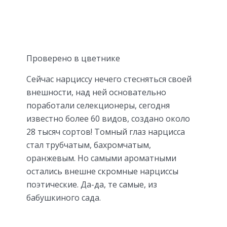
Проверено в цветнике
Сейчас нарциссу нечего стесняться своей
внешности, над ней основательно
поработали селекционеры, сегодня
известно более 60 видов, создано около
28 тысяч сортов! Томный глаз нарцисса
стал трубчатым, бахромчатым,
оранжевым. Но самыми ароматными
остались внешне скромные нарциссы
поэтические. Да-да, те самые, из
бабушкиного сада.