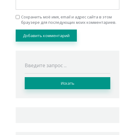
Сохранить моё имя, email и адрес сайта в этом
браузере для последующих моих комментариев.
Искать