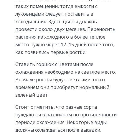
таких помещений, тогда емкости с
луковицами следует поставить в
холодильник. Здесь цветы должны
провести около двух месяцев. Переносить
растения из холодного в более теплое
место нужно через 12–15 дней после того,
как появились первые ростки.
Ставить горшок с цветами после
охлаждения необходимо на светлое место.
Вначале ростки будут светлыми, но со
временем они приобретут нормальный
зеленый цвет.
Стоит отметить, что разные сорта
нуждаются в различном по протяженности
периоде охлаждения. Некоторые виды
должны охлаждаться после высадки,