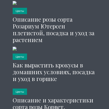
Цветы
Описание розы сорта
Розариум Ютерсен
плетистой, посадка и уход за
растением
Цветы
Как вырастить крокусы в
домашних условиях, посадка
и уход в горшке
Цветы
Описание и характеристики
сорта розы Корвет,