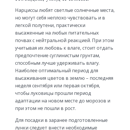
Нарциссы любят светлые солнечные места,
но могут себя неплохо чувствовать и в
легкой полутени, практически
высаженные на любых питательных
почвах с нейтральной реакцией. При этом
учитывая их любовь к влаге, стоит отдать
предпочтение суглинистым грунтам,
способным лучше удерживать влагу.
Наиболее оптимальный период для
высаживания цветов в землю – последняя
неделя сентября или первая октября,
чтобы луковицы прошли период
адаптации на новом месте до морозов и
при этом не пошли в рост.
Для посадки в заранее подготовленные
лунки следует внести необходимые