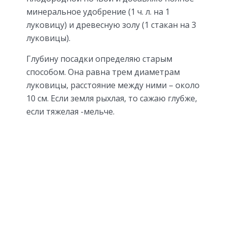
минеральное удобрение (1 ч. л. на 1
луковицу) и древесную золу (1 стакан на 3
луковицы).
Глубину посадки определяю старым
способом. Она равна трем диаметрам
луковицы, расстояние между ними – около
10 см. Если земля рыхлая, то сажаю глубже,
если тяжелая -мельче.