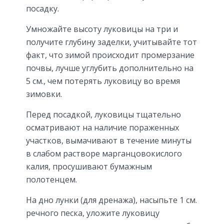
посадку.
Умножайте высоту луковицы на три и
получите глубину заделки, учитывайте тот
факт, что зимой происходит промерзание
почвы, лучше углубить дополнительно на
5 см., чем потерять луковицу во время
зимовки.
Перед посадкой, луковицы тщательно
осматривают на наличие пораженных
участков, вымачивают в течение минуты
в слабом растворе марганцовокислого
калия, просушивают бумажным
полотенцем.
На дно лунки (для дренажа), насыпьте 1 см.
речного песка, уложите луковицу