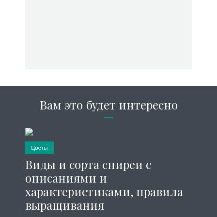
Вам это будет интересно
Цветы
Виды и сорта спиреи с
описаниями и
характеристиками, правила
выращивания