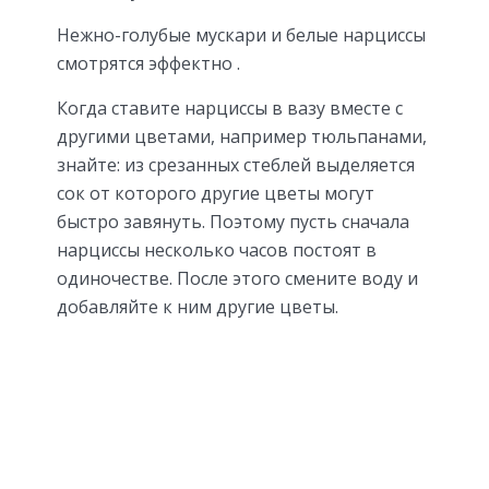
Нежно-голубые мускари и белые нарциссы
смотрятся эффектно .
Когда ставите нарциссы в вазу вместе с
другими цветами, например тюльпанами,
знайте: из срезанных стеблей выделяется
сок от которого другие цветы могут
быстро завянуть. Поэтому пусть сначала
нарциссы несколько часов постоят в
одиночестве. После этого смените воду и
добавляйте к ним другие цветы.