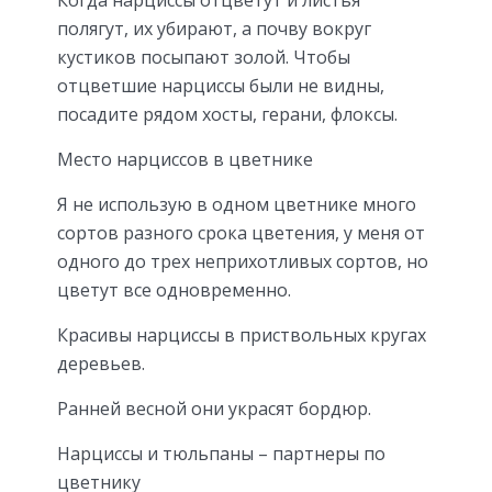
полягут, их убирают, а почву вокруг
кустиков посыпают золой. Чтобы
отцветшие нарциссы были не видны,
посадите рядом хосты, герани, флоксы.
Место нарциссов в цветнике
Я не использую в одном цветнике много
сортов разного срока цветения, у меня от
одного до трех неприхотливых сортов, но
цветут все одновременно.
Красивы нарциссы в приствольных кругах
деревьев.
Ранней весной они украсят бордюр.
Нарциссы и тюльпаны – партнеры по
цветнику