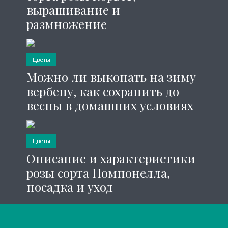
выращивание и
размножение
Цветы
Можно ли выкопать на зиму
вербену, как сохранить до
весны в домашних условиях
Цветы
Описание и характеристики
розы сорта Помпонелла,
посадка и уход