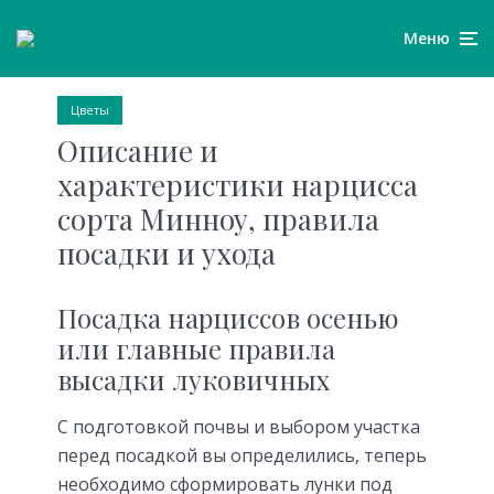
Меню
Цветы
Описание и
характеристики нарцисса
сорта Минноу, правила
посадки и ухода
Посадка нарциссов осенью
или главные правила
высадки луковичных
С подготовкой почвы и выбором участка
перед посадкой вы определились, теперь
необходимо сформировать лунки под