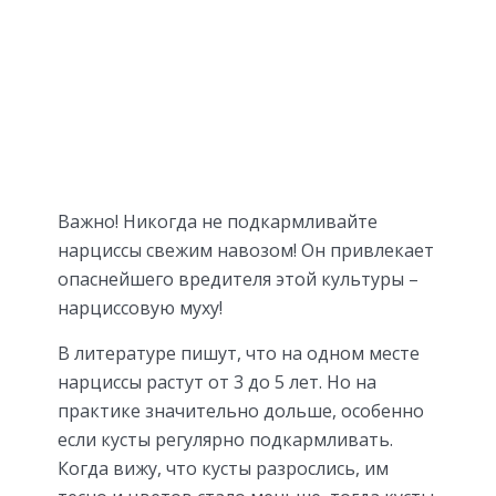
Важно! Никогда не подкармливайте
нарциссы свежим навозом! Он привлекает
опаснейшего вредителя этой культуры –
нарциссовую муху!
В литературе пишут, что на одном месте
нарциссы растут от 3 до 5 лет. Но на
практике значительно дольше, особенно
если кусты регулярно подкармливать.
Когда вижу, что кусты разрослись, им