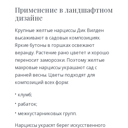
Применение в ландшафтном
дизайне
Крупные желтые нарциссы Дик Вилден
высаживают в садовых композициях.
Яркие бутоны в горшках освежают
веранду. Растение рано цветет и хорошо
переносит заморозки. Поэтому желтые
махровые нарциссы украшают сад с
ранней весны. Цветы подходят для
композиций всех форм:
клумб;
рабаток;
межкустарниковых групп.
Нарциссы украсят берег искусственного