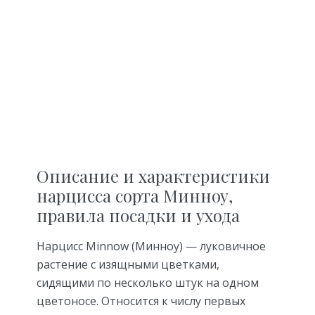
Описание и характеристики
нарцисса сорта Минноу,
правила посадки и ухода
Нарцисс Minnow (Минноу) — луковичное
растение с изящными цветками,
сидящими по несколько штук на одном
цветоносе. Относится к числу первых