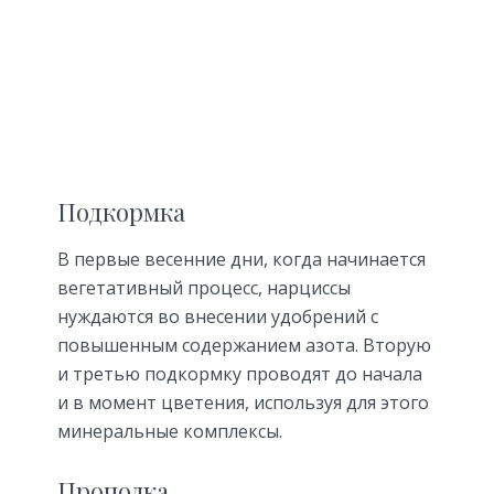
Подкормка
В первые весенние дни, когда начинается
вегетативный процесс, нарциссы
нуждаются во внесении удобрений с
повышенным содержанием азота. Вторую
и третью подкормку проводят до начала
и в момент цветения, используя для этого
минеральные комплексы.
Прополка