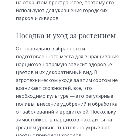
на открытом пространстве, поэтому его
используют для украшения городских
парков и скверов.
Посадка и уход за растением
От правильно выбранного и
подготовленного места для выращивания
нарциссов напрямую зависит здоровье
цветов и их декоративный вид. В
агротехническом уходе за этим сортом не
возникает сложностей, все, что
необходимо культуре — это регулярные
поливы, внесение удобрений и обработка
от заболеваний и вредителей. Поскольку
зимостойкость нарциссов находится на
среднем уровне, тщательно укрывают
цветы с приходом холодов.