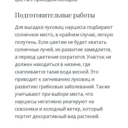
Подготовительные работы
Для высадки луковиц нарцисса подбирают
солнечное место, в крайнем случае, легкую
полутень. Если цветам не будет хватать
солнечных лучей, их развитие замедлится,
а период цветения сократится. Участок не
должен находиться в низине, где
скапливается талая вода весной. Это
приводит к загниванию луковиц и
развитию грибковых заболеваний. Также
учитывают при выборе места, что
нарциссы негативно реагируют на
сквозняки и холодный ветер, который
портит декоративный вид растений.