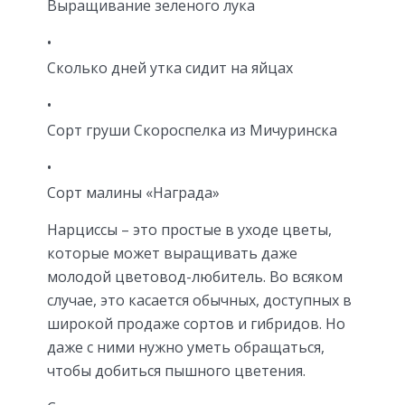
Выращивание зеленого лука
Сколько дней утка сидит на яйцах
Сорт груши Скороспелка из Мичуринска
Сорт малины «Награда»
Нарциссы – это простые в уходе цветы,
которые может выращивать даже
молодой цветовод-любитель. Во всяком
случае, это касается обычных, доступных в
широкой продаже сортов и гибридов. Но
даже с ними нужно уметь обращаться,
чтобы добиться пышного цветения.