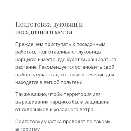
Подготовка луковиц и
посадочного места
Прежде чем приступать к посадочным
работам, подготавливают луковицы
нарцисса и место, где будет выращиваться
растение. Рекомендуется остановить свой
выбор на участках, которые в течение дня
находятся в легкой полутени
Также важно, чтобы территория для
выращивания нарцисса была защищена
от сквозняков и холодного ветра
Подготовку участка проводят по такому
алгоритму: