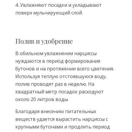
Увлажняют посадки и укладывают
поверх мульчирующий слой.
Полив и удобрение
В обильном увлажнении нарциссы
нуждаются в период формирования
бутонов и на протяжении всего цветения.
Используя теплую отстоявшуюся воду,
полив проводят раз в неделю. На
квадратный метр посадок расходуют
около 20 литров воды.
Благодаря внесению питательных
веществ удается вырастить нарциссы с
крупными бутонами и продлить период