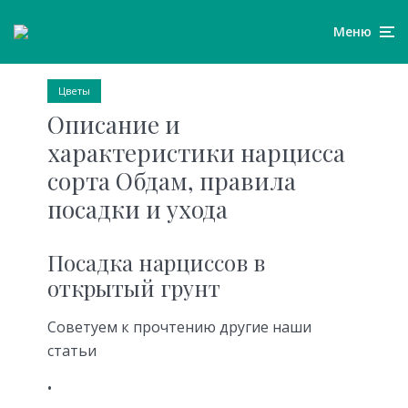
Меню
Цветы
Описание и
характеристики нарцисса
сорта Обдам, правила
посадки и ухода
Посадка нарциссов в
открытый грунт
Советуем к прочтению другие наши
статьи