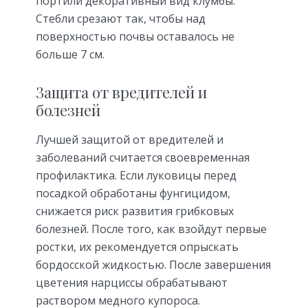
портили декоративный вид клумбы.
Стебли срезают так, чтобы над
поверхностью почвы оставалось не
больше 7 см.
Защита от вредителей и
болезней
Лучшей защитой от вредителей и
заболеваний считается своевременная
профилактика. Если луковицы перед
посадкой обработаны фунгицидом,
снижается риск развития грибковых
болезней. После того, как взойдут первые
ростки, их рекомендуется опрыскать
бордосской жидкостью. После завершения
цветения нарциссы обрабатывают
раствором медного купороса.