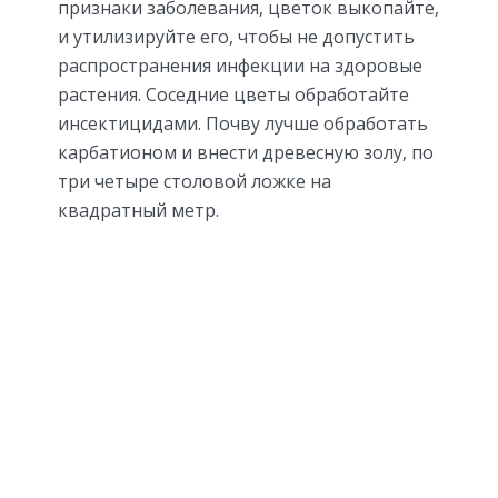
признаки заболевания, цветок выкопайте,
и утилизируйте его, чтобы не допустить
распространения инфекции на здоровые
растения. Соседние цветы обработайте
инсектицидами. Почву лучше обработать
карбатионом и внести древесную золу, по
три четыре столовой ложке на
квадратный метр.