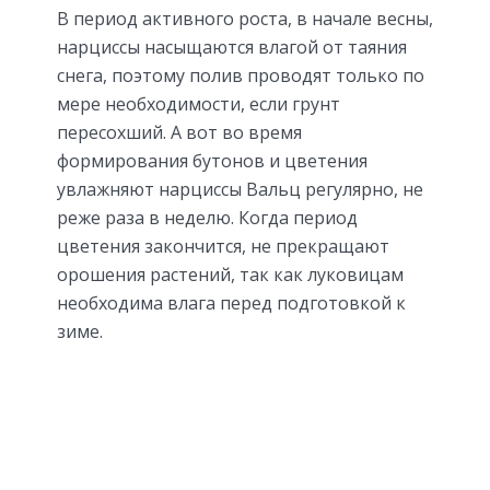
В период активного роста, в начале весны,
нарциссы насыщаются влагой от таяния
снега, поэтому полив проводят только по
мере необходимости, если грунт
пересохший. А вот во время
формирования бутонов и цветения
увлажняют нарциссы Вальц регулярно, не
реже раза в неделю. Когда период
цветения закончится, не прекращают
орошения растений, так как луковицам
необходима влага перед подготовкой к
зиме.