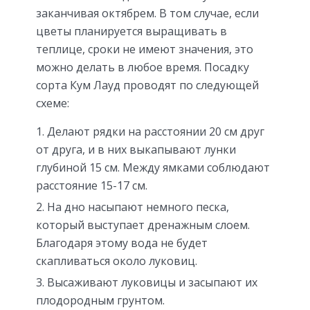
заканчивая октябрем. В том случае, если
цветы планируется выращивать в
теплице, сроки не имеют значения, это
можно делать в любое время. Посадку
сорта Кум Лауд проводят по следующей
схеме:
Делают рядки на расстоянии 20 см друг
от друга, и в них выкапывают лунки
глубиной 15 см. Между ямками соблюдают
расстояние 15-17 см.
На дно насыпают немного песка,
который выступает дренажным слоем.
Благодаря этому вода не будет
скапливаться около луковиц.
Высаживают луковицы и засыпают их
плодородным грунтом.