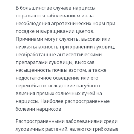
В большинстве случаев нарциссы
поражаются заболеванием из-за
несоблюдения агротехнических норм при
посадке и выращивании цветов.
Причинами могут служить, высокая или
низкая влажность при хранении луковиц,
необработанные антисептическими
препаратами луковицы, высокая
насыщенность почвы азотом, а также
недостаточное освещение или его
переизбыток вследствие пагубного
влияния прямых солнечных лучей на
нарциссы. Наиболее распространенные
болезни нарциссов
Распространенными заболеваниями среди
луковичных растений, являются грибковые