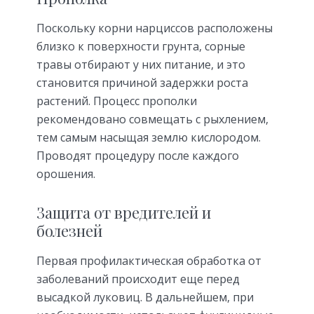
Поскольку корни нарциссов расположены
близко к поверхности грунта, сорные
травы отбирают у них питание, и это
становится причиной задержки роста
растений. Процесс прополки
рекомендовано совмещать с рыхлением,
тем самым насыщая землю кислородом.
Проводят процедуру после каждого
орошения.
Защита от вредителей и
болезней
Первая профилактическая обработка от
заболеваний происходит еще перед
высадкой луковиц. В дальнейшем, при