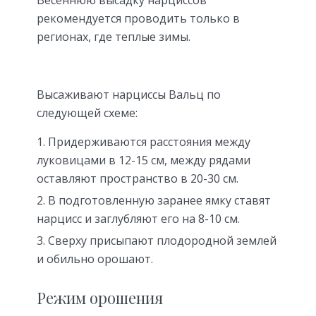
Весеннюю высадку нарциссов
рекомендуется проводить только в
регионах, где теплые зимы.
Высаживают нарциссы Вальц по
следующей схеме:
Придерживаются расстояния между
луковицами в 12-15 см, между рядами
оставляют пространство в 20-30 см.
В подготовленную заранее ямку ставят
нарцисс и заглубляют его на 8-10 см.
Сверху присыпают плодородной землей
и обильно орошают.
Режим орошения