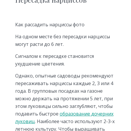
Как рассадить нарциссы фото
На одном месте без пересадки нарциссы
могут расти до 6 лет.
Сигналом к пересадке становится
ухудшение цветения.
Однако, опытные садоводы рекомендуют
пересаживать нарциссы каждые 2, 3 или 4
года. В групповых посадках на газоне
можно держать на протяжении 5 лет, при
этом луковицы сильно заглубляют, чтобы
подавить быстрое
образование дочерних
луковиц
. Наиболее часто используют 2-3-х
летнюю культуру. Чтобы выращивать