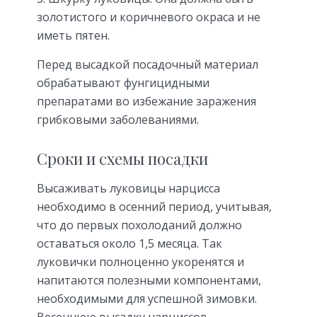
золотистого и коричневого окраса и не
иметь пятен.
Перед высадкой посадочный материал
обрабатывают фунгицидными
препаратами во избежание заражения
грибковыми заболеваниями.
Сроки и схемы посадки
Высаживать луковицы нарцисса
необходимо в осенний период, учитывая,
что до первых похолоданий должно
оставаться около 1,5 месяца. Так
луковички полноценно укоренятся и
напитаются полезными компонентами,
необходимыми для успешной зимовки.