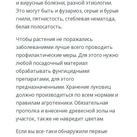
и вирусные болезни, разной этиологии.
Это могут быть и фузариоз, серые и бурые
гнили, пятнистость, стеблевая нематода,
белая полосатость.
Чтобы растения не поражались
заболеваниями лучше всего проводить
профилактические меры. Для этого нужно
любой посадочный материал
обрабатывать фунгицидными
препаратами, для этого
предназначенными. Хранение луковиц
должно производиться по всем нормам и
правилам агротехники. Обязательная
прополка и внесение древесной золы на
участок, также не навредит цветам.
Если вы все-таки обнаружили первые