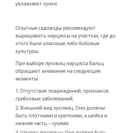
увлажняют лунки.
Опытные садоводы рекомендуют
выращивать нарциссы на участках, где до
этого были злаковые либо бобовые
культуры.
При выборе луковиц нарцисса Вальц
обращают внимание на следующие
моменты:
Отсутствие повреждений, признаков
грибковых заболеваний.
Внешний вид луковиц. Они должны
быть плотными и крепкими, а шейка и
нижняя часть – сухими.
Шкурку луковицы. Она должна быть