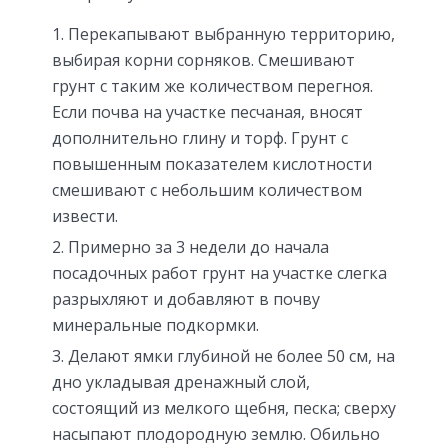
Перекапывают выбранную территорию,
выбирая корни сорняков. Смешивают
грунт с таким же количеством перегноя.
Если почва на участке песчаная, вносят
дополнительно глину и торф. Грунт с
повышенным показателем кислотности
смешивают с небольшим количеством
извести.
Примерно за 3 недели до начала
посадочных работ грунт на участке слегка
разрыхляют и добавляют в почву
минеральные подкормки.
Делают ямки глубиной не более 50 см, на
дно укладывая дренажный слой,
состоящий из мелкого щебня, песка; сверху
насыпают плодородную землю. Обильно