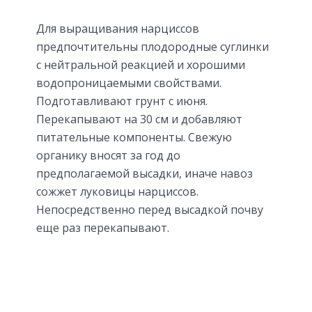
Для выращивания нарциссов
предпочтительны плодородные суглинки
с нейтральной реакцией и хорошими
водопроницаемыми свойствами.
Подготавливают грунт с июня.
Перекапывают на 30 см и добавляют
питательные компоненты. Свежую
органику вносят за год до
предполагаемой высадки, иначе навоз
сожжет луковицы нарциссов.
Непосредственно перед высадкой почву
еще раз перекапывают.