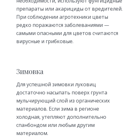
необходимости, используют фунгицидные
препараты или акарициды от вредителей.
При соблюдении агротехники цветы
редко поражаются заболеваниями —
самыми опасными для цветов считаются
вирусные и грибковые.
Зимовка
Для успешной зимовки луковиц
достаточно насыпать поверх грунта
мульчирующий слой из органических
материалов. Если зима в регионе
холодная, утепляют дополнительно
спанбондом или любым другим
материалом.