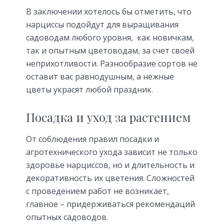
В заключении хотелось бы отметить, что
нарциссы подойдут для выращивания
садоводам любого уровня, как новичкам,
так и опытным цветоводам, за счет своей
неприхотливости. Разнообразие сортов не
оставит вас равнодушным, а нежные
цветы украсят любой праздник.
Посадка и уход за растением
От соблюдения правил посадки и
агротехнического ухода зависит не только
здоровье нарциссов, но и длительность и
декоративность их цветения. Сложностей
с проведением работ не возникает,
главное – придерживаться рекомендаций
опытных садоводов.