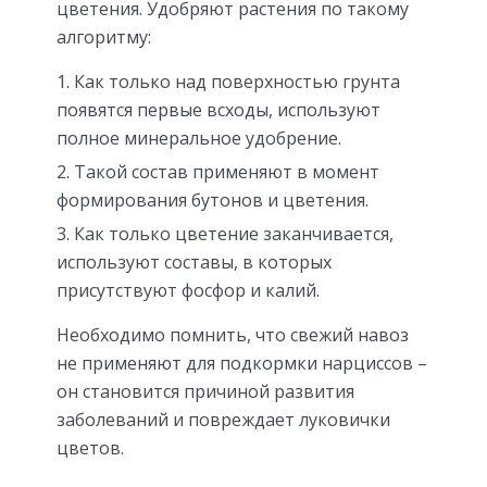
цветения. Удобряют растения по такому
алгоритму:
Как только над поверхностью грунта
появятся первые всходы, используют
полное минеральное удобрение.
Такой состав применяют в момент
формирования бутонов и цветения.
Как только цветение заканчивается,
используют составы, в которых
присутствуют фосфор и калий.
Необходимо помнить, что свежий навоз
не применяют для подкормки нарциссов –
он становится причиной развития
заболеваний и повреждает луковички
цветов.