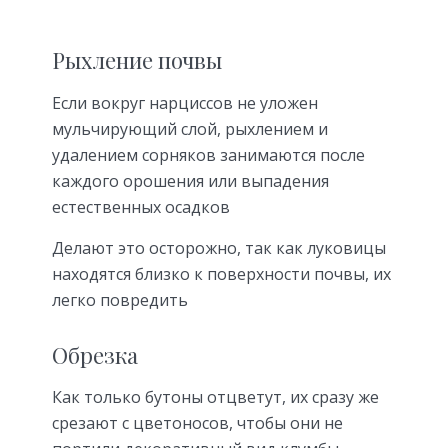
Рыхление почвы
Если вокруг нарциссов не уложен
мульчирующий слой, рыхлением и
удалением сорняков занимаются после
каждого орошения или выпадения
естественных осадков
Делают это осторожно, так как луковицы
находятся близко к поверхности почвы, их
легко повредить
Обрезка
Как только бутоны отцветут, их сразу же
срезают с цветоносов, чтобы они не