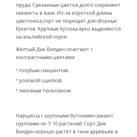
пруда. Срезанные цветки долго сохраняют
свежесть в вазе. Из-за короткой длины
цветоноса сорт не подходит для сборных
букетов. Крупные бутоны ярко выделяются
на альпийской горке.
Желтый Дик Вилден сочетают с
контрастными цветами:
голубым гиацинтом;
розовой сциллой;
лиловым тюльпаном.
Нарциссы с крупными бутонами сажают
группами по 7-10 растений. Сорт Дик
Вилден хорошо растет в тени деревьев и