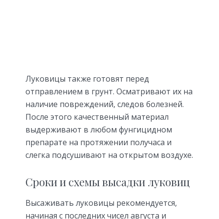
Луковицы также готовят перед
отправлением в грунт. Осматривают их на
наличие повреждений, следов болезней.
После этого качественный материал
выдерживают в любом фунгицидном
препарате на протяжении получаса и
слегка подсушивают на открытом воздухе.
Сроки и схемы высадки луковиц
Высаживать луковицы рекомендуется,
начиная с последних чисел августа и