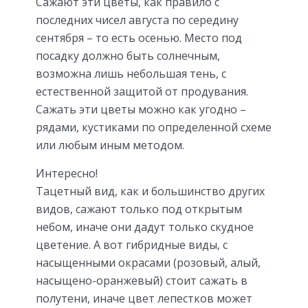
Сажают эти цветы, как правило с
последних чисел августа по середину
сентября – то есть осенью. Место под
посадку должно быть солнечным,
возможна лишь небольшая тень, с
естественной защитой от продувания.
Сажать эти цветы можно как угодно –
рядами, кустиками по определенной схеме
или любым иным методом.
Интересно!
Тацетный вид, как и большинство других
видов, сажают только под открытым
небом, иначе они дадут только скудное
цветение. А вот гибридные виды, с
насыщенными окрасами (розовый, алый,
насыщено-оранжевый) стоит сажать в
полутени, иначе цвет лепестков может