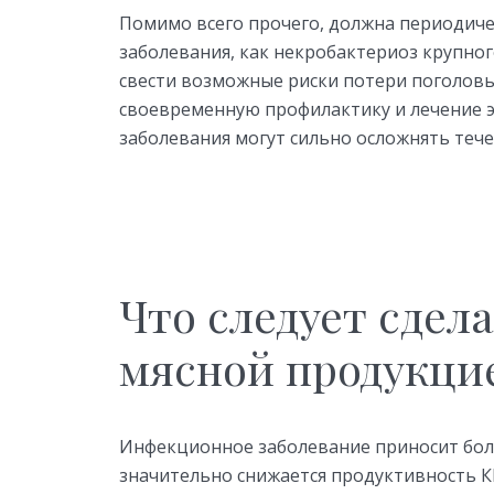
Помимо всего прочего, должна периодиче
заболевания, как некробактериоз крупног
свести возможные риски потери поголовь
своевременную профилактику и лечение э
заболевания могут сильно осложнять теч
Что следует сдел
мясной продукци
Инфекционное заболевание приносит бол
значительно снижается продуктивность К