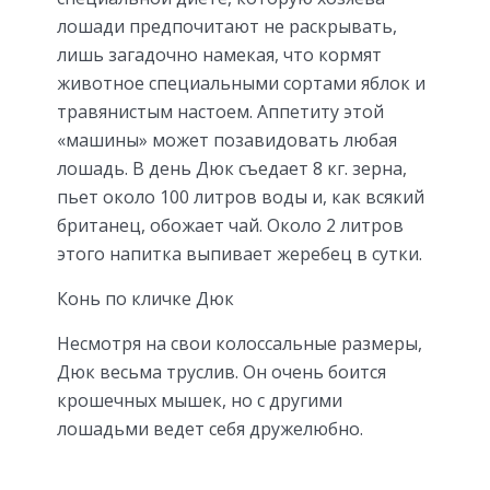
лошади предпочитают не раскрывать,
лишь загадочно намекая, что кормят
животное специальными сортами яблок и
травянистым настоем. Аппетиту этой
«машины» может позавидовать любая
лошадь. В день Дюк съедает 8 кг. зерна,
пьет около 100 литров воды и, как всякий
британец, обожает чай. Около 2 литров
этого напитка выпивает жеребец в сутки.
Конь по кличке Дюк
Несмотря на свои колоссальные размеры,
Дюк весьма труслив. Он очень боится
крошечных мышек, но с другими
лошадьми ведет себя дружелюбно.