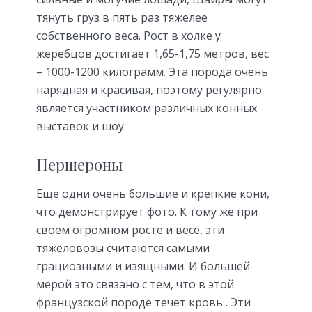
тянуть груз в пять раз тяжелее
собственного веса. Рост в холке у
жеребцов достигает 1,65-1,75 метров, вес
– 1000-1200 килограмм. Эта порода очень
нарядная и красивая, поэтому регулярно
является участником различных конных
выставок и шоу.
Першероны
Еще одни очень большие и крепкие кони,
что демонстрирует фото. К тому же при
своем огромном росте и весе, эти
тяжеловозы считаются самыми
грациозными и изящными. И большей
мерой это связано с тем, что в этой
французской породе течет кровь . Эти