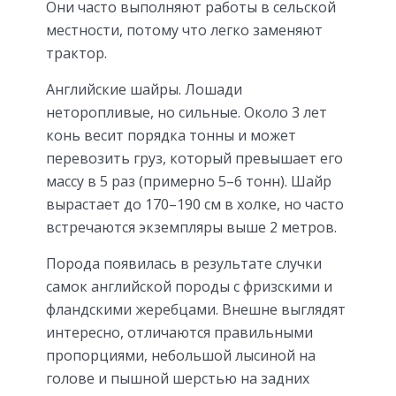
Они часто выполняют работы в сельской
местности, потому что легко заменяют
трактор.
Английские шайры. Лошади
неторопливые, но сильные. Около 3 лет
конь весит порядка тонны и может
перевозить груз, который превышает его
массу в 5 раз (примерно 5–6 тонн). Шайр
вырастает до 170–190 см в холке, но часто
встречаются экземпляры выше 2 метров.
Порода появилась в результате случки
самок английской породы с фризскими и
фландскими жеребцами. Внешне выглядят
интересно, отличаются правильными
пропорциями, небольшой лысиной на
голове и пышной шерстью на задних