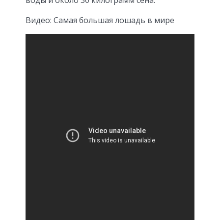
Видео: Самая большая лошадь в мире