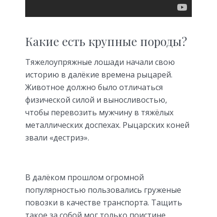
Какие есть крупные породы?
Тяжелоупряжные лошади начали свою
историю в далёкие времена рыцарей.
Животное должно было отличаться
физической силой и выносливостью,
чтобы перевозить мужчину в тяжёлых
металлических доспехах. Рыцарских коней
звали «дестриэ».
В далёком прошлом огромной
популярностью пользовались груженые
повозки в качестве транспорта. Тащить
такое за собой мог только поистине