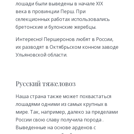
лошади были выведены в начале XIX
века в провинции Перш. При
селекционных работах использовались
бретонские и булонские жеребцы.
Интересно! Першеронов любят в России,
их разводят в Октябрьском конном заводе
Ульяновской области.
Русский тяжеловоз
Наша страна также может похвастаться
лошадями одними из самых крупных в
мире. Так, например, далеко за пределами
России свою славу получила порода .
Выведенные на основе арденов с