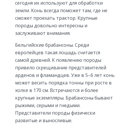
сегодня их используют для обработки
земли. Конь всегда поможет там, где не
сможет проехать трактор. Крупные
породы довольно интересны и
заслуживают внимания.
Бельгийские брабансоны. Среди
европейцев такая лошадь считается
самой древней. К появлению породы
привело скрещивание представителей
арденов и фламандцев. Уже в 5–6 лет конь
может весить порядка тонны при росте в
холке в 170 см. Встречаются и более
крупные экземпляры. Брабансоны бывают
рыжими, серыми и гнедыми.
Представители породы физически
развитые и выносливые.