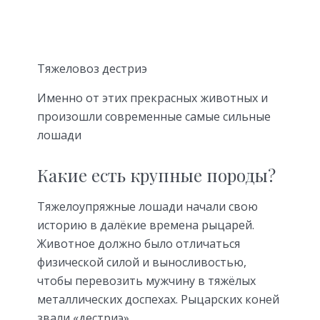
Тяжеловоз дестриэ
Именно от этих прекрасных животных и
произошли современные самые сильные
лошади
Какие есть крупные породы?
Тяжелоупряжные лошади начали свою
историю в далёкие времена рыцарей.
Животное должно было отличаться
физической силой и выносливостью,
чтобы перевозить мужчину в тяжёлых
металлических доспехах. Рыцарских коней
звали «дестриэ».