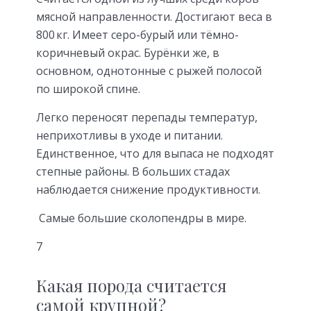
мясной направленности. Достигают веса в
800 кг. Имеет серо-бурый или тёмно-
коричневый окрас. Бурёнки же, в
основном, однотонные с рыжей полосой
по широкой спине.
Легко переносят перепады температур,
неприхотливы в уходе и питании.
Единственное, что для выпаса не подходят
степные районы. В больших стадах
наблюдается снижение продуктивности.
Самые большие сколопендры в мире.
7
Какая порода считается
самой крупной?