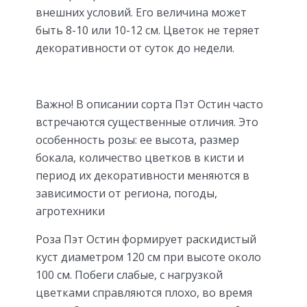
внешних условий. Его величина может
быть 8-10 или 10-12 см. Цветок не теряет
декоративности от суток до недели.
Важно! В описании сорта Пэт Остин часто
встречаются существенные отличия. Это
особенность розы: ее высота, размер
бокала, количество цветков в кисти и
период их декоративности меняются в
зависимости от региона, погоды,
агротехники
Роза Пэт Остин формирует раскидистый
куст диаметром 120 см при высоте около
100 см. Побеги слабые, с нагрузкой
цветками справляются плохо, во время