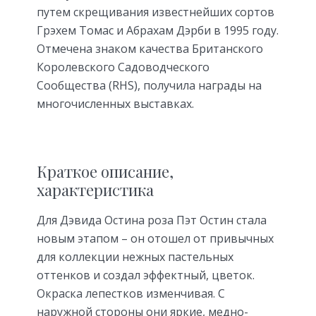
путем скрещивания известнейших сортов
Грэхем Томас и Абрахам Дэрби в 1995 году.
Отмечена знаком качества Британского
Королевского Садоводческого
Сообщества (RHS), получила награды на
многочисленных выставках.
Краткое описание,
характеристика
Для Дэвида Остина роза Пэт Остин стала
новым этапом – он отошел от привычных
для коллекции нежных пастельных
оттенков и создал эффектный, цветок.
Окраска лепестков изменчивая. С
наружной стороны они яркие, медно-