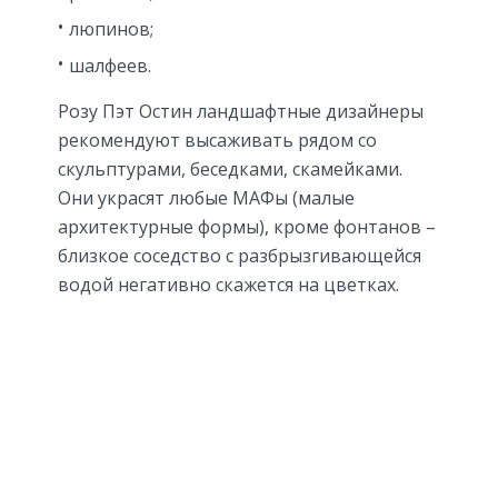
люпинов;
шалфеев.
Розу Пэт Остин ландшафтные дизайнеры
рекомендуют высаживать рядом со
скульптурами, беседками, скамейками.
Они украсят любые МАФы (малые
архитектурные формы), кроме фонтанов –
близкое соседство с разбрызгивающейся
водой негативно скажется на цветках.