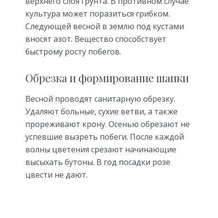
верхнего слоя грунта. В противном случае
культура может поразиться грибком.
Следующей весной в землю под кустами
вносят азот. Вещество способствует
быстрому росту побегов.
Обрезка и формирование шапки
Весной проводят санитарную обрезку.
Удаляют больные, сухие ветви, а также
прореживают крону. Осенью обрезают не
успевшие вызреть побеги. После каждой
волны цветения срезают начинающие
высыхать бутоны. В год посадки розе
цвести не дают.