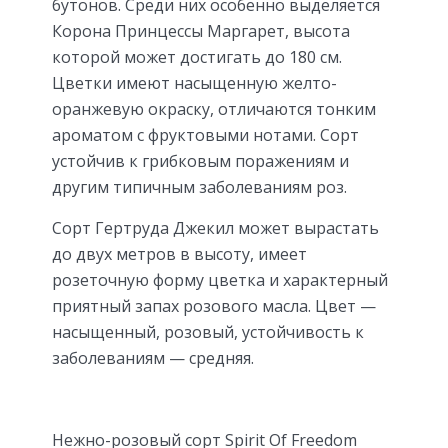
бутонов. Среди них особенно выделяется
Корона Принцессы Маргарет, высота
которой может достигать до 180 см.
Цветки имеют насыщенную желто-
оранжевую окраску, отличаются тонким
ароматом с фруктовыми нотами. Сорт
устойчив к грибковым поражениям и
другим типичным заболеваниям роз.
Сорт Гертруда Джекил может вырастать
до двух метров в высоту, имеет
розеточную форму цветка и характерный
приятный запах розового масла. Цвет —
насыщенный, розовый, устойчивость к
заболеваниям — средняя.
Нежно-розовый сорт Spirit Of Freedom