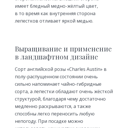
имеет бледный медно-жёлтый цвет,
в то время как внутренняя сторона
лепестков отливает яркой медью.
Выращивание и применение
в ландшафтном дизайне
Сорт английской розы «Charles Austin» в
полу-распущенном состоянии очень
сильно напоминает чайно-гибридные
сорта, а лепестки обладают очень жёсткой
структурой, благодаря чему достаточно
медленно раскрываются, а также
способны легко переносить любую
непогоду. При посадке можно