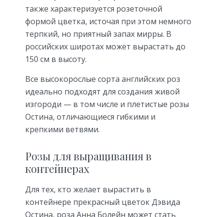
также характеризуется розеточной
формой цветка, источая при этом немного
терпкий, но приятный запах мирры. В
российских широтах может вырастать до
150 см в высоту.
Все высокорослые сорта английских роз
идеально подходят для создания живой
изгороди — в том числе и плетистые розы
Остина, отличающиеся гибкими и
крепкими ветвями.
Розы для выращивания в
контейнерах
Для тех, кто желает вырастить в
контейнере прекрасный цветок Дэвида
Остина, роза Анна Болейн может стать