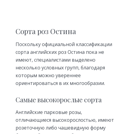
Сорта роз Остина
Поскольку официальной классификации
сорта английских роз Остина пока не
имеют, специалистами выделено
несколько условных групп, благодаря
которым можно увереннее
ориентироваться в их многообразии.
Самые высокорослые сорта
Английские парковые розы,
отличающиеся высокорослостью, имеют
розеточную либо чашевидную форму