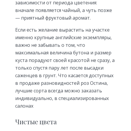
зависимости от периода цветения:
вначале появляется чайный, а чуть позже
— приятный фруктовый аромат.
Если есть желание вырастить на участке
именно крупные английские экземпляры,
важно не забывать о том, что
максимальная величина бутона и размер
куста порадуют своей красотой не сразу, а
только спустя пару лет после высадки
саженцев в грунт. Что касается доступных
в продаже разновидностей роз Остина,
лучшие сорта всегда можно заказать
индивидуально, в специализированных
салонах
Чистые цвета