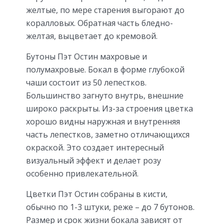
желтые, по мере старения выгорают до
коралловых. Обратная часть бледно-
желтая, выцветает до кремовой.
Бутоны Пэт Остин махровые и
полумахровые. Бокал в форме глубокой
чаши состоит из 50 лепестков.
Большинство загнуто внутрь, внешние
широко раскрыты. Из-за строения цветка
хорошо видны наружная и внутренняя
часть лепестков, заметно отличающихся
окраской. Это создает интересный
визуальный эффект и делает розу
особенно привлекательной.
Цветки Пэт Остин собраны в кисти,
обычно по 1-3 штуки, реже – до 7 бутонов.
Размер и срок жизни бокала зависят от