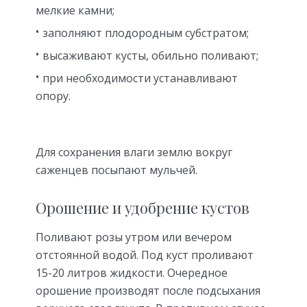
мелкие камни;
заполняют плодородным субстратом;
высаживают кусты, обильно поливают;
при необходимости устанавливают
опору.
Для сохранения влаги землю вокруг
саженцев посыпают мульчей.
Орошение и удобрение кустов
Поливают розы утром или вечером
отстоянной водой. Под куст проливают
15-20 литров жидкости. Очередное
орошение производят после подсыхания