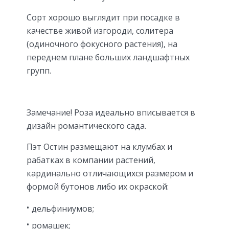
Сорт хорошо выглядит при посадке в
качестве живой изгороди, солитера
(одиночного фокусного растения), на
переднем плане больших ландшафтных
групп.
Замечание! Роза идеально вписывается в
дизайн романтического сада.
Пэт Остин размещают на клумбах и
рабатках в компании растений,
кардинально отличающихся размером и
формой бутонов либо их окраской:
дельфиниумов;
ромашек;