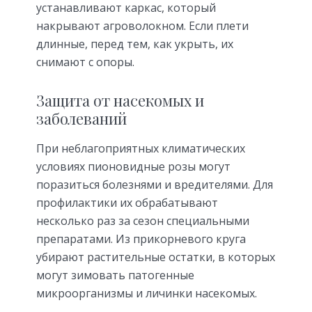
устанавливают каркас, который
накрывают агроволокном. Если плети
длинные, перед тем, как укрыть, их
снимают с опоры.
Защита от насекомых и
заболеваний
При неблагоприятных климатических
условиях пионовидные розы могут
поразиться болезнями и вредителями. Для
профилактики их обрабатывают
несколько раз за сезон специальными
препаратами. Из прикорневого круга
убирают растительные остатки, в которых
могут зимовать патогенные
микроорганизмы и личинки насекомых.