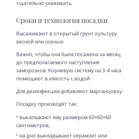
тщательно ухаживать.
Сроки и технология посадки
Высаживают в открытый грунт культуру
весной или осенью
Важно, чтобы она была посажена за месяц
до предполагаемого наступления
заморозков. Корневую систему на 3-4 часа
помещают в емкость с водой
Для дезинфекции добавляют марганцовку.
Посадку производят так:
выкапывают яму размером 60×60×60
сантиметров;
на дно выкладывают керамзит или