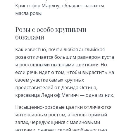
Кристофер Марлоу, обладает запахом
масла розы.
Розы с особо крупными
бокалами
Как известно, почти любая английская
роза отличается большим размером куста
и роскошными пышными цветками. Но
если речь идет о том, чтобы вырастить на
своем участке самых крупных
представителей от Дэвида Остина,
красавица Леди оф Мэгинч — одна из них.
Насыщенно-розовые цветки отличаются
интенсивным ростом, а неповторимый
запах, чередующийся с малиновыми
нотками, очарует своей необычностью.