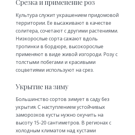
Срезка и применение роз
Культура служит украшением придомовой
территории. Ее высаживают в качестве
солитера, сочетают с другими растениями.
Низкорослые сорта сажают вдоль
тропинки в бордюре, высокорослые
применяют в виде живой изгороди. Розу с
толстыми побегами и красивыми
соцветиями используют на срез.
Укрытие на зиму
Большинство сортов зимует в саду без
укрытия. С наступлением устойчивых
заморозков кусты нужно окучить на
высоту 15-20 сантиметров. В регионах с
холодным климатом над кустами