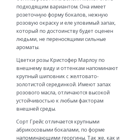
подходящим вариантом. Она имеет
розеточную форму бокалов, нежную
розовую окраску и еле уловимый запах,
который по достоинству будет оценен
людьми, не переносящими сильные
ароматы.
Цветки розы Кристофер Марлоу по
внешнему виду и оттенкам напоминают
крупный шиповник с желтовато-
золотистой серединкой. Имеют запах
розового масла, отличаются высокой
устойчивостью к любым факторам
внешней среды.
Сорт Грейс отличается крупными
абрикосовыми бокалами, по форме
напоминающими георгины. Так же, как и