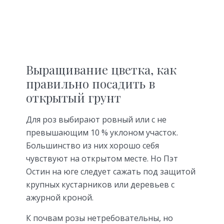
Выращивание цветка, как
правильно посадить в
открытый грунт
Для роз выбирают ровный или с не
превышающим 10 % уклоном участок.
Большинство из них хорошо себя
чувствуют на открытом месте. Но Пэт
Остин на юге следует сажать под защитой
крупных кустарников или деревьев с
ажурной кроной.
К почвам розы нетребовательны, но