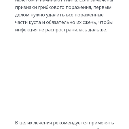
признаки грибкового поражения, первым
делом нужно удалить все пораженные
части куста и обязательно их сжечь, чтобы
инфекция не распространилась дальше.
В целях лечения рекомендуется применять