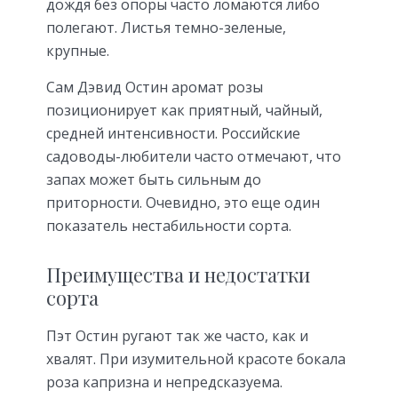
дождя без опоры часто ломаются либо
полегают. Листья темно-зеленые,
крупные.
Сам Дэвид Остин аромат розы
позиционирует как приятный, чайный,
средней интенсивности. Российские
садоводы-любители часто отмечают, что
запах может быть сильным до
приторности. Очевидно, это еще один
показатель нестабильности сорта.
Преимущества и недостатки
сорта
Пэт Остин ругают так же часто, как и
хвалят. При изумительной красоте бокала
роза капризна и непредсказуема.