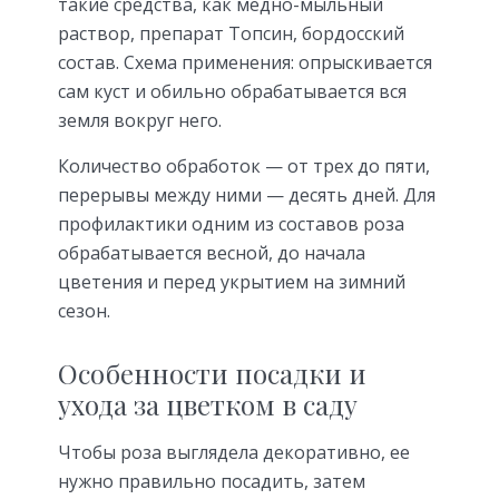
такие средства, как медно-мыльный
раствор, препарат Топсин, бордосский
состав. Схема применения: опрыскивается
сам куст и обильно обрабатывается вся
земля вокруг него.
Количество обработок — от трех до пяти,
перерывы между ними — десять дней. Для
профилактики одним из составов роза
обрабатывается весной, до начала
цветения и перед укрытием на зимний
сезон.
Особенности посадки и
ухода за цветком в саду
Чтобы роза выглядела декоративно, ее
нужно правильно посадить, затем