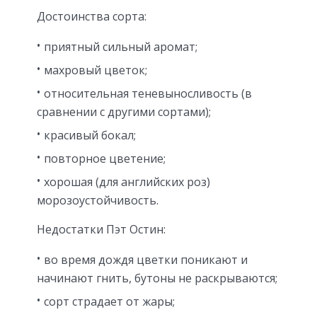
Достоинства сорта:
приятный сильный аромат;
махровый цветок;
относительная теневыносливость (в
сравнении с другими сортами);
красивый бокал;
повторное цветение;
хорошая (для английских роз)
морозоустойчивость.
Недостатки Пэт Остин:
во время дождя цветки поникают и
начинают гнить, бутоны не раскрываются;
сорт страдает от жары;