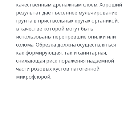
качественным дренажным слоем. Хороший
результат даёт весеннее мульчирование
грунта в приствольных кругах органикой,
в качестве которой могут быть
использованы перепревшие опилки или
солома. Обрезка должна осуществляться
как формирующая, так и санитарная,
снижающая риск поражения надземной
части розовых кустов патогенной
микрофлорой.