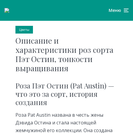
Меню
Цветы
Описание и
характеристики роз сорта
Пэт Остин, тонкости
выращивания
Роза Пэт Остин (Pat Austin) —
что это за сорт, история
создания
Роза Pat Austin названа в честь жены
Дэвида Остина и стала настоящей
жемчужиной его коллекции. Она создана