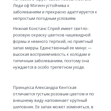
Леди оф Мэгинч устойчива к
заболеваниям и прекрасно адаптируется к
непростым погодным условиям.
Нежная Констанс Спрей имеет светло-
розовую окраску цветков чашевидной
формы и немного терпкий, но приятный
запах мирры. Единственный ее минус —
высокая восприимчивость к холодам и
типичным заболеваниям, поэтому она
нуждается в особо трепетном уходе.
Принцесса Александра Кентская
отличается густым розовым цветом и по
внешнему виду напоминает крупный
шиповник. Ее запах может изменяться, в