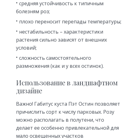
средняя устойчивость к типичным
болезням роз;
плохо переносит перепады температуры;
нестабильность – характеристики
растения сильно зависят от внешних
условий;
сложность самостоятельного
размножения (как и у всех остинок).
Использование в ландшафтном
дизайне
Важно! Габитус куста Пэт Остин позволяет
причислить сорт к числу парковых. Розу
можно располагать в полутени, что
делает ее особенно привлекательной для
мало освещенных участков