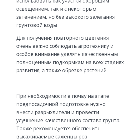
использовать как участки с хорошим
освещением, так и с некоторым
затенением, но без высокого залегания
грунтовой воды
Для получения повторного цветения
очень важно соблюдать агротехнику и
особое внимание уделять качественным
полноценным подкормкам на всех стадиях
развития, а также обрезке растений
При необходимости в почву на этапе
предпосадочной подготовке нужно
внести разрыхлители и провести
улучшение качественного состава грунта.
Также рекомендуется обеспечить
высаживаемые саженцы роз