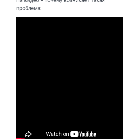
проблема: