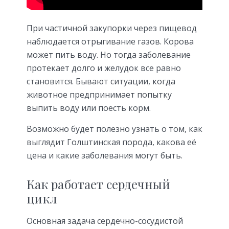
При частичной закупорки через пищевод
наблюдается отрыгивание газов. Корова
может пить воду. Но тогда заболевание
протекает долго и желудок все равно
становится. Бывают ситуации, когда
животное предпринимает попытку
выпить воду или поесть корм.
Возможно будет полезно узнать о том, как
выглядит Голштинская порода, какова её
цена и какие заболевания могут быть.
Как работает сердечный
цикл
Основная задача сердечно-сосудистой