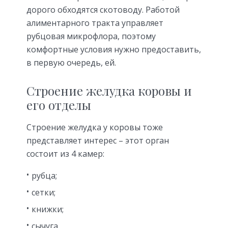
дорого обходятся скотоводу. Работой
алиментарного тракта управляет
рубцовая микрофлора, поэтому
комфортные условия нужно предоставить,
в первую очередь, ей.
Строение желудка коровы и
его отделы
Строение желудка у коровы тоже
представляет интерес – этот орган
состоит из 4 камер:
рубца;
сетки;
книжки;
сычуга.