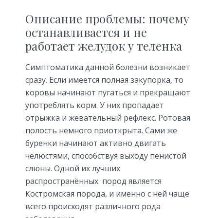
Описание проблемы: почему
останавливается и не
работает желудок у теленка
Симптоматика данной болезни возникает
сразу. Если имеется полная закупорка, то
коровы начинают пугаться и прекращают
употреблять корм. У них пропадает
отрыжка и жевательный рефлекс. Ротовая
полость немного приоткрыта. Сами же
буренки начинают активно двигать
челюстями, способствуя выходу пенистой
слюны. Одной их лучших
распространённых пород является
Костромская порода, и именно с ней чаще
всего происходят различного рода