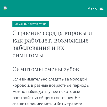
Меню
Домашний скот и птица
Строение сердца коровы и
как работает, возможные
заболевания и их
симптомы
Симптомы смены зубов
Если внимательно следить за молодой
коровой, в разные возрастные периоды
можно наблюдать у неё некоторые
расстройства общего состояния. Не
спешите паниковать и бить тревогу.