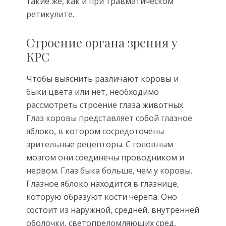
такие же, как и при травматическом
ретикулите.
Строение органа зрения у
КРС
Чтобы выяснить различают коровы и
быки цвета или нет, необходимо
рассмотреть строение глаза животных.
Глаз коровы представляет собой глазное
яблоко, в котором сосредоточены
зрительные рецепторы. С головным
мозгом они соединены проводником и
нервом. Глаз быка больше, чем у коровы.
Глазное яблоко находится в глазнице,
которую образуют кости черепа. Оно
состоит из наружной, средней, внутренней
оболочки, светопреломляющих сред,