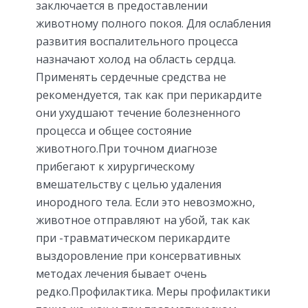
заключается в предоставлении
животному полного покоя. Для ослабления
развития воспалительного процесса
назначают холод на область сердца.
Применять сердечные средства не
рекомендуется, так как при перикардите
они ухудшают течение болезненного
процесса и общее состояние
животного.При точном диагнозе
прибегают к хирургическому
вмешательству с целью удаления
инородного тела. Если это невозможно,
животное отправляют на убой, так как
при -травматическом перикардите
выздоровление при консервативных
методах лечения бывает очень
редко.Профилактика. Меры профилактики