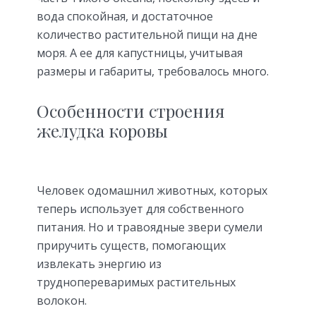
вода спокойная, и достаточное
количество растительной пищи на дне
моря. А ее для капустницы, учитывая
размеры и габариты, требовалось много.
Особенности строения
желудка коровы
Человек одомашнил животных, которых
теперь использует для собственного
питания. Но и травоядные звери сумели
приручить существ, помогающих
извлекать энергию из
труднопереваримых растительных
волокон.