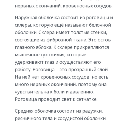
нервных окончаний, кровеносных сосудов.
Наружная оболочка состоит из роговицы и
склеры, которую ещё называют белочной
оболочки. Склера имеет толстые стенки,
состоящие из фиброзной ткани. Это остов
глазного яблока. К склере прикрепляются
мышечные сухожилия, которые
удерживают глаз и осуществляют его
работу. Роговица – это прозрачный слой.
На ней нет кровеносных сосудов, но есть
много нервных окончаний, поэтому она
чувствительна к боли и давлению.
Роговица проводит свет к сетчатке.
Средняя оболочка состоит из радужки,
ресничного тела и сосудистой оболочки.