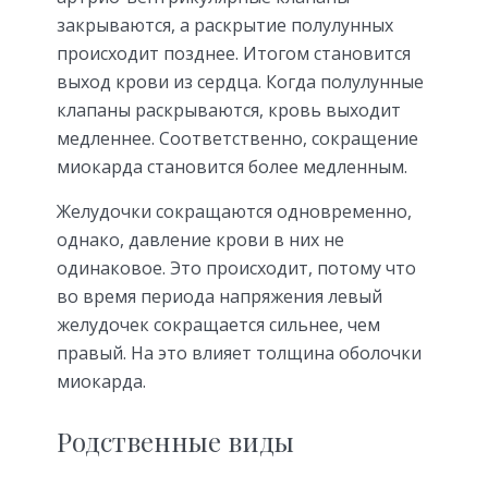
закрываются, а раскрытие полулунных
происходит позднее. Итогом становится
выход крови из сердца. Когда полулунные
клапаны раскрываются, кровь выходит
медленнее. Соответственно, сокращение
миокарда становится более медленным.
Желудочки сокращаются одновременно,
однако, давление крови в них не
одинаковое. Это происходит, потому что
во время периода напряжения левый
желудочек сокращается сильнее, чем
правый. На это влияет толщина оболочки
миокарда.
Родственные виды