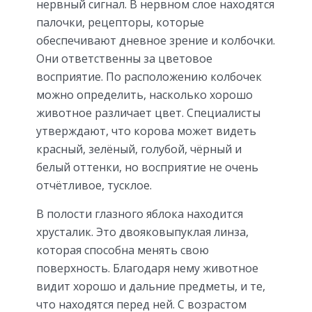
нервный сигнал. В нервном слое находятся
палочки, рецепторы, которые
обеспечивают дневное зрение и колбочки.
Они ответственны за цветовое
восприятие. По расположению колбочек
можно определить, насколько хорошо
животное различает цвет. Специалисты
утверждают, что корова может видеть
красный, зелёный, голубой, чёрный и
белый оттенки, но восприятие не очень
отчётливое, тусклое.
В полости глазного яблока находится
хрусталик. Это двояковыпуклая линза,
которая способна менять свою
поверхность. Благодаря нему животное
видит хорошо и дальние предметы, и те,
что находятся перед ней. С возрастом