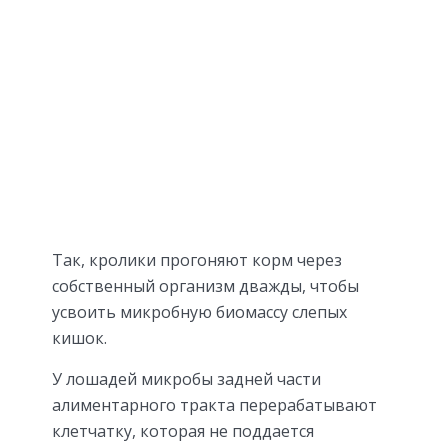
Так, кролики прогоняют корм через
собственный организм дважды, чтобы
усвоить микробную биомассу слепых
кишок.
У лошадей микробы задней части
алиментарного тракта перерабатывают
клетчатку, которая не поддается