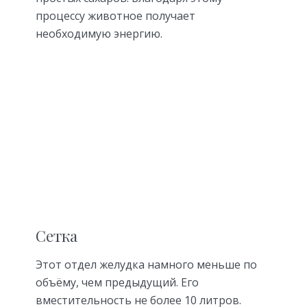
процессу животное получает
необходимую энергию.
Сетка
Этот отдел желудка намного меньше по
объёму, чем предыдущий. Его
вместительность не более 10 литров.