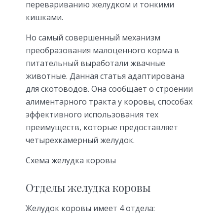
перевариванию желудком и тонкими
кишками.
Но самый совершенный механизм
преобразования малоценного корма в
питательный выработали жвачные
животные. Данная статья адаптирована
для скотоводов. Она сообщает о строении
алиментарного тракта у коровы, способах
эффективного использования тех
преимуществ, которые предоставляет
четырехкамерный желудок.
Схема желудка коровы
Отделы желудка коровы
Желудок коровы имеет 4 отдела: