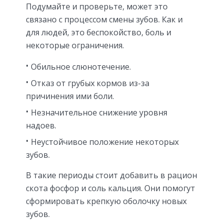
Подумайте и проверьте, может это
связано с процессом смены зубов. Как и
для людей, это беспокойство, боль и
некоторые ограничения.
Обильное слюнотечение.
Отказ от грубых кормов из-за
причинения ими боли.
Незначительное снижение уровня
надоев.
Неустойчивое положение некоторых
зубов.
В такие периоды стоит добавить в рацион
скота фосфор и соль кальция. Они помогут
сформировать крепкую оболочку новых
зубов.