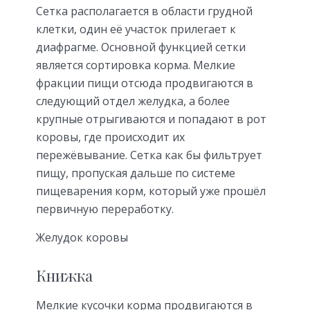
Сетка располагается в области грудной
клетки, один её участок прилегает к
диафрагме. Основной функцией сетки
является сортировка корма. Мелкие
фракции пищи отсюда продвигаются в
следующий отдел желудка, а более
крупные отрыгиваются и попадают в рот
коровы, где происходит их
пережёвывание. Сетка как бы фильтрует
пищу, пропуская дальше по системе
пищеварения корм, который уже прошёл
первичную переработку.
Желудок коровы
Книжка
Мелкие кусочки корма продвигаются в