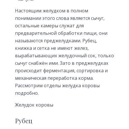
Настоящим желудком в полном
понимании этого слова является сычуг,
остальные камеры служат для
предварительной обработки пищи, они
называются преджелудками. Рубец,
книжка и сетка не имеют желез,
вырабатывающих желудочный сок, только
сычуг снабжён ими. Зато в преджелудках
происходит ферментация, сортировка и
механическая переработка корма.
Рассмотрим отделы желудка коровы
подробно.
Желудок коровы
Рубец