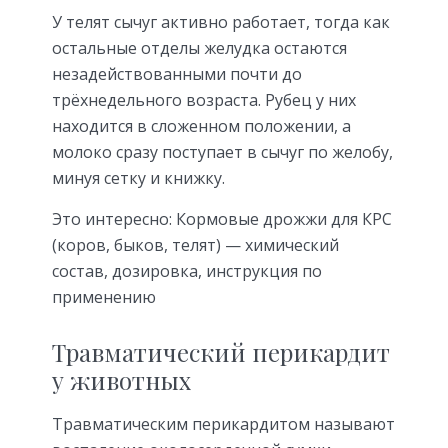
У телят сычуг активно работает, тогда как
остальные отделы желудка остаются
незадействованными почти до
трёхнедельного возраста. Рубец у них
находится в сложенном положении, а
молоко сразу поступает в сычуг по желобу,
минуя сетку и книжку.
Это интересно: Кормовые дрожжи для КРС
(коров, быков, телят) — химический
состав, дозировка, инструкция по
применению
Травматический перикардит
у животных
Травматическим перикардитом называют