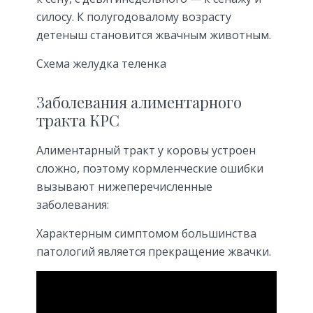
силосу. К полугодовалому возрасту
детеныш становится жвачным животным.
Схема желудка теленка
Заболевания алиментарного
тракта КРС
Алиментарный тракт у коровы устроен
сложно, поэтому кормленческие ошибки
вызывают нижеперечисленные
заболевания:
Характерным симптомом большинства
патологий является прекращение жвачки.