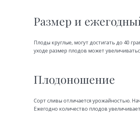
Размер и ежегодны
Плоды круглые, могут достигать до 40 гр
уходе размер плодов может увеличиватьс
Плодоношение
Сорт сливы отличается урожайностью. Нач
Ежегодно количество плодов увеличивает