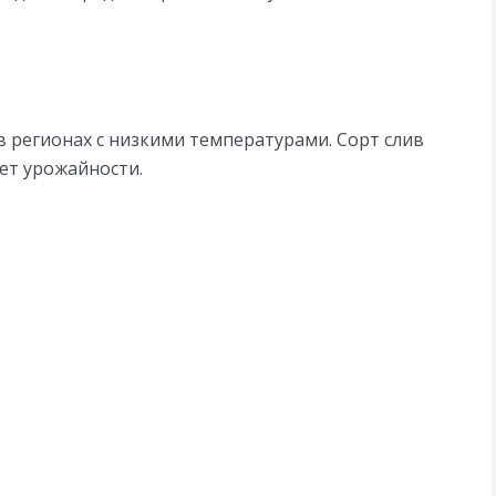
 регионах с низкими температурами. Сорт слив
ет урожайности.