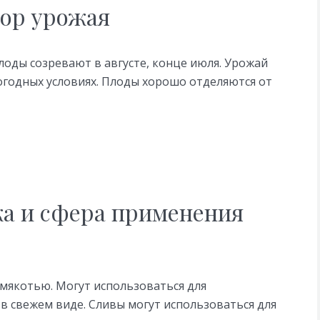
бор урожая
лоды созревают в августе, конце июля. Урожай
годных условиях. Плоды хорошо отделяются от
ка и сфера применения
 мякотью. Могут использоваться для
в свежем виде. Сливы могут использоваться для