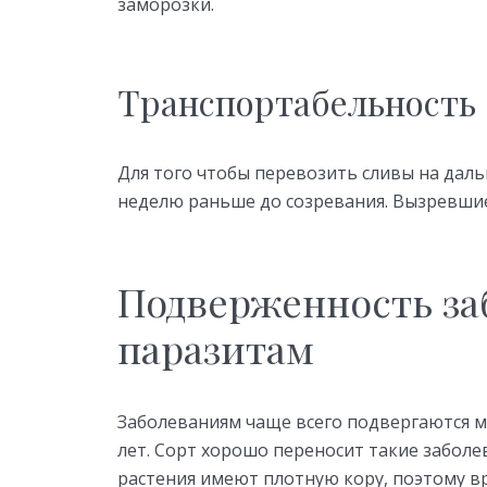
заморозки.
Транспортабельность
Для того чтобы перевозить сливы на даль
неделю раньше до созревания. Вызревшие
Подверженность за
паразитам
Заболеваниям чаще всего подвергаются м
лет. Сорт хорошо переносит такие заболе
растения имеют плотную кору, поэтому в