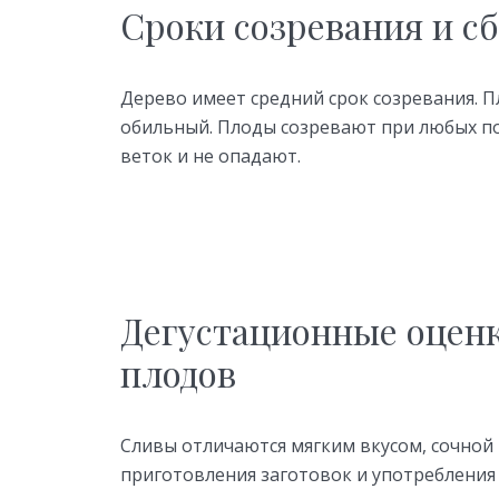
Сроки созревания и с
Дерево имеет средний срок созревания. П
обильный. Плоды созревают при любых по
веток и не опадают.
Дегустационные оцен
плодов
Сливы отличаются мягким вкусом, сочной
приготовления заготовок и употребления 