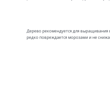
Дерево рекомендуется для выращивания в
редко повреждается морозами и не снижа