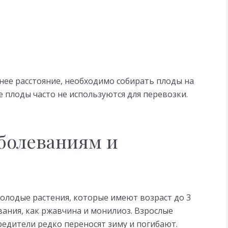
нее расстояние, необходимо собирать плоды на
 плоды часто не используются для перевозки.
болеваниям и
олодые растения, которые имеют возраст до 3
вания, как ржавчина и монилиоз. Взрослые
редители редко переносят зиму и погибают.