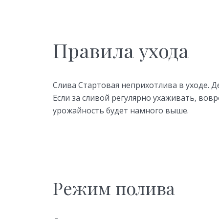
Правила ухода
Слива Стартовая неприхотлива в уходе. Д
Если за сливой регулярно ухаживать, вов
урожайность будет намного выше.
Режим полива