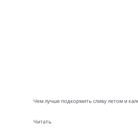
Чем лучше подкормить сливу летом и ка
Читать