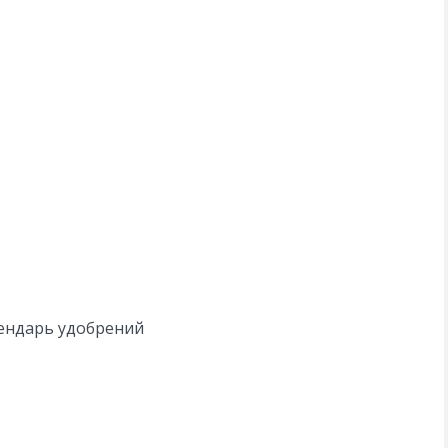
лендарь удобрений