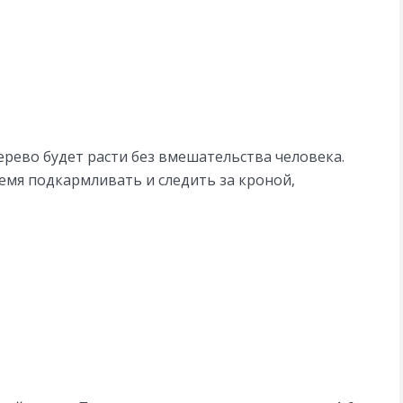
ерево будет расти без вмешательства человека.
ремя подкармливать и следить за кроной,