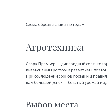
Схема обрезки сливы по годам
Агротехника
Озарк Премьер — диплоидный сорт, котор
интенсивным ростом и развитием, поэтом
При соблюдении сроков посадки и правил
вам большой успех — богатый урожай и з
Выбор места