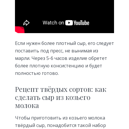
Если нужен более плотный сыр, его следует
поставить под пресс, не вынимая из
марли. Через 5-6 часов изделие обретет
более плотную консистенцию и будет
полностью готово.
Рецепт твёрдых сортов: как
сделать сыр из козьего
молока
Чтобы приготовить из козьего молока
твёрдый сыр, понадобится такой набор