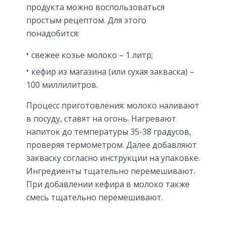
продукта можно воспользоваться
простым рецептом. Для этого
понадобится:
свежее козье молоко – 1 литр;
кефир из магазина (или сухая закваска) –
100 миллилитров.
Процесс приготовления: молоко наливают
в посуду, ставят на огонь. Нагревают
напиток до температуры 35-38 градусов,
проверяя термометром. Далее добавляют
закваску согласно инструкции на упаковке.
Ингредиенты тщательно перемешивают.
При добавлении кефира в молоко также
смесь тщательно перемешивают.