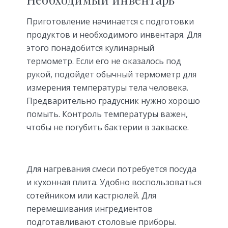
Приготовление начинается с подготовки
продуктов и необходимого инвентаря. Для
этого понадобится кулинарный
термометр. Если его не оказалось под
рукой, подойдет обычный термометр для
измерения температуры тела человека.
Предварительно градусник нужно хорошо
помыть. Контроль температуры важен,
чтобы не погубить бактерии в закваске.
Для нагревания смеси потребуется посуда
и кухонная плита. Удобно воспользоваться
сотейником или кастрюлей. Для
перемешивания ингредиентов
подготавливают столовые приборы.