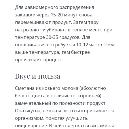
Для равномерного распределения
закваски через 15-20 минут снова
перемешивают продукт. Затем тару
накрывают и убирают в теплое место при
температуре 30-35 градусов. Для
сквашивания потребуется 10-12 часов. Чем
выше температура, тем быстрее
происходит процесс.
Вкус и польза
Сметана из козьего молока (абсолютно
белого цвета в отличие от коровьей) –
замечательный по полезности продукт.
Она вкусна, нежна и легко воспринимается
организмом, помогая улучшить
пищеварение. В ней содержатся витамины