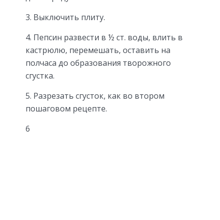
3. Выключить плиту.
4. Пепсин развести в ½ ст. воды, влить в
кастрюлю, перемешать, оставить на
полчаса до образования творожного
сгустка.
5. Разрезать сгусток, как во втором
пошаговом рецепте.
6