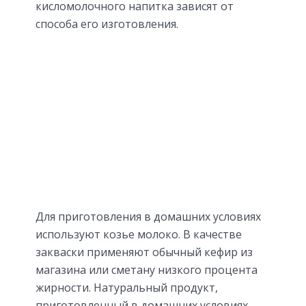
кисломолочного напитка зависят от
способа его изготовления.
Для приготовления в домашних условиях
используют козье молоко. В качестве
закваски применяют обычный кефир из
магазина или сметану низкого процента
жирности. Натуральный продукт,
приготовленный в домашних условиях,