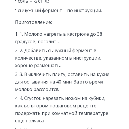
соль – ½ ст. л.;
сычужный фермент – по инструкции.
Приготовление:
1. Молоко нагреть в кастрюле до 38
градусов, посолить.
2. Добавить сычужный фермент в
количестве, указанном в инструкции,
хорошо размешать.
3. Выключить плиту, оставить на кухне
для остывания на 40 мин. За это время
молоко расслоится.
4. Сгусток нарезать ножом на кубики,
как во втором пошаговом рецепте,
подержать при комнатной температуре
еще полчаса.