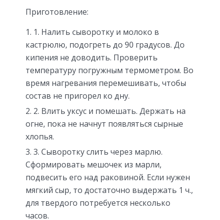
Приготовление:
1. Налить сыворотку и молоко в
кастрюлю, подогреть до 90 градусов. До
кипения не доводить. Проверить
температуру погружным термометром. Во
время нагревания перемешивать, чтобы
состав не пригорел ко дну.
2. Влить уксус и помешать. Держать на
огне, пока не начнут появляться сырные
хлопья.
3. Сыворотку слить через марлю.
Сформировать мешочек из марли,
подвесить его над раковиной. Если нужен
мягкий сыр, то достаточно выдержать 1 ч.,
для твердого потребуется несколько
часов.