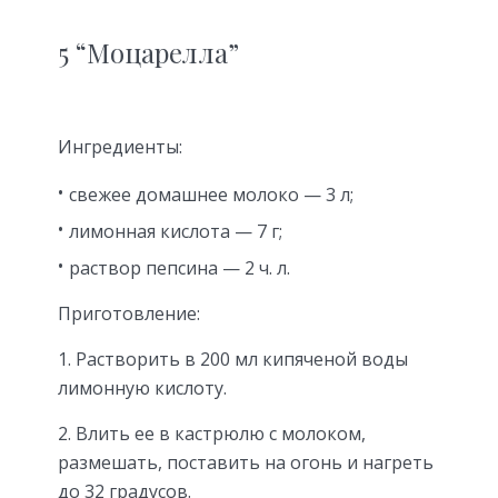
5 “Моцарелла”
Ингредиенты:
свежее домашнее молоко — 3 л;
лимонная кислота — 7 г;
раствор пепсина — 2 ч. л.
Приготовление:
1. Растворить в 200 мл кипяченой воды
лимонную кислоту.
2. Влить ее в кастрюлю с молоком,
размешать, поставить на огонь и нагреть
до 32 градусов.