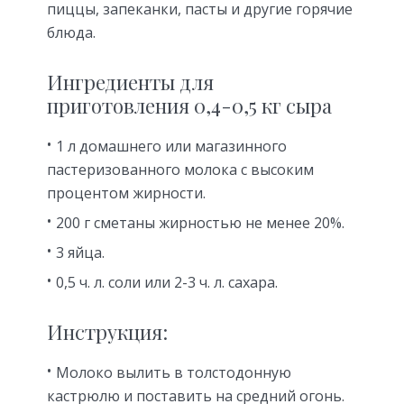
пиццы, запеканки, пасты и другие горячие
блюда.
Ингредиенты для
приготовления 0,4-0,5 кг сыра
1 л домашнего или магазинного
пастеризованного молока с высоким
процентом жирности.
200 г сметаны жирностью не менее 20%.
3 яйца.
0,5 ч. л. соли или 2-3 ч. л. сахара.
Инструкция:
Молоко вылить в толстодонную
кастрюлю и поставить на средний огонь.