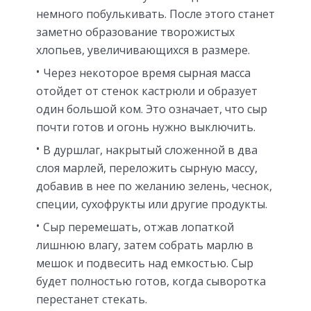
немного побулькивать. После этого станет
заметно образование творожистых
хлопьев, увеличивающихся в размере.
Через некоторое время сырная масса
отойдет от стенок кастрюли и образует
один большой ком. Это означает, что сыр
почти готов и огонь нужно выключить.
В дуршлаг, накрытый сложенной в два
слоя марлей, переложить сырную массу,
добавив в нее по желанию зелень, чеснок,
специи, сухофрукты или другие продукты.
Сыр перемешать, отжав лопаткой
лишнюю влагу, затем собрать марлю в
мешок и подвесить над емкостью. Сыр
будет полностью готов, когда сыворотка
перестанет стекать.