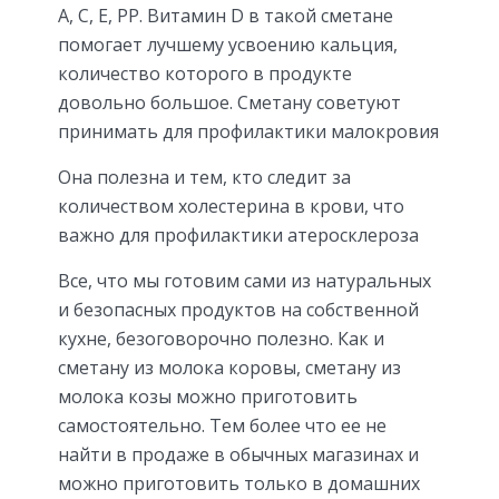
A, C, E, PP. Витамин D в такой сметане
помогает лучшему усвоению кальция,
количество которого в продукте
довольно большое. Сметану советуют
принимать для профилактики малокровия
Она полезна и тем, кто следит за
количеством холестерина в крови, что
важно для профилактики атеросклероза
Все, что мы готовим сами из натуральных
и безопасных продуктов на собственной
кухне, безоговорочно полезно. Как и
сметану из молока коровы, сметану из
молока козы можно приготовить
самостоятельно. Тем более что ее не
найти в продаже в обычных магазинах и
можно приготовить только в домашних