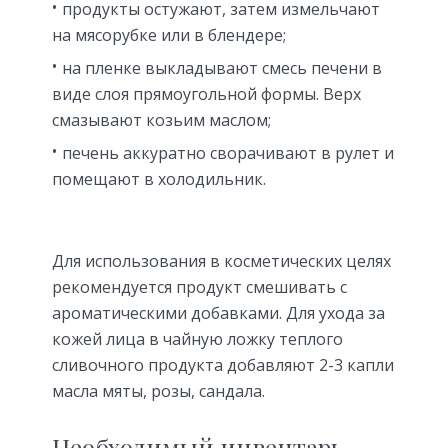
продукты остужают, затем измельчают
на мясорубке или в блендере;
на пленке выкладывают смесь печени в
виде слоя прямоугольной формы. Верх
смазывают козьим маслом;
печень аккуратно сворачивают в рулет и
помещают в холодильник.
Для использования в косметических целях
рекомендуется продукт смешивать с
ароматическими добавками. Для ухода за
кожей лица в чайную ложку теплого
сливочного продукта добавляют 2-3 капли
масла мяты, розы, сандала.
Необходимый инвентарь