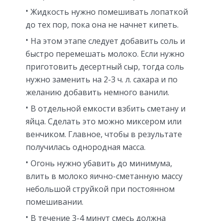
Жидкость нужно помешивать лопаткой
до тех пор, пока она не начнет кипеть.
На этом этапе следует добавить соль и
быстро перемешать молоко. Если нужно
приготовить десертный сыр, тогда соль
нужно заменить на 2-3 ч. л. сахара и по
желанию добавить немного ванили.
В отдельной емкости взбить сметану и
яйца. Сделать это можно миксером или
венчиком. Главное, чтобы в результате
получилась однородная масса.
Огонь нужно убавить до минимума,
влить в молоко яично-сметанную массу
небольшой струйкой при постоянном
помешивании.
В течение 3-4 минут смесь должна