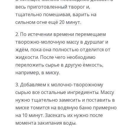
весь приготовленный творог и,
тщательно помешивая, варить на
сильном огне ещё 20 минут.
2. По истечении времени перемещаем
творожно-молочную массу в дуршлаг и
ждём, пока она полностью отделится от
жидкости. После чего необходимо
переложить сырье в другую ёмкость,
например, в миску.
3. Добавляем к молочно-творожному
сырью все остальные ингредиенты. Массу
нужно тщательно замесить и поставить в
миске томится на водяную баню примерно
на 10 минут. Засекать их нужно после
момента закипания воды.