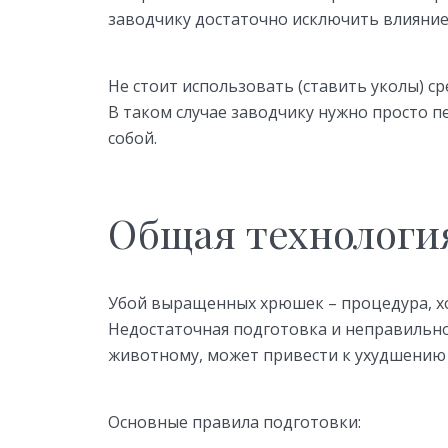
заводчику достаточно исключить влияние
Не стоит использовать (ставить уколы) ср
В таком случае заводчику нужно просто пе
собой.
Общая технологи
Убой выращенных хрюшек – процедура, хо
Недостаточная подготовка и неправильн
животному, может привести к ухудшению 
Основные правила подготовки: