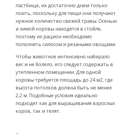
пастбище, их достаточно днем только
поить, поскольку для пищи они получают
нужное количество свежей травы. Осенью
и зимой коровы находятся в стойле,
поэтому их рацион необходимо
пополнять силосом и резаными овощами.
Чтобы животное интенсивно набирало
вес и не болело, его следует содержать в
утепленном помещении. Для одной
коровы требуется площадь до 24 м2, где
высота потолков должна быть не менее
2,2 м. Подобные условия идеально
подходят как для выращивания взрослых
коров, так и телят.