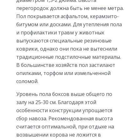
перегородок должна быть не менее метра.
Пол покрывается асфальтом, керамзито-
битумом или досками. Для утепления пола
и профилактики травм у животных
выпускаются специальные резиновые
коврики, однако они пока не вытеснили
традиционные подстилочные материалы.
В большинстве хозяйств пол застилают
опилками, торфом или измельченной
соломой.
Уровень пола боксов выше общего по
залу на 25-30 см. Благодаря этой
особенности конструкции упрощается
сбор навоза. Рекомендованная высота
считается оптимальной, при отдыхе на
возвышении корова не ложится в