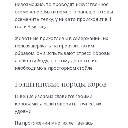
невозможно, то проводят искусственное
осеменение. Быки немного раньше готовы
осеменить телку, у них это происходит в 1
год и 3 месяца.
Животные прихотливы в содержании, их
нельзя держать на привязи, таким
образом, они испытывают стресс. Коровы
любят свободу, поэтому держать их
необходимо в просторном стойле.
Голштинские породы коров
Швеция издавна славится своими
коровами, а если говорить точнее, их
удоями.
На протяжении многих лет велась