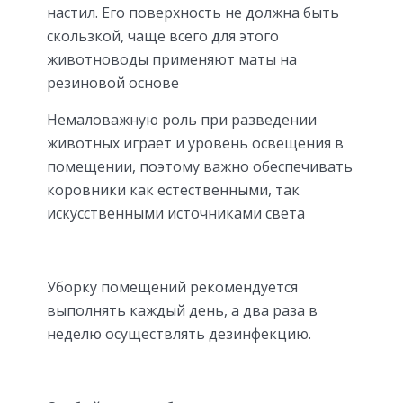
настил. Его поверхность не должна быть
скользкой, чаще всего для этого
животноводы применяют маты на
резиновой основе
Немаловажную роль при разведении
животных играет и уровень освещения в
помещении, поэтому важно обеспечивать
коровники как естественными, так
искусственными источниками света
Уборку помещений рекомендуется
выполнять каждый день, а два раза в
неделю осуществлять дезинфекцию.