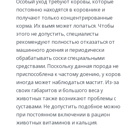
Особый уход требуют коровы, которые
постоянно находятся в коровнике и
получают только концентрированные
корма. Их вымя может лопаться. Чтобы
этого не допустить, специалисты
рекомендуют полностью отказаться от
машинного доения и периодически
обрабатывать соски специальными
средствами. Поскольку данная порода не
приспособлена к частому доению, у коров
иногда может наблюдаться мастит. Из-за
своих габаритов и большого веса у
животных также возникают проблемы с
суставами. Не допустить подобное можно
при постоянном включении в рацион
животных витаминов и кальция.