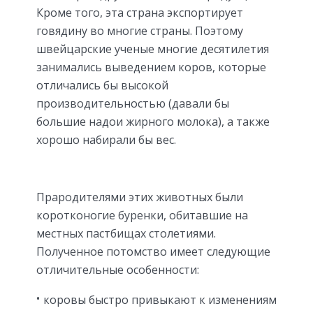
Кроме того, эта страна экспортирует
говядину во многие страны. Поэтому
швейцарские ученые многие десятилетия
занимались выведением коров, которые
отличались бы высокой
производительностью (давали бы
большие надои жирного молока), а также
хорошо набирали бы вес.
Прародителями этих животных были
коротконогие буренки, обитавшие на
местных пастбищах столетиями.
Полученное потомство имеет следующие
отличительные особенности:
коровы быстро привыкают к изменениям