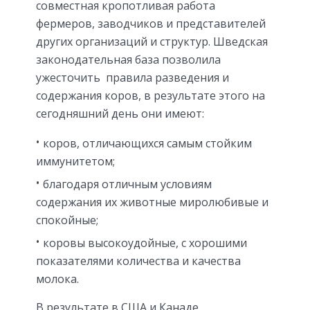
совместная кропотливая работа
фермеров, заводчиков и представителей
других организаций и структур. Шведская
законодательная база позволила
ужесточить правила разведения и
содержания коров, в результате этого на
сегодняшний день они имеют:
коров, отличающихся самым стойким
иммунитетом;
благодаря отличным условиям
содержания их животные миролюбивые и
спокойные;
коровы высокоудойные, с хорошими
показателями количества и качества
молока.
В результате в США и Канаде