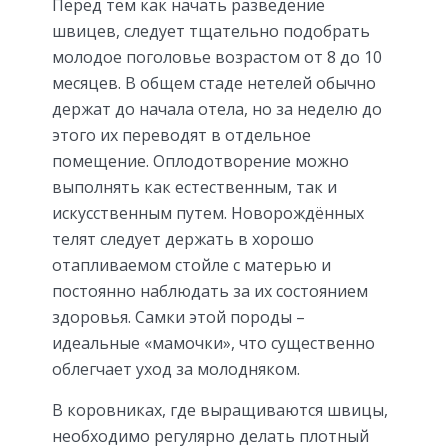
Перед тем как начать разведение
швицев, следует тщательно подобрать
молодое поголовье возрастом от 8 до 10
месяцев. В общем стаде нетелей обычно
держат до начала отела, но за неделю до
этого их переводят в отдельное
помещение. Оплодотворение можно
выполнять как естественным, так и
искусственным путем. Новорождённых
телят следует держать в хорошо
отапливаемом стойле с матерью и
постоянно наблюдать за их состоянием
здоровья. Самки этой породы –
идеальные «мамочки», что существенно
облегчает уход за молодняком.
В коровниках, где выращиваются швицы,
необходимо регулярно делать плотный