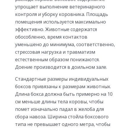
упрощает выполнение ветеринарного
контроля и уборку коровника. Площадь
помещения используется максимально
эффективно. Животные содержатся
обособленно, время контактов
уменьшено до минимума, соответственно,
стрессовая нагрузка и травматизм
естественным образом понижаются.
Доение производится в доильном зале.
Стандартные размеры индивидуальных
боксов привязаны к размерам животных.
Длина бокса должна быть примерно на 10
см меньше длины тела коровы, чтобы
помет изначально падал в желоба для
сбора навоза. Ширина стойла боксового
типа не превышает одного метра, чтобы