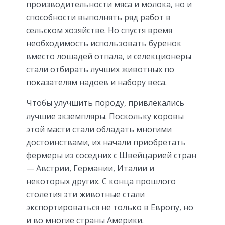
производительности мяса и молока, но и
способности выполнять ряд работ в
сельском хозяйстве. Но спустя время
необходимость использовать буренок
вместо лошадей отпала, и селекционеры
стали отбирать лучших животных по
показателям надоев и набору веса.
Чтобы улучшить породу, привлекались
лучшие экземпляры. Поскольку коровы
этой масти стали обладать многими
достоинствами, их начали приобретать
фермеры из соседних с Швейцарией стран
— Австрии, Германии, Италии и
некоторых других. С конца прошлого
столетия эти животные стали
экспортироваться не только в Европу, но
и во многие страны Америки.