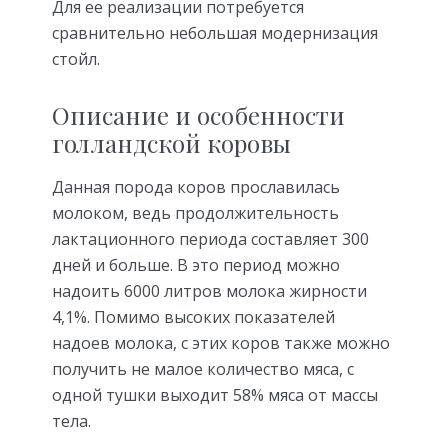
Для ее реализации потребуется
сравнительно небольшая модернизация
стойл.
Описание и особенности
голландской коровы
Данная порода коров прославилась
молоком, ведь продолжительность
лактационного периода составляет 300
дней и больше. В это период можно
надоить 6000 литров молока жирности
4,1%. Помимо высоких показателей
надоев молока, с этих коров также можно
получить не малое количество мяса, с
одной тушки выходит 58% мяса от массы
тела.