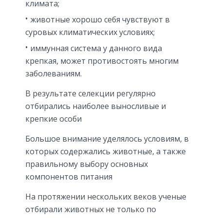
климата;
животные хорошо себя чувствуют в
суровых климатических условиях;
иммунная система у данного вида
крепкая, может противостоять многим
заболеваниям.
В результате селекции регулярно
отбирались наиболее выносливые и
крепкие особи
Большое внимание уделялось условиям, в
которых содержались животные, а также
правильному выбору основных
компонентов питания
На протяжении нескольких веков ученые
отбирали животных не только по