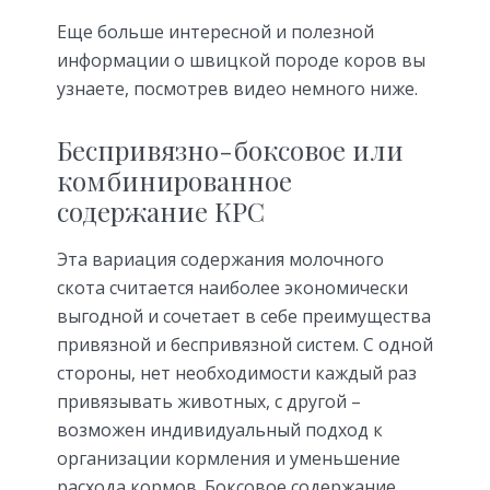
Еще больше интересной и полезной
информации о швицкой породе коров вы
узнаете, посмотрев видео немного ниже.
Беспривязно-боксовое или
комбинированное
содержание КРС
Эта вариация содержания молочного
скота считается наиболее экономически
выгодной и сочетает в себе преимущества
привязной и беспривязной систем. С одной
стороны, нет необходимости каждый раз
привязывать животных, с другой –
возможен индивидуальный подход к
организации кормления и уменьшение
расхода кормов. Боксовое содержание