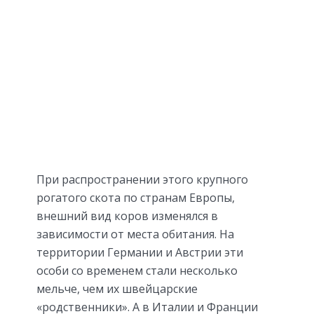
При распространении этого крупного
рогатого скота по странам Европы,
внешний вид коров изменялся в
зависимости от места обитания. На
территории Германии и Австрии эти
особи со временем стали несколько
мельче, чем их швейцарские
«родственники». А в Италии и Франции