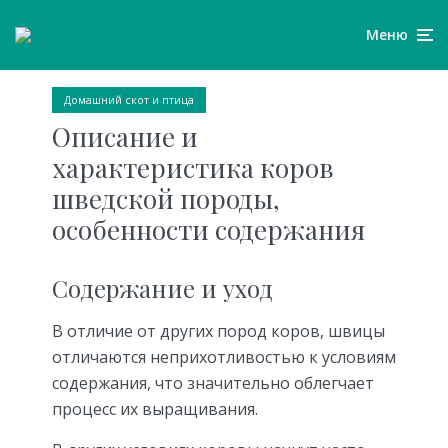
Меню
Домашний скот и птица
Описание и
характеристика коров
шведской породы,
особенности содержания
Содержание и уход
В отличие от других пород коров, швицы
отличаются неприхотливостью к условиям
содержания, что значительно облегчает
процесс их выращивания.