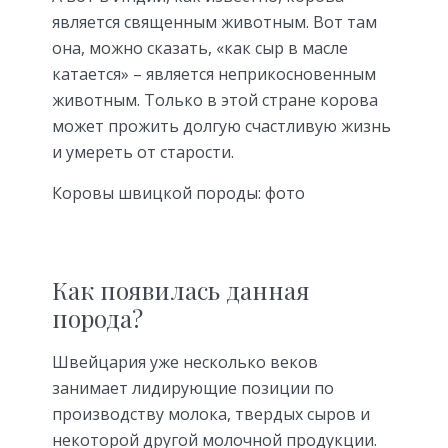
является священным животным. Вот там
она, можно сказать, «как сыр в масле
катается» – является неприкосновенным
животным. Только в этой стране корова
может прожить долгую счастливую жизнь
и умереть от старости.
Коровы швицкой породы: фото
Как появилась данная
порода?
Швейцария уже несколько веков
занимает лидирующие позиции по
производству молока, твердых сыров и
некоторой другой молочной продукции.