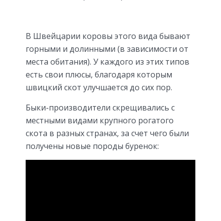
В Швейцарии коровы этого вида бывают
горными и долинными (в зависимости от
места обитания). У каждого из этих типов
есть свои плюсы, благодаря которым
швицкий скот улучшается до сих пор.
Быки-производители скрещивались с
местными видами крупного рогатого
скота в разных странах, за счет чего были
получены новые породы буренок: