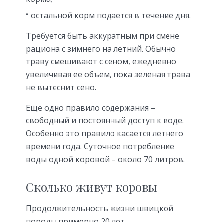
остальной корм подается в течение дня.
Требуется быть аккуратным при смене
рациона с зимнего на летний. Обычно
траву смешивают с сеном, ежедневно
увеличивая ее объем, пока зеленая трава
не вытеснит сено.
Еще одно правило содержания –
свободный и постоянный доступ к воде.
Особенно это правило касается летнего
времени года. Суточное потребление
воды одной коровой – около 70 литров.
Сколько живут коровы
Продолжительность жизни швицкой
породы
примерно 20 лет