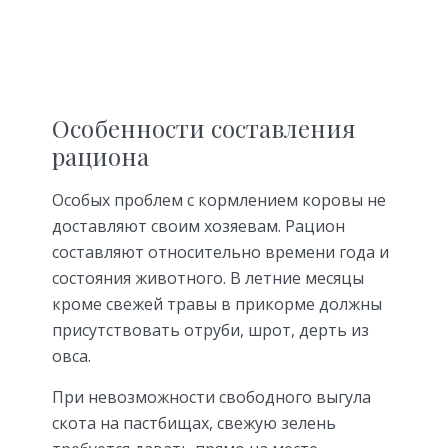
Особенности составления
рациона
Особых проблем с кормлением коровы не
доставляют своим хозяевам. Рацион
составляют относительно времени года и
состояния животного. В летние месяцы
кроме свежей травы в прикорме должны
присутствовать отруби, шрот, дерть из
овса.
При невозможности свободного выгула
скота на пастбищах, свежую зелень