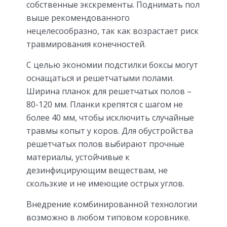
собственные экскременты. Поднимать пол
выше рекомендованного
нецелесообразно, так как возрастает риск
травмирования конечностей.
С целью экономии подстилки боксы могут
оснащаться и решетчатыми полами.
Ширина планок для решетчатых полов –
80-120 мм. Планки крепятся с шагом не
более 40 мм, чтобы исключить случайные
травмы копыт у коров. Для обустройства
решетчатых полов выбирают прочные
материалы, устойчивые к
дезинфицирующим веществам, не
скользкие и не имеющие острых углов.
Внедрение комбинированной технологии
возможно в любом типовом коровнике.