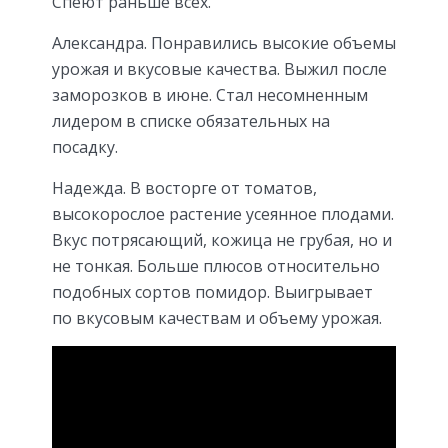
Спеют раньше всех.
Александра. Понравились высокие объемы
урожая и вкусовые качества. Выжил после
заморозков в июне. Стал несомненным
лидером в списке обязательных на
посадку.
Надежда. В восторге от томатов,
высокорослое растение усеянное плодами.
Вкус потрясающий, кожица не грубая, но и
не тонкая. Больше плюсов относительно
подобных сортов помидор. Выигрывает
по вкусовым качествам и объему урожая.