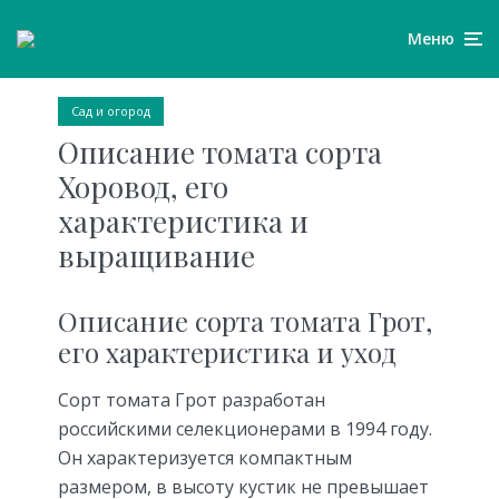
Меню
Сад и огород
Описание томата сорта
Хоровод, его
характеристика и
выращивание
Описание сорта томата Грот,
его характеристика и уход
Сорт томата Грот разработан
российскими селекционерами в 1994 году.
Он характеризуется компактным
размером, в высоту кустик не превышает