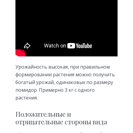
Урожайность высокая, при правильном
формировании растения можно получить
богатый урожай, одинаковых по размеру
помидор. Примерно 3 кг с одного
растения.
Положительные и
отрицательные стороны вида