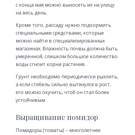
с конца мая можно выносить их на улицу
на весь день.
Кроме того, рассаду нужно подкормить
специальными средствами, которые
можно найти в специализированных
магазинах. Влажность почвы должна быть
умеренной, слишком большое количество
воды сгноит корни растения.
Грунт необходимо периодически рыхлить,
а если стебель сильно вытянулся в рост,
его можно окучить, чтоб он стал более
устойчивым.
Выращивание помидор
Помидоры (томаты) – многолетнее