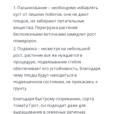
Пасынкование – необходимо избавлять
куст от лишних побегов, они не дают
плодов, но забирают питательные
вещества. Перегрузка растения
бесполезными веточками замедлит рост
помидорок.
Подвязка – несмотря на небольшой
рост, растение все же нуждается в
процедуре, подвязывание стебля
обеспечивает его устойчивость, благодаря
чему плоды будут находиться в
подвешенном состоянии, не прикасаясь к
грунту.
Благодаря быстрому созреванию, сорта
томата Грот, он подходит даже для
выращивания в северных регионах.