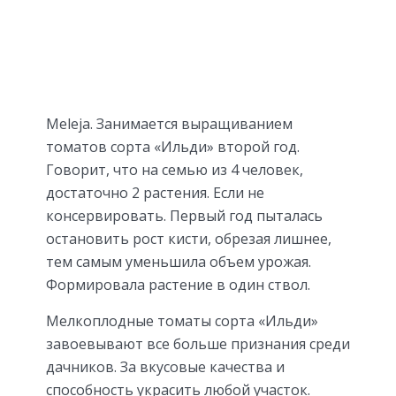
Meleja. Занимается выращиванием
томатов сорта «Ильди» второй год.
Говорит, что на семью из 4 человек,
достаточно 2 растения. Если не
консервировать. Первый год пыталась
остановить рост кисти, обрезая лишнее,
тем самым уменьшила объем урожая.
Формировала растение в один ствол.
Мелкоплодные томаты сорта «Ильди»
завоевывают все больше признания среди
дачников. За вкусовые качества и
способность украсить любой участок.