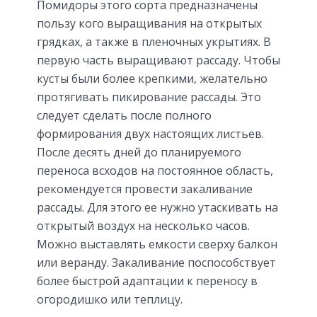
Помидоры этого сорта предназначены
пользу кого выращивания на открытых
грядках, а также в пленочных укрытиях. В
первую часть выращивают рассаду. Чтобы
кусты были более крепкими, желательно
протягивать пикирование рассады. Это
следует сделать после полного
формирования двух настоящих листьев.
После десять дней до планируемого
переноса всходов на постоянное область,
рекомендуется провести закаливание
рассады. Для этого ее нужно утаскивать на
открытый воздух на несколько часов.
Можно выставлять емкости сверху балкон
или веранду. Закаливание поспособствует
более быстрой адаптации к переносу в
огородишко или теплицу.