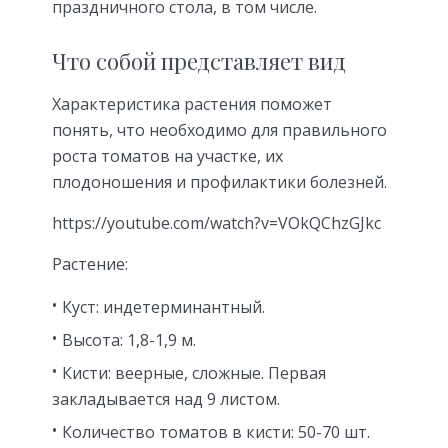
праздничного стола, в том числе.
Что собой представляет вид
Характеристика растения поможет
понять, что необходимо для правильного
роста томатов на участке, их
плодоношения и профилактики болезней.
https://youtube.com/watch?v=VOkQChzGJkc
Растение:
Куст: индетерминантный.
Высота: 1,8-1,9 м.
Кисти: веерные, сложные. Первая
закладывается над 9 листом.
Количество томатов в кисти: 50-70 шт.