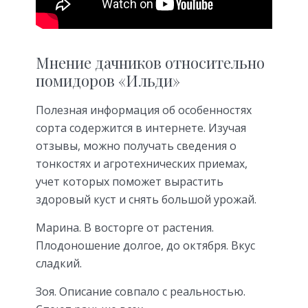
Мнение дачников относительно
помидоров «Ильди»
Полезная информация об особенностях
сорта содержится в интернете. Изучая
отзывы, можно получать сведения о
тонкостях и агротехнических приемах,
учет которых поможет вырастить
здоровый куст и снять большой урожай.
Марина. В восторге от растения.
Плодоношение долгое, до октября. Вкус
сладкий.
Зоя. Описание совпало с реальностью.