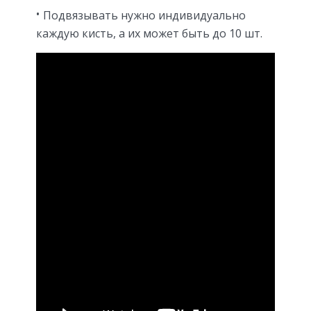
Подвязывать нужно индивидуально
каждую кисть, а их может быть до 10 шт.