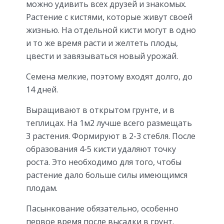
можно удивить всех друзей и знакомых.
Растение с кистями, которые живут своей
жизнью. На отдельной кисти могут в одно
и то же время расти и желтеть плоды,
цвести и завязываться новый урожай.
Семена мелкие, поэтому входят долго, до
14 дней.
Выращивают в открытом грунте, и в
теплицах. На 1м2 лучше всего размещать
3 растения. Формируют в 2-3 стебля. После
образования 4-5 кисти удаляют точку
роста. Это необходимо для того, чтобы
растение дало больше силы имеющимся
плодам.
Пасынкование обязательно, особенно
первое время после высадки в грунт.