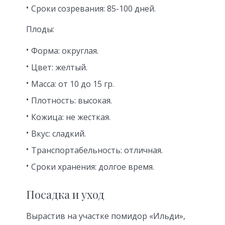
Сроки созревания: 85-100 дней.
Плоды:
Форма: округлая.
Цвет: желтый.
Масса: от 10 до 15 гр.
Плотность: высокая.
Кожица: не жесткая.
Вкус: сладкий.
Транспортабельность: отличная.
Сроки хранения: долгое время.
Посадка и уход
Вырастив на участке помидор «Ильди»,