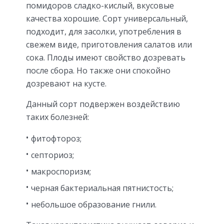
помидоров сладко-кислый, вкусовые
качества хорошие. Сорт универсальный,
подходит, для засолки, употребления в
свежем виде, приготовления салатов или
сока. Плоды имеют свойство дозревать
после сбора. Но также они спокойно
дозревают на кусте.
Данный сорт подвержен воздействию
таких болезней:
фитофтороз;
септориоз;
макроспоризм;
черная бактериальная пятнистость;
небольшое образование гнили.