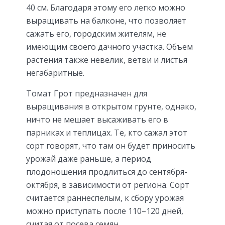
40 см. Благодаря этому его легко можно
выращивать на балконе, что позволяет
сажать его, городским жителям, не
имеющим своего дачного участка. Объем
растения также невелик, ветви и листья
негабаритные.
Томат Грот предназначен для
выращивания в открытом грунте, однако,
ничто не мешает высаживать его в
парниках и теплицах. Те, кто сажал этот
сорт говорят, что там он будет приносить
урожай даже раньше, а период
плодоношения продлиться до сентября-
октября, в зависимости от региона. Сорт
считается раннеспелым, к сбору урожая
можно приступать после 110–120 дней,
считая от посева семян.