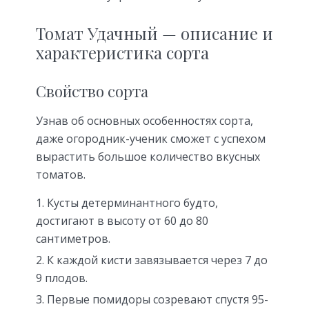
Томат Удачный — описание и
характеристика сорта
Свойство сорта
Узнав об основных особенностях сорта,
даже огородник-ученик сможет с успехом
вырастить большое количество вкусных
томатов.
Кусты детерминантного будто,
достигают в высоту от 60 до 80
сантиметров.
К каждой кисти завязывается через 7 до
9 плодов.
Первые помидоры созревают спустя 95-