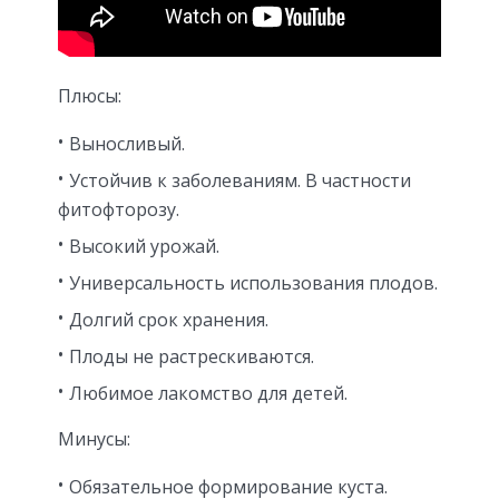
Плюсы:
Выносливый.
Устойчив к заболеваниям. В частности
фитофторозу.
Высокий урожай.
Универсальность использования плодов.
Долгий срок хранения.
Плоды не растрескиваются.
Любимое лакомство для детей.
Минусы:
Обязательное формирование куста.