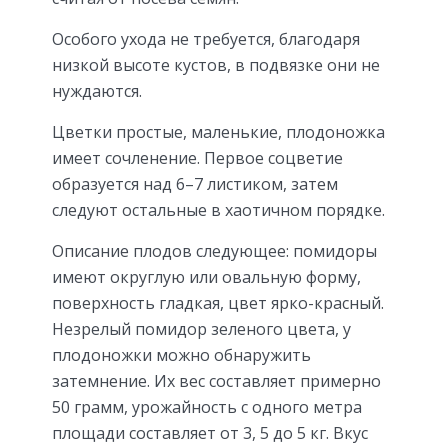
Особого ухода не требуется, благодаря
низкой высоте кустов, в подвязке они не
нуждаются.
Цветки простые, маленькие, плодоножка
имеет сочленение. Первое соцветие
образуется над 6–7 листиком, затем
следуют остальные в хаотичном порядке.
Описание плодов следующее: помидоры
имеют округлую или овальную форму,
поверхность гладкая, цвет ярко-красный.
Незрелый помидор зеленого цвета, у
плодоножки можно обнаружить
затемнение. Их вес составляет примерно
50 грамм, урожайность с одного метра
площади составляет от 3, 5 до 5 кг. Вкус