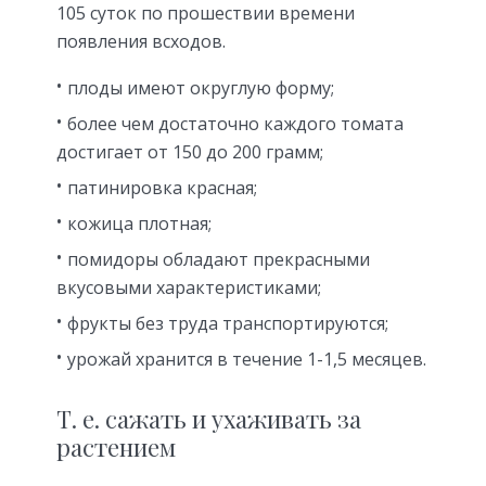
105 суток по прошествии времени
появления всходов.
плоды имеют округлую форму;
более чем достаточно каждого томата
достигает от 150 до 200 грамм;
патинировка красная;
кожица плотная;
помидоры обладают прекрасными
вкусовыми характеристиками;
фрукты без труда транспортируются;
урожай хранится в течение 1-1,5 месяцев.
Т. е. сажать и ухаживать за
растением