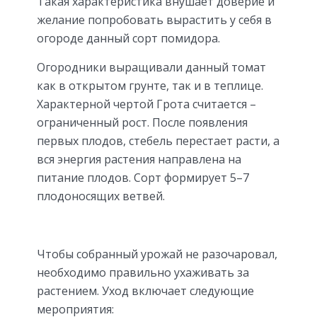
Такая характеристика внушает доверие и
желание попробовать вырастить у себя в
огороде данный сорт помидора.
Огородники выращивали данный томат
как в открытом грунте, так и в теплице.
Характерной чертой Грота считается –
ограниченный рост. После появления
первых плодов, стебель перестает расти, а
вся энергия растения направлена на
питание плодов. Сорт формирует 5–7
плодоносящих ветвей.
Чтобы собранный урожай не разочаровал,
необходимо правильно ухаживать за
растением. Уход включает следующие
мероприятия: