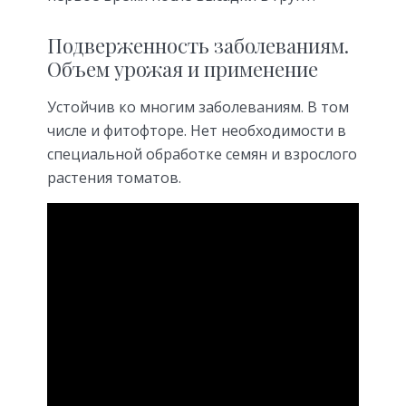
Подверженность заболеваниям.
Объем урожая и применение
Устойчив ко многим заболеваниям. В том
числе и фитофторе. Нет необходимости в
специальной обработке семян и взрослого
растения томатов.