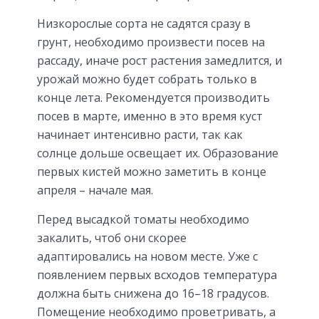
Низкорослые сорта не садятся сразу в
грунт, необходимо произвести посев на
рассаду, иначе рост растения замедлится, и
урожай можно будет собрать только в
конце лета. Рекомендуется производить
посев в марте, именно в это время куст
начинает интенсивно расти, так как
солнце дольше освещает их. Образование
первых кистей можно заметить в конце
апреля – начале мая.
Перед высадкой томаты необходимо
закалить, чтоб они скорее
адаптировались на новом месте. Уже с
появлением первых всходов температура
должна быть снижена до 16–18 градусов.
Помещение необходимо проветривать, а