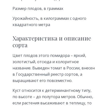
Размер плодов, в граммах
Урожайность, в килограммах с одного
квадратного метра
Характеристика и описание
сорта
Цвет плодов этого помидора – яркий,
золотистый, отсюда и колоритное
название. Выведен томат в России, внесен
в Государственный реестр сортов, а
выращивают его повсеместно.
Куст относится к детерминантному типу,
по высоте – до полутора метров. Обычно,
если растения высаживают в теплицу, то