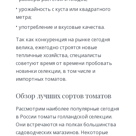
урожайность с куста или квадратного
метра;
употребление и вкусовые качества.
Так как конкуренция на рынке сегодня
велика, ежегодно строятся новые
тепличные хозяйства, специалисты
советуют время от времени пробовать
новинки селекции, в том числе и
импортных томатов.
Обзор лучших сортов томатов
Рассмотрим наиболее популярные сегодня
в России томаты голландской селекции.
Они встречаются на полках большинства
садоводческих магазинов. Некоторые