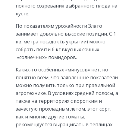
полного созревания выбранного плода на
кусте.
По показателям урожайности Злато
занимает довольно высокие позиции. С 1
кв. метра посадок (в укрытии) можно
собрать почти 6 кг вкусных сочных
«солнечных» помидоров.
Каких-то особенных «минусов» нет, но
понятно всем, что заявленные показатели
можно получить только при правильной
агротехнике. В условиях средней полосы, а
также на территориях с коротким и
зачастую прохладным летом, этот сорт,
как и многие другие томаты,
рекомендуется выращивать в теплицах.