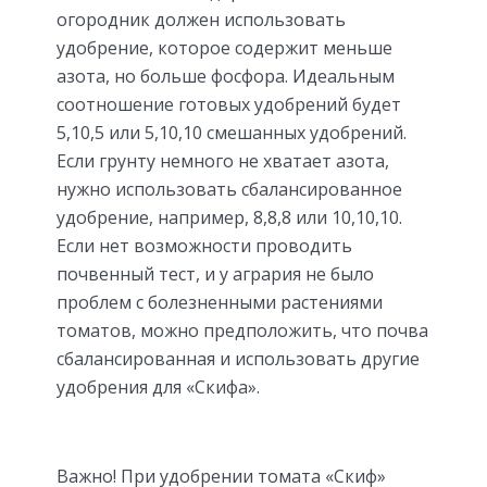
огородник должен использовать
удобрение, которое содержит меньше
азота, но больше фосфора. Идеальным
соотношение готовых удобрений будет
5,10,5 или 5,10,10 смешанных удобрений.
Если грунту немного не хватает азота,
нужно использовать сбалансированное
удобрение, например, 8,8,8 или 10,10,10.
Если нет возможности проводить
почвенный тест, и у агрария не было
проблем с болезненными растениями
томатов, можно предположить, что почва
сбалансированная и использовать другие
удобрения для «Скифа».
Важно! При удобрении томата «Скиф»