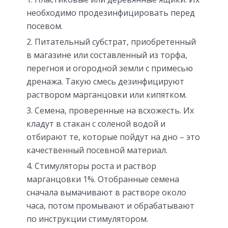
необходимо продезинфицировать перед
посевом.
Питательный субстрат, приобретенный
в магазине или составленный из торфа,
перегноя и огородной земли с примесью
дренажа. Такую смесь дезинфицируют
раствором марганцовки или кипятком.
Семена, проверенные на всхожесть. Их
кладут в стакан с соленой водой и
отбирают те, которые пойдут на дно – это
качественный посевной материал.
Стимуляторы роста и раствор
марганцовки 1%. Отобранные семена
сначала вымачивают в растворе около
часа, потом промывают и обрабатывают
по инструкции стимулятором.