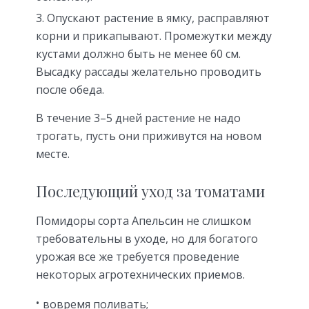
Опускают растение в ямку, расправляют
корни и прикапывают. Промежутки между
кустами должно быть не менее 60 см.
Высадку рассады желательно проводить
после обеда.
В течение 3–5 дней растение не надо
трогать, пусть они приживутся на новом
месте.
Последующий уход за томатами
Помидоры сорта Апельсин не слишком
требовательны в уходе, но для богатого
урожая все же требуется проведение
некоторых агротехнических приемов.
вовремя поливать;