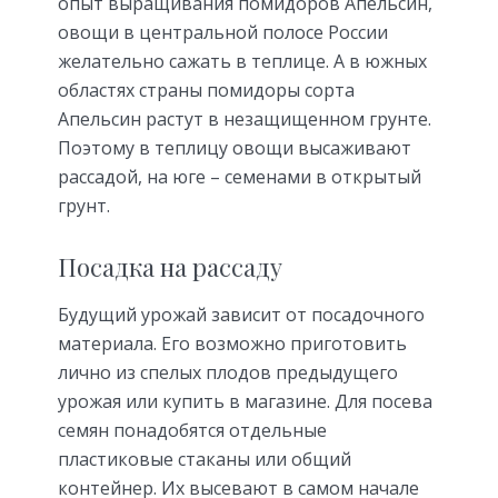
опыт выращивания помидоров Апельсин,
овощи в центральной полосе России
желательно сажать в теплице. А в южных
областях страны помидоры сорта
Апельсин растут в незащищенном грунте.
Поэтому в теплицу овощи высаживают
рассадой, на юге – семенами в открытый
грунт.
Посадка на рассаду
Будущий урожай зависит от посадочного
материала. Его возможно приготовить
лично из спелых плодов предыдущего
урожая или купить в магазине. Для посева
семян понадобятся отдельные
пластиковые стаканы или общий
контейнер. Их высевают в самом начале