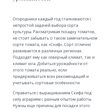
Огородники каждый год сталкиваются с
непростой задачей выбора сорта
культуры. Рассматривая посадку томатов,
не стоит забывать о таком замечательном
сорте томата, как «Скиф». Сорт отлично
развивается в различных регионах.
Подходят ему как северный климат, так и
климат юга. Добиться урожайности от
этого томата реально, если
придерживаться всех рекомендаций и
учитывать сортовые особенности.
Справиться с выращиванием Скифа под
силу аграриям с разным опытом работы.
Нужны еще причины для посадки этого