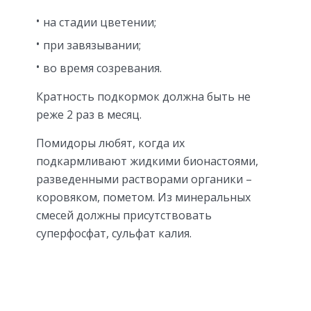
на стадии цветении;
при завязывании;
во время созревания.
Кратность подкормок должна быть не
реже 2 раз в месяц.
Помидоры любят, когда их
подкармливают жидкими бионастоями,
разведенными растворами органики –
коровяком, пометом. Из минеральных
смесей должны присутствовать
суперфосфат, сульфат калия.