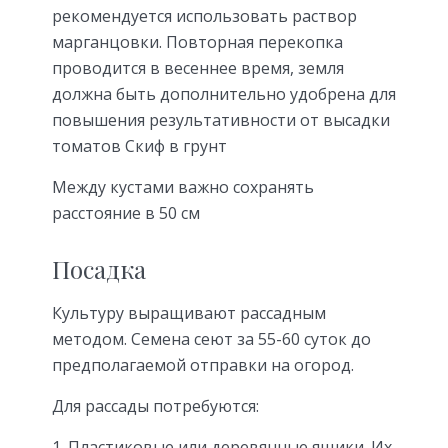
рекомендуется использовать раствор
марганцовки. Повторная перекопка
проводится в весеннее время, земля
должна быть дополнительно удобрена для
повышения результативности от высадки
томатов Скиф в грунт
Между кустами важно сохранять
расстояние в 50 см
Посадка
Культуру выращивают рассадным
методом. Семена сеют за 55-60 суток до
предполагаемой отправки на огород.
Для рассады потребуются:
Пластиковые или деревянные ящики. Их