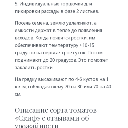
Индивидуальные горшочки для
пикировки рассады в фазе 2 листьев.
Посеяв семена, землю увлажняют, а
емкости держат в тепле до появления
всходов. Когда появятся ростки, им
обеспечивают температуру +10-15
градусов на первые трое суток. Потом
поднимают до 20 градусов. Это поможет
закалить ростки.
На грядку высаживают по 4-6 кустов на 1
кв. м, соблюдая схему 70 на 30 или 70 на 40
см.
Описание сорта томатов
«Скиф» с отзывами об
урожайности