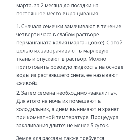
марта, за 2 месяца до посадки на
постоянное место выращивания.
Сначала семечки замачивают в течение
четверти часа в слабом растворе
перманганата калия (марганцовке). С этой
целью их заворачивают в марлевую
ткань и опускают в раствор. Можно
приготовить розовую жидкость на основе
воды из растаявшего снега, ее называют
«живой».
Затем семена необходимо «закалить».
Для этого на ночь их помещают в
холодильник, а днем вынимают и хранят
при комнатной температуре. Процедура
закаливания длится не менее 5 суток.
Земле для рассады также требуется