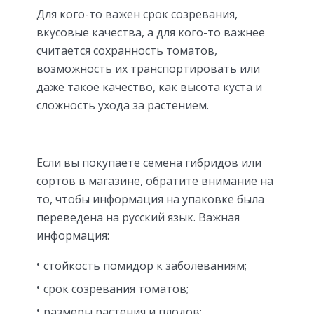
Для кого-то важен срок созревания,
вкусовые качества, а для кого-то важнее
считается сохранность томатов,
возможность их транспортировать или
даже такое качество, как высота куста и
сложность ухода за растением.
Если вы покупаете семена гибридов или
сортов в магазине, обратите внимание на
то, чтобы информация на упаковке была
переведена на русский язык. Важная
информация:
стойкость помидор к заболеваниям;
срок созревания томатов;
размеры растения и плодов;