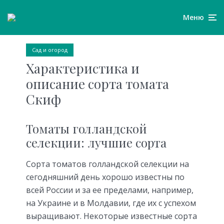
Меню
Сад и огород
Характеристика и
описание сорта томата
Скиф
Томаты голландской
селекции: лучшие сорта
Сорта томатов голландской селекции на
сегодняшний день хорошо известны по
всей России и за ее пределами, например,
на Украине и в Молдавии, где их с успехом
выращивают. Некоторые известные сорта