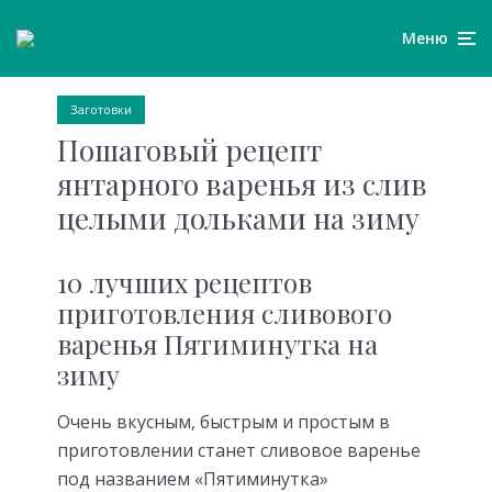
Меню
Заготовки
Пошаговый рецепт
янтарного варенья из слив
целыми дольками на зиму
10 лучших рецептов
приготовления сливового
варенья Пятиминутка на
зиму
Очень вкусным, быстрым и простым в
приготовлении станет сливовое варенье
под названием «Пятиминутка»