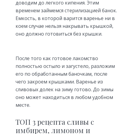
доводим до легкого кипения. Этим
временем займемся стерилизацией банок.
Емкость, в которой варится варенье ни в
коем случае нельзя накрывать крышкой,
оно должно готовиться без крышки.
После того как готовое лакомство
полностью остыло и загустело, разложим
его по обработанным баночкам, после
чего закроем крышками. Варенье из
сливовых долек на зиму готово. До зимы
оно может находиться в любом удобном
месте.
ТОП 3 рецепта сливы с
имбирем, лимоном и