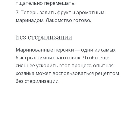
тщательно перемешать.
Теперь залить фрукты ароматным
маринадом. Лакомство готово.
Без стерилизации
Маринованные персики — одни из самых
быстрых зимних заготовок. Чтобы еще
сильнее ускорить этот процесс, опытная
хозяйка может воспользоваться рецептом
без стерилизации.