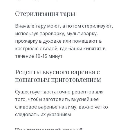
Стерилизация тары
Вначале тару моют, а потом стерилизуют,
используя пароварку, мультиварку,
прожарку в духовке или помещают в
кастрюлю с водой, где банки кипятят в
течение 10-15 минут.
Рецепты вкусного варенья с
пошаговым приготовлением
Существует достаточно рецептов для
того, чтобы заготовить вкуснейшее
сливовое варенье на зиму, важно четко
следовать их указаниям