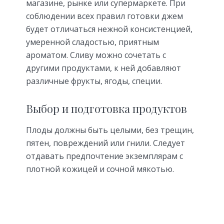
магазине, рынке или супермаркете. При
соблюдении всех правил готовки джем
будет отличаться нежной консистенцией,
умеренной сладостью, приятным
ароматом. Сливу можно сочетать с
другими продуктами, к ней добавляют
различные фрукты, ягоды, специи.
Выбор и подготовка продуктов
Плоды должны быть целыми, без трещин,
пятен, повреждений или гнили. Следует
отдавать предпочтение экземплярам с
плотной кожицей и сочной мякотью.