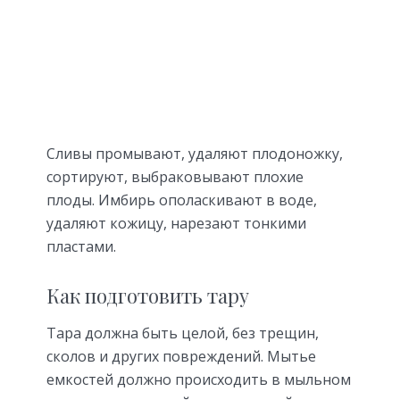
Сливы промывают, удаляют плодоножку,
сортируют, выбраковывают плохие
плоды. Имбирь ополаскивают в воде,
удаляют кожицу, нарезают тонкими
пластами.
Как подготовить тару
Тара должна быть целой, без трещин,
сколов и других повреждений. Мытье
емкостей должно происходить в мыльном