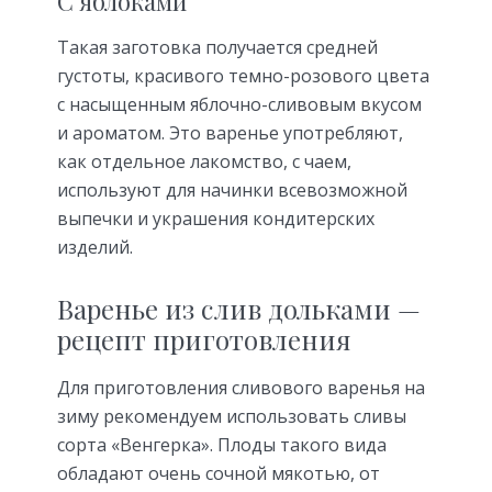
С яблоками
Такая заготовка получается средней
густоты, красивого темно-розового цвета
с насыщенным яблочно-сливовым вкусом
и ароматом. Это варенье употребляют,
как отдельное лакомство, с чаем,
используют для начинки всевозможной
выпечки и украшения кондитерских
изделий.
Варенье из слив дольками —
рецепт приготовления
Для приготовления сливового варенья на
зиму рекомендуем использовать сливы
сорта «Венгерка». Плоды такого вида
обладают очень сочной мякотью, от