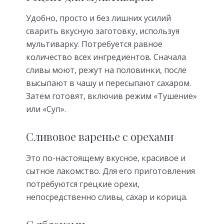
Удобно, просто и без лишних усилий
сварить вкусную заготовку, используя
мультиварку. Потребуется равное
количество всех ингредиентов. Сначала
сливы моют, режут на половинки, после
высыпают в чашу и пересыпают сахаром.
Затем готовят, включив режим «Тушение»
или «Суп».
Сливовое варенье с орехами
Это по-настоящему вкусное, красивое и
сытное лакомство. Для его приготовления
потребуются грецкие орехи,
непосредственно сливы, сахар и корица.