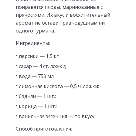
понравятся плоды, маринованные с
пряностями. Их вкус и восхитительный
аромат не оставит равнодушным ни
одного гурмана.
Ингредиенты:
персики — 1,5 кг;
сахар — 4 ст. ложки;
вода — 750 мл;
лимонная кислота — 0,5 ч. ложки;
бадьян — 1 шт.;
корица — 1 шт.;
ванильная эссенция — по вкусу.
Способ приготовления: