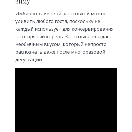
зиму
Имбирно-сливовой заготовкой можно
удивить любого гостя, поскольку не
каждый использует для консервирования
этот пряный корень. Заготовка обладает
необычным вкусом, который непросто
распознать даже после многоразовой
дегустации.