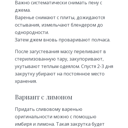
Важно систематически снимать пену с
джема.
Варенье снимают с плиты, дожидаются
остывания, измельчают блендером до
однородности.
Затем джем вновь проваривают полчаса.
После загустевания массу переливают в
стерилизованную тару, закупоривают,
укутывают теплым одеялом. Спустя 2-3 дня
закрутку убирают на постоянное место
хранения.
Вариант с лимоном
Придать сливовому варенью
оригинальности можно с помощью
имбиря и лимона. Такая закрутка будет