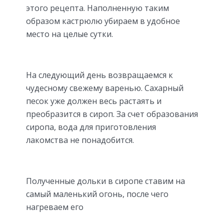
этого рецепта. Наполненную таким
образом кастрюлю убираем в удобное
место на целые сутки.
На следующий день возвращаемся к
чудесному свежему варенью. Сахарный
песок уже должен весь растаять и
преобразится в сироп. За счет образования
сиропа, вода для приготовления
лакомства не понадобится.
Полученные дольки в сиропе ставим на
самый маленький огонь, после чего
нагреваем его