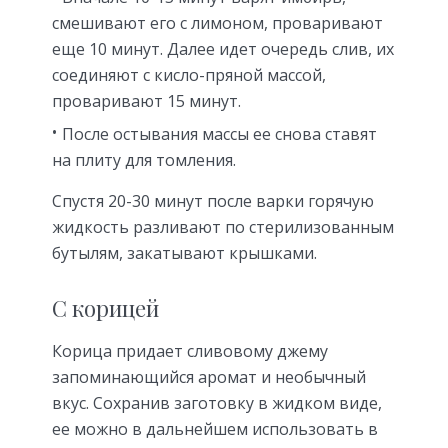
смешивают его с лимоном, проваривают
еще 10 минут. Далее идет очередь слив, их
соединяют с кисло-пряной массой,
проваривают 15 минут.
После остывания массы ее снова ставят
на плиту для томления.
Спустя 20-30 минут после варки горячую
жидкость разливают по стерилизованным
бутылям, закатывают крышками.
С корицей
Корица придает сливовому джему
запоминающийся аромат и необычный
вкус. Сохранив заготовку в жидком виде,
ее можно в дальнейшем использовать в