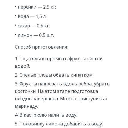
персики — 2,5 кг;
вода — 1,5 л;
сахар — 0,5 кг;
лимон — 0,5 шт.
Способ приготовления:
Тщательно промыть фрукты чистой
водой.
Спелые плоды обдать кипятком.
Фрукты надрезать вдоль ребра, убрать
косточки. На этом этапе подготовка
плодов завершена. Можно приступить к
маринаду.
В кастрюлю налить воду.
Половинку лимона добавить в воду.