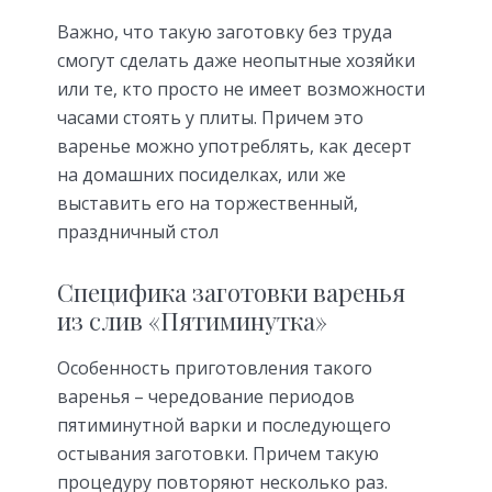
Важно, что такую заготовку без труда
смогут сделать даже неопытные хозяйки
или те, кто просто не имеет возможности
часами стоять у плиты. Причем это
варенье можно употреблять, как десерт
на домашних посиделках, или же
выставить его на торжественный,
праздничный стол
Специфика заготовки варенья
из слив «Пятиминутка»
Особенность приготовления такого
варенья – чередование периодов
пятиминутной варки и последующего
остывания заготовки. Причем такую
процедуру повторяют несколько раз.