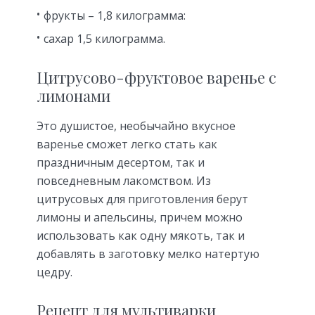
фрукты – 1,8 килограмма:
сахар 1,5 килограмма.
Цитрусово-фруктовое варенье с
лимонами
Это душистое, необычайно вкусное
варенье сможет легко стать как
праздничным десертом, так и
повседневным лакомством. Из
цитрусовых для приготовления берут
лимоны и апельсины, причем можно
использовать как одну мякоть, так и
добавлять в заготовку мелко натертую
цедру.
Рецепт для мультиварки