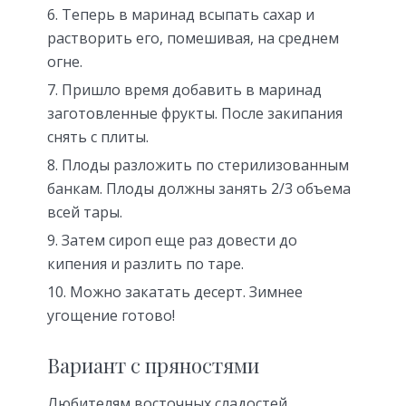
Теперь в маринад всыпать сахар и
растворить его, помешивая, на среднем
огне.
Пришло время добавить в маринад
заготовленные фрукты. После закипания
снять с плиты.
Плоды разложить по стерилизованным
банкам. Плоды должны занять 2/3 объема
всей тары.
Затем сироп еще раз довести до
кипения и разлить по таре.
Можно закатать десерт. Зимнее
угощение готово!
Вариант с пряностями
Любителям восточных сладостей