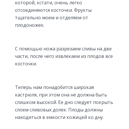
которой, кстати, очень легко
отсоединяются косточки. Фрукты
тщательно моем и отделяем от
плодоножек.
С помощью ножа разрезаем сливы на две
части, после чего извлекаем из плодов все
косточки.
Теперь нам понадобится широкая
кастрюля, при этом она не должна быть
слишком высокой. Ее дно следует покрыть
слоем сливовых долек. Плоды должны
находиться в емкости кожицей ко дну.