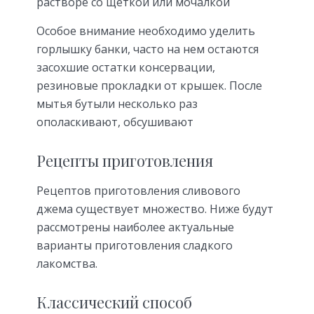
растворе со щеткой или мочалкой
Особое внимание необходимо уделить
горлышку банки, часто на нем остаются
засохшие остатки консервации,
резиновые прокладки от крышек. После
мытья бутыли несколько раз
ополаскивают, обсушивают
Рецепты приготовления
Рецептов приготовления сливового
джема существует множество. Ниже будут
рассмотрены наиболее актуальные
варианты приготовления сладкого
лакомства.
Классический способ