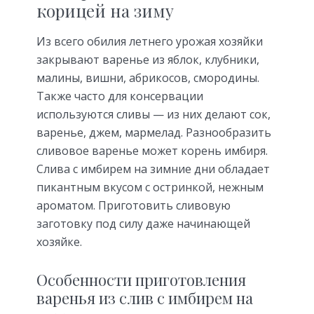
корицей на зиму
Из всего обилия летнего урожая хозяйки
закрывают варенье из яблок, клубники,
малины, вишни, абрикосов, смородины.
Также часто для консервации
используются сливы — из них делают сок,
варенье, джем, мармелад. Разнообразить
сливовое варенье может корень имбиря.
Слива с имбирем на зимние дни обладает
пикантным вкусом с остринкой, нежным
ароматом. Приготовить сливовую
заготовку под силу даже начинающей
хозяйке.
Особенности приготовления
варенья из слив с имбирем на