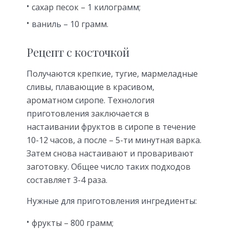
сахар песок – 1 килограмм;
ваниль – 10 грамм.
Рецепт с косточкой
Получаются крепкие, тугие, мармеладные
сливы, плавающие в красивом,
ароматном сиропе. Технология
приготовления заключается в
настаивании фруктов в сиропе в течение
10-12 часов, а после – 5-ти минутная варка.
Затем снова настаивают и проваривают
заготовку. Общее число таких подходов
составляет 3-4 раза.
Нужные для приготовления ингредиенты:
фрукты – 800 грамм;