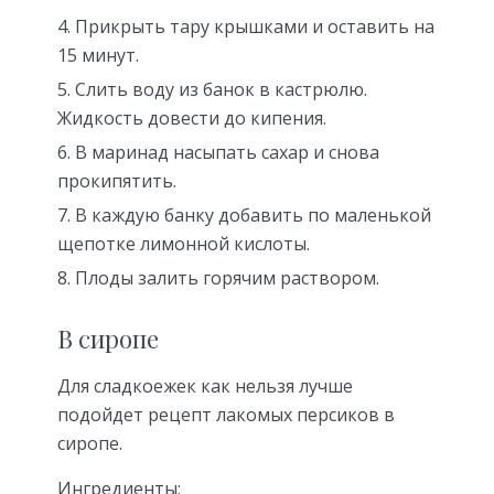
Прикрыть тару крышками и оставить на
15 минут.
Слить воду из банок в кастрюлю.
Жидкость довести до кипения.
В маринад насыпать сахар и снова
прокипятить.
В каждую банку добавить по маленькой
щепотке лимонной кислоты.
Плоды залить горячим раствором.
В сиропе
Для сладкоежек как нельзя лучше
подойдет рецепт лакомых персиков в
сиропе.
Ингредиенты: