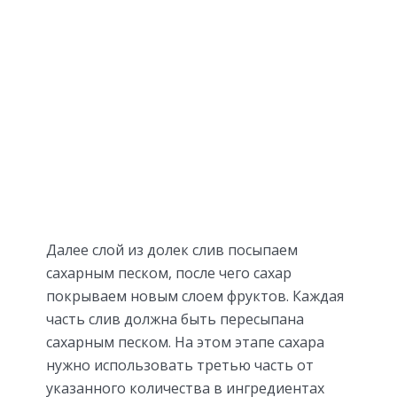
Далее слой из долек слив посыпаем
сахарным песком, после чего сахар
покрываем новым слоем фруктов. Каждая
часть слив должна быть пересыпана
сахарным песком. На этом этапе сахара
нужно использовать третью часть от
указанного количества в ингредиентах