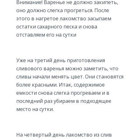
Внимание! Варенье не должно закипеть,
оно должно слегка прогреться. После
этого в нагретое лакомство засыпаем
остатки сахарного песка и снова
отставляем его на сутки
Уже на третий день приготовления
сливового варенья можно заметить, что
сливы начали менять цвет. Они становятся
более красными. Итак, содержимое
емкости снова слегка прогреваем и в
последний раз убираем в подходящее
место на сутки.
На четвертый день лакомство из слив