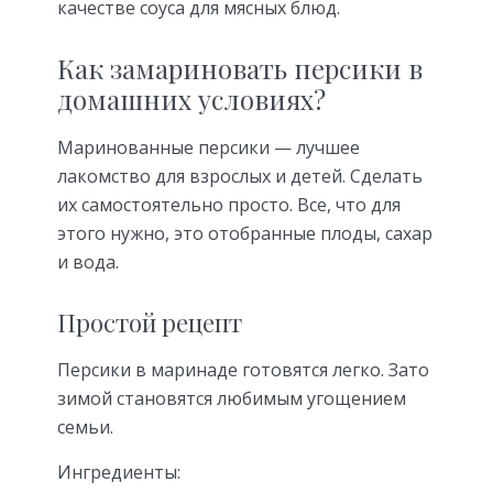
качестве соуса для мясных блюд.
Как замариновать персики в
домашних условиях?
Маринованные персики — лучшее
лакомство для взрослых и детей. Сделать
их самостоятельно просто. Все, что для
этого нужно, это отобранные плоды, сахар
и вода.
Простой рецепт
Персики в маринаде готовятся легко. Зато
зимой становятся любимым угощением
семьи.
Ингредиенты: