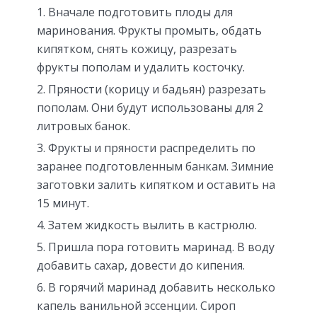
Вначале подготовить плоды для
маринования. Фрукты промыть, обдать
кипятком, снять кожицу, разрезать
фрукты пополам и удалить косточку.
Пряности (корицу и бадьян) разрезать
пополам. Они будут использованы для 2
литровых банок.
Фрукты и пряности распределить по
заранее подготовленным банкам. Зимние
заготовки залить кипятком и оставить на
15 минут.
Затем жидкость вылить в кастрюлю.
Пришла пора готовить маринад. В воду
добавить сахар, довести до кипения.
В горячий маринад добавить несколько
капель ванильной эссенции. Сироп