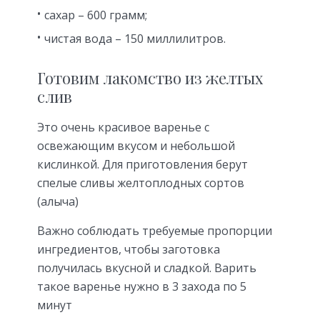
сахар – 600 грамм;
чистая вода – 150 миллилитров.
Готовим лакомство из желтых
слив
Это очень красивое варенье с
освежающим вкусом и небольшой
кислинкой. Для приготовления берут
спелые сливы желтоплодных сортов
(алыча)
Важно соблюдать требуемые пропорции
ингредиентов, чтобы заготовка
получилась вкусной и сладкой. Варить
такое варенье нужно в 3 захода по 5
минут