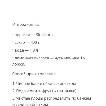
Ингредиенты:
персики — 36-40 шт.;
сахар — 400 г;
вода — 1,9 л;
лимонная кислота — чуть меньше 1 ч.
ложки.
Способ приготовления:
Чистые банки облить кипятком.
Подготовить фрукты (см. выше).
Чистые плоды распределить по банкам
и залить кипятком.