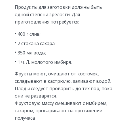
Продукты для заготовки должны быть
одной степени зрелости. Для
приготовления потребуется:
400 г слив;
2 стакана сахара;
350 мл воды;
1 ч. Л. молотого имбиря.
Фрукты моют, очищают от косточек,
складывают в кастрюлю, заливают водой.
Плоды следует проварить до тех пор, пока
они не разварятся.
Фруктовую массу смешивают с имбирем,
сахаром, проваривают на протяжении
получаса