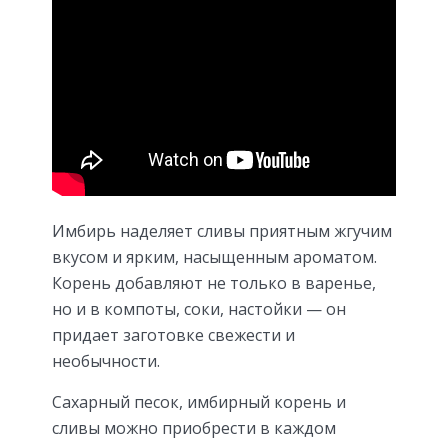
Имбирь наделяет сливы приятным жгучим
вкусом и ярким, насыщенным ароматом.
Корень добавляют не только в варенье,
но и в компоты, соки, настойки — он
придает заготовке свежести и
необычности.
Сахарный песок, имбирный корень и
сливы можно приобрести в каждом