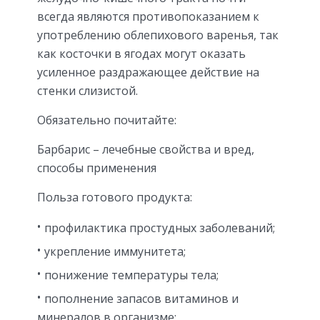
всегда являются противопоказанием к
употреблению облепихового варенья, так
как косточки в ягодах могут оказать
усиленное раздражающее действие на
стенки слизистой.
Обязательно почитайте:
Барбарис – лечебные свойства и вред,
способы применения
Польза готового продукта:
профилактика простудных заболеваний;
укрепление иммунитета;
понижение температуры тела;
пополнение запасов витаминов и
минералов в организме;