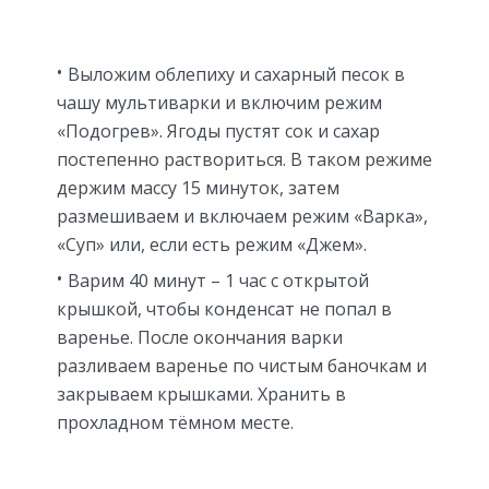
Выложим облепиху и сахарный песок в
чашу мультиварки и включим режим
«Подогрев». Ягоды пустят сок и сахар
постепенно раствориться. В таком режиме
держим массу 15 минуток, затем
размешиваем и включаем режим «Варка»,
«Суп» или, если есть режим «Джем».
Варим 40 минут – 1 час с открытой
крышкой, чтобы конденсат не попал в
варенье. После окончания варки
разливаем варенье по чистым баночкам и
закрываем крышками. Хранить в
прохладном тёмном месте.