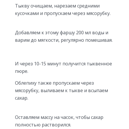
Тыкву очищаем, нарезаем средними
кусочками и пропускаем через мясорубку.
Добавляем к этому фаршу 200 мл воды и
варим до мягкости, регулярно помешивая.
И через 10-15 минут получится тыквенное
пюре.
Облепиху также пропускаем через
мясорубку, выливаем к тыкве и всыпаем
сахар.
Оставляем массу на часок, чтобы сахар
полностью растворился.