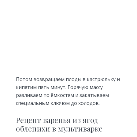
Потом возвращаем плоды в кастрюльку и
кипятим пять минут. Горячую массу
разливаем по ёмкостям и закатываем
специальным ключом до холодов.
Рецепт варенья из ягод
облепихи в мультиварке