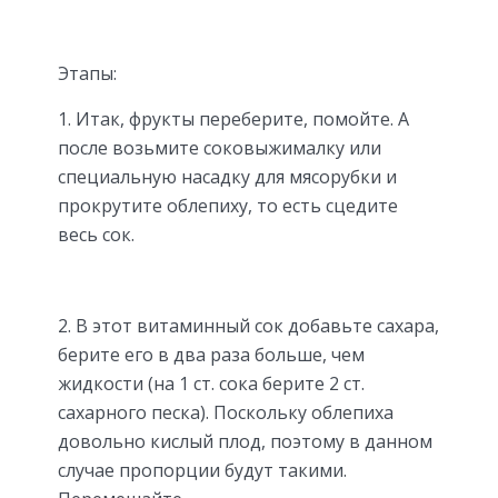
Этапы:
1. Итак, фрукты переберите, помойте. А
после возьмите соковыжималку или
специальную насадку для мясорубки и
прокрутите облепиху, то есть сцедите
весь сок.
2. В этот витаминный сок добавьте сахара,
берите его в два раза больше, чем
жидкости (на 1 ст. сока берите 2 ст.
сахарного песка). Поскольку облепиха
довольно кислый плод, поэтому в данном
случае пропорции будут такими.