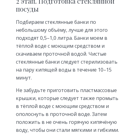
2 этап. Подготовка стеклянной
посуды
Подбираем стеклянные банки по
небольшому объёму, лучше для этого
подходят 0,5–1,0 литра. Банки моем в
тёплой воде с моющим средством и
скачиваем проточной водой. Чистые
стеклянные банки следует стерилизовать
на пару кипящей воды в течение 10–15
минут.
Не забудьте приготовить пластмассовые
крышки, которые следует также промыть
в тёплой воде с моющим средством и
ополоснуть в проточной воде. Затем
положить в не очень горячую кипячёную
воду, чтобы они стали мягкими и гибкими.