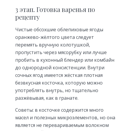
3 этап. Готовка варенья по
рецепту
Чистые обсохшие облепиховые ягоды
оранжево-жёлтого цвета следует
перемять вручную колотушкой,
пропустить через мясорубку или лучше
пробить в кухонный блендер или комбайн
до однородной консистенции. Внутри
сочных ягод имеется жёсткая плотная
безвкусная косточка, которую можно
употреблять внутрь, но тщательно
разжёвывая, как в гранате.
Советы: в косточке содержится много
масел и полезных микроэлементов, но она
является не перевариваемым волокном