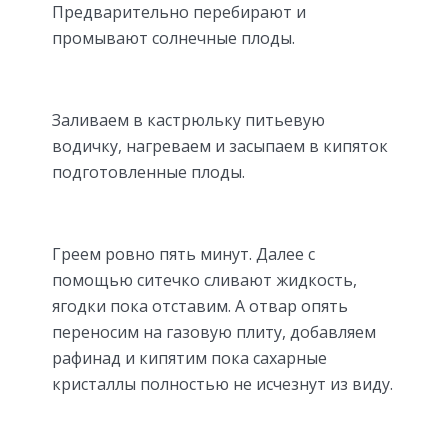
Предварительно перебирают и
промывают солнечные плоды.
Заливаем в кастрюльку питьевую
водичку, нагреваем и засыпаем в кипяток
подготовленные плоды.
Греем ровно пять минут. Далее с
помощью ситечко сливают жидкость,
ягодки пока отставим. А отвар опять
переносим на газовую плиту, добавляем
рафинад и кипятим пока сахарные
кристаллы полностью не исчезнут из виду.