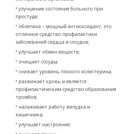
улучшение состояния больного при
простуде;
облепиха – мощный антиоксидант, это
отличное средство профилактики
заболеваний сердца и сосудов;
улучшает обмен веществ;
очищает сосуды;
снижает уровень плохого холестерина;
разжижает кровь и является
профилактическим средство образования
тромбов;
налаживает работу желудка и
кишечника;
улучшает настроение;