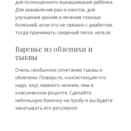
для полноценного вынашивания ребёнка.
Для заживления ран и ожогов, для
улучшения зрения и лечения глазных
болезней, если это не связано с диабетом,
тогда принимать сахарный песок нельзя.
Варенье из облепихи и
тыквы
Очень необычное сочетание тыквы и
облепихи. Поверьте, консистенция что
надо, вкус намного нежнее, чем в
классическом рецепте. Сделайте
небольшую баночку на пробу и вы будете
закатывать его регулярно!