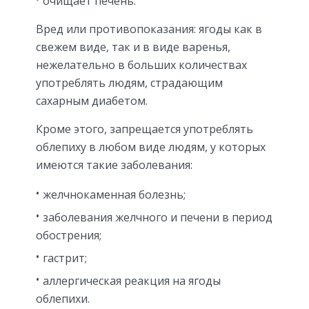
очищает печень.
Вред или противопоказания: ягоды как в
свежем виде, так и в виде варенья,
нежелательно в больших количествах
употреблять людям, страдающим
сахарным диабетом.
Кроме этого, запрещается употреблять
облепиху в любом виде людям, у которых
имеются такие заболевания:
желчнокаменная болезнь;
заболевания желчного и печени в период
обострения;
гастрит;
аллергическая реакция на ягоды
облепихи.