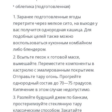
облепиха (подготовленная)
Заранее подготовленные ягоды
перетрите через мелкое сито, на выходе у
вас получится однородная кашица. Для
подобных целей также можно
воспользоваться кухонным комбайном
либо блендером.
Всыпьте песок к готовой массе,
вымешайте. Переместите компоненты в
кастрюлю с эмалированным покрытием.
Отправьте тару огонь. Прогрейте
однородный состав до 70—75 градусов.
Кипячение в этом случае недопустимо.
Разлейте будущий джем по банкам,
простерилизуйте стеклянную тару
классическим способом. Закатайте