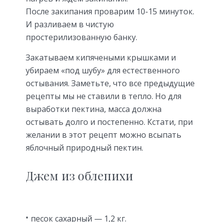
После закипания проварим 10-15 минуток.
И разливаем в чистую
простерилизованную банку.
Закатываем кипячеными крышками и
убираем «под шубу» для естественного
остывания. Заметьте, что все предыдущие
рецепты мы не ставили в тепло. Но для
выработки пектина, масса должна
остывать долго и постепенно. Кстати, при
желании в этот рецепт можно всыпать
яблочный природный пектин.
Джем из облепихи
песок сахарный — 1,2 кг.