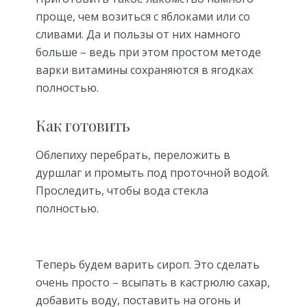
проще, чем возиться с яблоками или со
сливами. Да и пользы от них намного
больше – ведь при этом простом методе
варки витамины сохраняются в ягодках
полностью.
Как готовить
Облепиху перебрать, переложить в
дуршлаг и промыть под проточной водой.
Проследить, чтобы вода стекла
полностью.
Теперь будем варить сироп. Это сделать
очень просто – всыпать в кастрюлю сахар,
добавить воду, поставить на огонь и