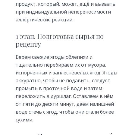
продукт, который, может, ещё и вызвать
при индивидуальной непереносимости
аллергические реакции.
1 этап. Подготовка сырья по
рецепту
Берём свежие ягоды облепихи и
тщательно перебираем их от мусора,
испорченных и заплесневелых ягод. Ягоды
аккуратно, чтобы не подавить, следует
промыть в проточной воде и затем
переложить в дуршлаг. Оставляем в нём
от пяти до десяти минут, даём излишней
воде стечь с ягод, чтобы они стали более
сухими.