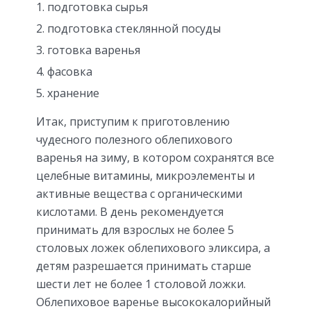
подготовка сырья
подготовка стеклянной посуды
готовка варенья
фасовка
хранение
Итак, приступим к приготовлению
чудесного полезного облепихового
варенья на зиму, в котором сохранятся все
целебные витамины, микроэлементы и
активные вещества с органическими
кислотами. В день рекомендуется
принимать для взрослых не более 5
столовых ложек облепихового эликсира, а
детям разрешается принимать старше
шести лет не более 1 столовой ложки.
Облепиховое варенье высококалорийный