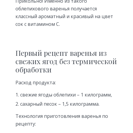
Прикольно! Именно из такого
облепихового варенья получается
классный ароматный и красивый на цвет
сок с витамином С.
Первый рецепт варенья из
свежих ягод без термической
обработки
Расход продукта:
свежие ягоды облепихи – 1 килограмм,
сахарный песок – 1,5 килограмма.
Технология приготовления варенья по
рецепту: