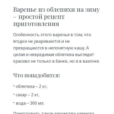
Варенье из облепихи на зиму
– простой рецепт
приготовления
Особенность этого варенья в том, что
ягодки не увариваются и не
превращаются в непонятную кашу. А
целая и невредимая облепиха выглядит
красиво не только в банке, но и в вазочке.
Что понадобится:
облепиха – 2 кг,
сахар – 2 кг,
вода – 300 мл.
Приготовить такое лакомство намного