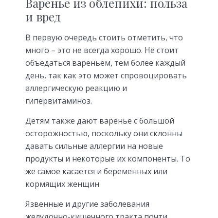
Варенье из облепихи: польза
и вред
В первую очередь стоить отметить, что
много – это не всегда хорошо. Не стоит
объедаться вареньем, тем более каждый
день, так как это может спровоцировать
аллергическую реакцию и
гипервитаминоз.
Детям также дают варенье с большой
осторожностью, поскольку они склонны
давать сильные аллергии на новые
продукты и некоторые их компоненты. То
же самое касается и беременных или
кормящих женщин
Язвенные и другие заболевания
желудочно-кишечного тракта почти