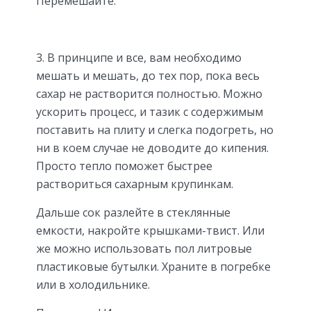
Перемешайте.
3. В принципе и все, вам необходимо
мешать и мешать, до тех пор, пока весь
сахар не растворится полностью. Можно
ускорить процесс, и тазик с содержимым
поставить на плиту и слегка подогреть, но
ни в коем случае не доводите до кипения.
Просто тепло поможет быстрее
раствориться сахарным крупинкам.
Дальше сок разлейте в стеклянные
емкости, накройте крышками-твист. Или
же можно использовать пол литровые
пластиковые бутылки. Храните в погребке
или в холодильнике.