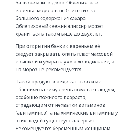
балконе или лоджии. Облепиховое
варенье морозов не боится из-за
большого содержания сахара.
Облепиховый свежий эликсир может
храниться в таком виде до двух лет.
При открытии банки с вареньем её
следует закрывать опять пластмассовой
крышкой и убирать уже в холодильник, а
на мороз не рекомендуется.
Такой продукт в виде заготовки из
облепихи на зиму очень помогает людям,
особенно пожилого возраста,
страдающим от нехватки витаминов
(авитаминоз), а на химические витамины у
этих людей существует аллергия.
Рекомендуется беременным женщинам