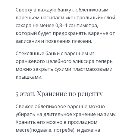
Сверху в каждую банку с облепиховым
вареньем насыпаем «контрольный» слой
сахара не менее 0,8–1 сантиметра,
который будет предохранять варенье от
закисания и появления плесени.
Стеклянные банки с вареньем из
оранжевого целебного эликсира теперь
можно закрыть сухими пластмассовыми
крышками.
5 этап. Хранение по рецепту
Свежее облепиховое варенье можно
убирать на длительное хранение на зиму.
Хранить его можно в прохладном
месте(подвале, погребе), и даже на