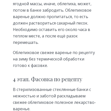
ягодной массы, иначе, облепиха, может,
потом в банке забродить. Облепиховое
варенье должно пропитаться, то есть
должен раствориться сахарный песок.
Необходимо оставить его около часа в
теплом месте, а после ещё разок
перемешать.
Облепиховое свежее варенье по рецепту
на зиму без термической обработки
готово к фасовке.
4 этап. Фасовка по рецепту
В стерилизованные стеклянные банки с
нежностью и заботой раскладываем
свежее облепиховое полезное лекарство-
варенье.