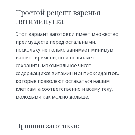
Простой рецепт варенья
пятиминутка
Этот вариант заготовки имеет множество
преимуществ перед остальными,
поскольку не только занимает минимум
вашего времени, но и позволяет
сохранить максимальное число
содержащихся витамин и антиоксидантов,
которые позволяют оставаться нашим
клеткам, а соответственно и всему телу,
молодыми как можно дольше.
Принцип заготовки: