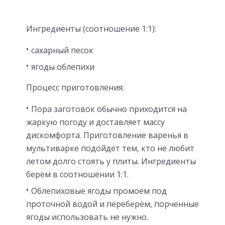
Ингредиенты (соотношение 1:1):
сахарный песок
ягоды облепихи
Процесс приготовления:
Пора заготовок обычно приходится на
жаркую погоду и доставляет массу
дискомфорта. Приготовление варенья в
мультиварке подойдёт тем, кто не любит
летом долго стоять у плиты. Ингредиенты
берём в соотношении 1:1.
Облепиховые ягоды промоем под
проточной водой и переберём, порченные
ягоды использовать не нужно.