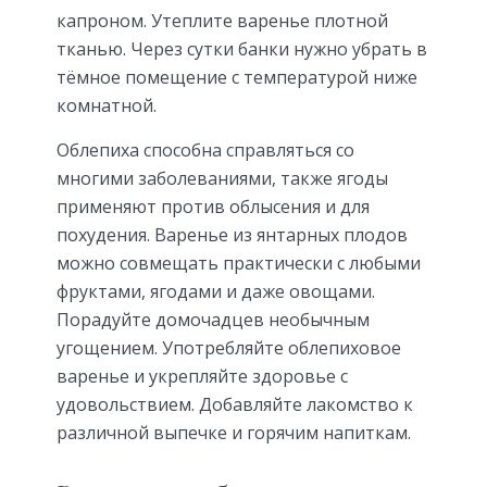
капроном. Утеплите варенье плотной
тканью. Через сутки банки нужно убрать в
тёмное помещение с температурой ниже
комнатной.
Облепиха способна справляться со
многими заболеваниями, также ягоды
применяют против облысения и для
похудения. Варенье из янтарных плодов
можно совмещать практически с любыми
фруктами, ягодами и даже овощами.
Порадуйте домочадцев необычным
угощением. Употребляйте облепиховое
варенье и укрепляйте здоровье с
удовольствием. Добавляйте лакомство к
различной выпечке и горячим напиткам.