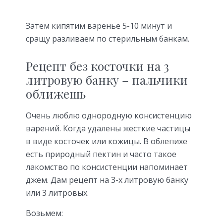
Затем кипятим варенье 5-10 минут и
сращу разливаем по стерильным банкам.
Рецепт без косточки на 3
литровую банку – пальчики
оближешь
Очень люблю однородную консистенцию
варений. Когда удалены жесткие частицы
в виде косточек или кожицы. В облепихе
есть природный пектин и часто такое
лакомство по консистенции напоминает
джем. Дам рецепт на 3-х литровую банку
или 3 литровых.
Возьмем: