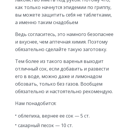
как только начнутся эпидемии по гриппу,
вы можете защитить себя не таблетками,
а именно таким снадобьем
Ведь согласитесь, это намного безопаснее
и вкуснее, чем аптечная химия. Поэтому
обязательно сделайте такую заготовку.
Тем более из такого варенья выходит
отличный сок, если добавить и развести
его в воде, можно даже и лимонадом
обозвать, только без газов. Вообщем
обязательно и настоятельно рекомендую.
Нам понадобится:
облепиха, вернее ее сок — 5 ст.
сахарный песок — 10 ст.