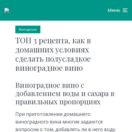
Меню
Виноделие
ТОП 3 рецепта, как в
домашних условиях
сделать полусладкое
виноградное вино
Виноградное вино с
добавлением воды и сахара в
правильных пропорциях
При приготовлении домашнего
виноградного вина многие задаются
вопросом о том, добавлять ли в него воду.