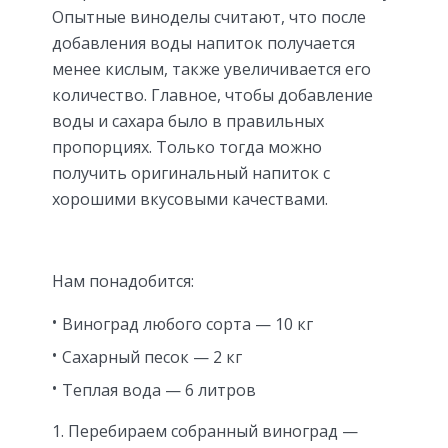
Опытные виноделы считают, что после
добавления воды напиток получается
менее кислым, также увеличивается его
количество. Главное, чтобы добавление
воды и сахара было в правильных
пропорциях. Только тогда можно
получить оригинальный напиток с
хорошими вкусовыми качествами.
Нам понадобится:
Виноград любого сорта — 10 кг
Сахарный песок — 2 кг
Теплая вода — 6 литров
Перебираем собранный виноград —