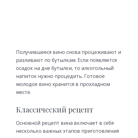
Получившееся вино снова процеживают и
разливают по бутылкам. Если появляется
осадок на дне бутылки, то алкогольный
напиток нужно процедить. Готовое
молодое вино хранится в прохладном
месте.
Классический рецепт
Основной рецепт вина включает в себя
несколько важных этапов приготовления