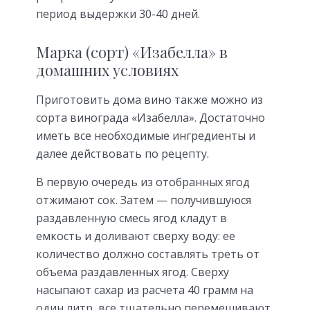
период выдержки 30-40 дней.
Марка (сорт) «Изабелла» в
домашних условиях
Приготовить дома вино также можно из
сорта винограда «Изабелла». Достаточно
иметь все необходимые ингредиенты и
далее действовать по рецепту.
В первую очередь из отобранных ягод
отжимают сок. Затем — получившуюся
раздавленную смесь ягод кладут в
емкость и доливают сверху воду: ее
количество должно составлять треть от
объема раздавленных ягод. Сверху
насыпают сахар из расчета 40 грамм на
один литр, все тщательно перемешивают.