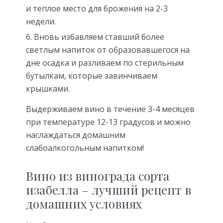
и теплое место для брожения на 2-3
недели.
Вновь избавляем ставший более
светлым напиток от образовавшегося на
дне осадка и разливаем по стерильным
бутылкам, которые завинчиваем
крышками.
Выдерживаем вино в течение 3-4 месяцев
при температуре 12-13 градусов и можно
наслаждаться домашним
слабоалкогольным напитком!
Вино из винограда сорта
изабелла – лучший рецепт в
домашних условиях