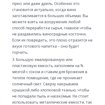
пресс или даже дрель. Особенно это
становится актуально, когда вино
заготавливается в больших объемах. Вы
можете взять на вооружение любой
способ переработки сырья, главное чтобы
не раздавились виноградные косточки.
Если их повредить, это плохо отразится на
вкусе готового напитка – оно будет
горчить.
Большую эмалированную или
пластиковую емкость заполняем на ¾
мезгой с соком и ставим для брожения в
теплое помещение, где не проникает
солнечный свет. Сверху накрываем
крышкой либо хлопковой тканью, чтобы
не попадали пыль и насекомые. Не стоит
использовать металлические емкости, так