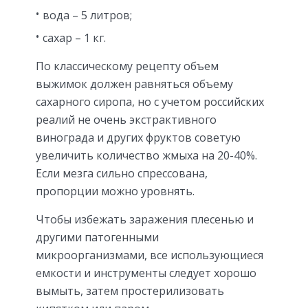
вода – 5 литров;
сахар – 1 кг.
По классическому рецепту объем
выжимок должен равняться объему
сахарного сиропа, но с учетом российских
реалий не очень экстрактивного
винограда и других фруктов советую
увеличить количество жмыха на 20-40%.
Если мезга сильно спрессована,
пропорции можно уровнять.
Чтобы избежать заражения плесенью и
другими патогенными
микроорганизмами, все использующиеся
емкости и инструменты следует хорошо
вымыть, затем простерилизовать