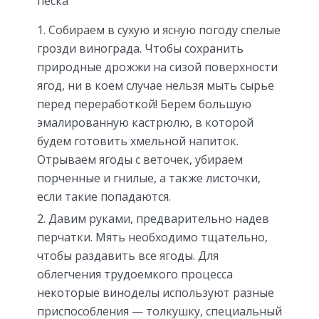
песка
Собираем в сухую и ясную погоду спелые
грозди винограда. Чтобы сохранить
природные дрожжи на сизой поверхности
ягод, ни в коем случае нельзя мыть сырье
перед переработкой! Берем большую
эмалированную кастрюлю, в которой
будем готовить хмельной напиток.
Отрываем ягоды с веточек, убираем
порченные и гнилые, а также листочки,
если такие попадаются.
Давим руками, предварительно надев
перчатки. Мять необходимо тщательно,
чтобы раздавить все ягоды. Для
облегчения трудоемкого процесса
некоторые виноделы используют разные
приспособления — толкушку, специальный