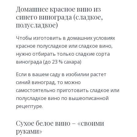
Домашнее красное вино из
синего винограда (сладкое,
полусладкое)
Чтобы изготовить в домашних условиях
красное полусладкое или сладкое вино,
нужно отбирать только сладкие сорта
винограда (до 23 % сахара)
Если в вашем саду в изобилии растет
синий виноград, то можно
самостоятельно приготовить сладкое или
полусладкое вино по вышеописанной
рецептуре.
Сухое белое вино – «своими
руками»