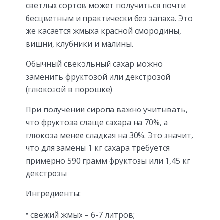
светлых сортов может получиться почти
бесцветным и практически без запаха. Это
же касается жмыха красной смородины,
вишни, клубники и малины.
Обычный свекольный сахар можно
заменить фруктозой или декстрозой
(глюкозой в порошке)
При получении сиропа важно учитывать,
что фруктоза слаще сахара на 70%, а
глюкоза менее сладкая на 30%. Это значит,
что для замены 1 кг сахара требуется
примерно 590 грамм фруктозы или 1,45 кг
декстрозы
Ингредиенты:
свежий жмых – 6-7 литров;