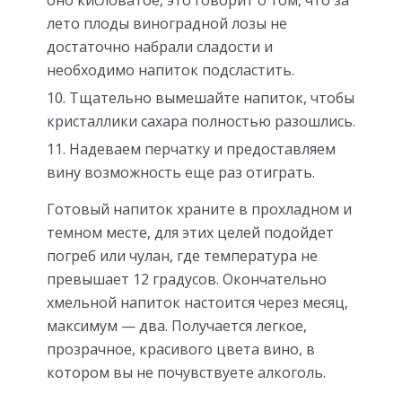
лето плоды виноградной лозы не
достаточно набрали сладости и
необходимо напиток подсластить.
Тщательно вымешайте напиток, чтобы
кристаллики сахара полностью разошлись.
Надеваем перчатку и предоставляем
вину возможность еще раз отиграть.
Готовый напиток храните в прохладном и
темном месте, для этих целей подойдет
погреб или чулан, где температура не
превышает 12 градусов. Окончательно
хмельной напиток настоится через месяц,
максимум — два. Получается легкое,
прозрачное, красивого цвета вино, в
котором вы не почувствуете алкоголь.