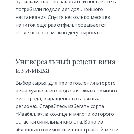
бутылкам, плотно закройте и поставьте в
погреб или подвал для дальнейшего
настаивания. Спустя несколько месяцев
напиток еще раз отфильтровывается,
после чего его можно дегустировать.
Универсальный рецепт вина
из жмыха
Выбор сырья. Для приготовления второго
вина лучше всего подходит жмых темного
винограда, выращенного в южных
регионах. Старайтесь избегать сорта
«Изабелла», в кожице и мякоти которого
остается синильная кислота. Вино из
яблочных отжимок или виноградной мезги