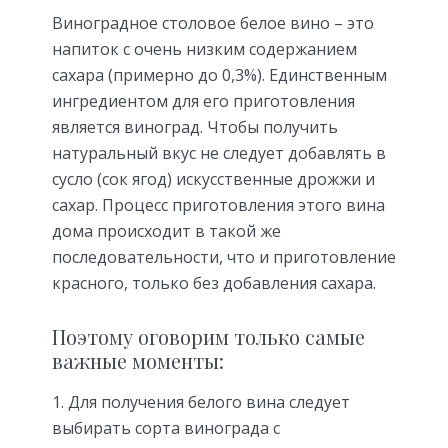
Виноградное столовое белое вино – это
напиток с очень низким содержанием
сахара (примерно до 0,3%). Единственным
ингредиентом для его приготовления
является виноград. Чтобы получить
натуральный вкус не следует добавлять в
сусло (сок ягод) искусственные дрожжи и
сахар. Процесс приготовления этого вина
дома происходит в такой же
последовательности, что и приготовление
красного, только без добавления сахара.
Поэтому оговорим только самые
важные моменты:
Для получения белого вина следует
выбирать сорта винограда с