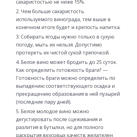
сахаристостью не ниже 15%.
Чем больше сахаристость
используемого винограда, тем выше в
конечном итоге будет и крепость напитка.
Собирать ягоды нужно только в сухую
погоду, мыть их нельзя. Допустимо
протереть их чистой сухой тряпочкой.
Белое вино может бродить до 25 суток.
Как определить готовность браги? —
Готовность браги можно определить по
выпадению соответствующего осадка и
прекращению образования в ней пузырей
(последние пару дней).
Белое молодое вино можно
дегустировать после сцеживания и
разлития в бутылки, но для полного
раскрытия вкусовых качеств желателен