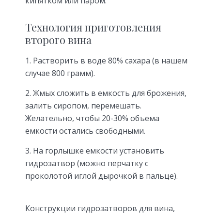
кипятком или паром.
Технология приготовления
второго вина
1. Растворить в воде 80% сахара (в нашем
случае 800 грамм).
2. Жмых сложить в емкость для брожения,
залить сиропом, перемешать.
Желательно, чтобы 20-30% объема
емкости остались свободными.
3. На горлышке емкости установить
гидрозатвор (можно перчатку с
проколотой иглой дырочкой в пальце).
Конструкции гидрозатворов для вина,