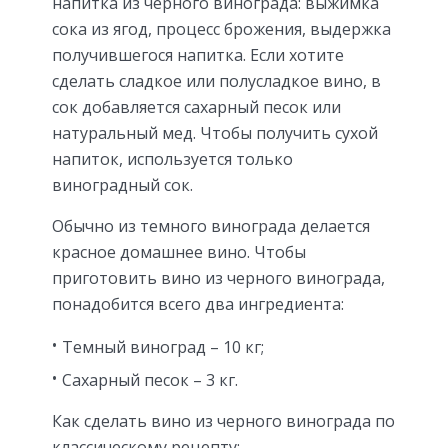
напитка из черного винограда: выжимка
сока из ягод, процесс брожения, выдержка
получившегося напитка. Если хотите
сделать сладкое или полусладкое вино, в
сок добавляется сахарный песок или
натуральный мед. Чтобы получить сухой
напиток, используется только
виноградный сок.
Обычно из темного винограда делается
красное домашнее вино. Чтобы
приготовить вино из черного винограда,
понадобится всего два ингредиента:
Темный виноград – 10 кг;
Сахарный песок – 3 кг.
Как сделать вино из черного винограда по
классическому рецепту: