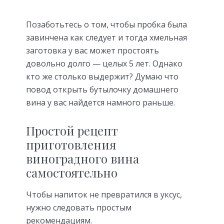
Позаботьтесь о том, чтобы пробка была
завинчена как следует и тогда хмельная
заготовка у вас может простоять
довольно долго — целых 5 лет. Однако
кто же столько выдержит? Думаю что
повод открыть бутылочку домашнего
вина у вас найдется намного раньше.
Простой рецепт
приготовления
виноградного вина
самостоятельно
Чтобы напиток не превратился в уксус,
нужно следовать простым
рекомендациям.