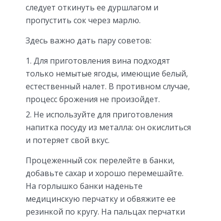
следует откинуть ее дуршлагом и
пропустить сок через марлю.
Здесь важно дать пару советов:
Для приготовления вина подходят
только немытые ягоды, имеющие белый,
естественный налет. В противном случае,
процесс брожения не произойдет.
Не используйте для приготовления
напитка посуду из металла: он окислиться
и потеряет свой вкус.
Процеженный сок перелейте в банки,
добавьте сахар и хорошо перемешайте.
На горлышко банки наденьте
медицинскую перчатку и обвяжите ее
резинкой по кругу. На пальцах перчатки