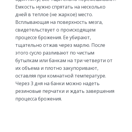
Емкость нужно спрятать на несколько
дней в теплое (не жаркое) место.
Всплывающая на поверхность мезга,
свидетельствует о происходящем
процессе брожения. Ее убирают,
тщательно отжав через марлю. После
этого сусло разливают по чистым
бутылкам или банкам на три четверти от
их объема и плотно закупоривают,
оставляя при комнатной температуре.
Через 3 дня на банки можно надеть
резиновые перчатки и ждать завершения
процесса брожения.