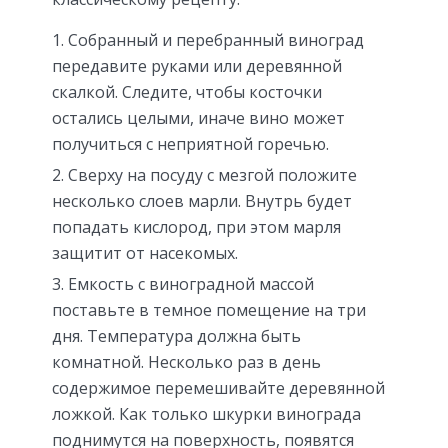
Собранный и перебранный виноград
передавите руками или деревянной
скалкой. Следите, чтобы косточки
остались целыми, иначе вино может
получиться с неприятной горечью.
Сверху на посуду с мезгой положите
несколько слоев марли. Внутрь будет
попадать кислород, при этом марля
защитит от насекомых.
Емкость с виноградной массой
поставьте в темное помещение на три
дня. Температура должна быть
комнатной. Несколько раз в день
содержимое перемешивайте деревянной
ложкой. Как только шкурки винограда
поднимутся на поверхность, появятся