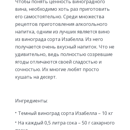
Чтобы понять ценность виноградного
вина, необходимо хоть раз приготовить
его самостоятельно. Среди множества
рецептов приготовления алкогольного
напитка, одним из лучших является вино
из винограда сорта Изабелла. Из него
получается очень вкусный напиток. Что не
удивительно, ведь полностью созревшие
ягоды отличаются своей сладостью и
сочностью. Их многие любят просто
кушать на десерт.
Ингредиенты:
Темный виноград сорта Изабелла – 10 кг
На каждый 0,5 литра сока – 50 г сахарного