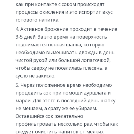
как при контакте с соком происходят
процессы окисления и это испортит вкус
готового напитка.
Активное брожение проходит в течение
3-5 дней. За это время на поверхность
поднимается пенная шапка, которую
необходимо вымешивать дважды в день
чистой рукой или большой лопаточкой,
чтобы сверху не поселилась плесень, а
сусло не закисло.
Через положенное время необходимо
процедить сок при помощи дуршлага и
марли. Для этого в последний день шапку
не мешаем, а сразу же ее убираем.
Оставшийся сок желательно
профильтровать несколько раз, чтобы как
следует очистить напиток от мелких