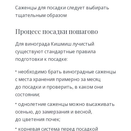
Саженцы для посадки следует выбирать
тщательным образом
Процесс посадки пошагово
Для винограда Кишмиш лучистый
существуют стандартные правила
подготовки к посадке:
необходимо брать виноградные саженцы
с места хранения примерно за месяц
до посадки и проверить, в каком они
состоянии;
однолетние саженцы можно высаживать
осенью, до замерзания и весной,
до цветения почек;
корневая система перед посадкой