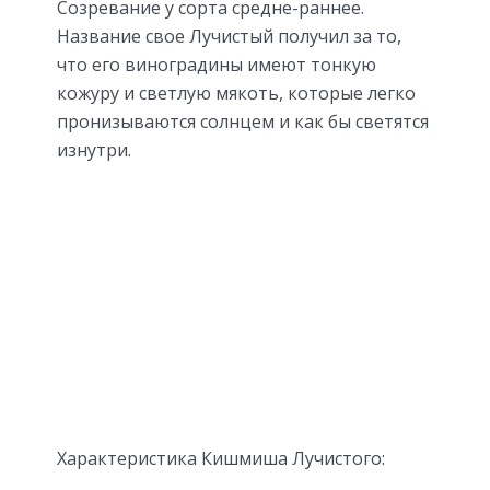
Созревание у сорта средне-раннее.
Название свое Лучистый получил за то,
что его виноградины имеют тонкую
кожуру и светлую мякоть, которые легко
пронизываются солнцем и как бы светятся
изнутри.
Характеристика Кишмиша Лучистого: