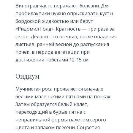
Виноград часто поражают болезни. Для
профилактики нужно опрыскивать кусты
бордоской жидкостью или берут
«Ридомил Голд». Кратность — три раза за
сезон. Делают это осенью, после опадения
листьев, ранней весной до распускания
почек, в период вегетации при
достижении побегами 12-15 см.
Оидиум
Мучнистая роса проявляется вначале
белыми маленькими пятнами на почках.
Затем образуется белый налет,
переходящий в бурые пятна с
неправильной формы налетом серого
цвета и запахом плесени. Соцветия