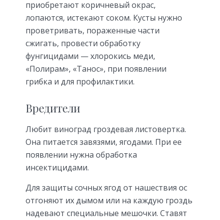
приобретают коричневый окрас,
лопаются, истекают соком. Кусты нужно
проветривать, пораженные части
сжигать, провести обработку
фунгицидами — хлорокись меди,
«Полирам», «Танос», при появлении
грибка и для профилактики.
Вредители
Любит виноград гроздевая листовертка.
Она питается завязями, ягодами. При ее
появлении нужна обработка
инсектицидами.
Для защиты сочных ягод от нашествия ос
отгоняют их дымом или на каждую гроздь
надевают специальные мешочки. Ставят