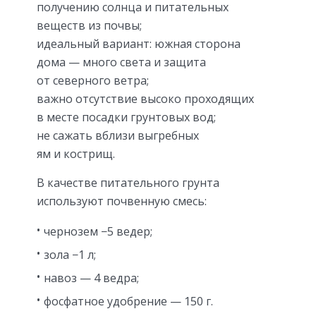
получению солнца и питательных
веществ из почвы;
идеальный вариант: южная сторона
дома — много света и защита
от северного ветра;
важно отсутствие высоко проходящих
в месте посадки грунтовых вод;
не сажать вблизи выгребных
ям и кострищ.
В качестве питательного грунта
используют почвенную смесь:
чернозем −5 ведер;
зола −1 л;
навоз — 4 ведра;
фосфатное удобрение — 150 г.