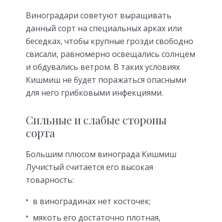
Виноградари советуют выращивать
данный сорт на специальных арках или
беседках, чтобы крупные грозди свободно
свисали, равномерно освещались солнцем
и обдувались ветром. В таких условиях
Кишмиш не будет поражаться опасными
для него грибковыми инфекциями.
Сильные и слабые стороны
сорта
Большим плюсом винограда Кишмиш
Лучистый считается его высокая
товарность:
в виноградинах нет косточек;
мякоть его достаточно плотная,