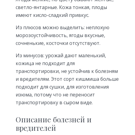
светло-янтарные. Кожа тонкая, плоды
имеют кисло-сладкий привкус.
Из плюсов можно выделить: неплохую
морозоустойчивость, ягоды вкусные,
сочненькие, косточки отсутствуют.
Из минусов: урожай дают маленький,
кожица не подходит для
транспортировки, не устойчив к болезням
и вредителям. Этот сорт кишмиша больше
подходит для сушки, для изготовления
изюма, потому что не переносит
транспортировку в сыром виде.
Описание болезней и
вредителей