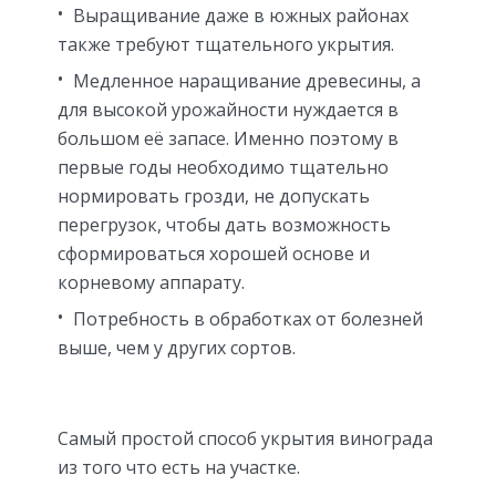
Выращивание даже в южных районах
также требуют тщательного укрытия.
Медленное наращивание древесины, а
для высокой урожайности нуждается в
большом её запасе. Именно поэтому в
первые годы необходимо тщательно
нормировать грозди, не допускать
перегрузок, чтобы дать возможность
сформироваться хорошей основе и
корневому аппарату.
Потребность в обработках от болезней
выше, чем у других сортов.
Самый простой способ укрытия винограда
из того что есть на участке.