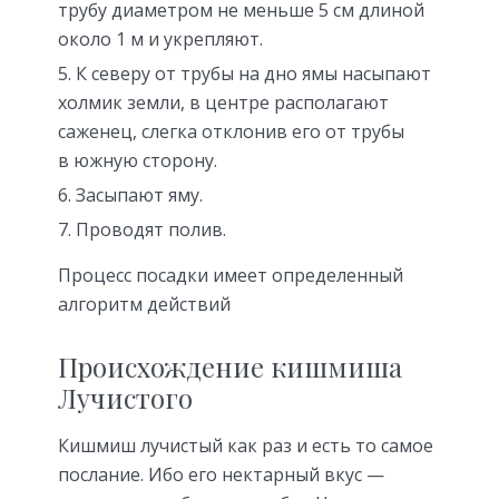
трубу диаметром не меньше 5 см длиной
около 1 м и укрепляют.
К северу от трубы на дно ямы насыпают
холмик земли, в центре располагают
саженец, слегка отклонив его от трубы
в южную сторону.
Засыпают яму.
Проводят полив.
Процесс посадки имеет определенный
алгоритм действий
Происхождение кишмиша
Лучистого
Кишмиш лучистый как раз и есть то самое
послание. Ибо его нектарный вкус —