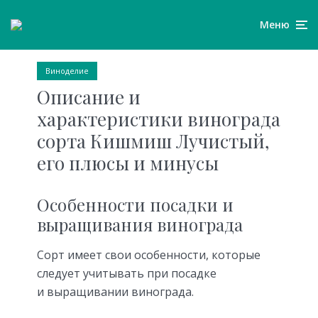
Меню
Виноделие
Описание и
характеристики винограда
сорта Кишмиш Лучистый,
его плюсы и минусы
Особенности посадки и
выращивания винограда
Сорт имеет свои особенности, которые
следует учитывать при посадке
и выращивании винограда.