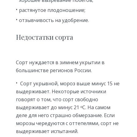
растянутое плодоношение;
отзывчивость на удобрение.
Недостатки сорта
Сорт нуждается в зимнем укрытии в
большинстве регионов России.
Cорт укрывной, мороз выше минус 15 не
выдерживает. Некоторые источники
говорят о том, что сорт свободно
выдерживает до минус 21 ᵒC. На самом
деле для него страшно обмерзание. Если
морозы чередуются с оттепелями, сорт не
выдерживает испытаний.