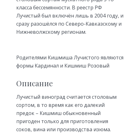
класса бессемянности. В реестр РФ
Лучистый был включён лишь в 2004 году, и
сразу разошёлся по Северо-Кавказскому и
Нижневолжскому регионам.
Родителями Кишмиша Лучистого являются
формы Кардинал и Кишмиш Розовый
Описание
Лучистый виноград считается столовым
сортом, в то время как его далекий
предок – Кишмиш обыкновенный
пригоден только для приготовления
соков, вина или производства изюма.