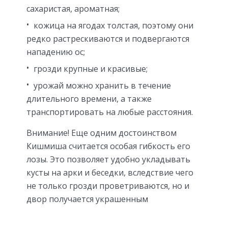
сахаристая, ароматная;
кожица на ягодах толстая, поэтому они
редко растрескиваются и подвергаются
нападению ос;
грозди крупные и красивые;
урожай можно хранить в течение
длительного времени, а также
транспортировать на любые расстояния.
Внимание! Еще одним достоинством
Кишмиша считается особая гибкость его
лозы. Это позволяет удобно укладывать
кусты на арки и беседки, вследствие чего
не только грозди проветриваются, но и
двор получается украшенным