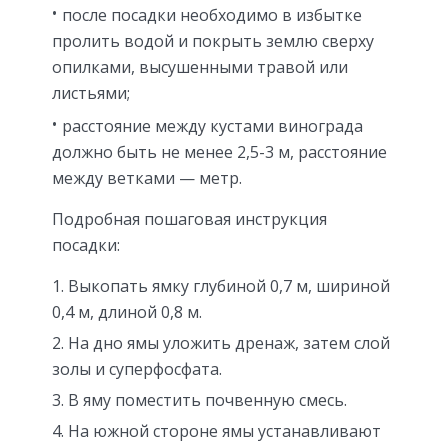
после посадки необходимо в избытке
пролить водой и покрыть землю сверху
опилками, высушенными травой или
листьями;
расстояние между кустами винограда
должно быть не менее 2,5-3 м, расстояние
между ветками — метр.
Подробная пошаговая инструкция
посадки:
Выкопать ямку глубиной 0,7 м, шириной
0,4 м, длиной 0,8 м.
На дно ямы уложить дренаж, затем слой
золы и суперфосфата.
В яму поместить почвенную смесь.
На южной стороне ямы устанавливают