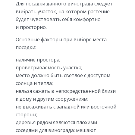
Для посадки данного винограда следует
выбрать участок, на котором растение
будет чувствовать себя комфортно
и просторно.
Основные факторы при выборе места
посадки:
наличие простора;
проветриваемость участка;
место должно быть светлое с доступом
солнца и тепла;
нельзя сажать в непосредственной близи
к дому и другим сооружениям;
не высаживать с западной или восточной
стороны;
деревья рядом являются плохими
соседями для винограда: мешают