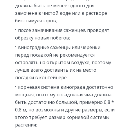
должна быть не менее одного дня
замочена в чистой воде или в растворе
биостимуляторов;
после замачивания саженцев проводят
обрезку новых побегов;
виноградные саженцы или черенки
перед посадкой не рекомендуется
оставлять на открытом воздухе, поэтому
лучше всего доставить их на место
посадки в контейнере;
корневая система винограда достаточно
мощная, поэтому посадочная яма должна
быть достаточно большой, примерно 0,8 *
0,8 м, но возможны и другие размеры, если
этого требует размер корневой системы
растения;