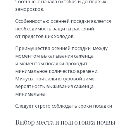
осенью: с начала октября и до первых
заморозков.
Особенностью осенней посадки является
необходимость защиты растений
от предстоящих холодов.
Преимущества осенней посадки: между
моментом выкапывания саженца
и моментом посадки проходит
минимальное количество времени.
Минусы: при сильно суровой зиме
вероятность выживания саженца
минимальна.
Следует строго соблюдать сроки посадки
Выбор места и подготовка почвы