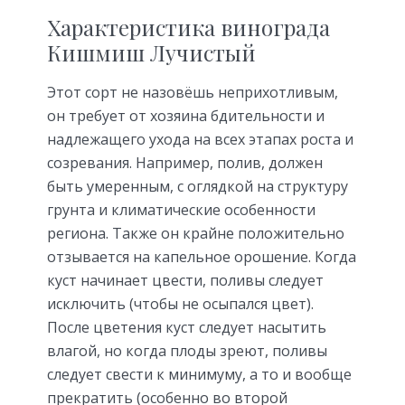
Характеристика винограда
Кишмиш Лучистый
Этот сорт не назовёшь неприхотливым,
он требует от хозяина бдительности и
надлежащего ухода на всех этапах роста и
созревания. Например, полив, должен
быть умеренным, с оглядкой на структуру
грунта и климатические особенности
региона. Также он крайне положительно
отзывается на капельное орошение. Когда
куст начинает цвести, поливы следует
исключить (чтобы не осыпался цвет).
После цветения куст следует насытить
влагой, но когда плоды зреют, поливы
следует свести к минимуму, а то и вообще
прекратить (особенно во второй