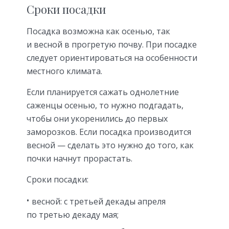
Сроки посадки
Посадка возможна как осенью, так
и весной в прогретую почву. При посадке
следует ориентироваться на особенности
местного климата.
Если планируется сажать однолетние
саженцы осенью, то нужно подгадать,
чтобы они укоренились до первых
заморозков. Если посадка производится
весной — сделать это нужно до того, как
почки начнут прорастать.
Сроки посадки:
весной: с третьей декады апреля
по третью декаду мая;