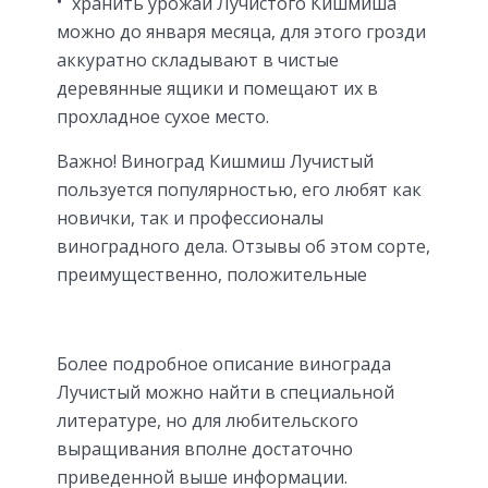
хранить урожай Лучистого Кишмиша
можно до января месяца, для этого грозди
аккуратно складывают в чистые
деревянные ящики и помещают их в
прохладное сухое место.
Важно! Виноград Кишмиш Лучистый
пользуется популярностью, его любят как
новички, так и профессионалы
виноградного дела. Отзывы об этом сорте,
преимущественно, положительные
Более подробное описание винограда
Лучистый можно найти в специальной
литературе, но для любительского
выращивания вполне достаточно
приведенной выше информации.