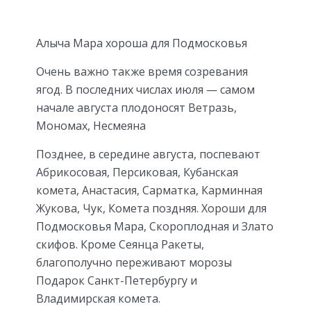
Алыча Мара хороша для Подмосковья
Очень важно также время созревания
ягод. В последних числах июля — самом
начале августа плодоносят Ветразь,
Мономах, Несмеяна
Позднее, в середине августа, поспевают
Абрикосовая, Персиковая, Кубанская
комета, Анастасия, Сарматка, Карминная
Жукова, Чук, Комета поздняя. Хороши для
Подмосковья Мара, Скороплодная и Злато
скифов. Кроме Сеянца Ракеты,
благополучно переживают морозы
Подарок Санкт-Петербургу и
Владимирская комета.