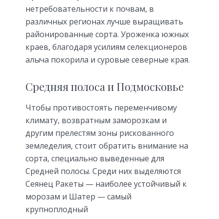
нетребовательности к почвам, в
различных регионах лучше выращивать
районированные сорта. Уроженка южных
краев, благодаря усилиям селекционеров
алыча покорила и суровые северные края.
Средняя полоса и Подмосковье
Чтобы противостоять переменчивому
климату, возвратным заморозкам и
другим прелестям зоны рискованного
земледелия, стоит обратить внимание на
сорта, специально выведенные для
Средней полосы. Среди них выделяются
Сеянец Ракеты — наиболее устойчивый к
морозам и Шатер — самый
крупноплодный