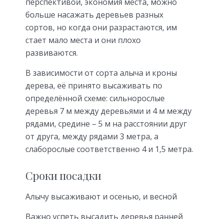
перспективой, экономия места, можно
больше насажать деревьев разных
сортов, но когда они разрастаются, им
стает мало места и они плохо
развиваются.
В зависимости от сорта алыча и кроны
дерева, её принято высаживать по
определённой схеме: сильнорослые
деревья 7 м между деревьями и 4 м между
рядами, средине – 5 м на расстоянии друг
от друга, между рядами 3 метра, а
слаборослые соответственно 4 и 1,5 метра.
Сроки посадки
Алычу высаживают и осенью, и весной
Важно успеть высадить деревья ранней