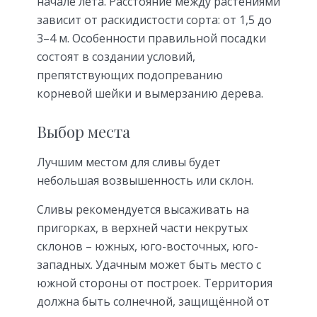
начале лета. Расстояние между растениями
зависит от раскидистости сорта: от 1,5 до
3–4 м. Особенности правильной посадки
состоят в создании условий,
препятствующих подопреванию
корневой шейки и вымерзанию дерева.
Выбор места
Лучшим местом для сливы будет
небольшая возвышенность или склон.
Сливы рекомендуется высаживать на
пригорках, в верхней части некрутых
склонов – южных, юго-восточных, юго-
западных. Удачным может быть место с
южной стороны от построек. Территория
должна быть солнечной, защищённой от