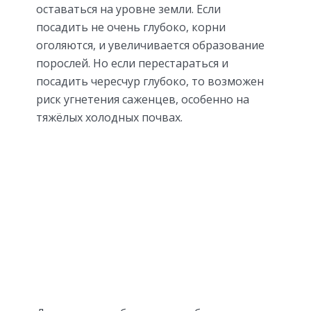
оставаться на уровне земли. Если
посадить не очень глубоко, корни
оголяются, и увеличивается образование
порослей. Но если перестараться и
посадить чересчур глубоко, то возможен
риск угнетения саженцев, особенно на
тяжёлых холодных почвах.