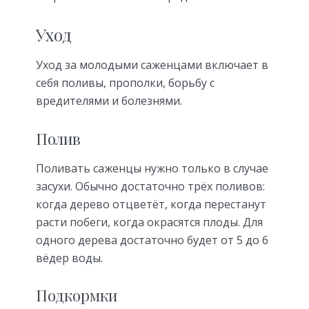
Уход
Уход за молодыми саженцами включает в
себя поливы, прополки, борьбу с
вредителями и болезнями.
Полив
Поливать саженцы нужно только в случае
засухи. Обычно достаточно трёх поливов:
когда дерево отцветёт, когда перестанут
расти побеги, когда окрасятся плоды. Для
одного дерева достаточно будет от 5 до 6
вёдер воды.
Подкормки