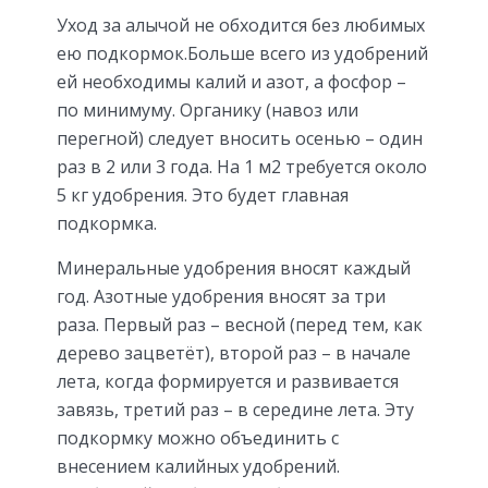
Уход за алычой не обходится без любимых
ею подкормок.Больше всего из удобрений
ей необходимы калий и азот, а фосфор –
по минимуму. Органику (навоз или
перегной) следует вносить осенью – один
раз в 2 или 3 года. На 1 м2 требуется около
5 кг удобрения. Это будет главная
подкормка.
Минеральные удобрения вносят каждый
год. Азотные удобрения вносят за три
раза. Первый раз – весной (перед тем, как
дерево зацветёт), второй раз – в начале
лета, когда формируется и развивается
завязь, третий раз – в середине лета. Эту
подкормку можно объединить с
внесением калийных удобрений.