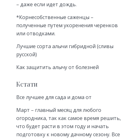
– даже если идет дождь.
*Корнесобственные саженцы –
полученные путем укоренения черенков
или отводками.
Лучшие сорта алычи гибридной (сливы
русской)
Как защитить алычу от болезней
Кстати
Все лучшее для сада и дома от
Март – главный месяц для любого
огородника, так как самое время решить,
что будет расти в этом году и начать
подготовку к новому дачному сезону. Все