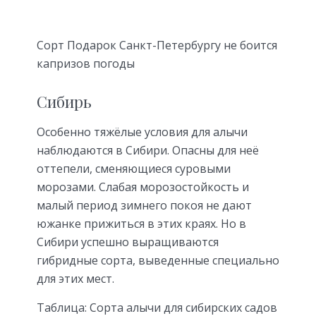
Сорт Подарок Санкт-Петербургу не боится
капризов погоды
Сибирь
Особенно тяжёлые условия для алычи
наблюдаются в Сибири. Опасны для неё
оттепели, сменяющиеся суровыми
морозами. Слабая морозостойкость и
малый период зимнего покоя не дают
южанке прижиться в этих краях. Но в
Сибири успешно выращиваются
гибридные сорта, выведенные специально
для этих мест.
Таблица: Сорта алычи для сибирских садов