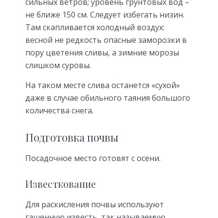
сильных ветров; уровень грунтовых вод –
не ближе 150 см. Следует избегать низин.
Там скапливается холодный воздух:
весной не редкость опасные заморозки в
пору цветения сливы, а зимние морозы
слишком суровы.
На таком месте слива останется «сухой»
даже в случае обильного таяния большого
количества снега.
Подготовка почвы
Посадочное место готовят с осени.
Известкование
Для раскисления почвы используют
гашенную известь, так называемую