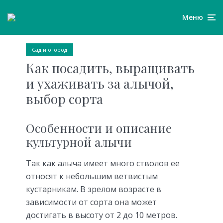
Меню
Сад и огород
Как посадить, выращивать
и ухаживать за алычой,
выбор сорта
Особенности и описание
культурной алычи
Так как алыча имеет много стволов ее
относят к небольшим ветвистым
кустарникам. В зрелом возрасте в
зависимости от сорта она может
достигать в высоту от 2 до 10 метров.