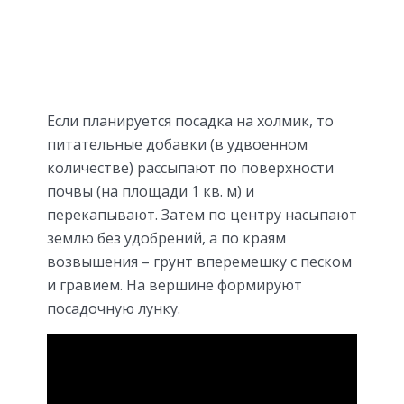
Если планируется посадка на холмик, то
питательные добавки (в удвоенном
количестве) рассыпают по поверхности
почвы (на площади 1 кв. м) и
перекапывают. Затем по центру насыпают
землю без удобрений, а по краям
возвышения – грунт вперемешку с песком
и гравием. На вершине формируют
посадочную лунку.