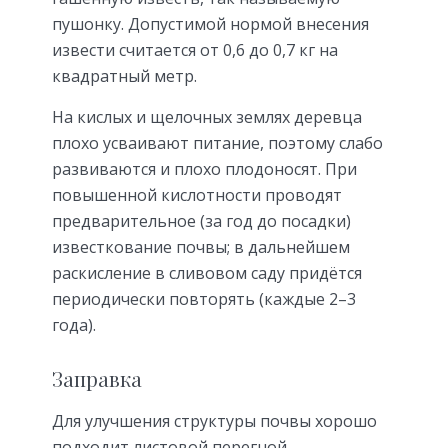
пушонку. Допустимой нормой внесения
извести считается от 0,6 до 0,7 кг на
квадратный метр.
На кислых и щелочных землях деревца
плохо усваивают питание, поэтому слабо
развиваются и плохо плодоносят. При
повышенной кислотности проводят
предварительное (за год до посадки)
известкование почвы; в дальнейшем
раскисление в сливовом саду придётся
периодически повторять (каждые 2–3
года).
Заправка
Для улучшения структуры почвы хорошо
подходит листовой перегной.