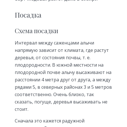
Посадка
Схема посадки
Интервал между саженцами алычи
напрямую зависит от климата, где растут
деревья, от состояния почвы, т. е.
плодородности. В южной местности на
плодородной почве алычу высаживают на
расстоянии 4 метра друг от друга, а между
рядами 5, в северных районах 3 и 5 метров
соответственно. Очень близко, так
сказать, погуще, деревья высаживать не
стоит.
Сначала это кажется радужной