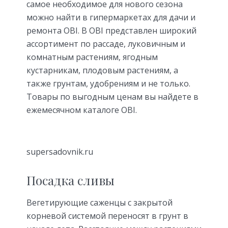
самое необходимое для нового сезона
можно найти в гипермаркетах для дачи и
ремонта OBI. В OBI представлен широкий
ассортимент по рассаде, луковичным и
комнатным растениям, ягодным
кустарникам, плодовым растениям, а
также грунтам, удобрениям и не только.
Товары по выгодным ценам вы найдете в
ежемесячном каталоге OBI.
supersadovnik.ru
Посадка сливы
Вегетирующие саженцы с закрытой
корневой системой переносят в грунт в