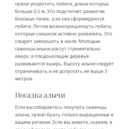
нужно укоротить побеги, длина которых
больше 0,5 м. Это подстегнёт развитие
боковых почек, а из них сформируются
побеги. Летом можноприщипнуть побеги,
которые слишком активно развились. Это
следует завершить в июле. Молодые
саженцы алычи растут стремительно
вверх, а плодоносящие деревья
развиваются вширь. Высоту алычи следует
ограничивать и не допускать её выше 3
метров.
Посадка алычи
Если вы собираетесь покупать саженцы
алычи, нужно брать только выращенные в
вашем регионе. Если вы живете, скажем, в