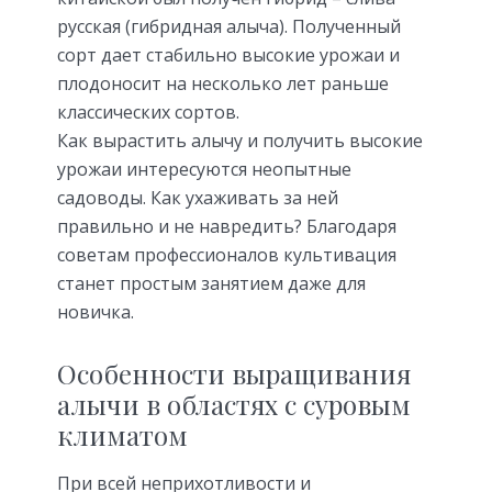
русская (гибридная алыча). Полученный
сорт дает стабильно высокие урожаи и
плодоносит на несколько лет раньше
классических сортов.
Как вырастить алычу и получить высокие
урожаи интересуются неопытные
садоводы. Как ухаживать за ней
правильно и не навредить? Благодаря
советам профессионалов культивация
станет простым занятием даже для
новичка.
Особенности выращивания
алычи в областях с суровым
климатом
При всей неприхотливости и