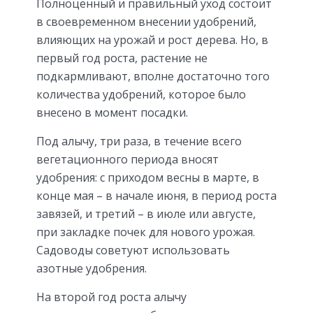
Полноценный и правильный уход состоит
в своевременном внесении удобрений,
влияющих на урожай и рост дерева. Но, в
первый год роста, растение не
подкармливают, вполне достаточно того
количества удобрений, которое было
внесено в момент посадки.
Под алычу, три раза, в течение всего
вегетационного периода вносят
удобрения: с приходом весны в марте, в
конце мая – в начале июня, в период роста
завязей, и третий – в июле или августе,
при закладке почек для нового урожая.
Садоводы советуют использовать
азотные удобрения.
На второй год роста алычу