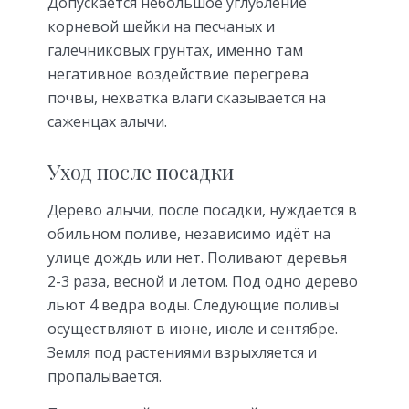
Допускается небольшое углубление
корневой шейки на песчаных и
галечниковых грунтах, именно там
негативное воздействие перегрева
почвы, нехватка влаги сказывается на
саженцах алычи.
Уход после посадки
Дерево алычи, после посадки, нуждается в
обильном поливе, независимо идёт на
улице дождь или нет. Поливают деревья
2-3 раза, весной и летом. Под одно дерево
льют 4 ведра воды. Следующие поливы
осуществляют в июне, июле и сентябре.
Земля под растениями взрыхляется и
пропалывается.