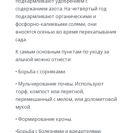
подкармливают удобрением с
содержанием азота. На четвёртый год
подкармливают органическими и
фосфорно-калиевыми солями, они
вносятся осенью во время перекапывания
сада.
К самым основным пунктам по уходу за
алычой можно отнести:
• Борьба с сорняками.
• Мульчирование почвы. Используют
торф, компост или перегной,
перемешанный с мелом, или доломитовой
мукой.
• Формирование кроны.
•Борьба с болезнями и вредителями.