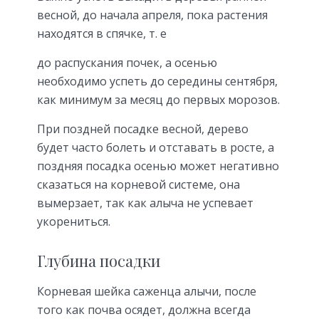
весной, до начала апреля, пока растения
находятся в спячке, т. е
до распускания почек, а осенью
необходимо успеть до середины сентября,
как минимум за месяц до первых морозов.
При поздней посадке весной, дерево
будет часто болеть и отставать в росте, а
поздняя посадка осенью может негативно
сказаться на корневой системе, она
вымерзает, так как алыча не успевает
укорениться.
Глубина посадки
Корневая шейка саженца алычи, после
того как почва осядет, должна всегда