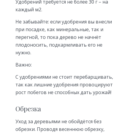
Удобрений требуется не более 30 г – на
каждый м2.
Не забывайте: если удобрения вы внесли
при посадке, как минеральные, так и
перегной, то пока дерево не начнёт
плодоносить, подкармливать его не
нужно.
Важно:
С удобрениями не стоит перебарщивать,
так как лишние удобрения провоцируют
рост побегов не способных дать урожай!
Обрезка
Уход за деревьями не обойдётся без
обрезки. Проводя весеннюю обрезку,