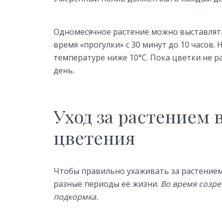
Одномесячное растение можно выставлять
время «прогулки» с 30 минут до 10 часов.
температуре ниже 10°С. Пока цветки не р
день.
Уход за растением 
цветения
Чтобы правильно ухаживать за растением,
разные периоды её жизни.
Во время созре
подкормка.