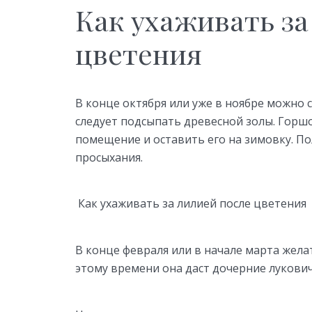
Как ухаживать за
цветения
В конце октября или уже в ноябре можно с
следует подсыпать древесной золы. Горш
помещение и оставить его на зимовку. По
просыхания.
Как ухаживать за лилией после цветения
В конце февраля или в начале марта жела
этому времени она даст дочерние лукович