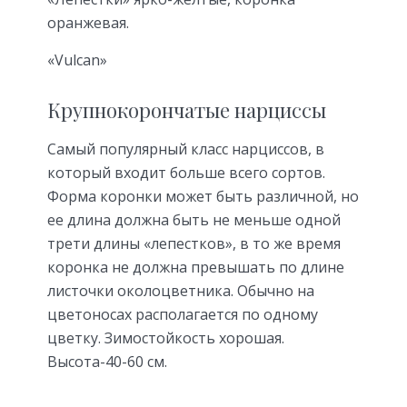
оранжевая.
«Vulcan»
Крупнокорончатые нарциссы
Самый популярный класс нарциссов, в
который входит больше всего сортов.
Форма коронки может быть различной, но
ее длина должна быть не меньше од­ной
трети длины «лепестков», в то же время
коронка не должна превышать по длине
листочки околоцветника. Обычно на
цветоносах располагается по одному
цветку. Зимостойкость хоро­шая.
Высота-40-60 см.