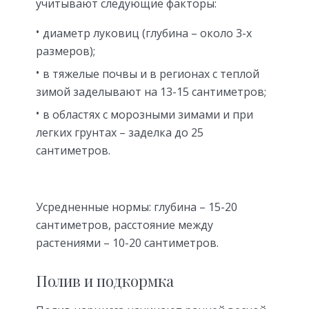
учитывают следующие факторы:
диаметр луковиц (глубина – около 3-х
размеров);
в тяжелые почвы и в регионах с теплой
зимой заделывают на 13-15 сантиметров;
в областях с морозными зимами и при
легких грунтах – заделка до 25
сантиметров.
Усредненные нормы: глубина – 15-20
сантиметров, расстояние между
растениями – 10-20 сантиметров.
Полив и подкормка