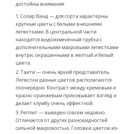
достойны внимания:
Солар Винд — для сорта характерны
крупные цветы с белыми внешними
лепестками. В центральной части
находится видоизменённая трубка с
дополнительными махровыми лепестками
внутри, окрашенными в жёлтый и белый
цвета.
Таити — очень яркий представитель.
Лепестки разных цветов располагаются
поочерёдно. Контраст между кремовым и
красно-оранжевым приковывает взгляд и
делает клумбу очень эффектной.
Реплит — выведен совсем недавно.
Отличается от других разновидностей
сильной махровостью. Головки цветов из-