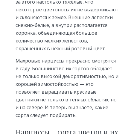
за этого настолько тяжёлые, что
некоторые цветоносы их не выдерживают
и склоняются к земле. Внешние лепестки
снежно-белые, а внутри располагается
коронка, объединяющая большое
количество мелких лепестков,
окрашенных в нежный розовый цвет.
Махровые нарциссы прекрасно смотрятся
в саду. Большинство их сортов обладает
не только высокой декоративностью, но и
хорошей зимостойкостью — это
позволяет выращивать красивые
цветники не только в тёплых областях, но
и на севере. И теперь вы знаете, какие
сорта следует подбирать.
Нарциссы – сорта цветов и их