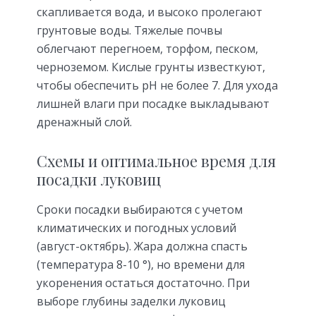
скапливается вода, и высоко пролегают
грунтовые воды. Тяжелые почвы
облегчают перегноем, торфом, песком,
черноземом. Кислые грунты известкуют,
чтобы обеспечить рН не более 7. Для ухода
лишней влаги при посадке выкладывают
дренажный слой.
Схемы и оптимальное время для
посадки луковиц
Сроки посадки выбираются с учетом
климатических и погодных условий
(август-октябрь). Жара должна спасть
(температура 8-10 °), но времени для
укоренения остаться достаточно. При
выборе глубины заделки луковиц