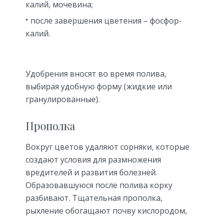
калий, мочевина;
после завершения цветения – фосфор-
калий.
Удобрения вносят во время полива,
выбирая удобную форму (жидкие или
гранулированные).
Прополка
Вокруг цветов удаляют сорняки, которые
создают условия для размножения
вредителей и развития болезней.
Образовавшуюся после полива корку
разбивают. Тщательная прополка,
рыхление обогащают почву кислородом,