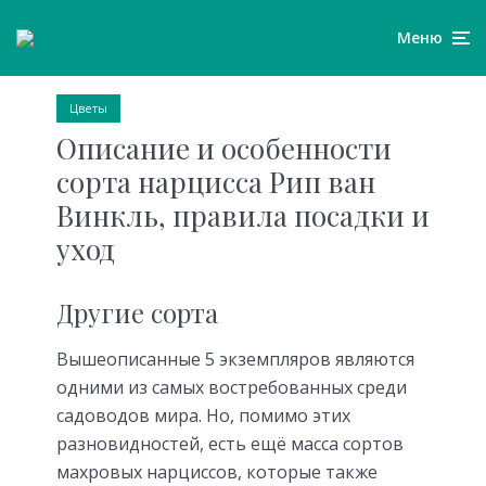
Меню
Цветы
Описание и особенности
сорта нарцисса Рип ван
Винкль, правила посадки и
уход
Другие сорта
Вышеописанные 5 экземпляров являются
одними из самых востребованных среди
садоводов мира. Но, помимо этих
разновидностей, есть ещё масса сортов
махровых нарциссов, которые также