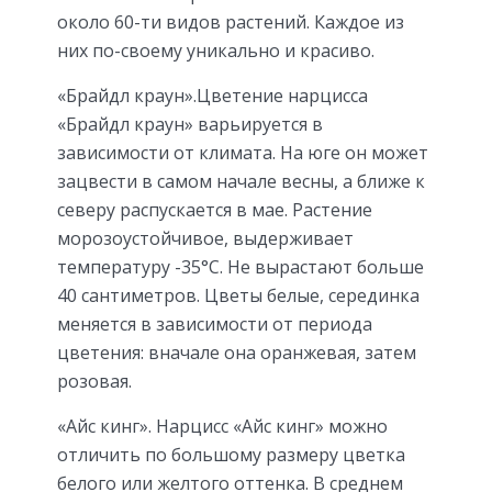
около 60-ти видов растений. Каждое из
них по-своему уникально и красиво.
«Брайдл краун».Цветение нарцисса
«Брайдл краун» варьируется в
зависимости от климата. На юге он может
зацвести в самом начале весны, а ближе к
северу распускается в мае. Растение
морозоустойчивое, выдерживает
температуру -35°С. Не вырастают больше
40 сантиметров. Цветы белые, серединка
меняется в зависимости от периода
цветения: вначале она оранжевая, затем
розовая.
«Айс кинг». Нарцисс «Айс кинг» можно
отличить по большому размеру цветка
белого или желтого оттенка. В среднем