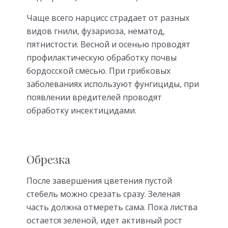
Чаще всего нарцисс страдает от разных
видов гнили, фузариоза, нематод,
пятнистости. Весной и осенью проводят
профилактическую обработку почвы
бордосской смесью. При грибковых
заболеваниях используют фунгициды, при
появлении вредителей проводят
обработку инсектицидами.
Обрезка
После завершения цветения пустой
стебель можно срезать сразу. Зеленая
часть должна отмереть сама. Пока листва
остается зеленой, идет активный рост