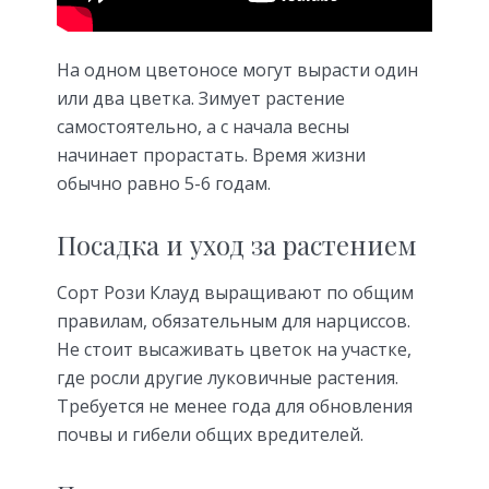
На одном цветоносе могут вырасти один
или два цветка. Зимует растение
самостоятельно, а с начала весны
начинает прорастать. Время жизни
обычно равно 5-6 годам.
Посадка и уход за растением
Сорт Рози Клауд выращивают по общим
правилам, обязательным для нарциссов.
Не стоит высаживать цветок на участке,
где росли другие луковичные растения.
Требуется не менее года для обновления
почвы и гибели общих вредителей.