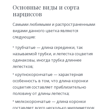
Основные виды и сорта
нарциссов
Самыми любимыми и распространенными
видами данного цветка являются
следующие:
трубчатые — длина серединки, так
называемой трубки, и лепестка соцветия
одинаковы, иногда трубка длиннее
лепестков;
крупнокорончатые — характерная
особенность в том, что длина коронки
соцветия составляет приблизительно
половину от длины лепестка;
мелкокорончатые — длина коронки
составляет всего несколько миллиметров;