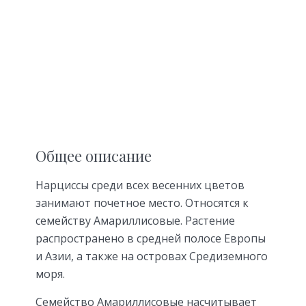
Общее описание
Нарциссы среди всех весенних цветов
занимают почетное место. Относятся к
семейству Амариллисовые. Растение
распространено в средней полосе Европы
и Азии, а также на островах Средиземного
моря.
Семейство Амариллисовые насчитывает