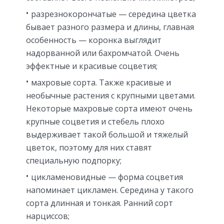
разрезнокорончатые — середина цветка
бывает разного размера и длины, главная
особенность — коронка выглядит
надорванной или бахромчатой. Очень
эффектные и красивые соцветия;
махровые сорта. Также красивые и
необычные растения с крупными цветами.
Некоторые махровые сорта имеют очень
крупные соцветия и стебель плохо
выдерживает такой большой и тяжелый
цветок, поэтому для них ставят
специальную подпорку;
цикламеновидные — форма соцветия
напоминает цикламен. Середина у такого
сорта длинная и тонкая. Ранний сорт
нарциссов;