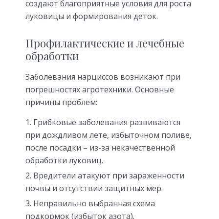
создают благоприятные условия для роста
луковицы и формирования деток.
Профилактические и лечебные
обработки
Заболевания нарциссов возникают при
погрешностях агротехники. Основные
причины проблем:
Грибковые заболевания развиваются
при дождливом лете, избыточном поливе,
после посадки – из-за некачественной
обработки луковиц.
Вредители атакуют при зараженности
почвы и отсутствии защитных мер.
Неправильно выбранная схема
подкормок (избыток азота).