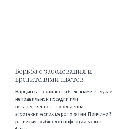
Борьба с заболевания и
вредителями цветов
Нарциссы поражаются болезнями в случае
неправильной посадки или
некачественного проведения
агротехнических мероприятий. Причиной
развития грибковой инфекции может
быть: