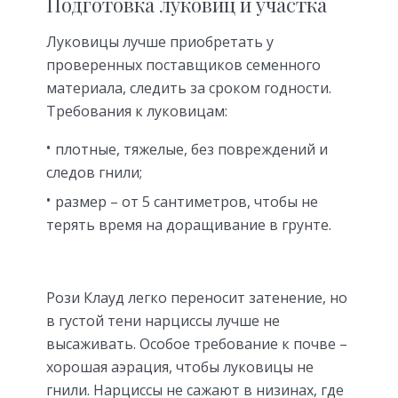
Подготовка луковиц и участка
Луковицы лучше приобретать у
проверенных поставщиков семенного
материала, следить за сроком годности.
Требования к луковицам:
плотные, тяжелые, без повреждений и
следов гнили;
размер – от 5 сантиметров, чтобы не
терять время на доращивание в грунте.
Рози Клауд легко переносит затенение, но
в густой тени нарциссы лучше не
высаживать. Особое требование к почве –
хорошая аэрация, чтобы луковицы не
гнили. Нарциссы не сажают в низинах, где