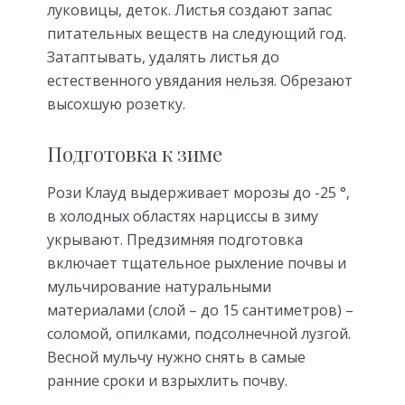
луковицы, деток. Листья создают запас
питательных веществ на следующий год.
Затаптывать, удалять листья до
естественного увядания нельзя. Обрезают
высохшую розетку.
Подготовка к зиме
Рози Клауд выдерживает морозы до -25 °,
в холодных областях нарциссы в зиму
укрывают. Предзимняя подготовка
включает тщательное рыхление почвы и
мульчирование натуральными
материалами (слой – до 15 сантиметров) –
соломой, опилками, подсолнечной лузгой.
Весной мульчу нужно снять в самые
ранние сроки и взрыхлить почву.