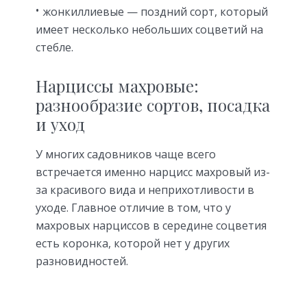
жонкиллиевые — поздний сорт, который
имеет несколько небольших соцветий на
стебле.
Нарциссы махровые:
разнообразие сортов, посадка
и уход
У многих садовников чаще всего
встречается именно нарцисс махровый из-
за красивого вида и неприхотливости в
уходе. Главное отличие в том, что у
махровых нарциссов в середине соцветия
есть коронка, которой нет у других
разновидностей.