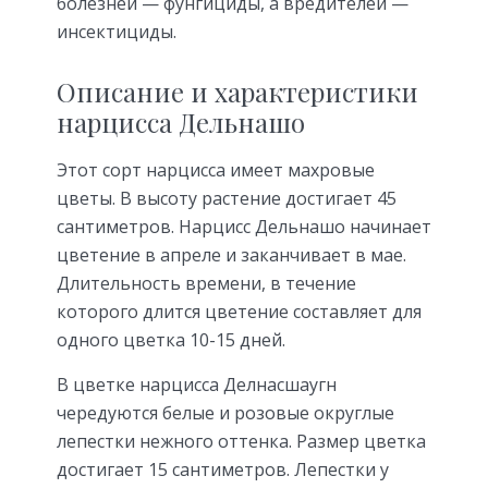
болезней — фунгициды, а вредителей —
инсектициды.
Описание и характеристики
нарцисса Дельнашо
Этот сорт нарцисса имеет махровые
цветы. В высоту растение достигает 45
сантиметров. Нарцисс Дельнашо начинает
цветение в апреле и заканчивает в мае.
Длительность времени, в течение
которого длится цветение составляет для
одного цветка 10-15 дней.
В цветке нарцисса Делнасшаугн
чередуются белые и розовые округлые
лепестки нежного оттенка. Размер цветка
достигает 15 сантиметров. Лепестки у